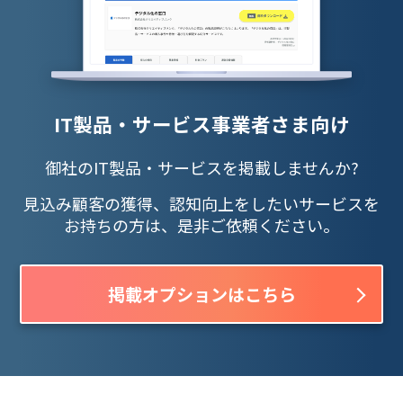
IT製品・サービス事業者さま向け
御社のIT製品・サービスを掲載しませんか?
見込み顧客の獲得、認知向上をしたいサービスを
お持ちの方は、是非ご依頼ください。
掲載オプションはこちら