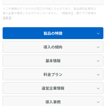
※この情報はデジタル化の窓口が作成したものであり、製品提供企業及び
導入企業が確認したものではございません。（掲載修正・取り下げ依頼は
コチラ
）
製品の特徴
導入の傾向
基本情報
料金プラン
運営企業情報
導入事例