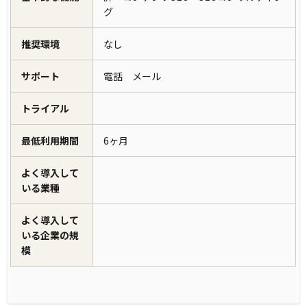
グ
推奨環境
なし
サポート
電話 メール
トライアル
最低利用期間
6ヶ月
よく導入して
いる業種
よく導入して
いる企業の規
模