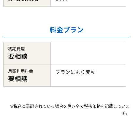
料金プラン
初期費用
要相談
月額利用料金
プランにより変動
要相談
※税込と表記されている場合を除き全て税抜価格を記載していま
す。