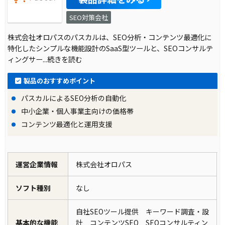
SEO対策会社
株式会社オロパスのパスカルは、SEO分析・コンテンツ最適化に
特化したシンプルな機能設計のSaaS型ツールと、SEOコンサルテ
ィングサー
...続きを読む
製品のおすすめポイント
パスカルによるSEO分析の自動化
中小企業・個人事業主向けの価格帯
コンテンツ最適化と運用支援
運営企業情報
株式会社オロパス
ソフト種別
なし
自社SEOツール提供 キーワード調査・設
基本的な機能
計 コンテンツSEO SEOコンサルティン