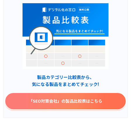
製品カテゴリー比較表から、
気になる製品をまとめてチェック!
「SEO対策会社」
の製品比較表はこちら