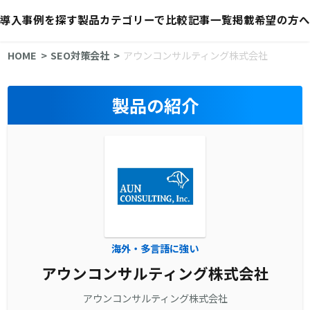
導入事例を探す
製品カテゴリーで比較
記事一覧
掲載希望の方へ
HOME
SEO対策会社
アウンコンサルティング株式会社
製品の紹介
海外・多言語に強い
アウンコンサルティング株式会社
アウンコンサルティング株式会社