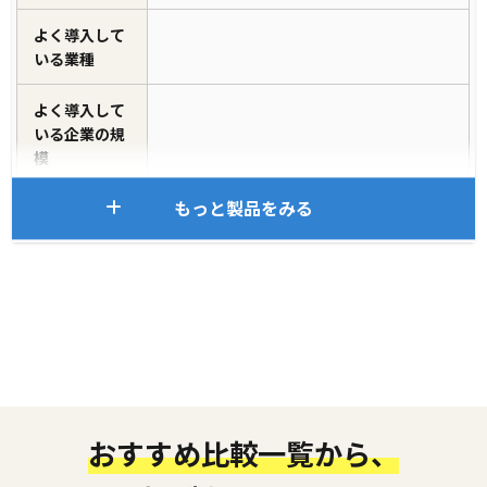
よく導入して
いる業種
よく導入して
いる企業の規
模
もっと製品をみる
おすすめ比較一覧から、