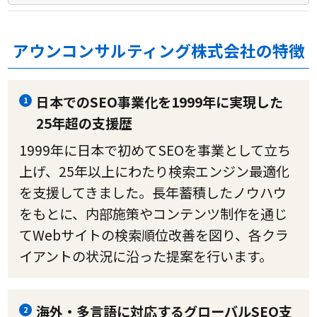
アウンコンサルティング株式会社の特徴
日本でのSEO事業化を1999年に実現した
1
25年超の支援歴
1999年に日本で初めてSEOを事業として立ち
上げ、25年以上にわたり検索エンジン最適化
を支援してきました。長年蓄積したノウハウ
をもとに、内部施策やコンテンツ制作を通じ
てWebサイトの検索順位改善を図り、各クラ
イアントの状況に沿った提案を行います。
海外・多言語に対応するグローバルSEO支
2