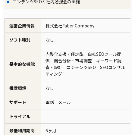
コンテンツSEOと社内勉強会の実施
運営企業情報
株式会社Faber Company
ソフト種別
なし
内製化支援・伴走型 自社SEOツール提
供 競合分析・市場調査 キーワード調
基本的な機能
査・設計 コンテンツSEO SEOコンサル
ティング
推奨環境
なし
サポート
電話 メール
トライアル
最低利用期間
6ヶ月