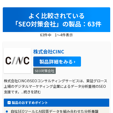
よく比較されている
「SEO対策会社」の製品：63件
63件中 1～4件表示
株式会社CINC
製品詳細をみる
SEO対策会社
株式会社CINCのSEOコンサルティングサービスは、東証グロース
上場のデジタルマーケティング企業によるデータ分析重視のSEO
支援です。
...続きを読む
製品のおすすめポイント
自社SEOツールとAI回答データを組み合わせた分析基盤