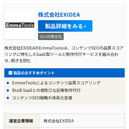
株式会社EXIDEA
製品詳細をみる
SEO対策会社
株式会社EXIDEAのEmmaToolsは、コンテンツSEOの品質スコア
リングに特化したSaaS型ツールと制作代行サービスを組み合わ
せ
...続きを読む
製品のおすすめポイント
EmmaToolsによるコンテンツ品質スコアリング
BtoB SaaSとの相性◎な記事制作代行
コンテンツSEO戦略の体系化支援
運営企業情報
株式会社EXIDEA