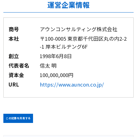
運営企業情報
商号
アウンコンサルティング株式会社
本社
〒100-0005 東京都千代田区丸の内2-2
-1 岸本ビルヂング6F
創立
1998年6月8日
代表者名
信太 明
資本金
100,000,000円
URL
https://www.auncon.co.jp/
この記事を共有する