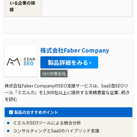
いる企業の規
模
株式会社Faber Company
製品詳細をみる
SEO対策会社
株式会社Faber CompanyのSEO支援サービスは、SaaS型SEOツ
ール「ミエルカ」を1,900社以上に提供する実績豊富な企業
...続き
を読む
製品のおすすめポイント
ミエルカSEOツールによる統合分析
コンサルティングとSaaSのハイブリッド支援