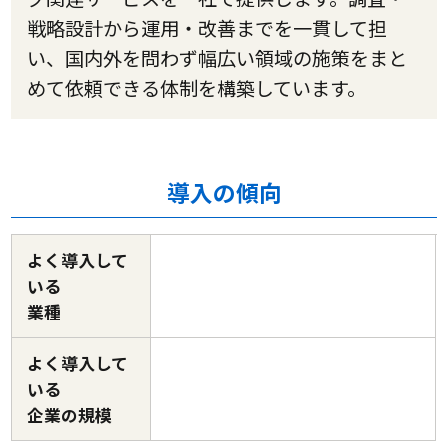
戦略設計から運用・改善までを一貫して担
い、国内外を問わず幅広い領域の施策をまと
めて依頼できる体制を構築しています。
導入の傾向
よく導入して
いる
業種
よく導入して
いる
企業の規模