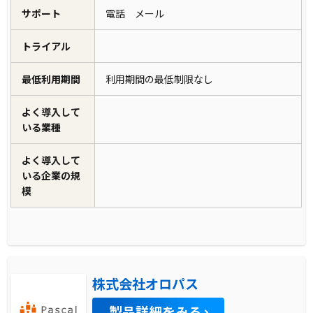
サポート
電話 メール
トライアル
最低利用期間
利用期間の最低制限なし
よく導入して
いる業種
よく導入して
いる企業の規
模
株式会社オロパス
製品詳細をみる