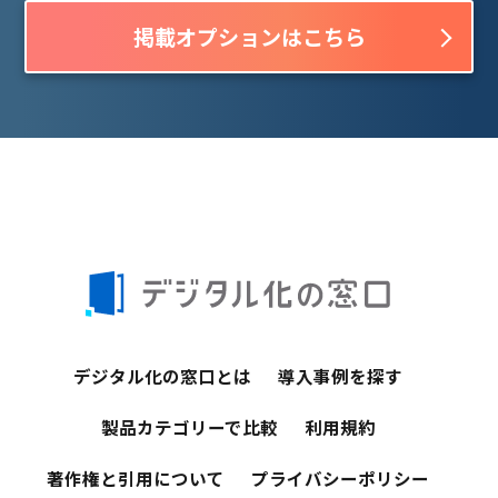
掲載オプションはこちら
デジタル化の窓口とは
導入事例を探す
製品カテゴリーで比較
利用規約
著作権と引用について
プライバシーポリシー