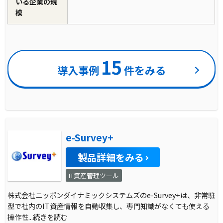
いる企業の規
模
15
導入事例
件をみる
e-Survey+
製品詳細をみる
IT資産管理ツール
株式会社ニッポンダイナミックシステムズのe-Survey+は、非常駐
型で社内のIT資産情報を自動収集し、専門知識がなくても使える
操作性
...続きを読む