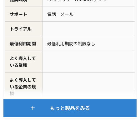
サポート
電話 メール
トライアル
最低利用期間
最低利用期間の制限なし
よく導入して
いる業種
よく導入して
いる企業の規
模
もっと製品をみる