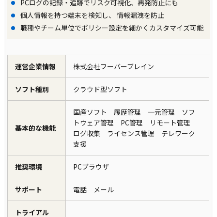
PCログの記録・追跡でリスク可視化、再発防止にも
個人情報を持つ端末を検知し、 情報漏洩を防止
職種やチーム単位でポリシー設定を細かくカスタマイズ可能
運営企業情報
株式会社フーバーブレイン
ソフト種別
クラウド型ソフト
国産ソフト 履歴管理 一元管理 ソフ
トウェア管理 PC管理 リモート管理
基本的な機能
ログ収集 ライセンス管理 テレワーク
支援
推奨環境
PCブラウザ
サポート
電話 メール
トライアル