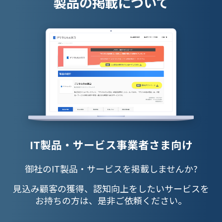
製品の掲載について
IT製品・サービス事業者さま向け
御社のIT製品・サービスを掲載しませんか?
見込み顧客の獲得、認知向上をしたいサービスを
お持ちの方は、是非ご依頼ください。