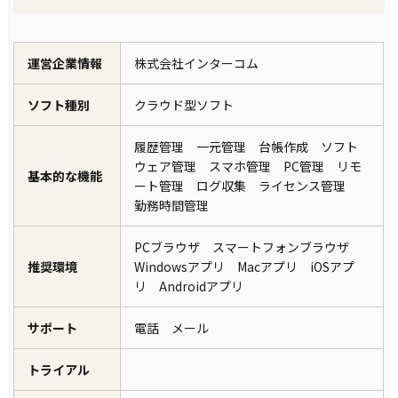
運営企業情報
株式会社インターコム
ソフト種別
クラウド型ソフト
履歴管理 一元管理 台帳作成 ソフト
ウェア管理 スマホ管理 PC管理 リモ
基本的な機能
ート管理 ログ収集 ライセンス管理
勤務時間管理
PCブラウザ スマートフォンブラウザ
推奨環境
Windowsアプリ Macアプリ iOSアプ
リ Androidアプリ
サポート
電話 メール
トライアル