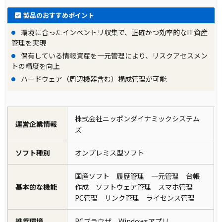
製品のおすすめポイント
環境に合ったインベントリ収集で、正確かつ効率的なIT資産
管理を実現
保有している情報資産を一元管理により、リスクアセスメン
トの精度を向上
ハードウェア（周辺機器含む）構成管理が可能
株式会社ニッポンダイナミックシステム
運営企業情報
ズ
ソフト種別
オンプレミス型ソフト
国産ソフト 履歴管理 一元管理 台帳
基本的な機能
作成 ソフトウェア管理 スマホ管理
PC管理 リンク管理 ライセンス管理
推奨環境
PCブラウザ Windowsアプリ