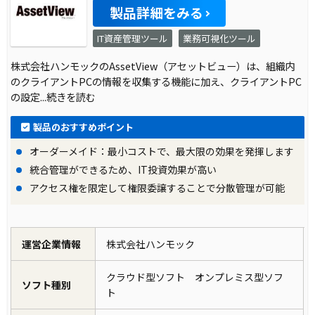
製品詳細をみる
IT資産管理ツール
業務可視化ツール
株式会社ハンモックのAssetView（アセットビュー）は、組織内
のクライアントPCの情報を収集する機能に加え、クライアントPC
の設定
...続きを読む
製品のおすすめポイント
オーダーメイド：最小コストで、最大限の効果を発揮します
統合管理ができるため、IT投資効果が高い
アクセス権を限定して権限委譲することで分散管理が可能
運営企業情報
株式会社ハンモック
クラウド型ソフト オンプレミス型ソフ
ソフト種別
ト