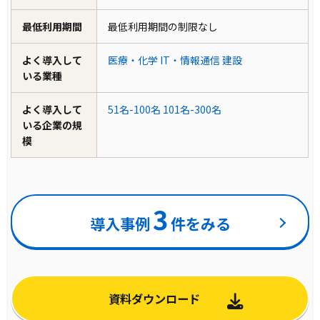
最低利用期間
最低利用期間の制限なし
よく導入して
医療・化学
IT・情報通信
建設
いる業種
よく導入して
51名-100名
101名-300名
いる企業の規
模
3
導入事例
件をみる
資料ダウンロード