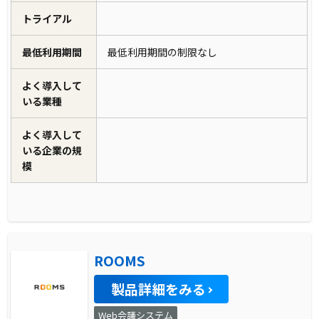
トライアル
最低利用期間
最低利用期間の制限なし
よく導入して
いる業種
よく導入して
いる企業の規
模
ROOMS
製品詳細をみる
Web会議システム