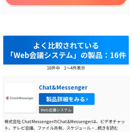
よく比較されている
「Web会議システム」の製品：16件
16件中 1～4件表示
Chat&Messenger
製品詳細をみる
Web会議システム
株式会社 ChatMessengerのChat&Messengerは、ビデオチャッ
ト、テレビ会議、ファイル共有、スケジュール・
...続きを読む