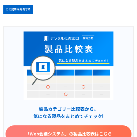
この記事を共有する
製品カテゴリー比較表から、
気になる製品をまとめてチェック!
「Web会議システム」
の製品比較表はこちら