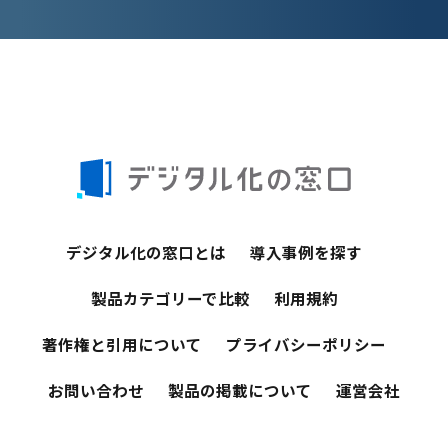
デジタル化の窓口とは
導入事例を探す
製品カテゴリーで比較
利用規約
著作権と引用について
プライバシーポリシー
お問い合わせ
製品の掲載について
運営会社