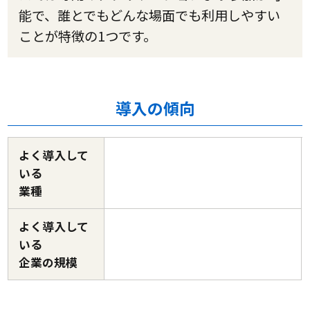
能で、誰とでもどんな場面でも利用しやすい
ことが特徴の1つです。
導入の傾向
よく導入して
いる
業種
よく導入して
いる
企業の規模