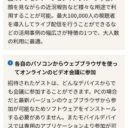
顔を見ながらの近況報告など様々な用途で利
用することが可能。最大100,000人の視聴者
を導入してライブ配信を行うことができるな
どの活用事例の幅広さが特徴の1つで、大人数
の利用に最適。
各自のパソコンからウェブブラウザを使っ
3
てオンラインのビデオ会議に参加
招待されたゲストは、どんなデバイスからで
も会議に参加することができます。PCの場合
だと最新バージョンのウェブブラウザから参
加が可能なためソフトウェアをインストール
する必要がありません。またモバイルデバイ
スでは専用のアプリケーションより参加が可