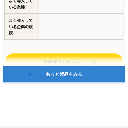
よく導入して
いる業種
よく導入して
いる企業の規
模
資料ダウンロード
もっと製品をみる