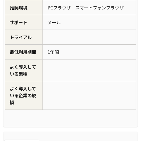
推奨環境
PCブラウザ スマートフォンブラウザ
サポート
メール
トライアル
最低利用期間
1年間
よく導入して
いる業種
よく導入して
いる企業の規
模