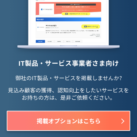
IT製品・サービス事業者さま向け
御社のIT製品・サービスを掲載しませんか?
見込み顧客の獲得、認知向上をしたいサービスを
お持ちの方は、是非ご依頼ください。
掲載オプションはこちら