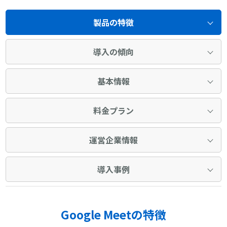
製品の特徴
導入の傾向
基本情報
料金プラン
運営企業情報
導入事例
Google Meetの特徴