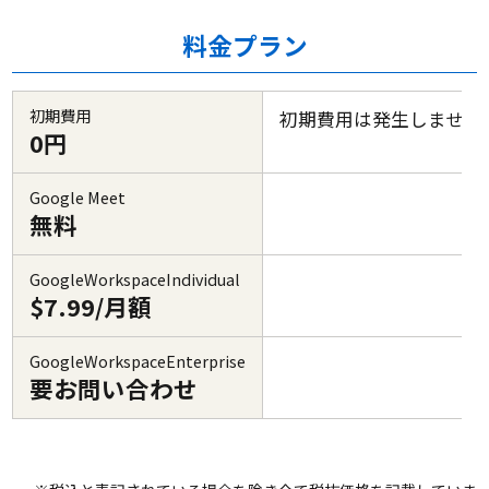
料金プラン
初期費用
初期費用は発生しません
0円
Google Meet
無料
GoogleWorkspaceIndividual
$7.99/月額
GoogleWorkspaceEnterprise
要お問い合わせ