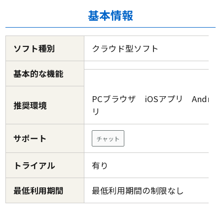
基本情報
ソフト種別
クラウド型ソフト
基本的な機能
PCブラウザ iOSアプリ Androi
推奨環境
リ
サポート
チャット
トライアル
有り
最低利用期間
最低利用期間の制限なし