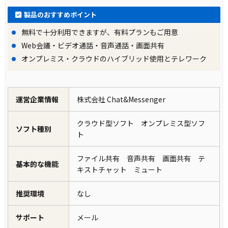
製品のおすすめポイント
無料で十分利用できますが、有料プランもご用意
Web会議・ビデオ通話・音声通話・画面共有
オンプレミス・クラウドのハイブリッド使用とテレワーク
運営企業情報
株式会社 Chat&Messenger
クラウド型ソフト オンプレミス型ソフ
ソフト種別
ト
ファイル共有 音声共有 画面共有 テ
基本的な機能
キストチャット ミュート
推奨環境
なし
サポート
メール