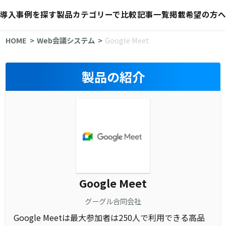
導入事例を探す
製品カテゴリーで比較
記事一覧
掲載希望の方へ
HOME
Web会議システム
Google Meet
製品の紹介
Google Meet
グーグル合同会社
Google Meetは最大参加者は250人で利用できる高品