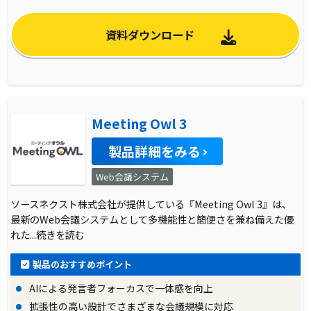
資料ダウンロード
Meeting Owl 3
製品詳細をみる
Web会議システム
ソースネクスト株式会社が提供している『Meeting Owl 3』は、
最新のWeb会議システムとして多機能性と簡便さを兼ね備えた優
れた
...続きを読む
製品のおすすめポイント
AIによる発言者フォーカスで一体感を向上
拡張性の高い設計でさまざまな会議規模に対応