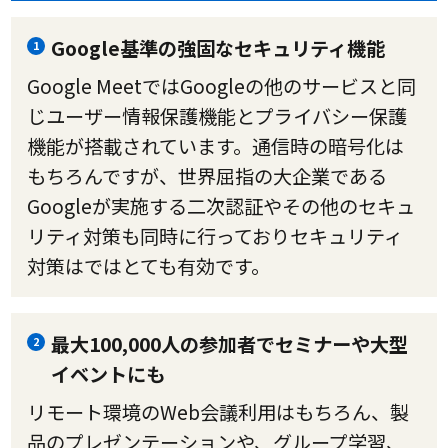
Google基準の強固なセキュリティ機能
1
Google MeetではGoogleの他のサービスと同
じユーザー情報保護機能とプライバシー保護
機能が搭載されています。通信時の暗号化は
もちろんですが、世界屈指の大企業である
Googleが実施する二次認証やその他のセキュ
リティ対策も同時に行っておりセキュリティ
対策はではとても有効です。
最大100,000人の参加者でセミナーや大型
2
イベントにも
リモート環境のWeb会議利用はもちろん、製
品のプレゼンテーションや、グループ学習、