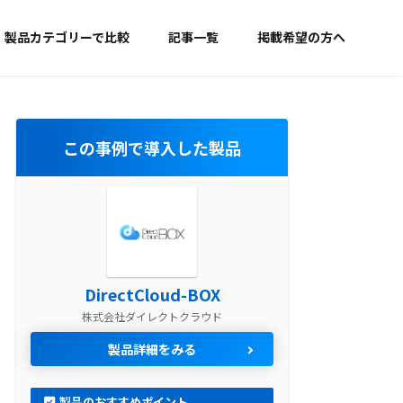
製品カテゴリーで比較
記事一覧
掲載希望の方へ
この事例で導入した製品
DirectCloud-BOX
株式会社ダイレクトクラウド
製品詳細をみる
製品のおすすめポイント