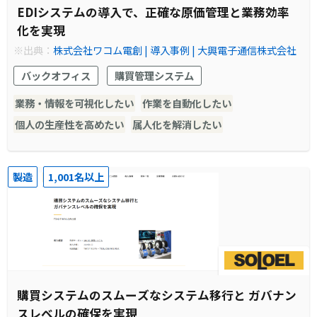
EDIシステムの導入で、正確な原価管理と業務効率
化を実現
※出典：
株式会社ワコム電創 | 導入事例 | 大興電子通信株式会社
バックオフィス
購買管理システム
業務・情報を可視化したい
作業を自動化したい
個人の生産性を高めたい
属人化を解消したい
製造
1,001名以上
購買システムのスムーズなシステム移行と ガバナン
スレベルの確保を実現