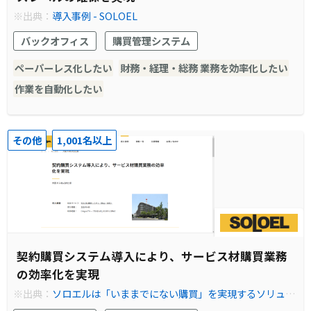
※出典：
導入事例 - SOLOEL
バックオフィス
購買管理システム
ペーパーレス化したい
財務・経理・総務 業務を効率化したい
作業を自動化したい
その他
1,001名以上
契約購買システム導入により、サービス材購買業務
の効率化を実現
※出典：
ソロエルは「いままでにない購買」を実現するソリュー
ションとして、購買システムサービスと購買業務代行サービスを