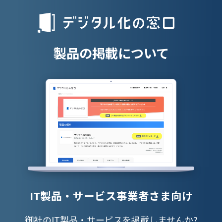
人材派遣管理
授業支援シス
製品の掲載について
IT製品・サービス事業者さま向け
御社のIT製品・サービスを掲載しませんか?