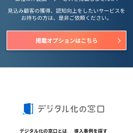
見込み顧客の獲得、認知向上をしたいサービスを
お持ちの方は、是非ご依頼ください。
掲載オプションはこちら
デジタル化の窓口とは
導入事例を探す