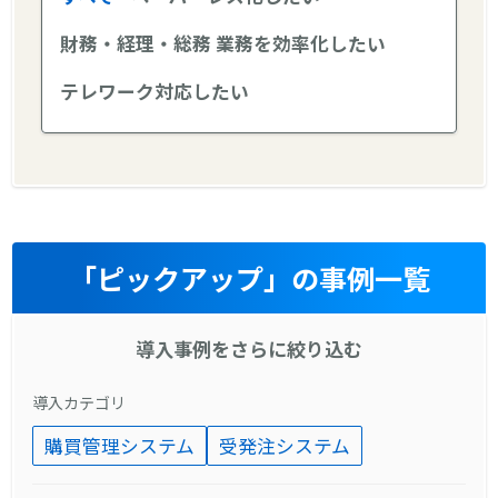
財務・経理・総務 業務を効率化したい
テレワーク対応したい
「ピックアップ」の事例一覧
導入事例をさらに絞り込む
導入カテゴリ
購買管理システム
受発注システム