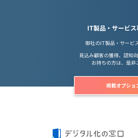
IT製品・サービ
御社のIT製品・サービ
見込み顧客の獲得、認知
お持ちの方は、是非
掲載オプショ