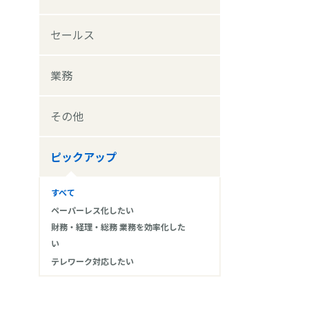
セールス
業務
その他
ピックアップ
すべて
ペーパーレス化したい
財務・経理・総務 業務を効率化した
い
テレワーク対応したい