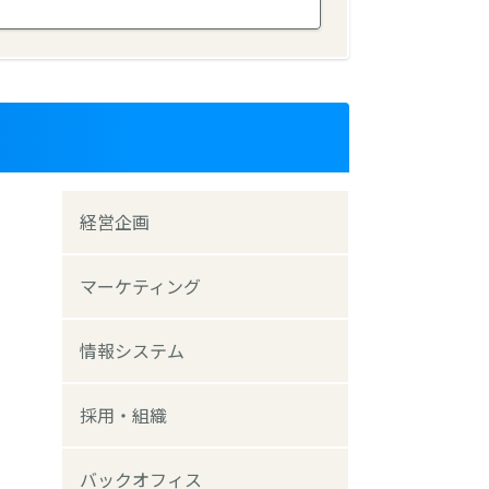
経営企画
マーケティング
情報システム
採用・組織
バックオフィス