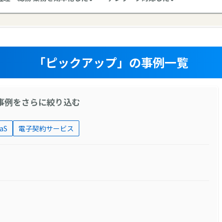
「ピックアップ」の事例一覧
事例をさらに絞り込む
aS
電子契約サービス