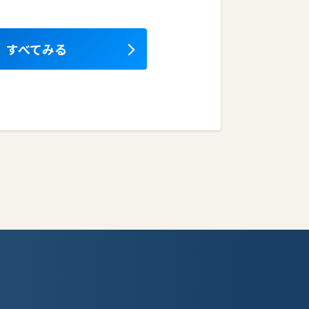
すべてみる