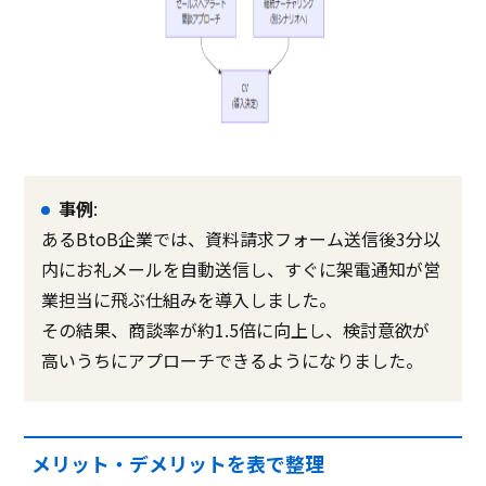
事例
:
あるBtoB企業では、資料請求フォーム送信後3分以
内にお礼メールを自動送信し、すぐに架電通知が営
業担当に飛ぶ仕組みを導入しました。
その結果、商談率が約1.5倍に向上し、検討意欲が
高いうちにアプローチできるようになりました。
メリット・デメリットを表で整理