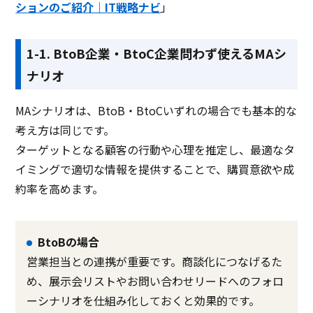
ションのご紹介｜IT戦略ナビ
」
1-1. BtoB企業・BtoC企業問わず使えるMAシ
ナリオ
MAシナリオは、BtoB・BtoCいずれの場合でも基本的な
考え方は同じです。
ターゲットとなる顧客の行動や心理を推定し、最適なタ
イミングで適切な情報を提供することで、購買意欲や成
約率を高めます。
BtoBの場合
営業担当との連携が重要です。商談化につなげるた
め、展示会リストやお問い合わせリードへのフォロ
ーシナリオを仕組み化しておくと効果的です。