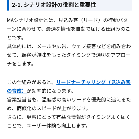
2-1. シナリオ設計の役割と重要性
MAシナリオ設計とは、見込み客（リード）の行動パタ
ーンに合わせて、最適な情報を自動で届ける仕組みのこ
とです。
具体的には、メールや広告、ウェブ接客などを組み合わ
せて、顧客が興味をもったタイミングで適切なアプロー
チをします。
この仕組みがあると、
リードナーチャリング（見込み客
の育成）
が効率的になります。
営業担当者も、温度感の高いリードを優先的に追えるた
め、商談化のスピードが上がります。
さらに、顧客にとって有益な情報がタイミングよく届く
ことで、ユーザー体験も向上します。