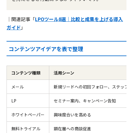
｜関連記事「
LPOツール8選｜比較と成果を上げる導入
ガイド
」
コンテンツアイデアを表で整理
コンテンツ種類
活用シーン
メール
新規リードへの初回フォロー、ステップメ
LP
セミナー案内、キャンペーン告知
ホワイトペーパー
興味度合いを高める
無料トライアル
顕在層への商談促進