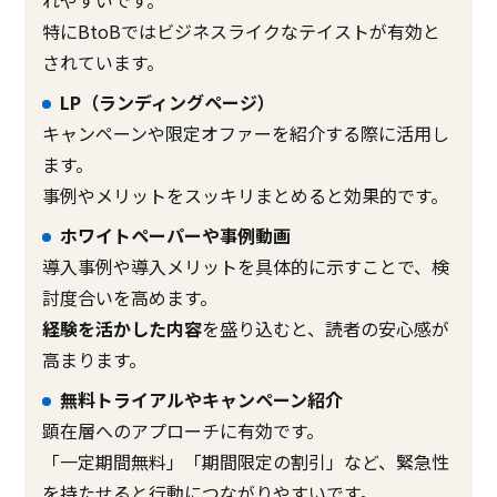
れやすいです。
特にBtoBではビジネスライクなテイストが有効と
されています。
LP（ランディングページ）
キャンペーンや限定オファーを紹介する際に活用し
ます。
事例やメリットをスッキリまとめると効果的です。
ホワイトペーパーや事例動画
導入事例や導入メリットを具体的に示すことで、検
討度合いを高めます。
経験を活かした内容
を盛り込むと、読者の安心感が
高まります。
無料トライアルやキャンペーン紹介
顕在層へのアプローチに有効です。
「一定期間無料」「期間限定の割引」など、緊急性
を持たせると行動につながりやすいです。