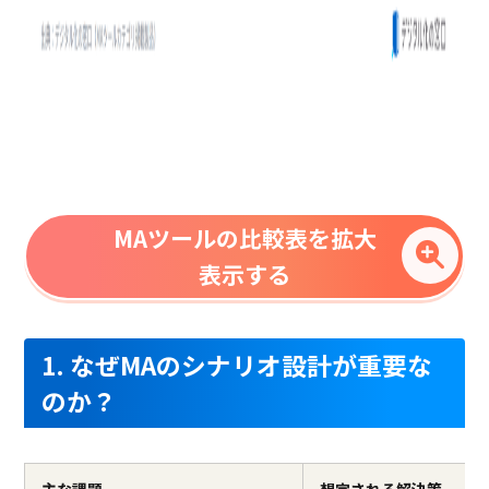
MAツールの比較表を拡大
表示する
1. なぜMAのシナリオ設計が重要な
のか？