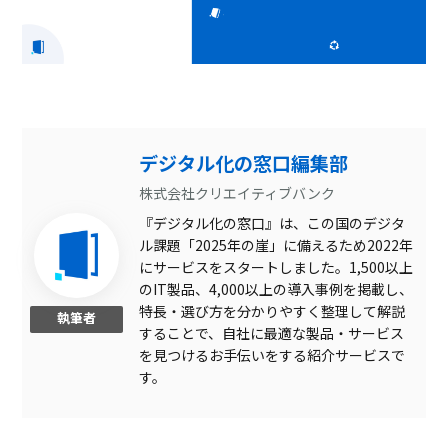
デジタル化の窓口編集部
株式会社クリエイティブバンク
『デジタル化の窓口』は、この国のデジタ
ル課題「2025年の崖」に備えるため2022年
にサービスをスタートしました。1,500以上
のIT製品、4,000以上の導入事例を掲載し、
特長・選び方を分かりやすく整理して解説
執筆者
することで、自社に最適な製品・サービス
を見つけるお手伝いをする紹介サービスで
す。