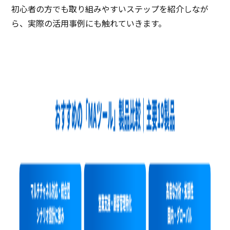
初心者の方でも取り組みやすいステップを紹介しなが
ら、実際の活用事例にも触れていきます。