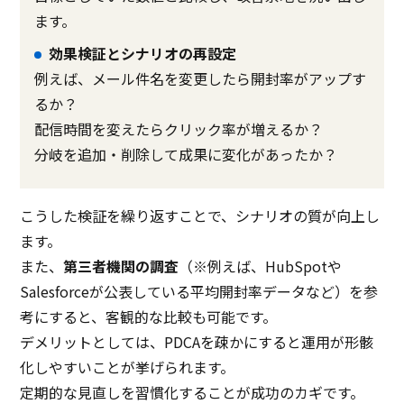
ます。
効果検証とシナリオの再設定
例えば、メール件名を変更したら開封率がアップす
るか？
配信時間を変えたらクリック率が増えるか？
分岐を追加・削除して成果に変化があったか？
こうした検証を繰り返すことで、シナリオの質が向上し
ます。
また、
第三者機関の調査
（※例えば、HubSpotや
Salesforceが公表している平均開封率データなど）を参
考にすると、客観的な比較も可能です。
デメリットとしては、PDCAを疎かにすると運用が形骸
化しやすいことが挙げられます。
定期的な見直しを習慣化することが成功のカギです。