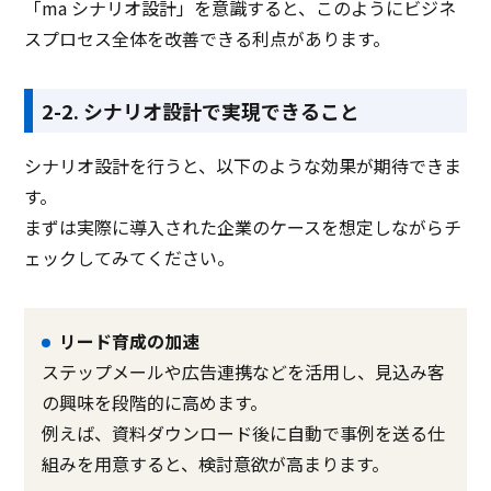
「ma シナリオ設計」を意識すると、このようにビジネ
スプロセス全体を改善できる利点があります。
2-2. シナリオ設計で実現できること
シナリオ設計を行うと、以下のような効果が期待できま
す。
まずは実際に導入された企業のケースを想定しながらチ
ェックしてみてください。
リード育成の加速
ステップメールや広告連携などを活用し、見込み客
の興味を段階的に高めます。
例えば、資料ダウンロード後に自動で事例を送る仕
組みを用意すると、検討意欲が高まります。