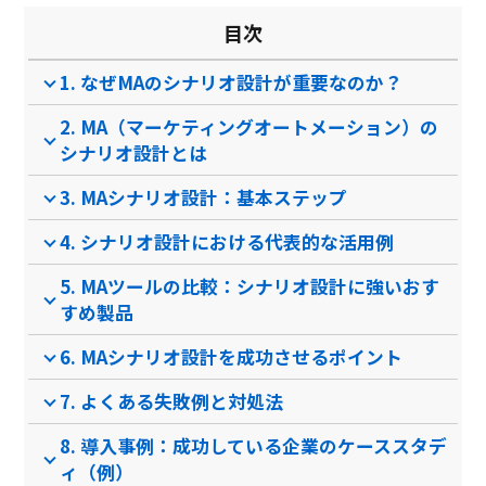
目次
1. なぜMAのシナリオ設計が重要なのか？
2. MA（マーケティングオートメーション）の
シナリオ設計とは
3. MAシナリオ設計：基本ステップ
4. シナリオ設計における代表的な活用例
5. MAツールの比較：シナリオ設計に強いおす
すめ製品
6. MAシナリオ設計を成功させるポイント
7. よくある失敗例と対処法
8. 導入事例：成功している企業のケーススタデ
ィ（例）