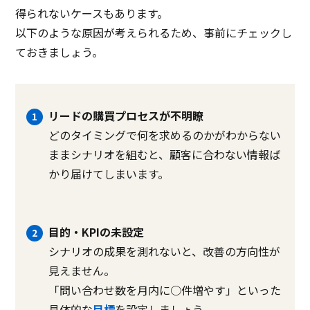
得られないケースもあります。
以下のような原因が考えられるため、事前にチェックし
ておきましょう。
リードの購買プロセスが不明瞭
どのタイミングで何を求めるのかがわからない
ままシナリオを組むと、顧客に合わない情報ば
かり届けてしまいます。
目的・KPIの未設定
シナリオの成果を測れないと、改善の方向性が
見えません。
「問い合わせ数を月内に○件増やす」といった
具体的な
目標
を設定しましょう。