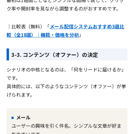
最初は1週間ごとなどシンプルな間隔で試して、クリッ
ク率や開封率を見ながら調整するのがおすすめです。
｜比較表（無料）「
メール配信システムおすすめ3選比
較（全18選）｜機能・価格を分析
」
3-3. コンテンツ（オファー）の決定
シナリオの中核となるのは、「何をリードに届けるか」
です。
具体的には、以下のようなコンテンツ（オファー）が挙
げられます。
メール
ユーザーの興味を引く件名、シンプルな文章が好ま