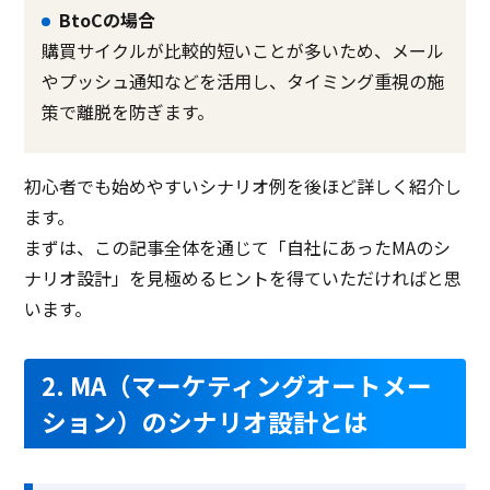
BtoCの場合
購買サイクルが比較的短いことが多いため、メール
やプッシュ通知などを活用し、タイミング重視の施
策で離脱を防ぎます。
初心者でも始めやすいシナリオ例を後ほど詳しく紹介し
ます。
まずは、この記事全体を通じて「自社にあったMAのシ
ナリオ設計」を見極めるヒントを得ていただければと思
います。
2. MA（マーケティングオートメー
ション）のシナリオ設計とは