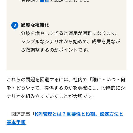
過度な複雑化
分岐を増やしすぎると運用が困難になります。
シンプルなシナリオから始めて、成果を見なが
ら微調整するのがポイントです。
これらの問題を回避するには、社内で「誰に・いつ・何
を・どうやって」提供するのかを明確にし、段階的にシ
ナリオを組み立てていくことが大切です。
｜関連記事「
KPI管理とは？重要性と役割、設定方法と
基本手順
」