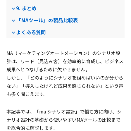
9. まとめ
「MAツール」の製品比較表
よくある質問
MA（マーケティングオートメーション）のシナリオ設
計は、リード（見込み客）を効率的に育成し、ビジネス
成果へとつなげるために欠かせません。
しかし、「どのようにシナリオを組めばいいのか分から
ない」「導入したけれど成果を感じられない」という声
も多く聞こえます。
本記事では、「ma シナリオ設計」で悩む方に向け、シ
ナリオ設計の基礎から使いやすいMAツールの比較まで
を総合的に解説します。