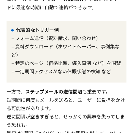
ドに最適な時期に自動で連絡ができます。
代表的なトリガー例
– フォーム送信（資料請求、問い合わせ）
– 資料ダウンロード（ホワイトペーパー、事例集な
ど）
– 特定のページ（価格比較、導入事例 など）を閲覧
– 一定期間アクセスがない休眠状態の検知 など
一方で、
ステップメールの送信間隔
も重要です。
短期間に何度もメールを送ると、ユーザーに負担をかけ
る可能性があります。
逆に間隔が空きすぎると、せっかくの興味を失ってしま
う恐れも。