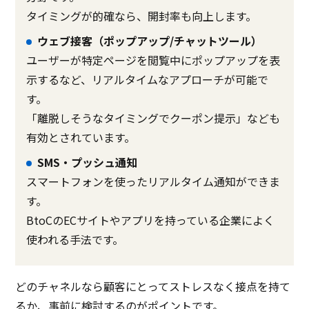
タイミングが的確なら、開封率も向上します。
ウェブ接客（ポップアップ/チャットツール）
ユーザーが特定ページを閲覧中にポップアップを表
示するなど、リアルタイムなアプローチが可能で
す。
「離脱しそうなタイミングでクーポン提示」なども
有効とされています。
SMS・プッシュ通知
スマートフォンを使ったリアルタイム通知ができま
す。
BtoCのECサイトやアプリを持っている企業によく
使われる手法です。
どのチャネルなら顧客にとってストレスなく接点を持て
るか、事前に検討するのがポイントです。