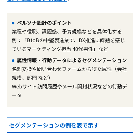
ペルソナ設計のポイント
業種や役職、課題感、予算規模などを具体化する
例：「BtoBの中堅製造業で、DX推進に課題を感じ
ているマーケティング担当 40代男性」など
属性情報・行動データによるセグメンテーション
名刺交換や問い合わせフォームから得た属性（会社
規模、部門 など）
Webサイト訪問履歴やメール開封状況などの行動デ
ータ
セグメンテーションの例を表で示す