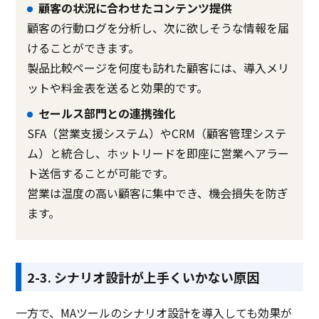
顧客の状況に合わせたコンテンツ提供
顧客の行動ログを分析し、次に欲しそうな情報を届
けることができます。
製品比較ページを何度も訪れた顧客には、導入メリ
ットや料金表を送ると効果的です。
セールス部門との連携強化
SFA（営業支援システム）やCRM（顧客管理システ
ム）と統合し、ホットリードを即座に営業へアラー
ト送信することが可能です。
営業は温度の高い顧客に集中でき、機会損失を防ぎ
ます。
2-3. シナリオ設計が上手くいかない原因
一方で、MAツールのシナリオ設計を導入しても効果が