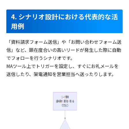
4. シナリオ設計における代表的な活
用例
「資料請求フォーム送信」や「お問い合わせフォーム送
信」など、顕在度合いの高いリードが発生した際に自動
でフォローを行うシナリオです。
MAツール上でトリガーを設定し、すぐにお礼メールを
送信したり、架電通知を営業担当へ送ったりします。