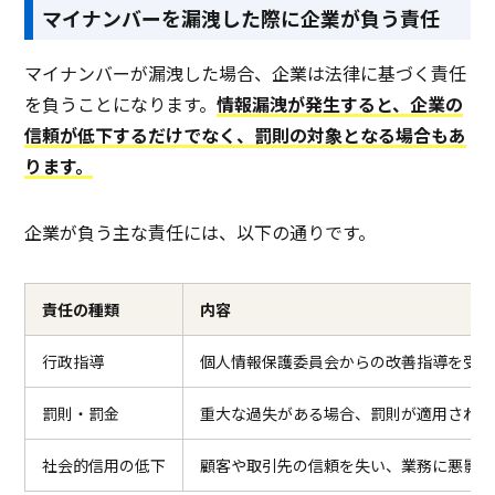
マイナンバーを漏洩した際に企業が負う責任
マイナンバーが漏洩した場合、企業は法律に基づく責任
を負うことになります。
情報漏洩が発生すると、企業の
信頼が低下するだけでなく、罰則の対象となる場合もあ
ります。
企業が負う主な責任には、以下の通りです。
責任の種類
内容
行政指導
個人情報保護委員会からの改善指導を受け
罰則・罰金
重大な過失がある場合、罰則が適用される
社会的信用の低下
顧客や取引先の信頼を失い、業務に悪影響