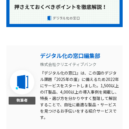
デジタル化の窓口編集部
株式会社クリエイティブバンク
『デジタル化の窓口』は、この国のデジタ
ル課題「2025年の崖」に備えるため2022年
にサービスをスタートしました。1,500以上
のIT製品、4,000以上の導入事例を掲載し、
特長・選び方を分かりやすく整理して解説
執筆者
することで、自社に最適な製品・サービス
を見つけるお手伝いをする紹介サービスで
す。