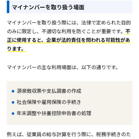
マイナンバーを取り扱う場面
マイナンバーを取り扱う際には、法律で定められた目的
のみに限定し、不適切な利用を防ぐことが重要です。
不
正に使用すると、企業が法的責任を問われる可能性があ
ります。
マイナンバーの主な利用場面は、以下の通りです。
源泉徴収票や支払調書の作成
社会保険や雇用保険の手続き
年末調整や扶養控除申告書の処理
例えば、従業員の給与計算を行う際に、税務手続きのた