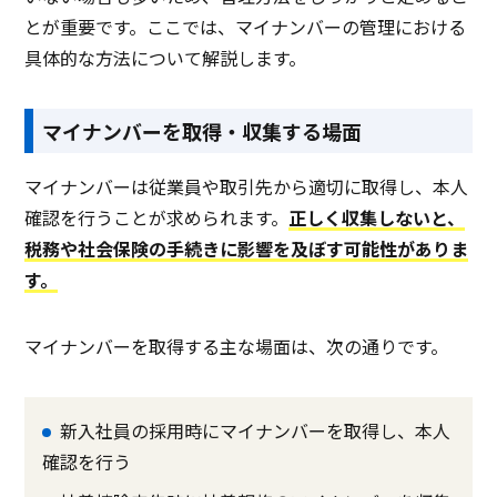
とが重要です。ここでは、マイナンバーの管理における
具体的な方法について解説します。
マイナンバーを取得・収集する場面
マイナンバーは従業員や取引先から適切に取得し、本人
確認を行うことが求められます。
正しく収集しないと、
税務や社会保険の手続きに影響を及ぼす可能性がありま
す。
マイナンバーを取得する主な場面は、次の通りです。
新入社員の採用時にマイナンバーを取得し、本人
確認を行う