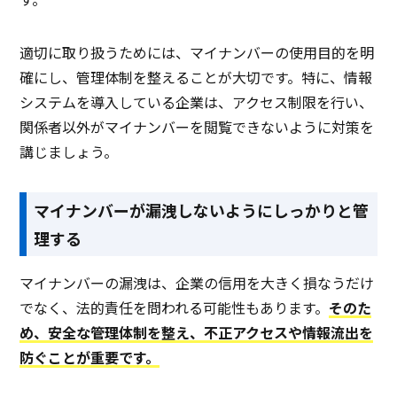
適切に取り扱うためには、マイナンバーの使用目的を明
確にし、管理体制を整えることが大切です。特に、情報
システムを導入している企業は、アクセス制限を行い、
関係者以外がマイナンバーを閲覧できないように対策を
講じましょう。
マイナンバーが漏洩しないようにしっかりと管
理する
マイナンバーの漏洩は、企業の信用を大きく損なうだけ
でなく、法的責任を問われる可能性もあります。
そのた
め、安全な管理体制を整え、不正アクセスや情報流出を
防ぐことが重要です。