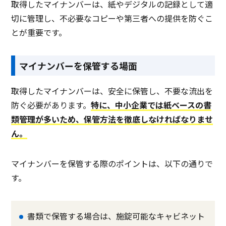
取得したマイナンバーは、紙やデジタルの記録として適
切に管理し、不必要なコピーや第三者への提供を防ぐこ
とが重要です。
マイナンバーを保管する場面
取得したマイナンバーは、安全に保管し、不要な流出を
防ぐ必要があります。
特に、中小企業では紙ベースの書
類管理が多いため、保管方法を徹底しなければなりませ
ん。
マイナンバーを保管する際のポイントは、以下の通りで
す。
書類で保管する場合は、施錠可能なキャビネット