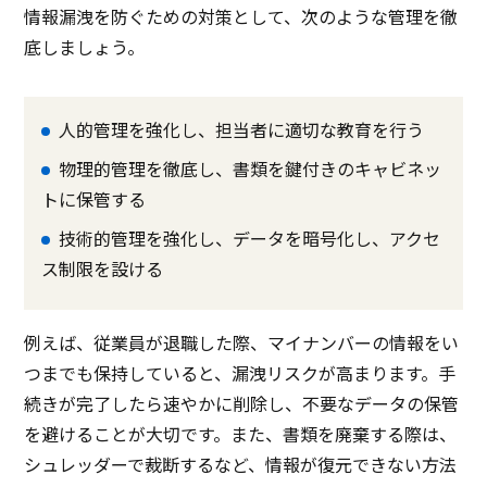
情報漏洩を防ぐための対策として、次のような管理を徹
底しましょう。
人的管理を強化し、担当者に適切な教育を行う
物理的管理を徹底し、書類を鍵付きのキャビネッ
トに保管する
技術的管理を強化し、データを暗号化し、アクセ
ス制限を設ける
例えば、従業員が退職した際、マイナンバーの情報をい
つまでも保持していると、漏洩リスクが高まります。手
続きが完了したら速やかに削除し、不要なデータの保管
を避けることが大切です。また、書類を廃棄する際は、
シュレッダーで裁断するなど、情報が復元できない方法