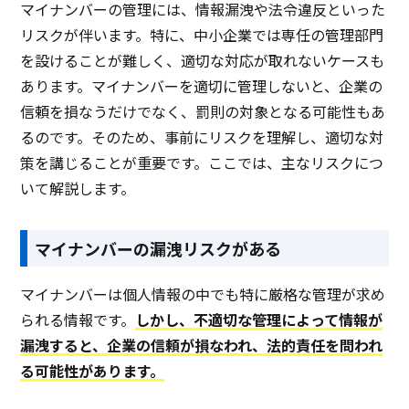
マイナンバーの管理には、情報漏洩や法令違反といった
リスクが伴います。特に、中小企業では専任の管理部門
を設けることが難しく、適切な対応が取れないケースも
あります。マイナンバーを適切に管理しないと、企業の
信頼を損なうだけでなく、罰則の対象となる可能性もあ
るのです。そのため、事前にリスクを理解し、適切な対
策を講じることが重要です。ここでは、主なリスクにつ
いて解説します。
マイナンバーの漏洩リスクがある
マイナンバーは個人情報の中でも特に厳格な管理が求め
られる情報です。
しかし、不適切な管理によって情報が
漏洩すると、企業の信頼が損なわれ、法的責任を問われ
る可能性があります。