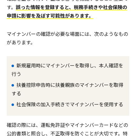
す。
誤った情報を登録すると、税務手続きや社会保険の
申請に影響を及ぼす可能性があります。
マイナンバーの確認が必要な場面には、次のようなもの
があります。
新規雇用時にマイナンバーを取得し、本人確認を
行う
扶養控除申告時に扶養親族のマイナンバーを取得
する
社会保険の加入手続きでマイナンバーを使用する
確認の際には、運転免許証やマイナンバーカードなどの
公的書類と照合し、不正取得を防ぐことが大切です。特