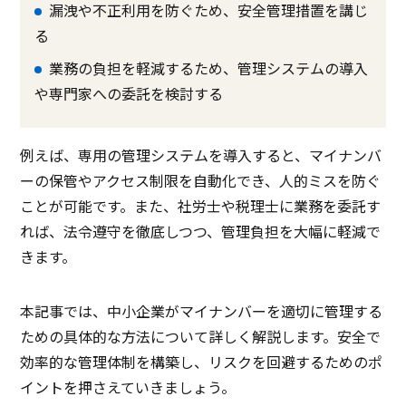
漏洩や不正利用を防ぐため、安全管理措置を講じ
る
業務の負担を軽減するため、管理システムの導入
や専門家への委託を検討する
例えば、専用の管理システムを導入すると、マイナンバ
ーの保管やアクセス制限を自動化でき、人的ミスを防ぐ
ことが可能です。また、社労士や税理士に業務を委託す
れば、法令遵守を徹底しつつ、管理負担を大幅に軽減で
きます。
本記事では、中小企業がマイナンバーを適切に管理する
ための具体的な方法について詳しく解説します。安全で
効率的な管理体制を構築し、リスクを回避するためのポ
イントを押さえていきましょう。