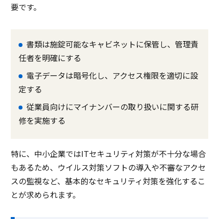
要です。
書類は施錠可能なキャビネットに保管し、管理責
任者を明確にする
電子データは暗号化し、アクセス権限を適切に設
定する
従業員向けにマイナンバーの取り扱いに関する研
修を実施する
特に、中小企業ではITセキュリティ対策が不十分な場合
もあるため、ウイルス対策ソフトの導入や不審なアクセ
スの監視など、基本的なセキュリティ対策を強化するこ
とが求められます。