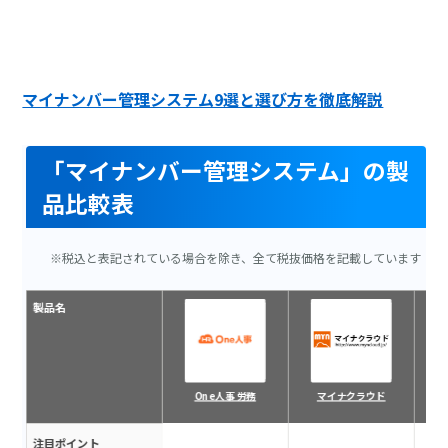
マイナンバー管理システム9選と選び方を徹底解説
「マイナンバー管理システム」の製
品比較表
※税込と表記されている場合を除き、全て税抜価格を記載しています
製品名
One人事 労務
マイナクラウド
注目ポイント