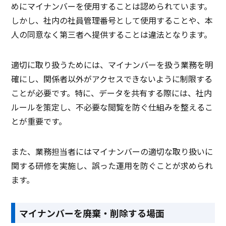
めにマイナンバーを使用することは認められています。
しかし、社内の社員管理番号として使用することや、本
人の同意なく第三者へ提供することは違法となります。
適切に取り扱うためには、マイナンバーを扱う業務を明
確にし、関係者以外がアクセスできないように制限する
ことが必要です。特に、データを共有する際には、社内
ルールを策定し、不必要な閲覧を防ぐ仕組みを整えるこ
とが重要です。
また、業務担当者にはマイナンバーの適切な取り扱いに
関する研修を実施し、誤った運用を防ぐことが求められ
ます。
マイナンバーを廃棄・削除する場面