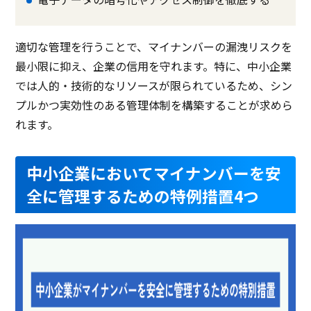
適切な管理を行うことで、マイナンバーの漏洩リスクを
最小限に抑え、企業の信用を守れます。特に、中小企業
では人的・技術的なリソースが限られているため、シン
プルかつ実効性のある管理体制を構築することが求めら
れます。
中小企業においてマイナンバーを安
全に管理するための特例措置4つ