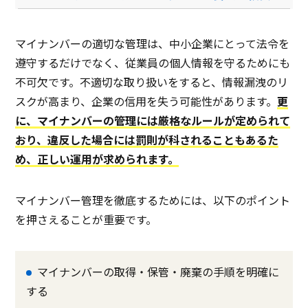
マイナンバーの適切な管理は、中小企業にとって法令を
遵守するだけでなく、従業員の個人情報を守るためにも
不可欠です。不適切な取り扱いをすると、情報漏洩のリ
スクが高まり、企業の信用を失う可能性があります。
更
に、マイナンバーの管理には厳格なルールが定められて
おり、違反した場合には罰則が科されることもあるた
め、正しい運用が求められます。
マイナンバー管理を徹底するためには、以下のポイント
を押さえることが重要です。
マイナンバーの取得・保管・廃棄の手順を明確に
する