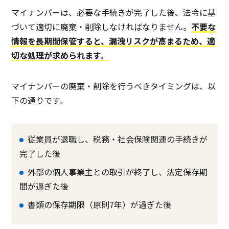
マイナンバーは、必要な手続きが完了した後、法令に基
づいて適切に廃棄・削除しなければなりません。
不要な
情報を長期間保管すると、漏洩リスクが高まるため、適
切な処理が求められます。
マイナンバーの廃棄・削除を行うべきタイミングは、以
下の通りです。
従業員が退職し、税務・社会保険関連の手続きが
完了した後
外部の個人事業主との取引が終了し、法定保存期
間が過ぎた後
書類の保存期限（原則7年）が過ぎた後