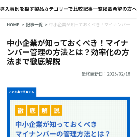
導入事例を探す
製品カテゴリーで比較
記事一覧
掲載希望の方へ
HOME
記事一覧
中小企業が知っておくべき！マイナンバー管
中小企業が知っておくべき！マイナ
ンバー管理の方法とは？効率化の方
法まで徹底解説
最終更新日：2025/02/18
この記事を共有する