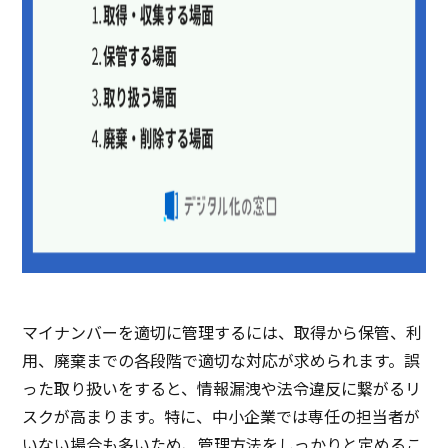
マイナンバーを適切に管理するには、取得から保管、利
用、廃棄までの各段階で適切な対応が求められます。誤
った取り扱いをすると、情報漏洩や法令違反に繋がるリ
スクが高まります。特に、中小企業では専任の担当者が
いない場合も多いため、管理方法をしっかりと定めるこ