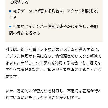
に収納する
電子データで保管する場合は、アクセス制限を設
ける
不要なマイナンバー情報は速やかに削除し、長期
間の保存を避ける
例えば、給与計算ソフトなどのシステムを導入すると、
デジタル管理が容易になり、情報漏洩のリスクを軽減で
きます。ただし、システムを利用する場合でも、適切な
アクセス権限を設定し、管理担当者を限定することが必
要です。
また、定期的に保管方法を見直し、不適切な管理が行わ
れていないかチェックすることが大切です。