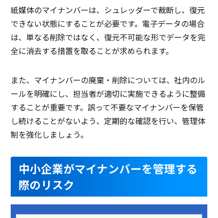
紙媒体のマイナンバーは、シュレッダーで裁断し、復元
できない状態にすることが必要です。電子データの場合
は、単なる削除ではなく、復元不可能な形でデータを完
全に消去する措置を取ることが求められます。
また、マイナンバーの廃棄・削除については、社内のル
ールを明確にし、担当者が適切に実施できるように整備
することが重要です。誤って不要なマイナンバーを保管
し続けることがないよう、定期的な確認を行い、管理体
制を強化しましょう。
中小企業がマイナンバーを管理する
際のリスク