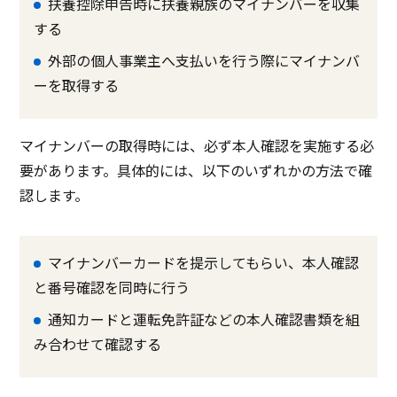
扶養控除申告時に扶養親族のマイナンバーを収集
する
外部の個人事業主へ支払いを行う際にマイナンバ
ーを取得する
マイナンバーの取得時には、必ず本人確認を実施する必
要があります。具体的には、以下のいずれかの方法で確
認します。
マイナンバーカードを提示してもらい、本人確認
と番号確認を同時に行う
通知カードと運転免許証などの本人確認書類を組
み合わせて確認する