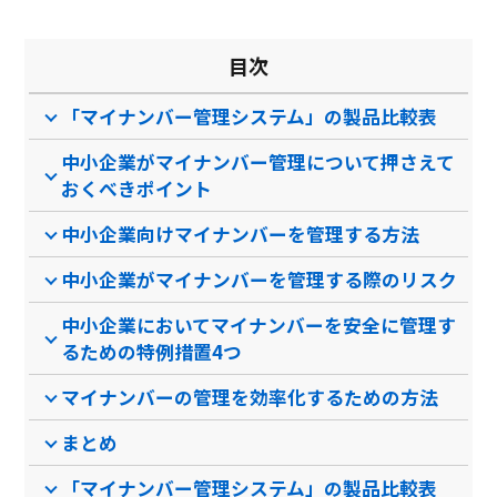
目次
「マイナンバー管理システム」の製品比較表
中小企業がマイナンバー管理について押さえて
おくべきポイント
中小企業向けマイナンバーを管理する方法
中小企業がマイナンバーを管理する際のリスク
中小企業においてマイナンバーを安全に管理す
るための特例措置4つ
マイナンバーの管理を効率化するための方法
まとめ
「マイナンバー管理システム」の製品比較表