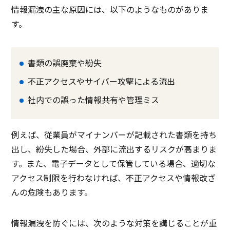
情報漏洩の主な原因には、以下のようなものがありま
す。
書類の誤廃棄や紛失
不正アクセスやサイバー攻撃による流出
社内での誤った情報共有や管理ミス
例えば、従業員がマイナンバーが記載された書類を持ち
出し、紛失した場合、外部に流出するリスクが高まりま
す。また、電子データとして保管している場合、適切な
アクセス制限を行わなければ、不正アクセスや情報改ざ
んの危険もあります。
情報漏洩を防ぐには、次のような対策を講じることが重