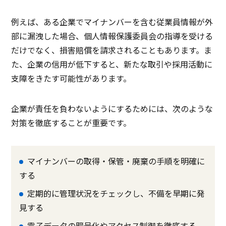
例えば、ある企業でマイナンバーを含む従業員情報が外
部に漏洩した場合、個人情報保護委員会の指導を受ける
だけでなく、損害賠償を請求されることもあります。ま
た、企業の信用が低下すると、新たな取引や採用活動に
支障をきたす可能性があります。
企業が責任を負わないようにするためには、次のような
対策を徹底することが重要です。
マイナンバーの取得・保管・廃棄の手順を明確に
する
定期的に管理状況をチェックし、不備を早期に発
見する
電子データの暗号化やアクセス制御を徹底する