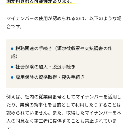
則が科される可能性があります。
マイナンバーの使用が認められるのは、以下のような場
合です。
税務関連の手続き（源泉徴収票や支払調書の作
成）
社会保険の加入・脱退手続き
雇用保険の資格取得・喪失手続き
例えば、社内の従業員番号としてマイナンバーを活用し
たり、業務の効率化を目的として利用したりすることは
認められていません。また、取得したマイナンバーを本
人の同意なく第三者に提供することも禁止されていま
す。