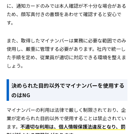
に、通知カードのみでは本人確認が不十分な場合がある
ため、顔写真付きの書類をあわせて確認すると安心で
す。
また、取得したマイナンバーは業務に必要な範囲でのみ
使用し、厳重に管理する必要があります。社内で統一し
た手順を定め、従業員が適切に対応できる環境を整えま
しょう。
決められた目的以外でマイナンバーを使用する
のはNG
マイナンバーの利用は法律で厳しく制限されており、企
業が定められた目的以外で使用することは禁止されてい
ます。
不適切な利用は、個人情報保護法違反となり、罰