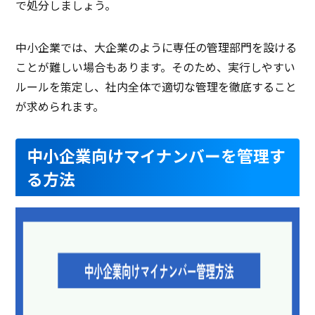
で処分しましょう。
中小企業では、大企業のように専任の管理部門を設ける
ことが難しい場合もあります。そのため、実行しやすい
ルールを策定し、社内全体で適切な管理を徹底すること
が求められます。
中小企業向けマイナンバーを管理す
る方法