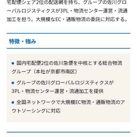
宅配便シェア2位の配送網を持ち、グループの佐川グロ
ーバルロジスティクスが3PL・物流センター運営・流通
加工を担う。大規模なEC・通販物流の委託に対応する。
特徴・強み
国内宅配便2位の佐川急便を中核とする総合物流
グループ（本社が京都市南区）
グループの佐川グローバルロジスティクスが
3PL・物流センター運営・流通加工を提供
全国ネットワークで大規模EC物流・通販物流のア
ウトソーシングに対応