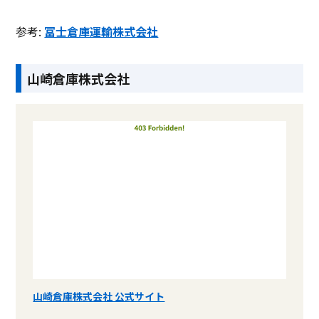
参考:
冨士倉庫運輸株式会社
山崎倉庫株式会社
山崎倉庫株式会社 公式サイト