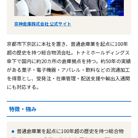
京神倉庫株式会社 公式サイト
京都市下京区に本社を置き、普通倉庫業を起点に100年
超の歴史を持つ総合物流会社。トナミホールディングス
傘下で国内に約20カ所の倉庫拠点を持つ。約50年の実績
がある菓子・電子機器・アパレル・飲料などの流通加工
を得意とし、受発注・在庫管理・配送支援や輸出入通関
にも対応する。
特徴・強み
普通倉庫業を起点に100年超の歴史を持つ総合物