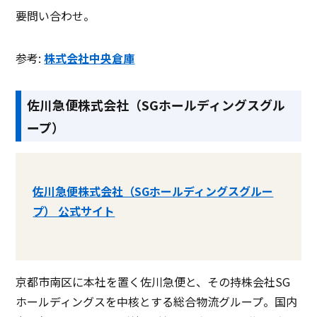
要問い合わせ。
参考:
株式会社中央倉庫
佐川急便株式会社（SGホールディングスグル
ープ）
佐川急便株式会社（SGホールディングスグルー
プ） 公式サイト
京都市南区に本社を置く佐川急便と、その持株会社SG
ホールディングスを中核とする総合物流グループ。国内