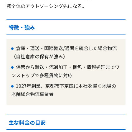
務全体のアウトソーシング先になる。
特徴・強み
倉庫・運送・国際輸送/通関を統合した総合物流
（自社倉庫の保有が強み）
保管から輸送・流通加工・梱包・情報処理までワ
ンストップで多種貨物に対応
1927年創業、京都市下京区に本社を置く地場の
老舗総合物流事業者
主な料金の目安