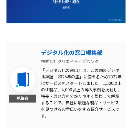
デジタル化の窓口編集部
株式会社クリエイティブバンク
『デジタル化の窓口』は、この国のデジタ
ル課題「2025年の崖」に備えるため2022年
にサービスをスタートしました。1,500以上
のIT製品、4,000以上の導入事例を掲載し、
特長・選び方を分かりやすく整理して解説
執筆者
することで、自社に最適な製品・サービス
を見つけるお手伝いをする紹介サービスで
す。