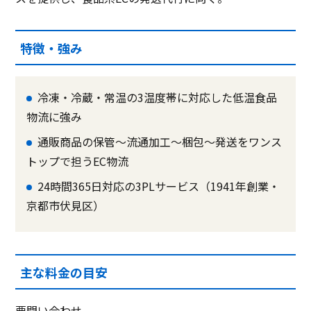
特徴・強み
冷凍・冷蔵・常温の3温度帯に対応した低温食品
物流に強み
通販商品の保管〜流通加工〜梱包〜発送をワンス
トップで担うEC物流
24時間365日対応の3PLサービス（1941年創業・
京都市伏見区）
主な料金の目安
要問い合わせ。