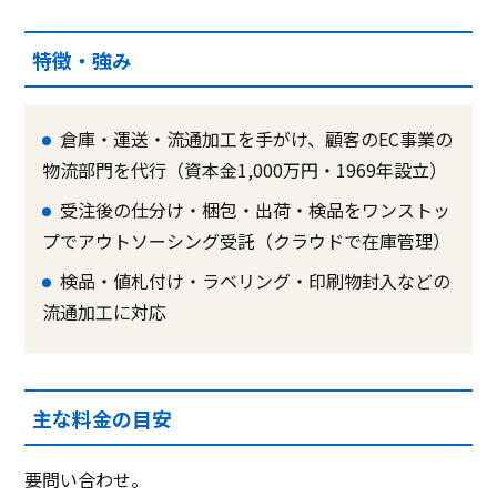
特徴・強み
倉庫・運送・流通加工を手がけ、顧客のEC事業の
物流部門を代行（資本金1,000万円・1969年設立）
受注後の仕分け・梱包・出荷・検品をワンストッ
プでアウトソーシング受託（クラウドで在庫管理）
検品・値札付け・ラベリング・印刷物封入などの
流通加工に対応
主な料金の目安
要問い合わせ。