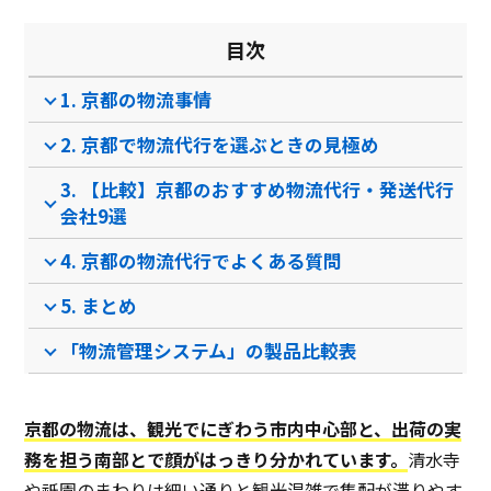
目次
1. 京都の物流事情
2. 京都で物流代行を選ぶときの見極め
3. 【比較】京都のおすすめ物流代行・発送代行
会社9選
4. 京都の物流代行でよくある質問
5. まとめ
「物流管理システム」の製品比較表
京都の物流は、観光でにぎわう市内中心部と、出荷の実
務を担う南部とで顔がはっきり分かれています。
清水寺
や祇園のまわりは細い通りと観光混雑で集配が滞りやす