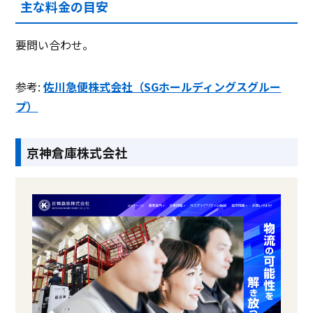
主な料金の目安
要問い合わせ。
参考:
佐川急便株式会社（SGホールディングスグルー
プ）
京神倉庫株式会社