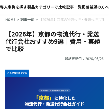
導入事例を探す
製品カテゴリーで比較
記事一覧
掲載希望の方へ
HOME
記事一覧
【2026年】京都の物流代行・発送代行会社
【2026年】京都の物流代行・発送
代行会社おすすめ9選｜費用・実績
で比較
最終更新日：2026/06/26
この記事を共有する