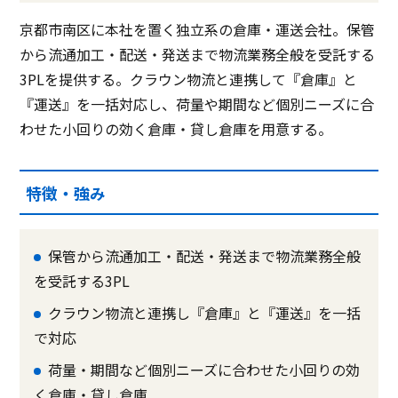
京都市南区に本社を置く独立系の倉庫・運送会社。保管
から流通加工・配送・発送まで物流業務全般を受託する
3PLを提供する。クラウン物流と連携して『倉庫』と
『運送』を一括対応し、荷量や期間など個別ニーズに合
わせた小回りの効く倉庫・貸し倉庫を用意する。
特徴・強み
保管から流通加工・配送・発送まで物流業務全般
を受託する3PL
クラウン物流と連携し『倉庫』と『運送』を一括
で対応
荷量・期間など個別ニーズに合わせた小回りの効
く倉庫・貸し倉庫