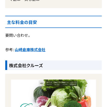
主な料金の目安
要問い合わせ。
参考:
山崎倉庫株式会社
株式会社クルーズ