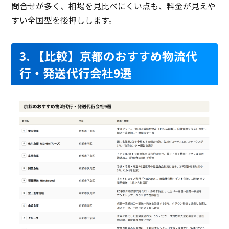
問合せが多く、相場を見比べにくい点も、料金が見えや
すい全国型を後押しします。
3. 【比較】京都のおすすめ物流代
行・発送代行会社9選