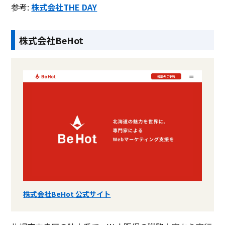
参考:
株式会社THE DAY
株式会社BeHot
株式会社BeHot 公式サイト