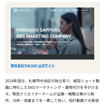
株式会社THE DAY 公式サイト
2024年設立、札幌市中央区の独立系で、縦型ショート動
画に特化したSNSマーケティング・運用代行を手がけま
す。現役クリエイターチームが企画・戦略立案から制
作、分析・改善までを一貫して担い、短尺動画での発信