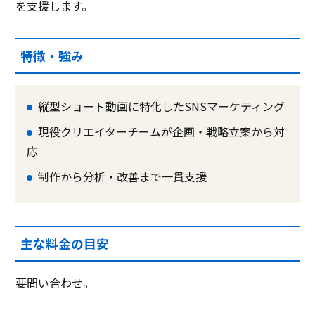
を支援します。
特徴・強み
縦型ショート動画に特化したSNSマーケティング
現役クリエイターチームが企画・戦略立案から対
応
制作から分析・改善まで一貫支援
主な料金の目安
要問い合わせ。