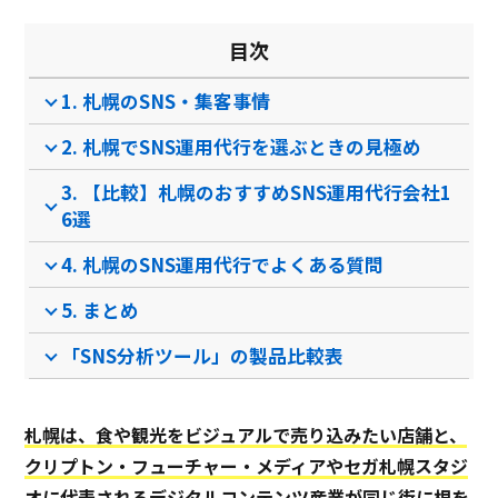
目次
1. 札幌のSNS・集客事情
2. 札幌でSNS運用代行を選ぶときの見極め
3. 【比較】札幌のおすすめSNS運用代行会社1
6選
4. 札幌のSNS運用代行でよくある質問
5. まとめ
「SNS分析ツール」の製品比較表
札幌は、食や観光をビジュアルで売り込みたい店舗と、
クリプトン・フューチャー・メディアやセガ札幌スタジ
オに代表されるデジタルコンテンツ産業が同じ街に根を