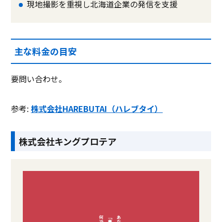
現地撮影を重視し北海道企業の発信を支援
主な料金の目安
要問い合わせ。
参考:
株式会社HAREBUTAI（ハレブタイ）
株式会社キングプロテア