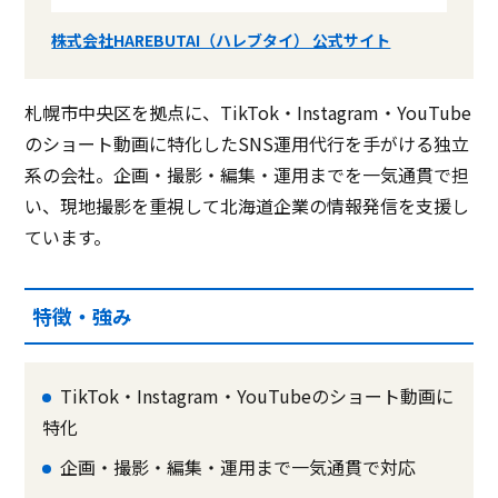
株式会社HAREBUTAI（ハレブタイ） 公式サイト
札幌市中央区を拠点に、TikTok・Instagram・YouTube
のショート動画に特化したSNS運用代行を手がける独立
系の会社。企画・撮影・編集・運用までを一気通貫で担
い、現地撮影を重視して北海道企業の情報発信を支援し
ています。
特徴・強み
TikTok・Instagram・YouTubeのショート動画に
特化
企画・撮影・編集・運用まで一気通貫で対応