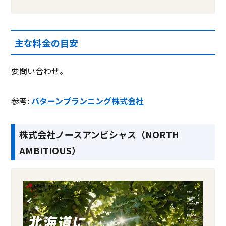
主な料金の目安
要問い合わせ。
参考:
パターンプランニング株式会社
株式会社ノースアンビシャス（NORTH
AMBITIOUS）