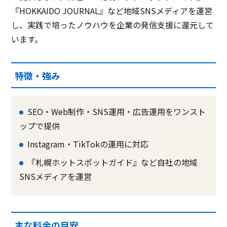
『HOKKAIDO JOURNAL』など地域SNSメディアを運営
し、実践で培ったノウハウを企業の発信支援に還元して
います。
特徴・強み
SEO・Web制作・SNS運用・広告運用をワンスト
ップで提供
Instagram・TikTokの運用に対応
『札幌ホットスポットガイド』など自社の地域
SNSメディアを運営
主な料金の目安