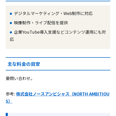
デジタルマーケティング・Web制作に対応
映像制作・ライブ配信を提供
企業YouTube導入支援などコンテンツ運用にも対
応
主な料金の目安
要問い合わせ。
参考:
株式会社ノースアンビシャス（NORTH AMBITIOU
S）