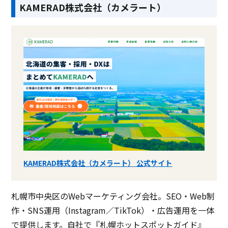
KAMERAD株式会社（カメラート）
KAMERAD株式会社（カメラート） 公式サイト
札幌市中央区のWebマーケティング会社。SEO・Web制
作・SNS運用（Instagram／TikTok）・広告運用を一体
で提供します。自社で『札幌ホットスポットガイド』