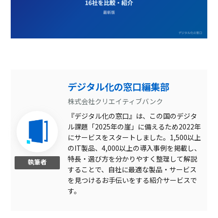
デジタル化の窓口編集部
株式会社クリエイティブバンク
『デジタル化の窓口』は、この国のデジタ
ル課題「2025年の崖」に備えるため2022年
にサービスをスタートしました。1,500以上
のIT製品、4,000以上の導入事例を掲載し、
特長・選び方を分かりやすく整理して解説
執筆者
することで、自社に最適な製品・サービス
を見つけるお手伝いをする紹介サービスで
す。