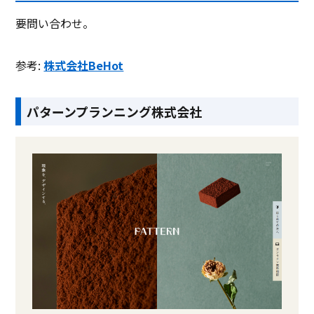
要問い合わせ。
参考:
株式会社BeHot
パターンプランニング株式会社