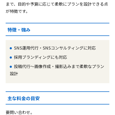
まで、目的や予算に応じて柔軟にプランを設計できる点
が特徴です。
特徴・強み
SNS運用代行・SNSコンサルティングに対応
採用ブランディングにも対応
投稿代行〜画像作成・撮影込みまで柔軟なプラン
設計
主な料金の目安
要問い合わせ。