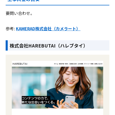
要問い合わせ。
参考:
KAMERAD株式会社（カメラート）
株式会社HAREBUTAI（ハレブタイ）