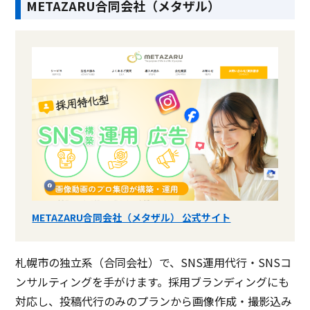
METAZARU合同会社（メタザル）
METAZARU合同会社（メタザル） 公式サイト
札幌市の独立系（合同会社）で、SNS運用代行・SNSコ
ンサルティングを手がけます。採用ブランディングにも
対応し、投稿代行のみのプランから画像作成・撮影込み