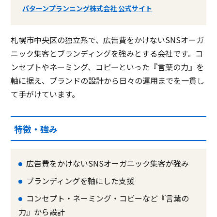
パターンプランニング株式会社 公式サイト
札幌市中央区の独立系で、広告費をかけないSNSオーガ
ニック集客とブランディングを強みとする会社です。コ
ンセプトやネーミング、コピーといった『言葉の力』を
軸に据え、ブランドの設計から日々の運用までを一貫し
て手がけています。
特徴・強み
広告費をかけないSNSオーガニック集客が強み
ブランディングを軸にした支援
コンセプト・ネーミング・コピーなど『言葉の
力』から設計