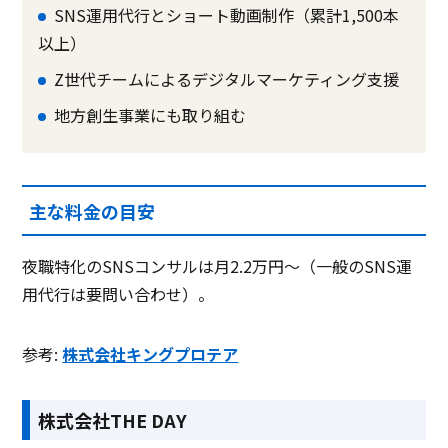
SNS運用代行とショート動画制作（累計1,500本
以上）
Z世代チームによるデジタルマーケティング支援
地方創生事業にも取り組む
主な料金の目安
夜職特化のSNSコンサルは月2.2万円〜（一般のSNS運
用代行は要問い合わせ）。
参考:
株式会社キングプロテア
株式会社THE DAY