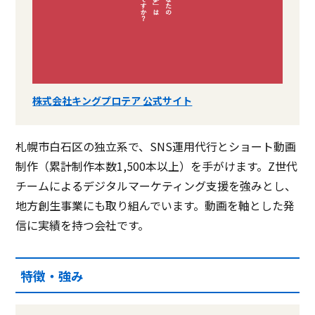
株式会社キングプロテア 公式サイト
札幌市白石区の独立系で、SNS運用代行とショート動画
制作（累計制作本数1,500本以上）を手がけます。Z世代
チームによるデジタルマーケティング支援を強みとし、
地方創生事業にも取り組んでいます。動画を軸とした発
信に実績を持つ会社です。
特徴・強み