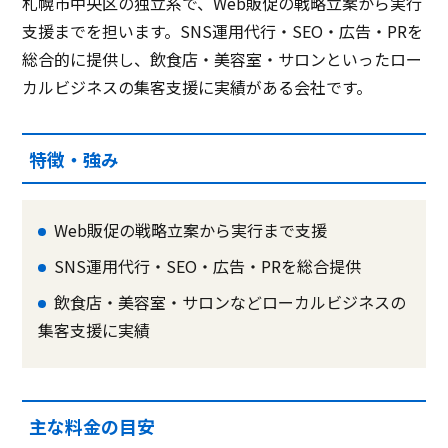
札幌市中央区の独立系で、Web販促の戦略立案から実行
支援までを担います。SNS運用代行・SEO・広告・PRを
総合的に提供し、飲食店・美容室・サロンといったロー
カルビジネスの集客支援に実績がある会社です。
特徴・強み
Web販促の戦略立案から実行まで支援
SNS運用代行・SEO・広告・PRを総合提供
飲食店・美容室・サロンなどローカルビジネスの
集客支援に実績
主な料金の目安