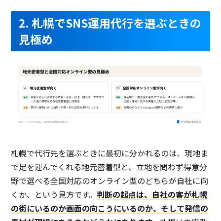
2. 札幌でSNS運用代行を選ぶときの
見極め
札幌で代行先を選ぶときに最初に分かれるのは、現地ま
で足を運んでくれる地元密着型と、立地を問わず得意分
野で選べる全国対応のオンライン型のどちらが自社に向
くか、という見方です。
判断の起点は、自社の客が札幌
の街にいるのか画面の向こうにいるのか、そして発信の