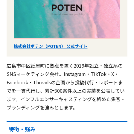
株式会社ポテン（POTEN） 公式サイト
広島市中区紙屋町に拠点を置く2019年設立・独立系の
SNSマーケティング会社。Instagram・TikTok・X・
Facebook・Threadsの企画から投稿代行・レポートま
でを一貫代行し、累計300案件以上の実績を公表してい
ます。インフルエンサーキャスティングを絡めた集客・
ブランディングを強みとします。
特徴・強み