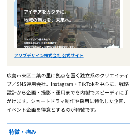
アソブデザイン株式会社 公式サイト
広島市東区二葉の里に拠点を置く独立系のクリエイティ
ブ／SNS運用会社。Instagram・TikTokを中心に、戦略
設計から企画・撮影・運用までを内製でスピーディに手
がけます。ショートドラマ制作や採用に特化した企画、
イベント企画を得意とするのが特徴です。
特徴・強み