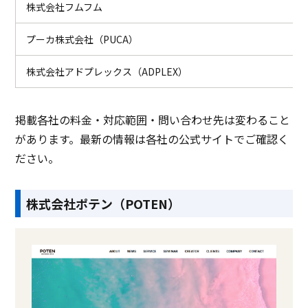
株式会社フムフム
プーカ株式会社（PUCA）
株式会社アドプレックス（ADPLEX）
掲載各社の料金・対応範囲・問い合わせ先は変わること
があります。最新の情報は各社の公式サイトでご確認く
ださい。
株式会社ポテン（POTEN）