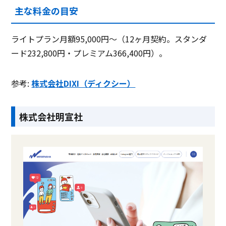
主な料金の目安
ライトプラン月額95,000円〜（12ヶ月契約。スタンダ
ード232,800円・プレミアム366,400円）。
参考:
株式会社DIXI（ディクシー）
株式会社明宣社