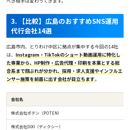
べき相手は変わってきます。
3. 【比較】広島のおすすめSNS運用
代行会社14選
広島市内、とりわけ中区に拠点が集中する今回の14社
は、
Instagram・TikTokのショート動画運用に特化し
た専業から、HP制作・広告代理・印刷を本業とする総
合系まで顔ぶれが分かれ、採用・求人支援やインフルエ
ンサー施策を前面に出す会社が目立ちます
。
会社名
株式会社ポテン（POTEN）
株式会社DIXI（ディクシー）