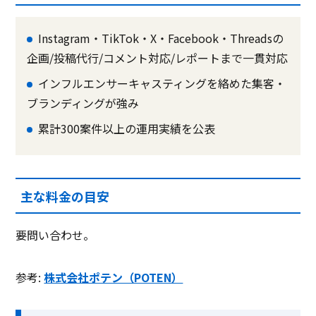
Instagram・TikTok・X・Facebook・Threadsの
企画/投稿代行/コメント対応/レポートまで一貫対応
インフルエンサーキャスティングを絡めた集客・
ブランディングが強み
累計300案件以上の運用実績を公表
主な料金の目安
要問い合わせ。
参考:
株式会社ポテン（POTEN）