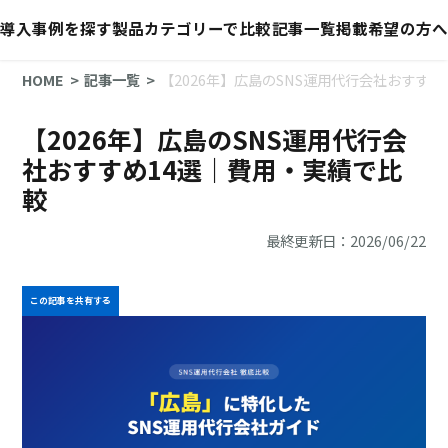
導入事例を探す
製品カテゴリーで比較
記事一覧
掲載希望の方へ
HOME
記事一覧
【2026年】広島のSNS運用代行会社おすす
【2026年】広島のSNS運用代行会
社おすすめ14選｜費用・実績で比
較
最終更新日：2026/06/22
この記事を共有する