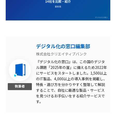
デジタル化の窓口編集部
株式会社クリエイティブバンク
『デジタル化の窓口』は、この国のデジタ
ル課題「2025年の崖」に備えるため2022年
にサービスをスタートしました。1,500以上
のIT製品、4,000以上の導入事例を掲載し、
特長・選び方を分かりやすく整理して解説
執筆者
することで、自社に最適な製品・サービス
を見つけるお手伝いをする紹介サービスで
す。