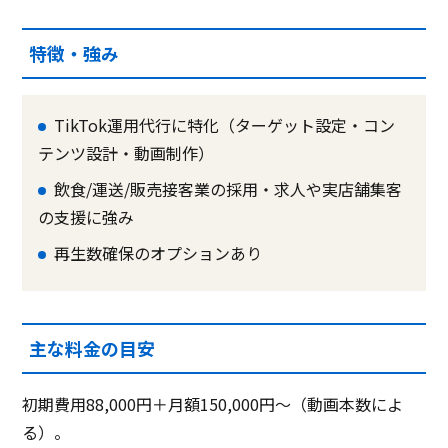
特徴・強み
TikTok運用代行に特化（ターゲット設定・コン
テンツ設計・動画制作）
飲食/運送/販売接客業の採用・求人や実店舗集客
の支援に強み
再生数確保のオプションあり
主な料金の目安
初期費用88,000円＋月額150,000円〜（動画本数によ
る）。