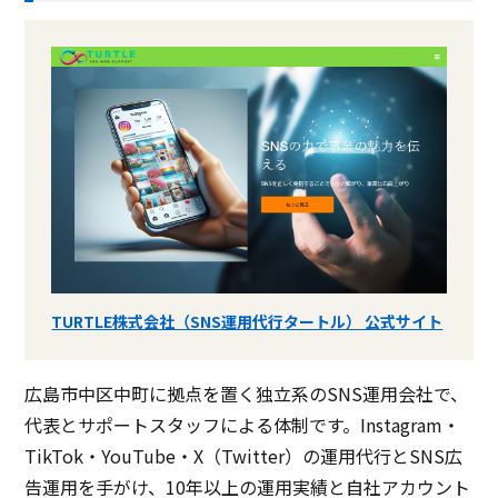
TURTLE株式会社（SNS運用代行タートル） 公式サイト
広島市中区中町に拠点を置く独立系のSNS運用会社で、
代表とサポートスタッフによる体制です。Instagram・
TikTok・YouTube・X（Twitter）の運用代行とSNS広
告運用を手がけ、10年以上の運用実績と自社アカウント