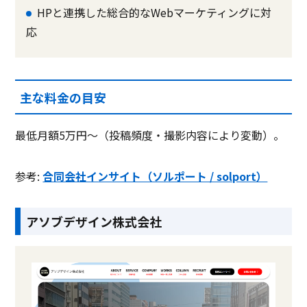
HPと連携した総合的なWebマーケティングに対
応
主な料金の目安
最低月額5万円〜（投稿頻度・撮影内容により変動）。
参考:
合同会社インサイト（ソルポート / solport）
アソブデザイン株式会社