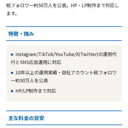
総フォロワー約50万人を公表。HP・LP制作まで対応し
ます。
特徴・強み
Instagram/TikTok/YouTube/X(Twitter)の運用代
行とSNS広告運用に対応
10年以上の運用実績・自社アカウント総フォロワ
ー約50万人を公表
HP/LP制作まで対応
主な料金の目安