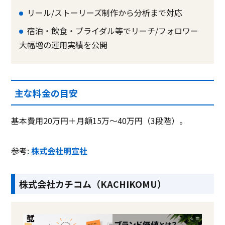
リール/ストーリーズ制作から分析まで対応
宿泊・飲食・ブライダル等でリーチ/フォロワー
大幅増の運用実績を公開
主な料金の目安
基本費用20万円＋月額15万〜40万円（3段階）。
参考:
株式会社明宣社
株式会社カチコム（KACHIKOMU）