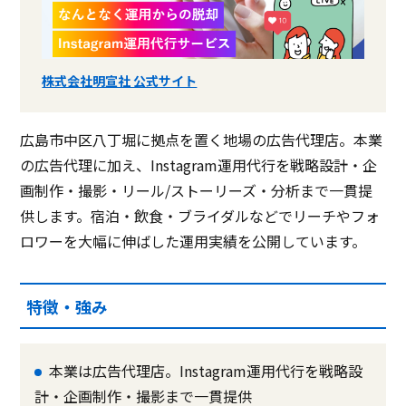
株式会社明宣社 公式サイト
広島市中区八丁堀に拠点を置く地場の広告代理店。本業
の広告代理に加え、Instagram運用代行を戦略設計・企
画制作・撮影・リール/ストーリーズ・分析まで一貫提
供します。宿泊・飲食・ブライダルなどでリーチやフォ
ロワーを大幅に伸ばした運用実績を公開しています。
特徴・強み
本業は広告代理店。Instagram運用代行を戦略設
計・企画制作・撮影まで一貫提供