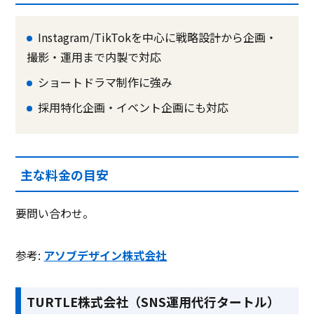
Instagram/TikTokを中心に戦略設計から企画・
撮影・運用まで内製で対応
ショートドラマ制作に強み
採用特化企画・イベント企画にも対応
主な料金の目安
要問い合わせ。
参考:
アソブデザイン株式会社
TURTLE株式会社（SNS運用代行タートル）