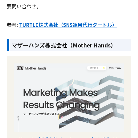
要問い合わせ。
参考:
TURTLE株式会社（SNS運用代行タートル）
マザーハンズ株式会社（Mother Hands）