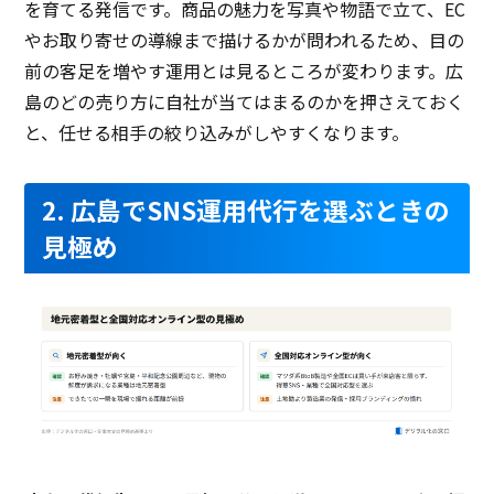
を育てる発信です。商品の魅力を写真や物語で立て、EC
やお取り寄せの導線まで描けるかが問われるため、目の
前の客足を増やす運用とは見るところが変わります。広
島のどの売り方に自社が当てはまるのかを押さえておく
と、任せる相手の絞り込みがしやすくなります。
2. 広島でSNS運用代行を選ぶときの
見極め