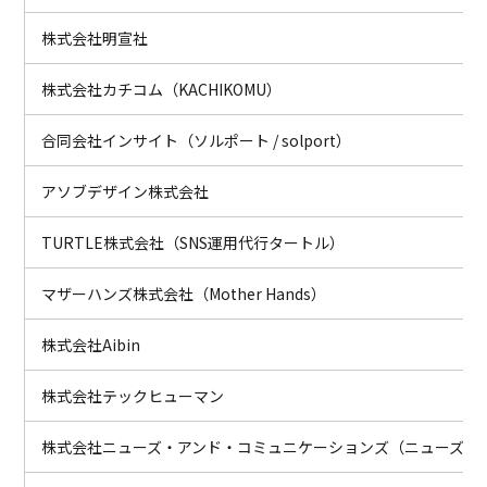
株式会社明宣社
株式会社カチコム（KACHIKOMU）
合同会社インサイト（ソルポート / solport）
アソブデザイン株式会社
TURTLE株式会社（SNS運用代行タートル）
マザーハンズ株式会社（Mother Hands）
株式会社Aibin
株式会社テックヒューマン
株式会社ニューズ・アンド・コミュニケーションズ（ニューズコ