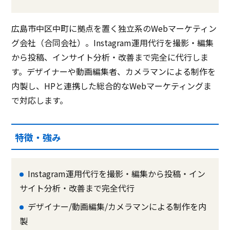
広島市中区中町に拠点を置く独立系のWebマーケティン
グ会社（合同会社）。Instagram運用代行を撮影・編集
から投稿、インサイト分析・改善まで完全に代行しま
す。デザイナーや動画編集者、カメラマンによる制作を
内製し、HPと連携した総合的なWebマーケティングま
で対応します。
特徴・強み
Instagram運用代行を撮影・編集から投稿・イン
サイト分析・改善まで完全代行
デザイナー/動画編集/カメラマンによる制作を内
製