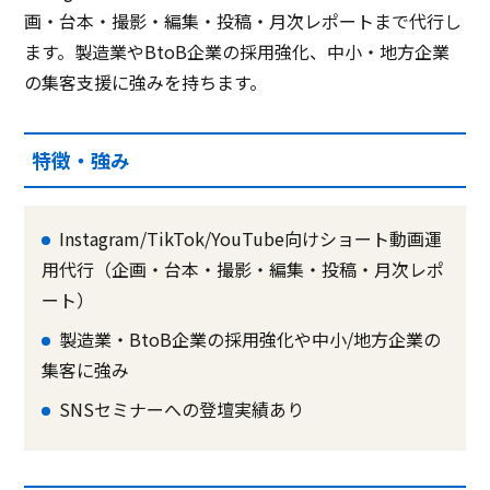
画・台本・撮影・編集・投稿・月次レポートまで代行し
ます。製造業やBtoB企業の採用強化、中小・地方企業
の集客支援に強みを持ちます。
特徴・強み
Instagram/TikTok/YouTube向けショート動画運
用代行（企画・台本・撮影・編集・投稿・月次レポ
ート）
製造業・BtoB企業の採用強化や中小/地方企業の
集客に強み
SNSセミナーへの登壇実績あり