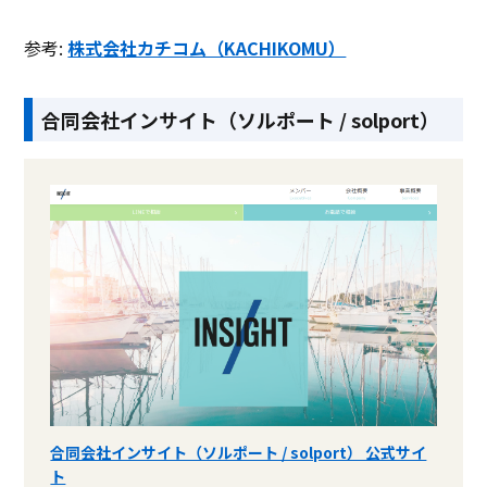
参考:
株式会社カチコム（KACHIKOMU）
合同会社インサイト（ソルポート / solport）
合同会社インサイト（ソルポート / solport） 公式サイ
ト