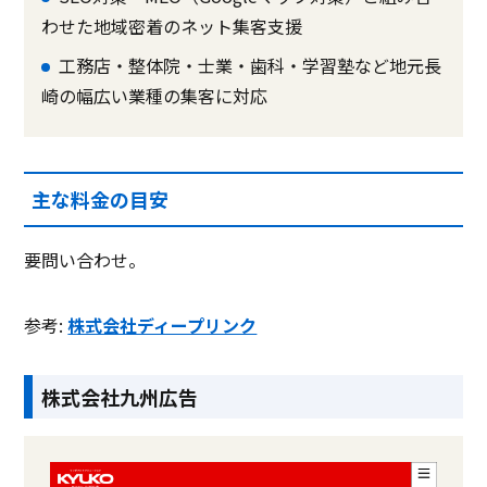
わせた地域密着のネット集客支援
工務店・整体院・士業・歯科・学習塾など地元長
崎の幅広い業種の集客に対応
主な料金の目安
要問い合わせ。
参考:
株式会社ディープリンク
株式会社九州広告