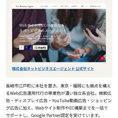
株式会社ネットビジネスエージェント 公式サイト
長崎市江戸町に本社を置き、東京・福岡にも拠点を構え
るWeb広告運用代行の専業色が濃い独立系会社。検索広
告・ディスプレイ広告・YouTube動画広告・ショッピン
グ広告に加え、Webサイト制作やEC構築までを一括で
サポートし、Google Partner認定を受けています。