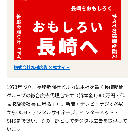
株式会社九州広告 公式サイト
1973年設立、長崎新聞社ビル内に本社を置く長崎新聞
グループの総合広告代理店です（資本金1,000万円・代
表取締役社長 山﨑弘子）。新聞・テレビ・ラジオ各局
からOOH・デジタルサイネージ、インターネット・
SNSまで扱い、その一部としてデジタル広告を提供して
います。