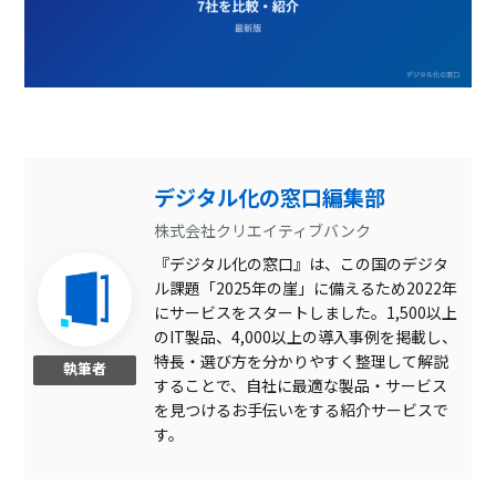
デジタル化の窓口編集部
株式会社クリエイティブバンク
『デジタル化の窓口』は、この国のデジタ
ル課題「2025年の崖」に備えるため2022年
にサービスをスタートしました。1,500以上
のIT製品、4,000以上の導入事例を掲載し、
特長・選び方を分かりやすく整理して解説
執筆者
することで、自社に最適な製品・サービス
を見つけるお手伝いをする紹介サービスで
す。