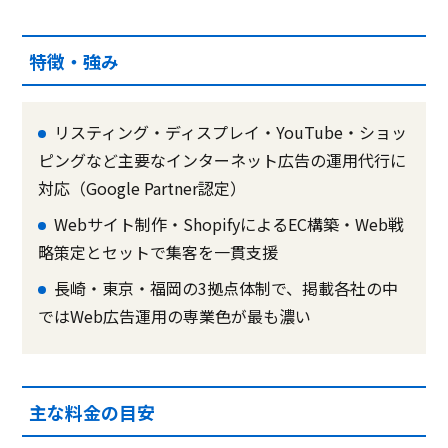
特徴・強み
リスティング・ディスプレイ・YouTube・ショッ
ピングなど主要なインターネット広告の運用代行に
対応（Google Partner認定）
Webサイト制作・ShopifyによるEC構築・Web戦
略策定とセットで集客を一貫支援
長崎・東京・福岡の3拠点体制で、掲載各社の中
ではWeb広告運用の専業色が最も濃い
主な料金の目安