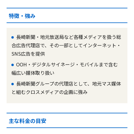
特徴・強み
長崎新聞・地元放送局など各種メディアを扱う総
合広告代理店で、その一部としてインターネット・
SNS広告を提供
OOH・デジタルサイネージ・モバイルまで含む
幅広い媒体取り扱い
長崎新聞グループの代理店として、地元マス媒体
と組むクロスメディアの企画に強み
主な料金の目安