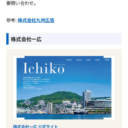
要問い合わせ。
参考:
株式会社九州広告
株式会社一広
株式会社一広 公式サイト