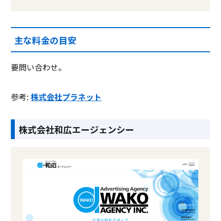
主な料金の目安
要問い合わせ。
参考:
株式会社プラネット
株式会社和広エージェンシー