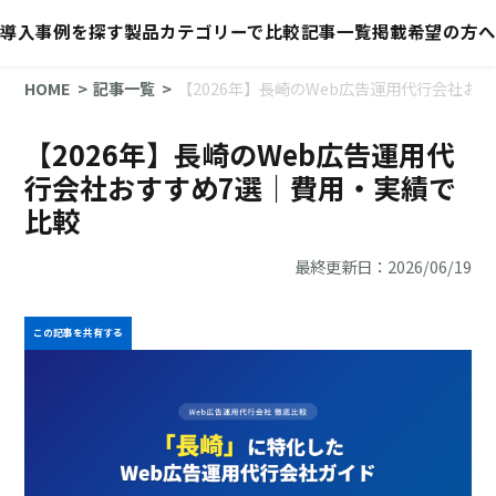
導入事例を探す
製品カテゴリーで比較
記事一覧
掲載希望の方へ
HOME
記事一覧
【2026年】長崎のWeb広告運用代行会社お
【2026年】長崎のWeb広告運用代
行会社おすすめ7選｜費用・実績で
比較
最終更新日：2026/06/19
この記事を共有する