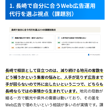
1. 長崎で自分に合うWeb広告運用
代行を選ぶ視点（課題別）
長崎で相談として目立つのは、減り続ける地元の客数を
どう補うかという集客の悩みと、人手が足りず広告まで
手が回らないので外に出したいという二つで、どちらも
長崎ならではの事情から生まれています。
地元の母数が
細る一方で観光や県外の需要は動いており、その差を
Web広告で埋めたいという相談が多いのが実情です。課