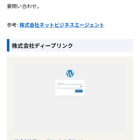
要問い合わせ。
参考:
株式会社ネットビジネスエージェント
株式会社ディープリンク