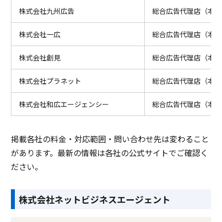
株式会社九州広告
総合広告代理店（本業
株式会社一広
総合広告代理店（本業）
株式会社創見
総合広告代理店（本業
株式会社プラネット
総合広告代理店（本業
株式会社和広エージェンシー
総合広告代理店（本業
掲載各社の料金・対応範囲・問い合わせ先は変わること
があります。最新の情報は各社の公式サイトでご確認く
ださい。
株式会社ネットビジネスエージェント