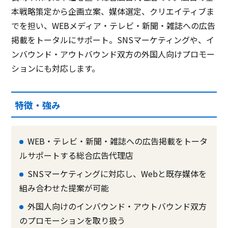
本戦略策定から企画立案、媒体選定、クリエイティブま
でを担い、WEBメディア・テレビ・新聞・雑誌への広告
掲載をトータルにサポート。SNSマーケティングや、イ
ンバウンド・アウトバウンド双方の外国人向けプロモー
ションにも対応します。
特徴・強み
WEB・テレビ・新聞・雑誌への広告掲載をトータ
ルサポートする総合広告代理店
SNSマーケティングに対応し、Webと既存媒体を
組み合わせた提案が可能
外国人向けのインバウンド・アウトバウンド双方
のプロモーションを取り扱う