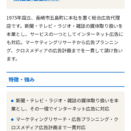
1975年設立、長崎市五島町に本社を置く総合広告代理
店です。新聞・テレビ・ラジオ・雑誌の媒体取り扱いを
本業とし、サービスの一つとしてインターネット広告に
も対応。マーケティングリサーチから広告プランニン
グ、クロスメディアの広告計画までを一貫して請け負い
ます。
特徴・強み
新聞・テレビ・ラジオ・雑誌の媒体取り扱いを本
業とし、その一環でインターネット広告に対応
マーケティングリサーチ・広告プランニング・ク
ロスメディア広告計画まで一貫対応