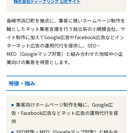
株式会社ディープリンク 公式サイト
長崎市浜口町を拠点に、集客に強いホームページ制作を
軸としたネット集客支援を行う独立系の小規模会社。サ
イト制作に加えてGoogle広告やFacebook広告などイン
ターネット広告の運用代行を提供し、SEO・
MEO（Googleマップ対策）と組み合わせた地域中小企
業向けの集客を得意とします。
特徴・強み
集客向けホームページ制作を軸に、Google広
告・Facebook広告などネット広告の運用代行を提
供
SEO対策・MEO（Googleマップ対策）と組み合