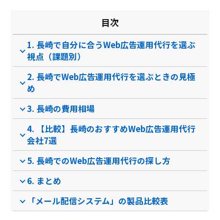
目次
1. 長崎で自分に合うWeb広告運用代行を選ぶ
視点（課題別）
2. 長崎でWeb広告運用代行を選ぶときの見極
め
3. 長崎の費用相場
4. 【比較】長崎のおすすめWeb広告運用代行
会社7選
5. 長崎でのWeb広告運用代行の探し方
6. まとめ
「メール配信システム」の製品比較表