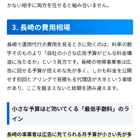
かない相手に両方を任せると噛み合いません。
3. 長崎の費用相場
長崎で運用代行の費用を見るときに効くのは、料率の数
字そのものより「自社の小さな広告予算がどんな料金構
造に当たるか」という見方です。長崎の地場事業者は広
告に回せる予算が控えめな先が多く、しかも料金を公開
せず初回ヒアリングで見積もる代理店が大半という事情
があり、ここを踏まえないと総額を読み違えます。
小さな予算ほど効いてくる「最低手数料」のラ
イン
長崎の事業者は広告に充てられる月予算が小さい先が多