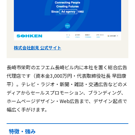
株式会社創見 公式サイト
長崎市栄町のエフエム長崎ビル内に本社を置く総合広告
代理店です（資本金3,000万円・代表取締役社長 早田康
平）。テレビ・ラジオ・新聞・雑誌・交通広告などのメ
ディアからセールスプロモーション、ブランディング、
ホームページデザイン・Web広告まで、デザイン起点で
幅広く手がけます。
特徴・強み