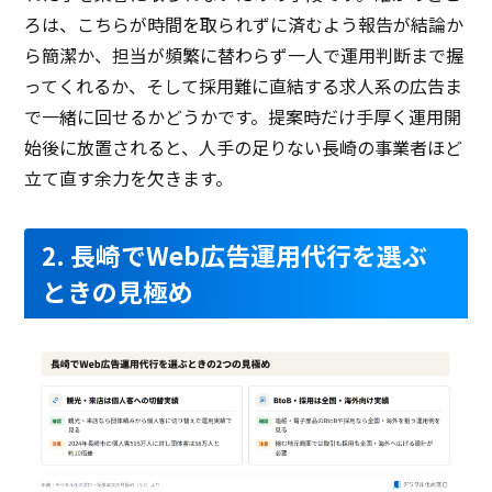
ろは、こちらが時間を取られずに済むよう報告が結論か
ら簡潔か、担当が頻繁に替わらず一人で運用判断まで握
ってくれるか、そして採用難に直結する求人系の広告ま
で一緒に回せるかどうかです。提案時だけ手厚く運用開
始後に放置されると、人手の足りない長崎の事業者ほど
立て直す余力を欠きます。
2. 長崎でWeb広告運用代行を選ぶ
ときの見極め