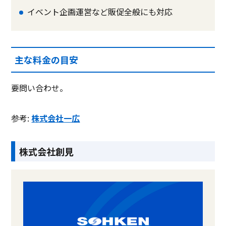
イベント企画運営など販促全般にも対応
主な料金の目安
要問い合わせ。
参考:
株式会社一広
株式会社創見