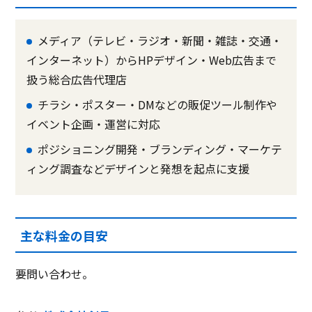
メディア（テレビ・ラジオ・新聞・雑誌・交通・
インターネット）からHPデザイン・Web広告まで
扱う総合広告代理店
チラシ・ポスター・DMなどの販促ツール制作や
イベント企画・運営に対応
ポジショニング開発・ブランディング・マーケテ
ィング調査などデザインと発想を起点に支援
主な料金の目安
要問い合わせ。