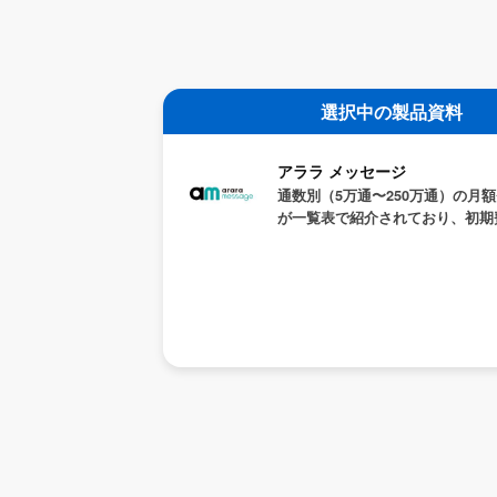
選択中の製品資料
アララ メッセージ
通数別（5万通〜250万通）の月
が一覧表で紹介されており、初期