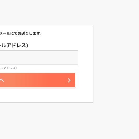
をメールにてお送りします。
ルアドレス)
記メールアドレス）