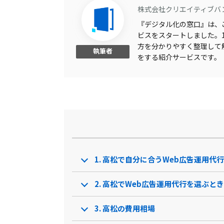
株式会社クリエイティブバ
『デジタル化の窓口』は、こ
ビスをスタートしました。1,
方を分かりやすく整理して
執筆者
をする紹介サービスです。
1. 高松で自分に合うWeb広告運用
2. 高松でWeb広告運用代行を選ぶと
3. 高松の費用相場