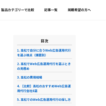
製品カテゴリーで比較
記事一覧
掲載希望の方へ
目次
1. 高松で自分に合うWeb広告運用代行
を選ぶ視点（課題別）
2. 高松でWeb広告運用代行を選ぶとき
の見極め
3. 高松の費用相場
4. 【比較】高松のおすすめWeb広告運
用代行会社8選
5. 高松でのWeb広告運用代行の探し方