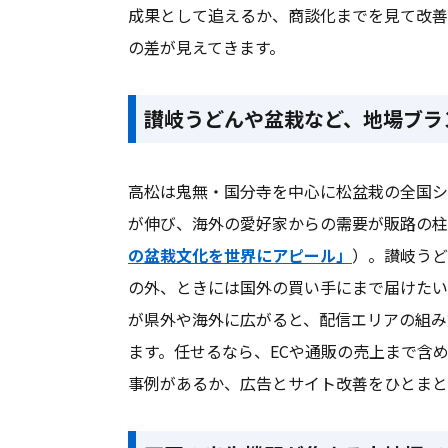
成果として追えるか、商談化までを見て改善
の差が見えてきます。
讃岐うどんや盆栽など、地場ブラ
高松は鬼無・国分寺を中心に松盆栽の全国シ
が伸び、海外の愛好家からの需要が販路の柱
の盆栽文化を世界にアピール」
）。讃岐うど
の外、ときには国外の買い手にまで届けたい
が県外や海外に広がると、配信エリアの組み
ます。任せるなら、ECや通販の売上まで含
事例があるか、広告とサイト改善をひとまと