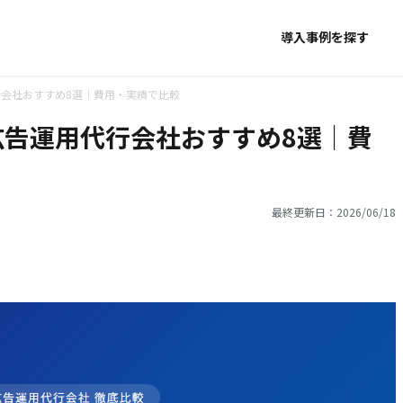
導入事例を探す
代行会社おすすめ8選｜費用・実績で比較
b広告運用代行会社おすすめ8選｜費
最終更新日：2026/06/18