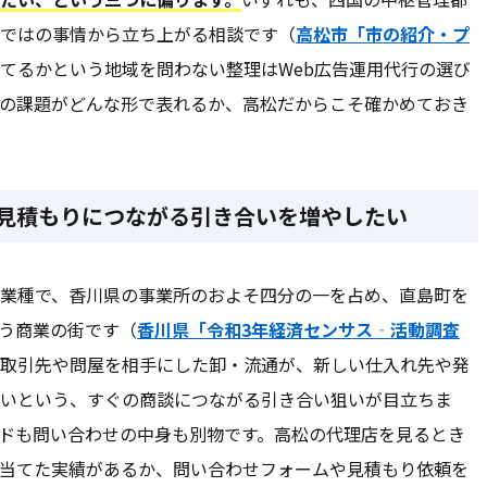
ではの事情から立ち上がる相談です（
高松市「市の紹介・プ
てるかという地域を問わない整理はWeb広告運用代行の選び
の課題がどんな形で表れるか、高松だからこそ確かめておき
見積もりにつながる引き合いを増やしたい
業種で、香川県の事業所のおよそ四分の一を占め、直島町を
う商業の街です（
香川県「令和3年経済センサス‐活動調査
取引先や問屋を相手にした卸・流通が、新しい仕入れ先や発
いという、すぐの商談につながる引き合い狙いが目立ちま
ドも問い合わせの中身も別物です。高松の代理店を見るとき
当てた実績があるか、問い合わせフォームや見積もり依頼を