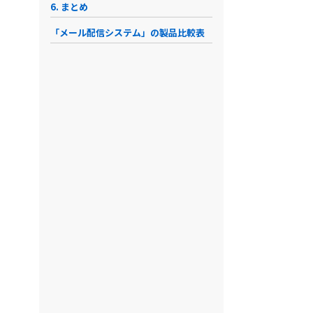
6. まとめ
「メール配信システム」の製品比較表