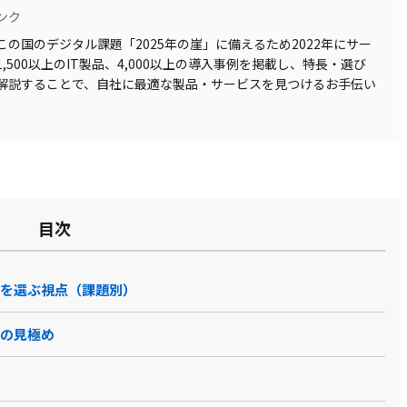
ンク
の国のデジタル課題「2025年の崖」に備えるため2022年にサー
500以上のIT製品、4,000以上の導入事例を掲載し、特長・選び
解説することで、自社に最適な製品・サービスを見つけるお手伝い
目次
代行を選ぶ視点（課題別）
きの見極め