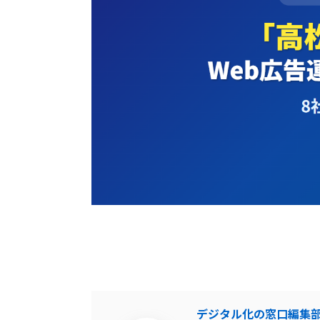
デジタル化の窓口編集