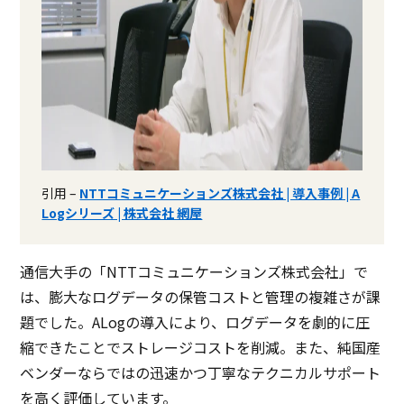
引用 –
NTTコミュニケーションズ株式会社 | 導入事例 | A
Logシリーズ | 株式会社 網屋
通信大手の「NTTコミュニケーションズ株式会社」で
は、膨大なログデータの保管コストと管理の複雑さが課
題でした。ALogの導入により、ログデータを劇的に圧
縮できたことでストレージコストを削減。また、純国産
ベンダーならではの迅速かつ丁寧なテクニカルサポート
を高く評価しています。