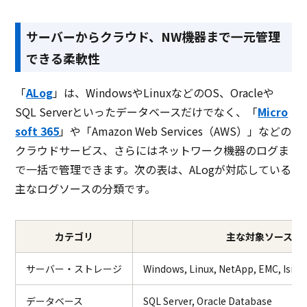
サーバーからクラウド、NW機器まで一元管理
できる柔軟性
「
ALog
」は、WindowsやLinuxなどのOS、Oracleや
SQL Serverといったデータベースだけでなく、「
Micro
soft 365
」や「Amazon Web Services（AWS）」などの
クラウドサービス、さらにはネットワーク機器のログま
で一括で管理できます。次の表は、ALogが対応している
主なログソースの分類です。
カテゴリ
主な対象ソース
サーバー・ストレージ
Windows, Linux, NetApp, EMC, Isilo
データベース
SQL Server, Oracle Database