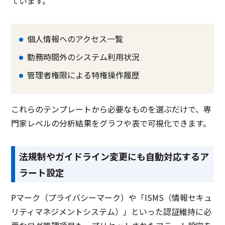
ています。
個人情報へのアクセス一覧
勤務時間外のシステム利用状況
管理者権限による特権操作履歴
これらのテンプレートから必要なものを選ぶだけで、専
門家レベルの分析結果をグラフや表で可視化できます。
法規制やガイドライン変更にも自動対応するア
ラート設定
Pマーク（プライバシーマーク）や「ISMS（情報セキュ
リティマネジメントシステム）」といった認証維持に必