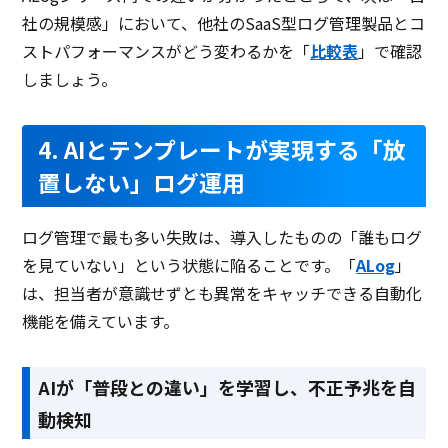
社の規模感」において、他社のSaaS型ログ管理製品とコ
ストパフォーマンスがどう変わるかを「
比較表
」で確認
しましょう。
4. AIとテンプレートが実現する「放
置しない」ログ運用
ログ管理で最も多い失敗は、導入したものの「誰もログ
を見ていない」という状態に陥ることです。「
ALog
」
は、担当者が意識せずとも異常をキャッチできる自動化
機能を備えています。
AIが「普段との違い」を学習し、不正予兆を自
動検知