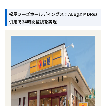
松屋フーズホールディングス：ALogとMDRの
併用で24時間監視を実現