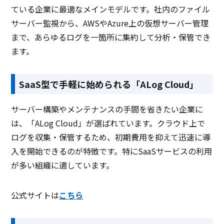
ている企業に最適なメインモデルです。社内のファイル
サーバー監視から、AWSやAzure上の仮想サーバー管理
まで、あらゆるログを一箇所に集約して分析・保管でき
ます。
SaaS型で手軽に始められる「ALog Cloud」
サーバー構築やメンテナンスの手間を省きたい企業に
は、「ALog Cloud」が選ばれています。クラウド上で
ログを収集・保管するため、初期費用を抑えて迅速に導
入を開始できるのが特徴です。特にSaaSサービスの利用
が多い組織に適しています。
公式サイトは
こちら