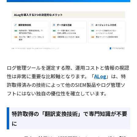
ログ管理ツールを選定する際、運用コストと情報の視認
性は非常に重要な比較軸となります。「
ALog
」は、特
許取得済みの技術によって他のSIEM製品やログ管理ソ
フトにはない独自の優位性を確立しています。
特許取得の「翻訳変換技術」で専門知識が不要
に