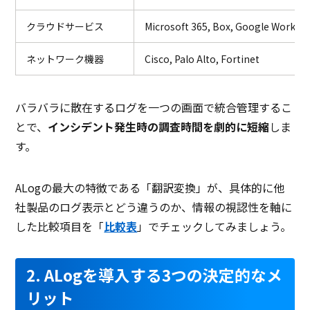
クラウドサービス
Microsoft 365, Box, Google Worksp
ネットワーク機器
Cisco, Palo Alto, Fortinet
バラバラに散在するログを一つの画面で統合管理するこ
とで、
インシデント発生時の調査時間を劇的に短縮
しま
す。
ALogの最大の特徴である「翻訳変換」が、具体的に他
社製品のログ表示とどう違うのか、情報の視認性を軸に
した比較項目を「
比較表
」でチェックしてみましょう。
2. ALogを導入する3つの決定的なメ
リット