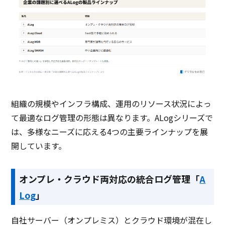
組織の規模やインフラ構成、運用のリソース状況によっ
て最適なログ管理の形態は異なります。ALogシリーズで
は、多様なニーズに応える4つの主要ラインナップを展
開しています。
オンプレ・クラウド両対応の統合ログ管理「
A
Log
」
自社サーバー（オンプレミス）とクラウド環境が混在し