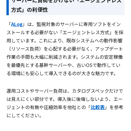
方式」の利便性
「
ALog
」は、監視対象のサーバーに専用ソフトをイン
ストールする必要がない「エージェントレス方式」を採
用しています。これにより、既存システムへの動作影響
（リソース負荷）を心配する必要がなく、アップデート
作業の手間も大幅に削減されます。システムの安定稼働
を最優先とする基幹サーバーや、古いOSで動作してい
る環境にも安心して導入できるのが大きな魅力です。
運用コストやサーバー負荷は、カタログスペックだけで
は見えにくい部分です。導入後に後悔しないよう、エー
ジェントの有無や圧縮効率を他社との「
比較表
」を参考
にしてください。