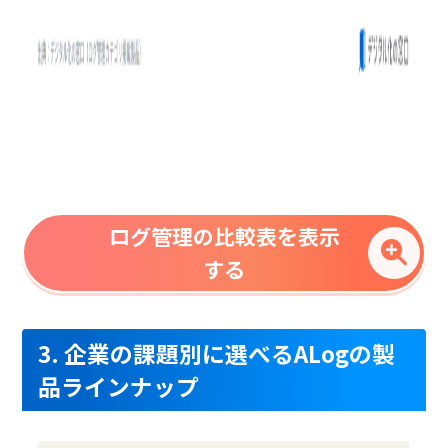
ログ管理の比較表を表示
する
3. 企業の課題別に選べるALogの製
品ラインナップ