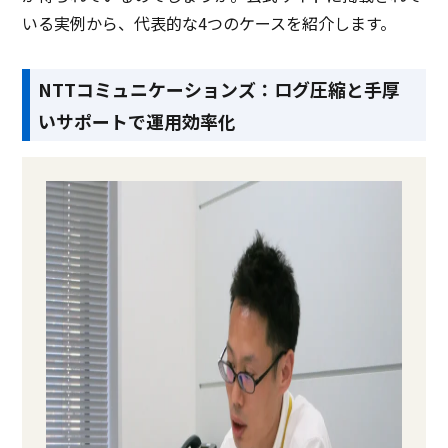
いる実例から、代表的な4つのケースを紹介します。
NTTコミュニケーションズ：ログ圧縮と手厚
いサポートで運用効率化