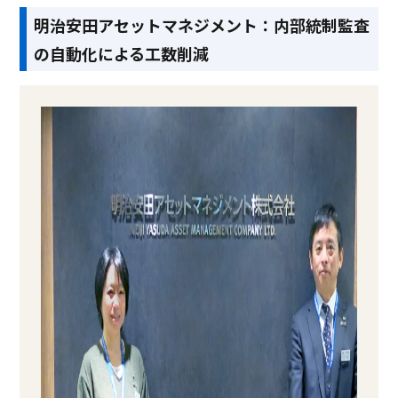
明治安田アセットマネジメント：内部統制監査
の自動化による工数削減