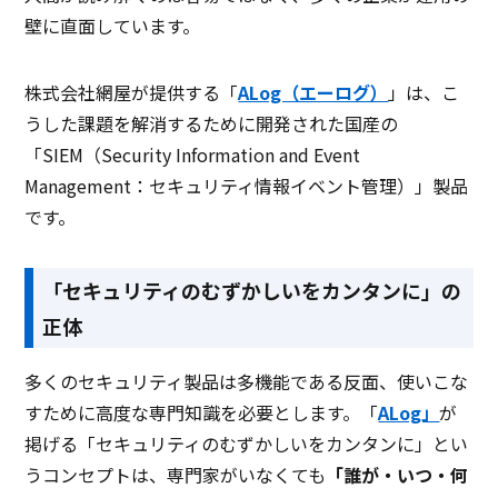
壁に直面しています。
株式会社網屋が提供する「
ALog（エーログ）
」は、こ
うした課題を解消するために開発された国産の
「SIEM（Security Information and Event
Management：セキュリティ情報イベント管理）」製品
です。
「セキュリティのむずかしいをカンタンに」の
正体
多くのセキュリティ製品は多機能である反面、使いこな
すために高度な専門知識を必要とします。「
ALog」
が
掲げる「セキュリティのむずかしいをカンタンに」とい
うコンセプトは、専門家がいなくても
「誰が・いつ・何