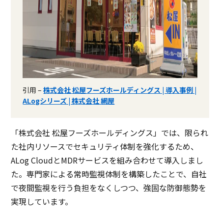
引用 –
株式会社 松屋フーズホールディングス | 導入事例 |
ALogシリーズ | 株式会社 網屋
「株式会社 松屋フーズホールディングス」では、限られ
た社内リソースでセキュリティ体制を強化するため、
ALog CloudとMDRサービスを組み合わせて導入しまし
た。専門家による常時監視体制を構築したことで、自社
で夜間監視を行う負担をなくしつつ、強固な防御態勢を
実現しています。