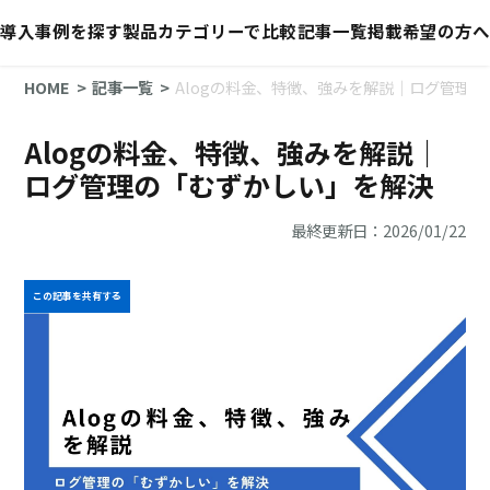
導入事例を探す
製品カテゴリーで比較
記事一覧
掲載希望の方へ
HOME
記事一覧
Alogの料金、特徴、強みを解説｜ログ管理
Alogの料金、特徴、強みを解説｜
ログ管理の「むずかしい」を解決
最終更新日：2026/01/22
この記事を共有する