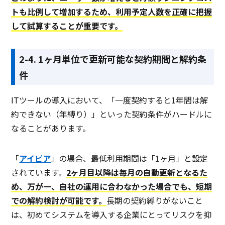
トも比例して増加するため、利用予定人数を正確に把握
して試算することが重要です。
2-4. 1ヶ月単位で更新可能な契約期間と解約条
件
ITツールの導入において、「一度契約すると1年間は解
約できない（年縛り）」といった契約条件がハードルに
なることがあります。
「
アイピア
」の場合、最低利用期間は「1ヶ月」と設定
されています。
2ヶ月目以降は毎月の自動更新となるた
め、万が一、自社の運用に合わなかった場合でも、短期
での解約検討が可能です。
長期の契約縛りがないこと
は、初めてシステムを導入する企業にとってリスクを抑