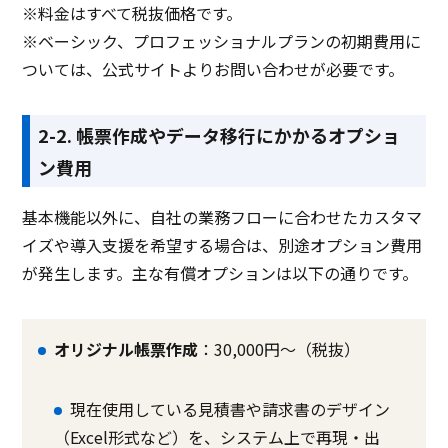
※料金はすべて税抜価格です。
※ベーシック、プロフェッショナルプランの初期費用に
ついては、公式サイトよりお問い合わせが必要です。
2-2. 帳票作成やデータ移行にかかるオプショ
ン費用
基本機能以外に、自社の業務フローに合わせたカスタマ
イズや導入支援を希望する場合は、別途オプション費用
が発生します。主な有償オプションは以下の通りです。
オリジナル帳票作成
：30,000円〜（税抜）
現在使用している見積書や請求書のデザイン
（Excel形式など）を、システム上で再現・出