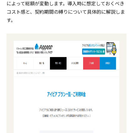
によって総額が変動します。導入時に想定しておくべき
コスト感と、契約期間の縛りについて具体的に解説しま
す。