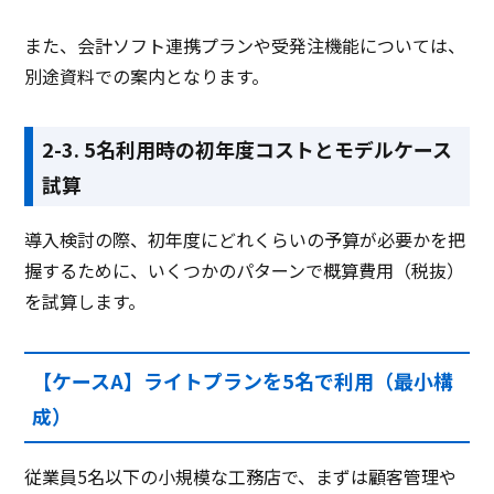
また、会計ソフト連携プランや受発注機能については、
別途資料での案内となります。
2-3. 5名利用時の初年度コストとモデルケース
試算
導入検討の際、初年度にどれくらいの予算が必要かを把
握するために、いくつかのパターンで概算費用（税抜）
を試算します。
【ケースA】ライトプランを5名で利用（最小構
成）
従業員5名以下の小規模な工務店で、まずは顧客管理や