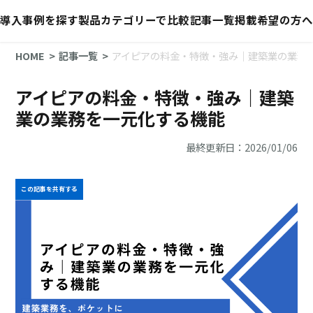
導入事例を探す
製品カテゴリーで比較
記事一覧
掲載希望の方へ
HOME
記事一覧
アイピアの料金・特徴・強み｜建築業の業務
アイピアの料金・特徴・強み｜建築
業の業務を一元化する機能
最終更新日：2026/01/06
この記事を共有する