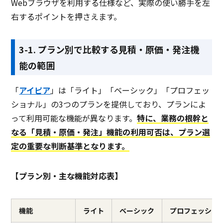
Webブラウザを利用する仕様など、実際の使い勝手を左
右するポイントを押さえます。
3-1. プラン別で比較する見積・原価・発注機
能の範囲
「
アイピア
」は「ライト」「ベーシック」「プロフェッ
ショナル」の3つのプランを提供しており、プランによ
って利用可能な機能が異なります。
特に、業務の根幹と
なる「見積・原価・発注」機能の利用可否は、プラン選
定の重要な判断基準となります。
【プラン別・主な機能対応表】
機能
ライト
ベーシック
プロフェッショ