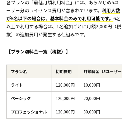
各プランの「最低月額利用料金」には、あらかじめ5ユ
ーザー分のライセンス費用が含まれています。
利用人数
が5名以下の場合は、基本料金のみで利用可能です。
6名
以上で利用する場合は、1名追加ごとに月額2,000円（税
抜）の追加費用が発生する仕組みです。
【プラン別料金一覧（税抜）】
プラン名
初期費用
月額料金（5ユーザーま
ライト
120,000円
10,000円
ベーシック
120,000円
20,000円
プロフェッショナル
120,000円
30,000円