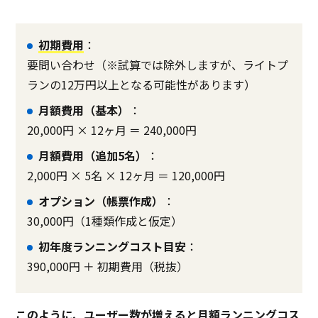
初期費用
：
要問い合わせ（※試算では除外しますが、ライトプ
ランの12万円以上となる可能性があります）
月額費用（基本）
：
20,000円 × 12ヶ月 ＝ 240,000円
月額費用（追加5名）
：
2,000円 × 5名 × 12ヶ月 ＝ 120,000円
オプション（帳票作成）
：
30,000円（1種類作成と仮定）
初年度ランニングコスト目安
：
390,000円 ＋ 初期費用（税抜）
このように、ユーザー数が増えると月額ランニングコス