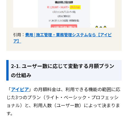
引用：
費用 | 施工管理・業務管理システムなら【アイピ
ア】
2-1. ユーザー数に応じて変動する月額プラン
の仕組み
「
アイピア
」の月額料金は、利用できる機能の範囲に応
じた3つのプラン（ライト・ベーシック・プロフェッシ
ョナル）と、利用人数（ユーザー数）によって決まりま
す。