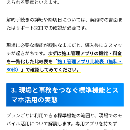
えられる要素といえます。
解約手続きの詳細や締切日については、契約時の書面ま
たはサポート窓口での確認が必要です。
現場に必要な機能が曖昧なままだと、導入後にミスマッ
チが起きがちです。
まずは施工管理アプリの機能・料金
を一覧化した比較表を「
施工管理アプリ比較表（無料・
30秒）
」で確認してみてください。
3. 現場と事務をつなぐ標準機能とス
マホ活用の実態
プランごとに利用できる標準機能の範囲と、現場でのモ
バイル活用について解説します。専用アプリを持たず