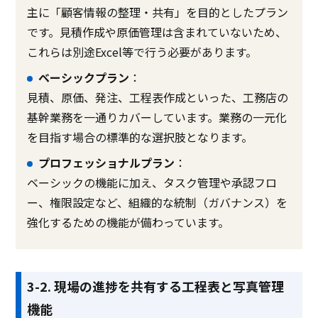
主に「顧客情報の整理・共有」を目的としたプラン
です。見積作成や原価管理は含まれていないため、
これらは別途Excel等で行う必要があります。
ベーシックプラン
：
見積、原価、発注、工程表作成といった、工務店の
基幹業務を一通りカバーしています。業務の一元化
を目指す場合の標準的な選択肢となります。
プロフェッショナルプラン
：
ベーシックの機能に加え、タスク管理や承認フロ
ー、権限設定など、組織的な統制（ガバナンス）を
強化するための機能が備わっています。
3-2. 現場の進捗を共有する工程表と写真管理
機能