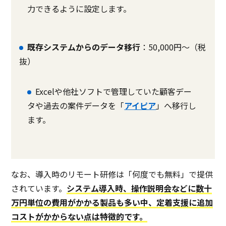
力できるように設定します。
既存システムからのデータ移行
：50,000円〜（税
抜）
Excelや他社ソフトで管理していた顧客デー
タや過去の案件データを「
アイピア
」へ移行し
ます。
なお、導入時のリモート研修は「何度でも無料」で提供
されています。
システム導入時、操作説明会などに数十
万円単位の費用がかかる製品も多い中、定着支援に追加
コストがかからない点は特徴的です。