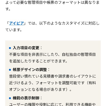
よって必要な管理項目や帳票のフォーマットは異なりま
す。
「
アイピア
」では、以下のようなカスタマイズに対応し
ています。
入力項目の変更
：
不要な項目を非表示にしたり、自社独自の管理項目
を追加したりすることができます。
帳票デザインの調整
：
普段使い慣れている見積書や請求書のレイアウトに
近づけるよう、フォーマットを調整可能です（有料
オプションとなる場合があります）。
機能の表示制御
：
ユーザーの権限や役割に応じて、利用できる機能や