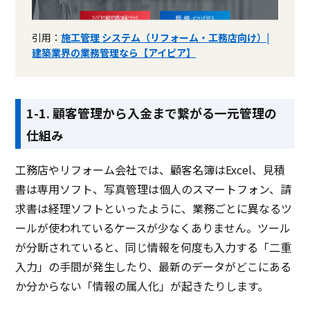
引用：
施工管理 システム（リフォーム・工務店向け）|
建築業界の業務管理なら【アイピア】
1-1. 顧客管理から入金まで繋がる一元管理の
仕組み
工務店やリフォーム会社では、顧客名簿はExcel、見積
書は専用ソフト、写真管理は個人のスマートフォン、請
求書は経理ソフトといったように、業務ごとに異なるツ
ールが使われているケースが少なくありません。ツール
が分断されていると、同じ情報を何度も入力する「二重
入力」の手間が発生したり、最新のデータがどこにある
か分からない「情報の属人化」が起きたりします。