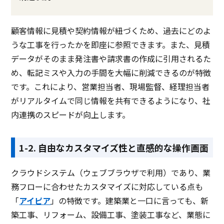
顧客情報に見積や契約情報が紐づくため、過去にどのよ
うな工事を行ったかを即座に参照できます。また、見積
データがそのまま発注書や請求書の作成に引用されるた
め、転記ミスや入力の手間を大幅に削減できるのが特徴
です。これにより、営業担当者、現場監督、経理担当者
がリアルタイムで同じ情報を共有できるようになり、社
内連携のスピードが向上します。
1-2. 自由なカスタマイズ性と直感的な操作画面
クラウドシステム（ウェブブラウザで利用）であり、業
務フローに合わせたカスタマイズに対応している点も
「
アイピア
」の特徴です。建築業と一口に言っても、新
築工事、リフォーム、設備工事、塗装工事など、業態に