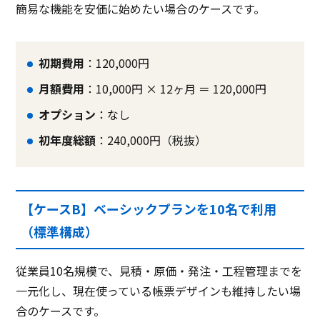
簡易な機能を安価に始めたい場合のケースです。
初期費用
：120,000円
月額費用
：10,000円 × 12ヶ月 ＝ 120,000円
オプション
：なし
初年度総額
：240,000円（税抜）
【ケースB】ベーシックプランを10名で利用
（標準構成）
従業員10名規模で、見積・原価・発注・工程管理までを
一元化し、現在使っている帳票デザインも維持したい場
合のケースです。