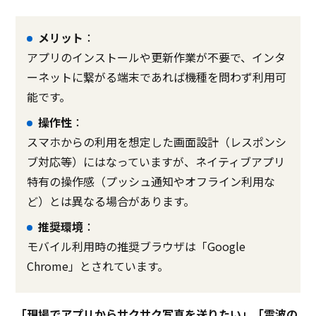
メリット
：
アプリのインストールや更新作業が不要で、インタ
ーネットに繋がる端末であれば機種を問わず利用可
能です。
操作性
：
スマホからの利用を想定した画面設計（レスポンシ
ブ対応等）にはなっていますが、ネイティブアプリ
特有の操作感（プッシュ通知やオフライン利用な
ど）とは異なる場合があります。
推奨環境
：
モバイル利用時の推奨ブラウザは「Google
Chrome」とされています。
「現場でアプリからサクサク写真を送りたい」「電波の