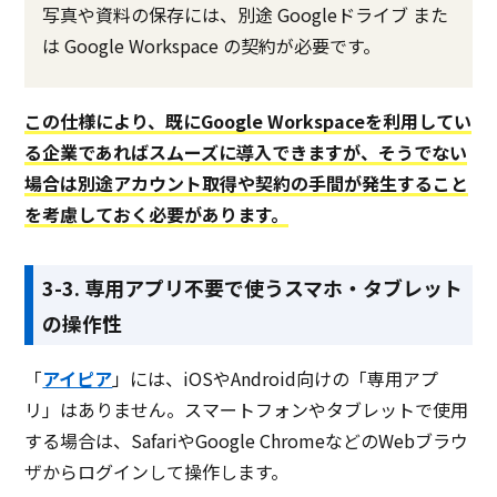
写真や資料の保存には、別途 Googleドライブ また
は Google Workspace の契約が必要です。
この仕様により、既にGoogle Workspaceを利用してい
る企業であればスムーズに導入できますが、そうでない
場合は別途アカウント取得や契約の手間が発生すること
を考慮しておく必要があります。
3-3. 専用アプリ不要で使うスマホ・タブレット
の操作性
「
アイピア
」には、iOSやAndroid向けの「専用アプ
リ」はありません。スマートフォンやタブレットで使用
する場合は、SafariやGoogle ChromeなどのWebブラウ
ザからログインして操作します。