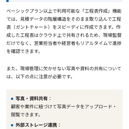
ベーシックプラン以上で利用可能な「工程表作成」機能
では、見積データの階層構造をそのまま取り込んで工程
表（ガントチャート）をスピーディに作成できます。作
成した工程表はクラウド上で共有されるため、現場監督
だけでなく、営業担当者や経営者もリアルタイムで進捗
を確認できます。
また、現場管理に欠かせない写真や資料の共有について
は、以下の点に注意が必要です。
写真・資料共有
：
顧客や案件に紐づけて写真データをアップロード・
閲覧できます。
外部ストレージ連携
：