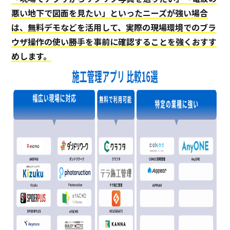
悪い地下で図面を見たい」といったニーズが強い場合
は、無料デモなどを活用して、実際の現場環境でのブラ
ウザ操作の使い勝手を事前に確認することを強くおすす
めします。