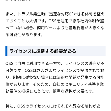
また、トラブル発生時に迅速な対応ができる体制を整え
ておくことも大切です。OSSを運用できる社内体制が整
っていない場合、商用ツールよりも管理負担が大きくな
る可能性があります。
ライセンスに準拠する必要がある
OSSは自由に利用できる一方で、ライセンスの遵守が不
可欠です。OSSはさまざまなライセンスで提供されてお
り、制約に従わない場合には法的な問題が発生する可能
性があります。そのため、自社のセキュリティ基準や業
務要件を把握したうえで、慎重な選択が必要です。
特に、OSSのライセンスにはそれぞれ異なる制約があ