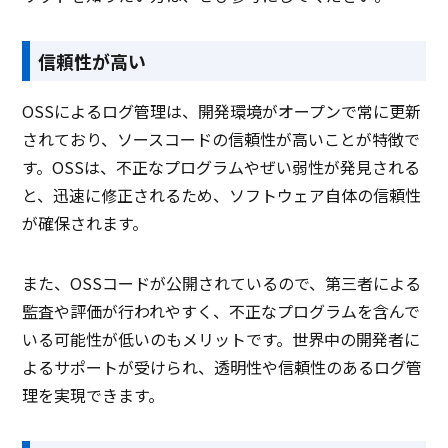
信頼性が高い
OSSによるログ管理は、開発環境がオープンで常に更新
されており、ソースコードの信頼性が高いことが特徴で
す。OSSは、不正なプログラムやぜい弱性が発見される
と、迅速に修正されるため、ソフトウェア自体の信頼性
が確保されます。
また、OSSコードが公開されているので、第三者による
監査や評価が行われやすく、不正なプログラムを含んで
いる可能性が低いのもメリットです。世界中の開発者に
よるサポートが受けられ、透明性や信頼性のあるログ管
理を実現できます。