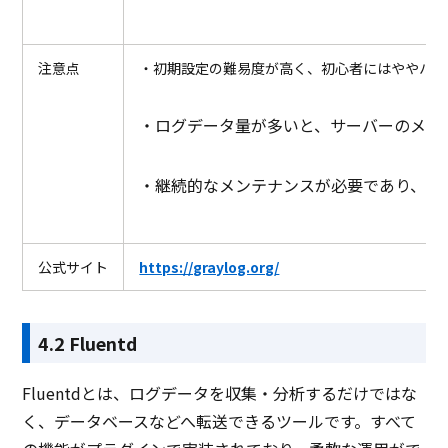
注意点
・初期設定の難易度が高く、初心者にはややハー
・ログデータ量が多いと、サーバーのメモ
・継続的なメンテナンスが必要であり、一
公式サイト
https://graylog.org/
4.2 Fluentd
Fluentdとは、ログデータを収集・分析するだけではな
く、データベースなどへ転送できるツールです。すべて