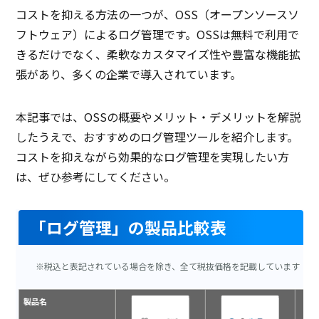
コストを抑える方法の一つが、OSS（オープンソースソ
フトウェア）によるログ管理です。OSSは無料で利用で
きるだけでなく、柔軟なカスタマイズ性や豊富な機能拡
張があり、多くの企業で導入されています。
本記事では、OSSの概要やメリット・デメリットを解説
したうえで、おすすめのログ管理ツールを紹介します。
コストを抑えながら効果的なログ管理を実現したい方
は、ぜひ参考にしてください。
「ログ管理」の製品比較表
※税込と表記されている場合を除き、全て税抜価格を記載しています
製品名