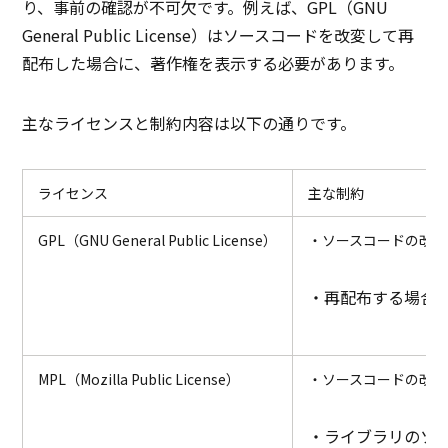
り、事前の確認が不可欠です。例えば、GPL（GNU
General Public License）はソースコードを改変して再
配布した場合に、著作権を表示する必要があります。
主なライセンスと制約内容は以下の通りです。
ライセンス
主な制約
GPL（GNU General Public License）
・ソースコードの改変
・再配布する場合
MPL（Mozilla Public License）
・ソースコードの改変
・ライブラリのソ