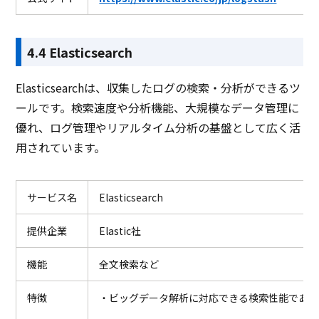
4.4 Elasticsearch
Elasticsearchは、収集したログの検索・分析ができるツ
ールです。検索速度や分析機能、大規模なデータ管理に
優れ、ログ管理やリアルタイム分析の基盤として広く活
用されています。
サービス名
Elasticsearch
提供企業
Elastic社
機能
全文検索など
特徴
・ビッグデータ解析に対応できる検索性能である