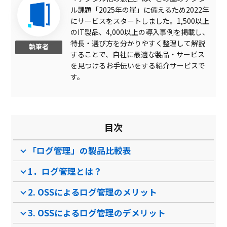
ル課題「2025年の崖」に備えるため2022年
にサービスをスタートしました。1,500以上
のIT製品、4,000以上の導入事例を掲載し、
特長・選び方を分かりやすく整理して解説
執筆者
することで、自社に最適な製品・サービス
を見つけるお手伝いをする紹介サービスで
す。
目次
「ログ管理」の製品比較表
1．ログ管理とは？
2. OSSによるログ管理のメリット
3. OSSによるログ管理のデメリット