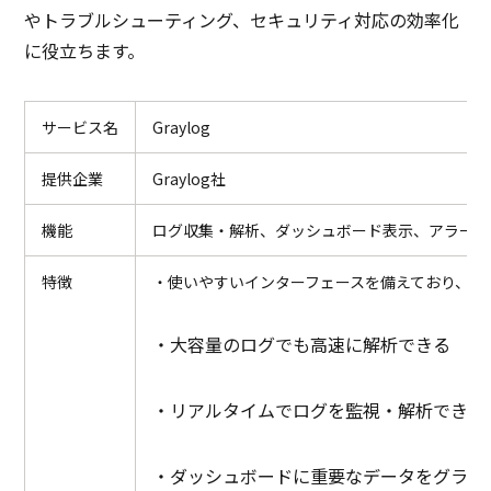
やトラブルシューティング、セキュリティ対応の効率化
に役立ちます。
サービス名
Graylog
提供企業
Graylog社
機能
ログ収集・解析、ダッシュボード表示、アラート
特徴
・使いやすいインターフェースを備えており、直
・大容量のログでも高速に解析できる
・リアルタイムでログを監視・解析できる
・ダッシュボードに重要なデータをグラフ