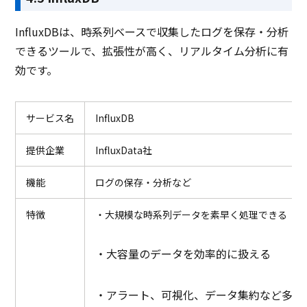
InfluxDBは、時系列ベースで収集したログを保存・分析
できるツールで、拡張性が高く、リアルタイム分析に有
効です。
サービス名
InfluxDB
提供企業
InfluxData社
機能
ログの保存・分析など
特徴
・大規模な時系列データを素早く処理できる
・大容量のデータを効率的に扱える
・アラート、可視化、データ集約など多彩