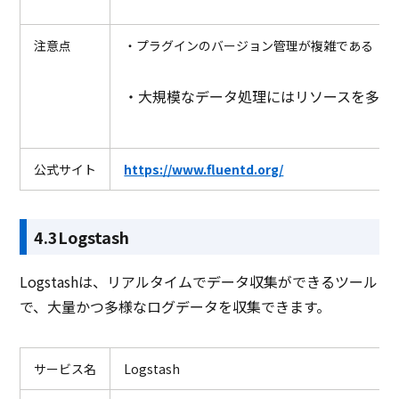
注意点
・プラグインのバージョン管理が複雑である
・大規模なデータ処理にはリソースを多く
公式サイト
https://www.fluentd.org/
4.3Logstash
Logstashは、リアルタイムでデータ収集ができるツール
で、大量かつ多様なログデータを収集できます。
サービス名
Logstash