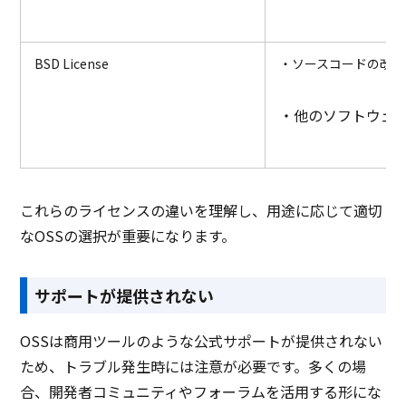
BSD License
・ソースコードの改変
・他のソフトウェ
これらのライセンスの違いを理解し、用途に応じて適切
なOSSの選択が重要になります。
サポートが提供されない
OSSは商用ツールのような公式サポートが提供されない
ため、トラブル発生時には注意が必要です。多くの場
合、開発者コミュニティやフォーラムを活用する形にな