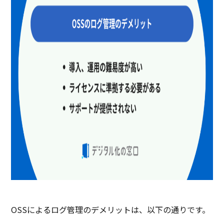
OSSによるログ管理のデメリットは、以下の通りです。