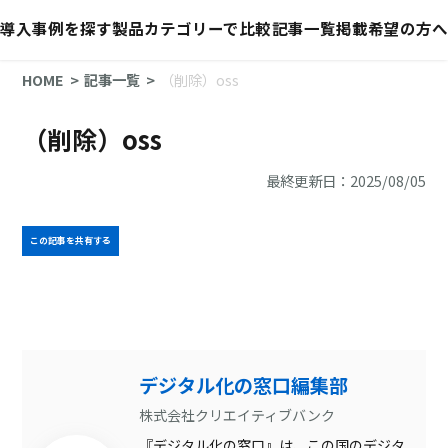
導入事例を探す
製品カテゴリーで比較
記事一覧
掲載希望の方へ
HOME
記事一覧
（削除）oss
（削除）oss
最終更新日：2025/08/05
この記事を共有する
デジタル化の窓口編集部
株式会社クリエイティブバンク
『デジタル化の窓口』は、この国のデジタ