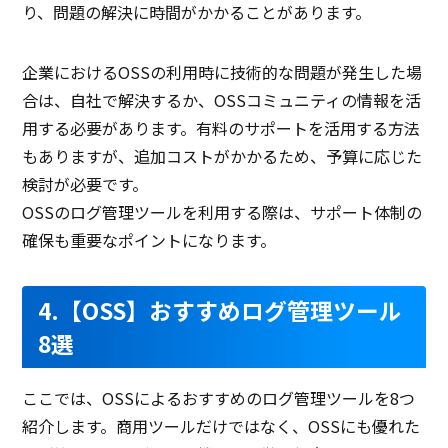
り、問題の解決に時間がかかることがあります。
企業におけるOSSの利用時に技術的な問題が発生した場
合は、自社で解決するか、OSSコミュニティの情報を活
用する必要があります。有料のサポートを活用する方法
もありますが、追加コストがかかるため、予算に応じた
検討が必要です。
OSSのログ管理ツールを利用する際は、サポート体制の
確保も重要なポイントになります。
4.【OSS】おすすめログ管理ツール
8選
ここでは、OSSによるおすすめのログ管理ツールを8つ
紹介します。商用ツールだけではなく、OSSにも優れた