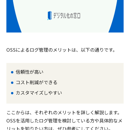
OSSによるログ管理のメリットは、以下の通りです。
信頼性が高い
コスト削減ができる
カスタマイズしやすい
ここからは、それぞれのメリットを詳しく解説します。
OSSを活用したログ管理を検討している方や具体的なメ
リットを知りたい方は、ぜひ参考にしてください。