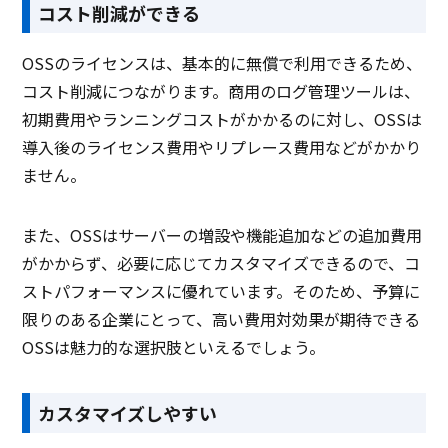
コスト削減ができる
OSSのライセンスは、基本的に無償で利用できるため、
コスト削減につながります。商用のログ管理ツールは、
初期費用やランニングコストがかかるのに対し、OSSは
導入後のライセンス費用やリプレース費用などがかかり
ません。
また、OSSはサーバーの増設や機能追加などの追加費用
がかからず、必要に応じてカスタマイズできるので、コ
ストパフォーマンスに優れています。そのため、予算に
限りのある企業にとって、高い費用対効果が期待できる
OSSは魅力的な選択肢といえるでしょう。
カスタマイズしやすい