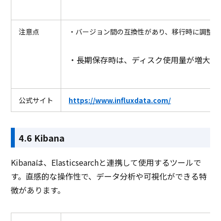
注意点
・バージョン間の互換性があり、移行時に調整が
・長期保存時は、ディスク使用量が増大し
公式サイト
https://www.influxdata.com/
4.6 Kibana
Kibanaは、Elasticsearchと連携して使用するツールで
す。直感的な操作性で、データ分析や可視化ができる特
徴があります。