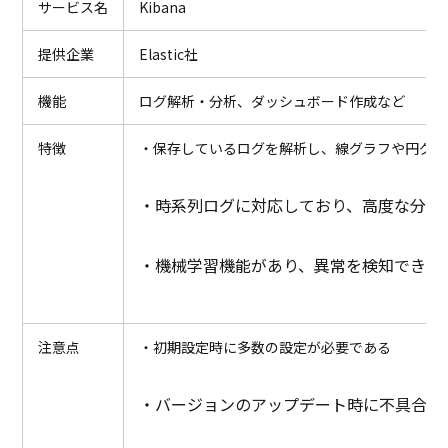
サービス名
Kibana
提供企業
Elastic社
機能
ログ解析・分析、ダッシュボード作成など
特徴
・保存しているログを解析し、線グラフや円グラ
・時系列ログに対応しており、高度な分析
・機械学習機能があり、異常を検知できる
注意点
・初期設定時に多数の設定が必要である
・バージョンのアップデート時に不具合が