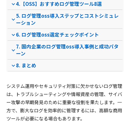
4.【OSS】おすすめログ管理ツール8選
5. ログ管理oss導入ステップとコストシミュレ
ーション
6. ログ管理oss選定チェックポイント
7. 国内企業のログ管理oss導入事例と成功パタ
ーン
8. まとめ
システム運用やセキュリティ対策に欠かせないログ管理
は、トラブルシューティングや情報資産の管理、サイバ
ー攻撃の早期発見のために重要な役割を果たします。一
方で、膨大なログを効率的に管理するには、高額な商用
ツールが必要になる場合もあります。