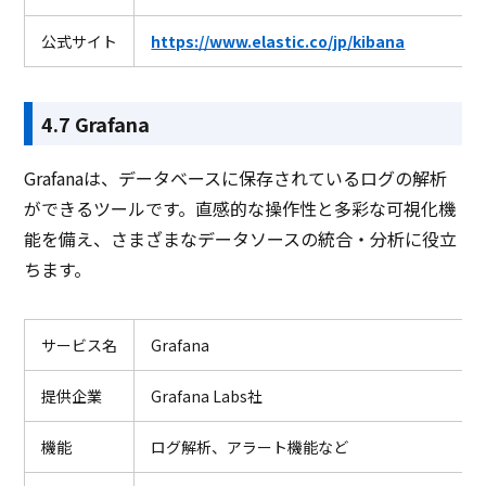
公式サイト
https://www.elastic.co/jp/kibana
4.7 Grafana
Grafanaは、データベースに保存されているログの解析
ができるツールです。直感的な操作性と多彩な可視化機
能を備え、さまざまなデータソースの統合・分析に役立
ちます。
サービス名
Grafana
提供企業
Grafana Labs社
機能
ログ解析、アラート機能など