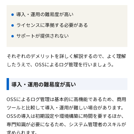
導入・運用の難易度が高い
ライセンスに準拠する必要がある
サポートが提供されない
それぞれのデメリットを詳しく解説するので、よく理解
したうえで、OSSによるログ管理を行いましょう。
導入・運用の難易度が高い
OSSによるログ管理は基本的に高機能であるため、商用
ツールと比較して導入・運用が難しい場合があります。
OSSの導入は初期設定や環境構築に時間を要するほか、
専門知識が必要になるため、システム管理者のスキルが
求められます。