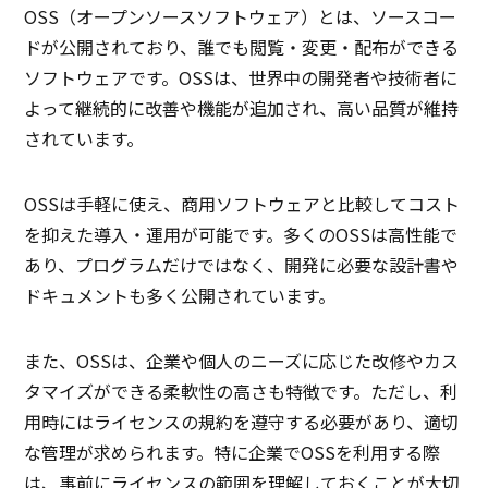
OSS（オープンソースソフトウェア）とは、ソースコー
ドが公開されており、誰でも閲覧・変更・配布ができる
ソフトウェアです。OSSは、世界中の開発者や技術者に
よって継続的に改善や機能が追加され、高い品質が維持
されています。
OSSは手軽に使え、商用ソフトウェアと比較してコスト
を抑えた導入・運用が可能です。多くのOSSは高性能で
あり、プログラムだけではなく、開発に必要な設計書や
ドキュメントも多く公開されています。
また、OSSは、企業や個人のニーズに応じた改修やカス
タマイズができる柔軟性の高さも特徴です。ただし、利
用時にはライセンスの規約を遵守する必要があり、適切
な管理が求められます。特に企業でOSSを利用する際
は、事前にライセンスの範囲を理解しておくことが大切