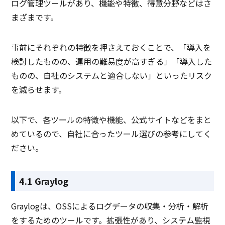
ログ管理ツールがあり、機能や特徴、得意分野などはさ
まざまです。
事前にそれぞれの特徴を押さえておくことで、「導入を
検討したものの、運用の難易度が高すぎる」「導入した
ものの、自社のシステムと適合しない」といったリスク
を減らせます。
以下で、各ツールの特徴や機能、公式サイトなどをまと
めているので、自社に合ったツール選びの参考にしてく
ださい。
4.1 Graylog
Graylogは、OSSによるログデータの収集・分析・解析
をするためのツールです。拡張性があり、システム監視