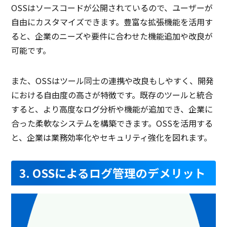
OSSはソースコードが公開されているので、ユーザーが
自由にカスタマイズできます。豊富な拡張機能を活用す
ると、企業のニーズや要件に合わせた機能追加や改良が
可能です。
また、OSSはツール同士の連携や改良もしやすく、開発
における自由度の高さが特徴です。既存のツールと統合
すると、より高度なログ分析や機能が追加でき、企業に
合った柔軟なシステムを構築できます。OSSを活用する
と、企業は業務効率化やセキュリティ強化を図れます。
3. OSSによるログ管理のデメリット