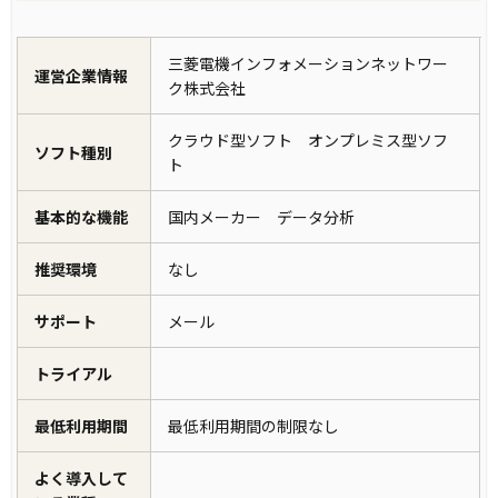
三菱電機インフォメーションネットワー
運営企業情報
ク株式会社
クラウド型ソフト オンプレミス型ソフ
ソフト種別
ト
基本的な機能
国内メーカー データ分析
推奨環境
なし
サポート
メール
トライアル
最低利用期間
最低利用期間の制限なし
よく導入して