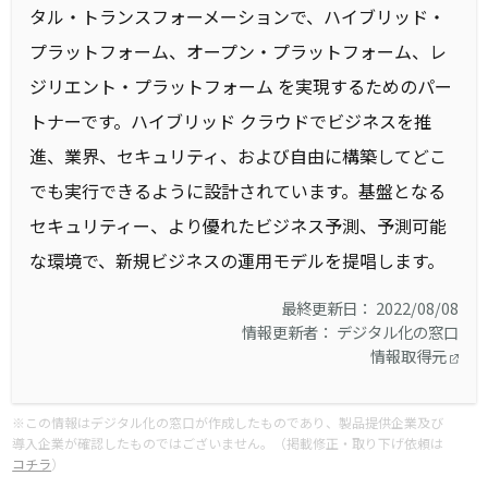
タル・トランスフォーメーションで、ハイブリッド・
プラットフォーム、オープン・プラットフォーム、レ
ジリエント・プラットフォーム を実現するためのパー
トナーです。ハイブリッド クラウドでビジネスを推
進、業界、セキュリティ、および自由に構築してどこ
でも実行できるように設計されています。基盤となる
セキュリティー、より優れたビジネス予測、予測可能
な環境で、新規ビジネスの運用モデルを提唱します。
最終更新日： 2022/08/08
情報更新者： デジタル化の窓口
情報取得元
※この情報はデジタル化の窓口が作成したものであり、製品提供企業及び
導入企業が確認したものではございません。（掲載修正・取り下げ依頼は
コチラ
）