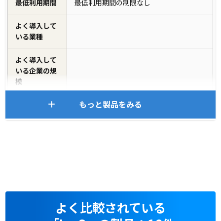
最低利用期間
最低利用期間の制限なし
よく導入して
いる業種
よく導入して
いる企業の規
模
もっと製品をみる
よく比較されている