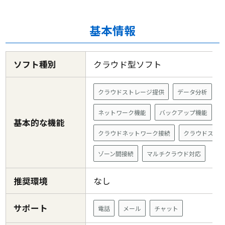
基本情報
ソフト種別
クラウド型ソフト
クラウドストレージ提供
データ分析
ネットワーク機能
バックアップ機能
基本的な機能
クラウドネットワーク接続
クラウドスト
ゾーン間接続
マルチクラウド対応
推奨環境
なし
サポート
電話
メール
チャット