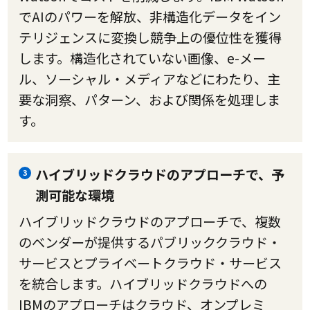
でAIのパワーを解放、非構造化データをイン
テリジェンスに変換し競争上の優位性を獲得
します。構造化されていない画像、e-メー
ル、ソーシャル・メディアなどにわたり、主
要な洞察、パターン、および関係を処理しま
す。
ハイブリッドクラウドのアプローチで、予
3
測可能な環境
ハイブリッドクラウドのアプローチで、複数
のベンダーが提供するパブリッククラウド・
サービスとプライベートクラウド・サービス
を統合します。ハイブリッドクラウドへの
IBMのアプローチはクラウド、オンプレミ