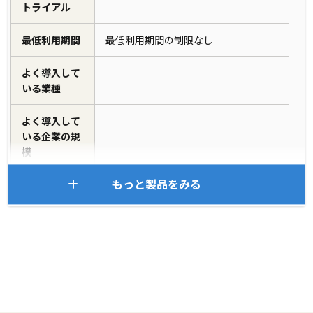
トライアル
最低利用期間
最低利用期間の制限なし
よく導入して
いる業種
よく導入して
いる企業の規
模
もっと製品をみる