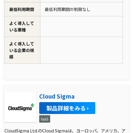
最低利用期間
最低利用期間の制限なし
よく導入して
いる業種
よく導入して
いる企業の規
模
Cloud Sigma
製品詳細をみる
IaaS
CloudSigma Ltd.のCloud Sigmaは、ヨーロッパ、アメリカ、ア