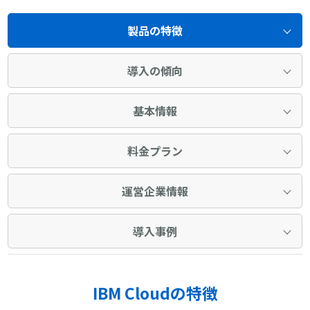
製品の特徴
導入の傾向
基本情報
料金プラン
運営企業情報
導入事例
IBM Cloudの特徴