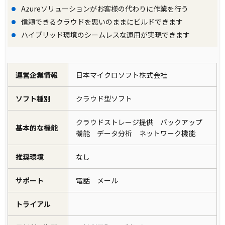
Azureソリューションがお客様の代わりに作業を行う
信頼できるクラウドを思いのままにビルドできます
ハイブリッド環境のシームレスな運用が実現できます
運営企業情報
日本マイクロソフト株式会社
ソフト種別
クラウド型ソフト
クラウドストレージ提供 バックアップ
基本的な機能
機能 データ分析 ネットワーク機能
推奨環境
なし
サポート
電話 メール
トライアル