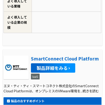
よく導入して
いる業種
よく導入して
いる企業の規
模
SmartConnect Cloud Platform
製品詳細をみる
IaaS
エヌ・ティ・ティ・スマートコネクト株式会社のSmartConnect
Cloud Platformは、オンプレミスのVMware環境を
...続きを読む
製品のおすすめポイント