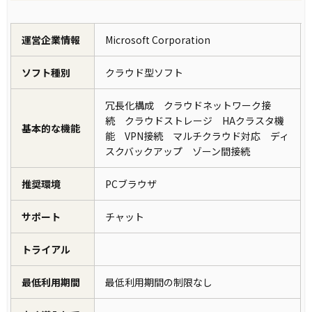
運営企業情報
Microsoft Corporation
ソフト種別
クラウド型ソフト
冗長化構成 クラウドネットワーク接
続 クラウドストレージ HAクラスタ機
基本的な機能
能 VPN接続 マルチクラウド対応 ディ
スクバックアップ ゾーン間接続
推奨環境
PCブラウザ
サポート
チャット
トライアル
最低利用期間
最低利用期間の制限なし