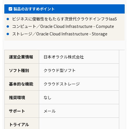
製品のおすすめポイント
ビジネスに俊敏性をもたらす次世代クラウドインフラIaaS
コンピュート／Oracle Cloud Infrastructure - Compute
ストレージ／Oracle Cloud Infrastructure - Storage
運営企業情報
日本オラクル株式会社
ソフト種別
クラウド型ソフト
基本的な機能
クラウドストレージ
推奨環境
なし
サポート
メール
トライアル