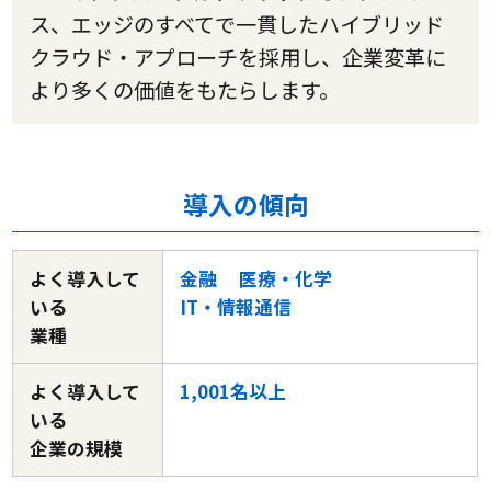
ス、エッジのすべてで一貫したハイブリッド
クラウド・アプローチを採用し、企業変革に
より多くの価値をもたらします。
導入の傾向
よく導入して
金融
医療・化学
いる
IT・情報通信
業種
よく導入して
1,001名以上
いる
企業の規模