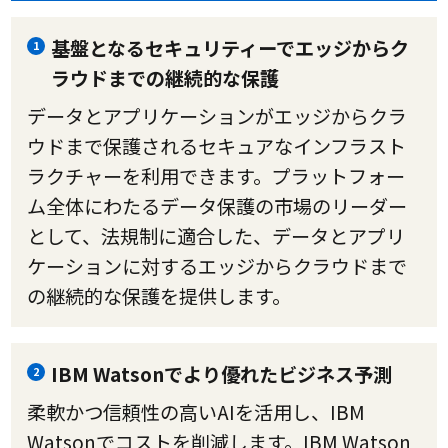
基盤となるセキュリティーでエッジからク
1
ラウドまでの継続的な保護
データとアプリケーションがエッジからクラ
ウドまで保護されるセキュアなインフラスト
ラクチャーを利用できます。プラットフォー
ム全体にわたるデータ保護の市場のリーダー
として、法規制に適合した、データとアプリ
ケーションに対するエッジからクラウドまで
の継続的な保護を提供します。
IBM Watsonでより優れたビジネス予測
2
柔軟かつ信頼性の高いAIを活用し、IBM
Watsonでコストを削減します。IBM Watson