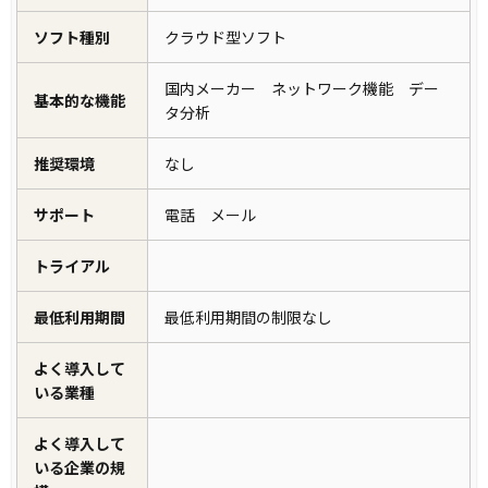
ソフト種別
クラウド型ソフト
国内メーカー ネットワーク機能 デー
基本的な機能
タ分析
推奨環境
なし
サポート
電話 メール
トライアル
最低利用期間
最低利用期間の制限なし
よく導入して
いる業種
よく導入して
いる企業の規