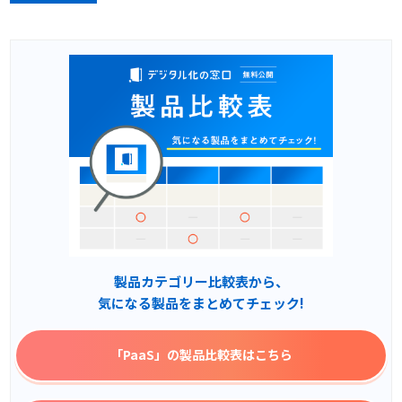
製品カテゴリー比較表から、
気になる製品をまとめてチェック!
「PaaS」
の製品比較表はこちら