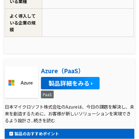
いる業種
よく導入して
いる企業の規
模
Azure（PaaS）
製品詳細をみる
PaaS
日本マイクロソフト株式会社のAzureは、今日の課題を解決し、未
来を創造するために、お客様が新しいソリューションを実現でき
るよう設計さ
...続きを読む
製品のおすすめポイント