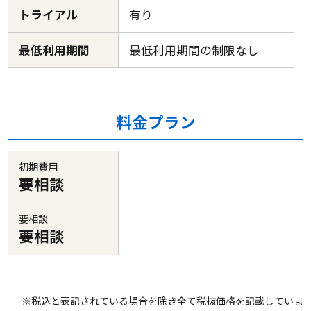
トライアル
有り
最低利用期間
最低利用期間の制限なし
料金プラン
初期費用
要相談
要相談
要相談
※税込と表記されている場合を除き全て税抜価格を記載していま