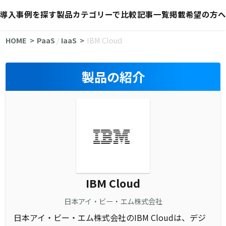
導入事例を探す
製品カテゴリーで比較
記事一覧
掲載希望の方へ
HOME
PaaS
/
IaaS
IBM Cloud
製品の紹介
IBM Cloud
日本アイ・ビー・エム株式会社
日本アイ・ビー・エム株式会社のIBM Cloudは、デジ