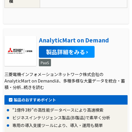
模
AnalyticMart on Demand
製品詳細をみる
PaaS
三菱電機インフォメーションネットワーク株式会社の
AnalyticMart on Demandは、多種多様な大量データを統合・蓄
積・分析
...続きを読む
製品のおすすめポイント
“1億件3秒”の高性能データベースにより高速検索
ビジネスインテリジェンス製品(BI製品)で素早く分析
専用の導入支援ツールにより、導入・運用も簡単