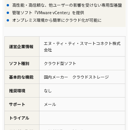
高性能・高信頼な、他ユーザーの影響を受けない専用型基盤
管理ソフト『VMware vCenter』を提供
オンプレミス環境から簡単にクラウド化が可能に
エヌ・ティ・ティ・スマートコネクト株式
運営企業情報
会社
ソフト種別
クラウド型ソフト
基本的な機能
国内メーカー クラウドストレージ
推奨環境
なし
サポート
メール
トライアル