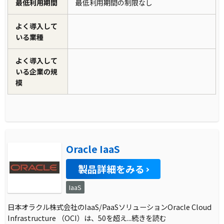
最低利用期間
最低利用期間の制限なし
よく導入して
いる業種
よく導入して
いる企業の規
模
Oracle IaaS
製品詳細をみる
IaaS
日本オラクル株式会社のIaaS/PaaSソリューションOracle Cloud
Infrastructure （OCI）は、50を超え
...続きを読む