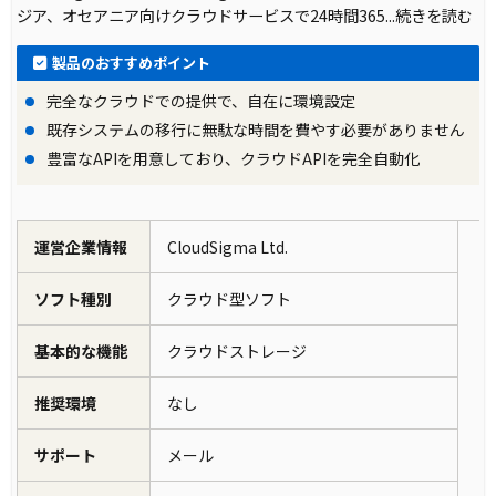
ジア、オセアニア向けクラウドサービスで24時間365
...続きを読む
製品のおすすめポイント
完全なクラウドでの提供で、自在に環境設定
既存システムの移行に無駄な時間を費やす必要がありません
豊富なAPIを用意しており、クラウドAPIを完全自動化
運営企業情報
CloudSigma Ltd.
ソフト種別
クラウド型ソフト
基本的な機能
クラウドストレージ
推奨環境
なし
サポート
メール