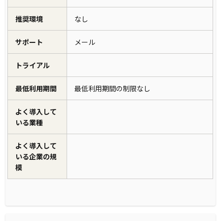
推奨環境
なし
サポート
メール
トライアル
最低利用期間
最低利用期間の制限なし
よく導入して
いる業種
よく導入して
いる企業の規
模