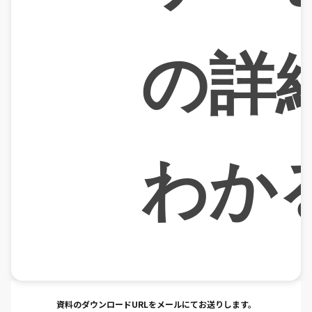
の詳
わか
資料のダウンロードURLをメールにてお送りします。