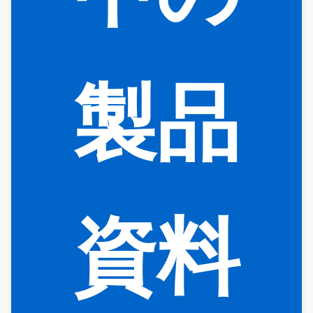
製品
資料