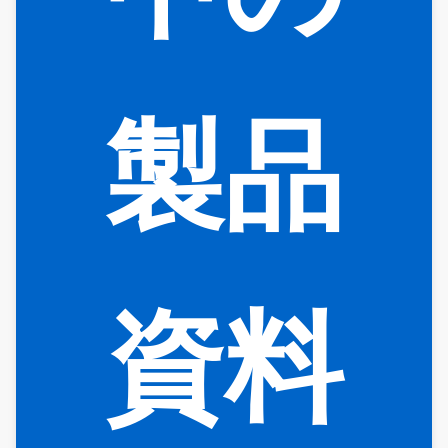
製品
資料