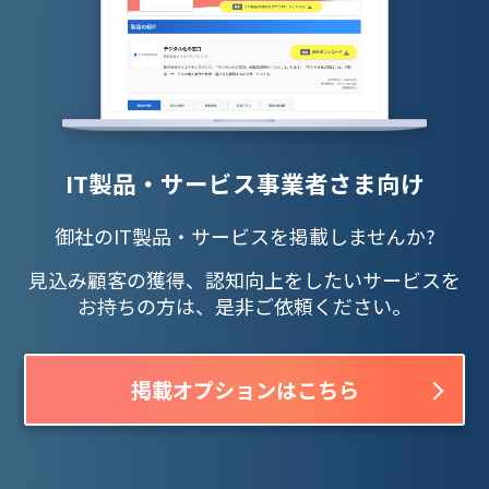
IT製品・サービス事業者さま向け
御社のIT製品・サービスを掲載しませんか?
見込み顧客の獲得、認知向上をしたいサービスを
お持ちの方は、是非ご依頼ください。
掲載オプションはこちら