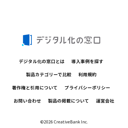
デジタル化の窓口とは
導入事例を探す
製品カテゴリーで比較
利用規約
著作権と引用について
プライバシーポリシー
お問い合わせ
製品の掲載について
運営会社
©2026 CreativeBank Inc.