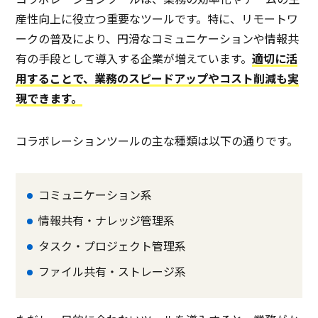
産性向上に役立つ重要なツールです。特に、リモートワ
ークの普及により、円滑なコミュニケーションや情報共
有の手段として導入する企業が増えています。
適切に活
用することで、業務のスピードアップやコスト削減も実
現できます。
コラボレーションツールの主な種類は以下の通りです。
コミュニケーション系
情報共有・ナレッジ管理系
タスク・プロジェクト管理系
ファイル共有・ストレージ系