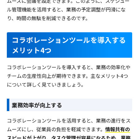
ムーズに会議を設定できます。このように、スケジュー
ル管理機能を活用すると、業務の予定調整が円滑にな
り、時間の無駄を削減できるのです。
コラボレーションツールを導入する
メリット4つ
コラボレーションツールを導入すると、業務の効率化や
チームの生産性向上が期待できます。主なメリット4つ
について詳しく見ていきましょう。
業務効率が向上する
コラボレーションツールを活用すると、業務の進行をス
ムーズにし、従業員の負担を軽減できます。
情報共有の
スピードが上がり、タスク管理が容易になるため、業務