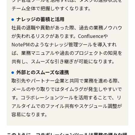
チーム全体で把握しやすくなります。
ナレッジの蓄積と活用
社員の退職や異動があった際、過去の業務ノウハウ
が失われるリスクがあります。Confluenceや
NotePMのようなナレッジ管理ツールを導入すれ
ば、業務マニュアルや過去のプロジェクトの知見を
共有し、スムーズな引き継ぎが可能になります。
外部とのスムーズな連携
取引先やパートナー企業と共同で業務を進める際、
メールのやり取りではタイムラグが発生しやすいで
す。コラボレーションツールを活用することで、リ
アルタイムでのファイル共有やスケジュール調整が
容易になります。
このように、コラボレーションツールは業務の様々な場