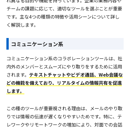
れ異なる目的や機能を持っています。企業の業務内容や
チームの課題に応じて、適切なツールを選ぶことが重要
です。主な4つの種類の特徴や活用シーンについて詳し
く解説します。
コミュニケーション系
コミュニケーション系のコラボレーションツールは、社
内外のメンバーとスムーズにやり取りをするために活用
されます。
テキストチャットやビデオ通話、Web会議な
どの機能を備えており、リアルタイムの情報共有を促進
します。
この種のツールが重要視される理由は、メールのやり取
りでは情報の伝達が遅くなりやすいためです。特に、テ
レワークやリモートワークの増加により、対面での会話