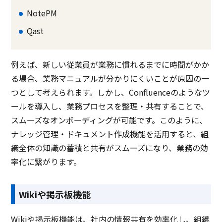
NotePM
Qast
例えば、新しい従業員が業務に慣れるまでに時間がかか
る場合、業務マニュアルが分かりにくいことが原因の一
つとして考えられます。しかし、Confluenceのようなツ
ールを導入し、業務プロセスを整理・共有することで、
スムーズなオンボーディングが可能です。このように、
ナレッジ管理・ドキュメント作成機能を活用すると、組
織全体の知識の蓄積と共有がスムーズになり、業務の効
率化に繋がります。
Wikiや掲示板機能
Wikiや掲示板機能は、社内の情報共有を効率化し、組織