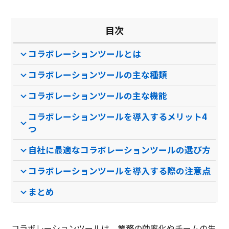
目次
コラボレーションツールとは
コラボレーションツールの主な種類
コラボレーションツールの主な機能
コラボレーションツールを導入するメリット4
つ
自社に最適なコラボレーションツールの選び方
コラボレーションツールを導入する際の注意点
まとめ
コラボレーションツールは、業務の効率化やチームの生