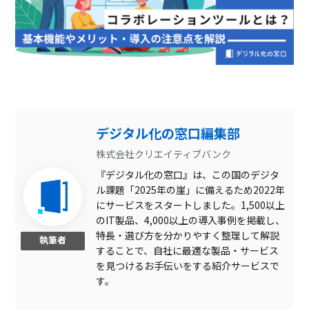
デジタル化の窓口編集部
株式会社クリエイティブバンク
『デジタル化の窓口』は、この国のデジタ
ル課題「2025年の崖」に備えるため2022年
にサービスをスタートしました。1,500以上
のIT製品、4,000以上の導入事例を掲載し、
特長・選び方を分かりやすく整理して解説
執筆者
することで、自社に最適な製品・サービス
を見つけるお手伝いをする紹介サービスで
す。