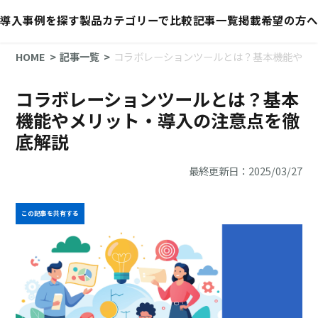
導入事例を探す
製品カテゴリーで比較
記事一覧
掲載希望の方へ
HOME
記事一覧
コラボレーションツールとは？基本機能やメ
コラボレーションツールとは？基本
機能やメリット・導入の注意点を徹
底解説
最終更新日：2025/03/27
この記事を共有する