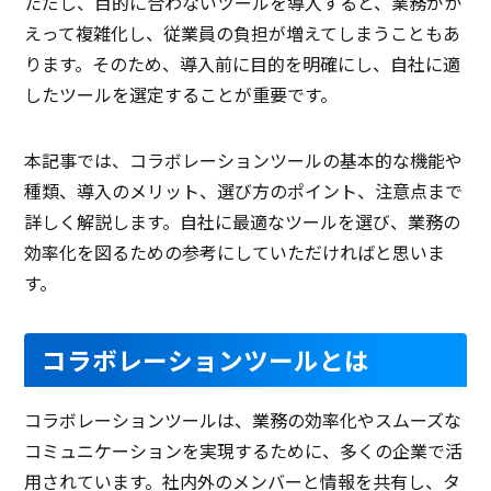
ただし、目的に合わないツールを導入すると、業務がか
えって複雑化し、従業員の負担が増えてしまうこともあ
ります。そのため、導入前に目的を明確にし、自社に適
したツールを選定することが重要です。
本記事では、コラボレーションツールの基本的な機能や
種類、導入のメリット、選び方のポイント、注意点まで
詳しく解説します。自社に最適なツールを選び、業務の
効率化を図るための参考にしていただければと思いま
す。
コラボレーションツールとは
コラボレーションツールは、業務の効率化やスムーズな
コミュニケーションを実現するために、多くの企業で活
用されています。社内外のメンバーと情報を共有し、タ