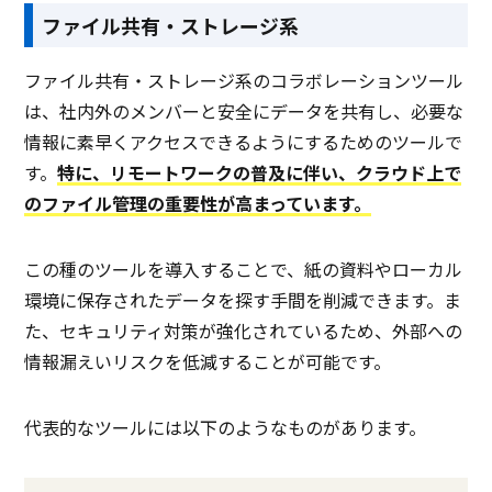
ファイル共有・ストレージ系
ファイル共有・ストレージ系のコラボレーションツール
は、社内外のメンバーと安全にデータを共有し、必要な
情報に素早くアクセスできるようにするためのツールで
す。
特に、リモートワークの普及に伴い、クラウド上で
のファイル管理の重要性が高まっています。
この種のツールを導入することで、紙の資料やローカル
環境に保存されたデータを探す手間を削減できます。ま
た、セキュリティ対策が強化されているため、外部への
情報漏えいリスクを低減することが可能です。
代表的なツールには以下のようなものがあります。