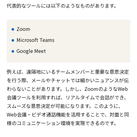
代表的なツールには以下のようなものがあります。
Zoom
Microsoft Teams
Google Meet
例えば、遠隔地にいるチームメンバーと重要な意思決定
を行う際、メールやチャットでは細かいニュアンスが伝
わらないことがあります。しかし、ZoomのようなWeb
会議ツールを利用すれば、リアルタイムで会話ができ、
スムーズな意思決定が可能になります。このように、
Web会議・ビデオ通話機能を活用することで、対面と同
様のコミュニケーション環境を実現できるのです。