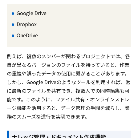
Google Drive
Dropbox
OneDrive
例えば、複数のメンバーが関わるプロジェクトでは、各
自が異なるバージョンのファイルを持っていると、作業
の重複や誤ったデータの使用に繋がることがあります。
しかし、Google Driveのようなツールを利用すれば、常
に最新のファイルを共有でき、複数人での同時編集も可
能です。このように、ファイル共有・オンラインストレ
ージ機能を活用すると、データ管理の手間を減らし、業
務のスムーズな進行を実現できます。
ナレッジ管理・ドキュメント作成機能