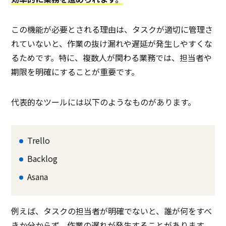
この機能が必要とされる理由は、タスクが適切に管理さ
れていないと、作業の抜け漏れや遅延が発生しやすくな
るためです。特に、複数人が関わる業務では、担当者や
期限を明確にすることが重要です。
代表的なツールには以下のようなものがあります。
Trello
Backlog
Asana
例えば、タスクの担当者が明確でないと、誰が何をすべ
きか分からず、作業の遅れが発生することがあります。