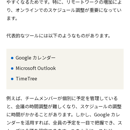
やすくなるためです。特に、リモートワークの増加によ
り、オンラインでのスケジュール調整が重要になってい
ます。
代表的なツールには以下のようなものがあります。
Google カレンダー
Microsoft Outlook
TimeTree
例えば、チームメンバーが個別に予定を管理している
と、会議の時間調整が難しくなり、スケジュールの調整
に時間がかかることがあります。しかし、Google カレ
ンダーを活用すれば、全員の予定を一目で把握でき、ス