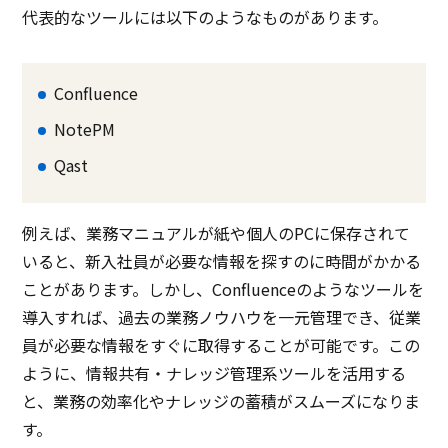
代表的なツールには以下のようなものがあります。
Confluence
NotePM
Qast
例えば、業務マニュアルが紙や個人のPCに保存されて
いると、新入社員が必要な情報を探すのに時間がかかる
ことがあります。しかし、Confluenceのようなツールを
導入すれば、過去の業務ノウハウを一元管理でき、従業
員が必要な情報をすぐに取得することが可能です。この
ように、情報共有・ナレッジ管理系ツールを活用する
と、業務の効率化やナレッジの蓄積がスムーズになりま
す。