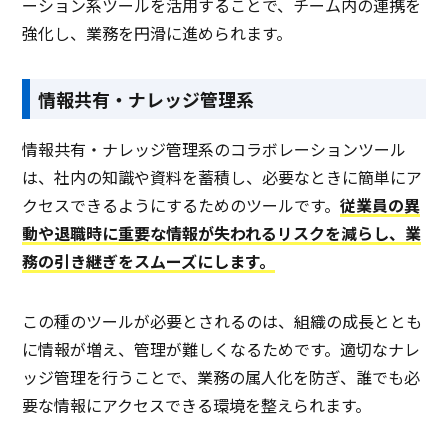
ーション系ツールを活用することで、チーム内の連携を
強化し、業務を円滑に進められます。
情報共有・ナレッジ管理系
情報共有・ナレッジ管理系のコラボレーションツール
は、社内の知識や資料を蓄積し、必要なときに簡単にア
クセスできるようにするためのツールです。
従業員の異
動や退職時に重要な情報が失われるリスクを減らし、業
務の引き継ぎをスムーズにします。
この種のツールが必要とされるのは、組織の成長ととも
に情報が増え、管理が難しくなるためです。適切なナレ
ッジ管理を行うことで、業務の属人化を防ぎ、誰でも必
要な情報にアクセスできる環境を整えられます。