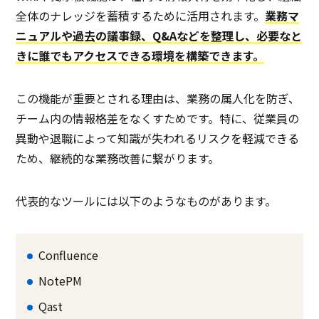
全体のナレッジを蓄積するために活用されます。
業務マ
ニュアルや過去の議事録、Q&Aなどを整理し、必要なと
きに誰でもアクセスできる環境を構築できます。
この機能が重要とされる理由は、業務の属人化を防ぎ、
チーム内の情報格差をなくすためです。特に、従業員の
異動や退職によって知識が失われるリスクを軽減できる
ため、継続的な業務改善に繋がります。
代表的なツールには以下のようなものがあります。
Confluence
NotePM
Qast