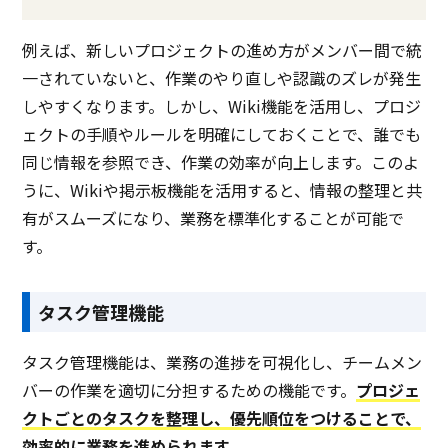
例えば、新しいプロジェクトの進め方がメンバー間で統
一されていないと、作業のやり直しや認識のズレが発生
しやすくなります。しかし、Wiki機能を活用し、プロジ
ェクトの手順やルールを明確にしておくことで、誰でも
同じ情報を参照でき、作業の効率が向上します。このよ
うに、Wikiや掲示板機能を活用すると、情報の整理と共
有がスムーズになり、業務を標準化することが可能で
す。
タスク管理機能
タスク管理機能は、業務の進捗を可視化し、チームメン
バーの作業を適切に分担するための機能です。
プロジェ
クトごとのタスクを整理し、優先順位をつけることで、
効率的に業務を進められます。