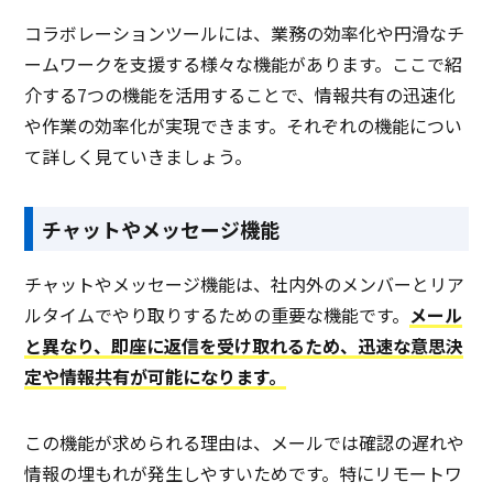
コラボレーションツールには、業務の効率化や円滑なチ
ームワークを支援する様々な機能があります。ここで紹
介する7つの機能を活用することで、情報共有の迅速化
や作業の効率化が実現できます。それぞれの機能につい
て詳しく見ていきましょう。
チャットやメッセージ機能
チャットやメッセージ機能は、社内外のメンバーとリア
ルタイムでやり取りするための重要な機能です。
メール
と異なり、即座に返信を受け取れるため、迅速な意思決
定や情報共有が可能になります。
この機能が求められる理由は、メールでは確認の遅れや
情報の埋もれが発生しやすいためです。特にリモートワ