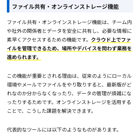
ファイル共有・オンラインストレージ機能
ファイル共有・オンラインストレージ機能は、チーム内
や社外の関係者とデータを安全に共有し、必要な情報に
素早くアクセスするための機能です。
クラウド上でファ
イルを管理できるため、場所やデバイスを問わず業務を
進められます。
この機能が重要とされる理由は、従来のようにローカル
環境やメールでファイルをやり取りすると、最新版がど
れなのか分からなくなったり、データの管理が煩雑にな
ったりするためです。オンラインストレージを活用する
ことで、こうした課題を解決できます。
代表的なツールには以下のようなものがあります。