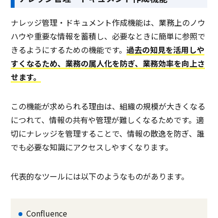
ナレッジ管理・ドキュメント作成機能は、業務上のノウ
ハウや重要な情報を蓄積し、必要なときに簡単に参照で
きるようにするための機能です。
過去の知見を活用しや
すくなるため、業務の属人化を防ぎ、業務効率を向上さ
せます。
この機能が求められる理由は、組織の規模が大きくなる
につれて、情報の共有や管理が難しくなるためです。適
切にナレッジを管理することで、情報の散逸を防ぎ、誰
でも必要な知識にアクセスしやすくなります。
代表的なツールには以下のようなものがあります。
Confluence