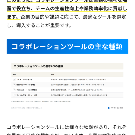
面で役立ち、チームの生産性向上や業務効率化に貢献し
ます。
企業の目的や課題に応じて、最適なツールを選定
し、導入することが重要です。
コラボレーションツールの主な種類
コラボレーションツールには様々な種類があり、それぞ