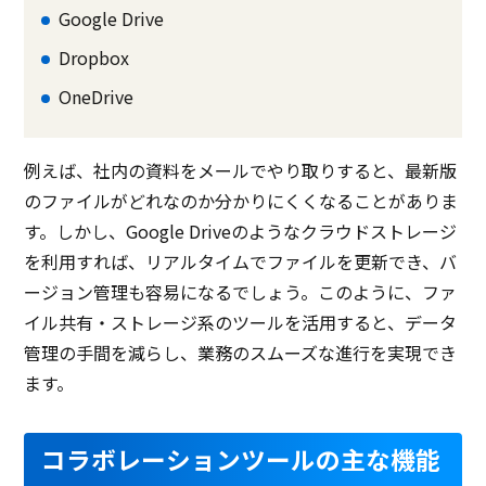
Google Drive
Dropbox
OneDrive
例えば、社内の資料をメールでやり取りすると、最新版
のファイルがどれなのか分かりにくくなることがありま
す。しかし、Google Driveのようなクラウドストレージ
を利用すれば、リアルタイムでファイルを更新でき、バ
ージョン管理も容易になるでしょう。このように、ファ
イル共有・ストレージ系のツールを活用すると、データ
管理の手間を減らし、業務のスムーズな進行を実現でき
ます。
コラボレーションツールの主な機能