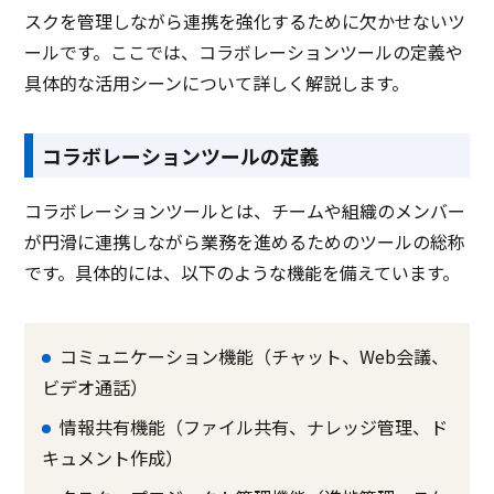
スクを管理しながら連携を強化するために欠かせないツ
ールです。ここでは、コラボレーションツールの定義や
具体的な活用シーンについて詳しく解説します。
コラボレーションツールの定義
コラボレーションツールとは、チームや組織のメンバー
が円滑に連携しながら業務を進めるためのツールの総称
です。具体的には、以下のような機能を備えています。
コミュニケーション機能（チャット、Web会議、
ビデオ通話）
情報共有機能（ファイル共有、ナレッジ管理、ド
キュメント作成）