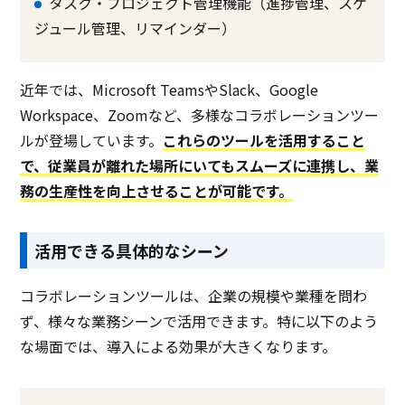
タスク・プロジェクト管理機能（進捗管理、スケ
ジュール管理、リマインダー）
近年では、Microsoft TeamsやSlack、Google
Workspace、Zoomなど、多様なコラボレーションツー
ルが登場しています。
これらのツールを活用すること
で、従業員が離れた場所にいてもスムーズに連携し、業
務の生産性を向上させることが可能です。
活用できる具体的なシーン
コラボレーションツールは、企業の規模や業種を問わ
ず、様々な業務シーンで活用できます。特に以下のよう
な場面では、導入による効果が大きくなります。