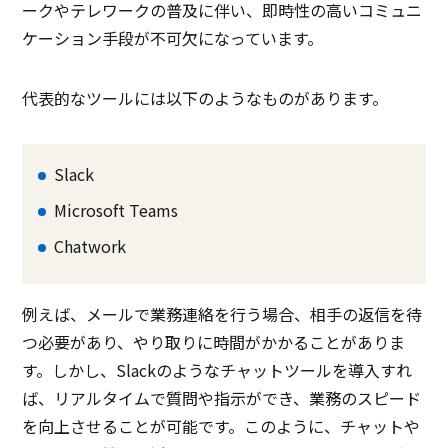
ークやテレワークの普及に伴い、即時性の高いコミュニ
ケーション手段が不可欠になっています。
代表的なツールには以下のようなものがあります。
Slack
Microsoft Teams
Chatwork
例えば、メールで業務連絡を行う場合、相手の返信を待
つ必要があり、やり取りに時間がかかることがありま
す。しかし、Slackのようなチャットツールを導入すれ
ば、リアルタイムで質問や指示ができ、業務のスピード
を向上させることが可能です。このように、チャットや