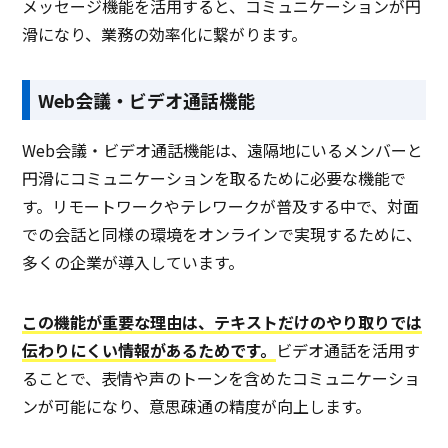
メッセージ機能を活用すると、コミュニケーションが円
滑になり、業務の効率化に繋がります。
Web会議・ビデオ通話機能
Web会議・ビデオ通話機能は、遠隔地にいるメンバーと
円滑にコミュニケーションを取るために必要な機能で
す。リモートワークやテレワークが普及する中で、対面
での会話と同様の環境をオンラインで実現するために、
多くの企業が導入しています。
この機能が重要な理由は、テキストだけのやり取りでは
伝わりにくい情報があるためです。
ビデオ通話を活用す
ることで、表情や声のトーンを含めたコミュニケーショ
ンが可能になり、意思疎通の精度が向上します。