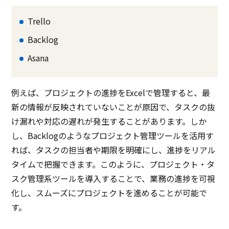
Trello
Backlog
Asana
例えば、プロジェクトの進捗をExcelで管理すると、最
新の情報が反映されていないことが原因で、タスクの抜
け漏れや対応の遅れが発生することがあります。しか
し、Backlogのようなプロジェクト管理ツールを活用す
れば、タスクの担当者や期限を明確にし、進捗をリアル
タイムで把握できます。このように、プロジェクト・タ
スク管理系ツールを導入することで、業務の進捗を可視
化し、スムーズにプロジェクトを進めることが可能で
す。