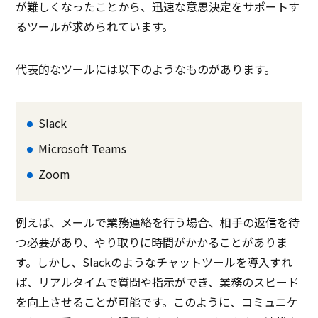
が難しくなったことから、迅速な意思決定をサポートす
るツールが求められています。
代表的なツールには以下のようなものがあります。
Slack
Microsoft Teams
Zoom
例えば、メールで業務連絡を行う場合、相手の返信を待
つ必要があり、やり取りに時間がかかることがありま
す。しかし、Slackのようなチャットツールを導入すれ
ば、リアルタイムで質問や指示ができ、業務のスピード
を向上させることが可能です。このように、コミュニケ