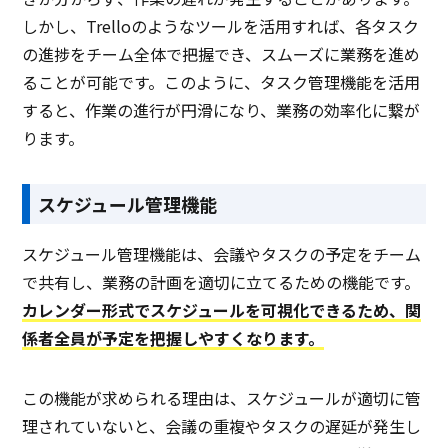
しかし、Trelloのようなツールを活用すれば、各タスク
の進捗をチーム全体で把握でき、スムーズに業務を進め
ることが可能です。このように、タスク管理機能を活用
すると、作業の進行が円滑になり、業務の効率化に繋が
ります。
スケジュール管理機能
スケジュール管理機能は、会議やタスクの予定をチーム
で共有し、業務の計画を適切に立てるための機能です。
カレンダー形式でスケジュールを可視化できるため、関
係者全員が予定を把握しやすくなります。
この機能が求められる理由は、スケジュールが適切に管
理されていないと、会議の重複やタスクの遅延が発生し