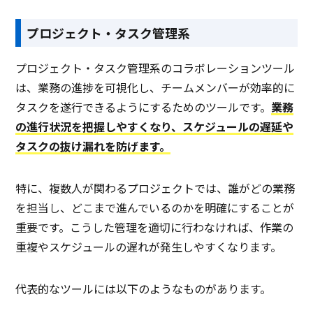
プロジェクト・タスク管理系
プロジェクト・タスク管理系のコラボレーションツール
は、業務の進捗を可視化し、チームメンバーが効率的に
タスクを遂行できるようにするためのツールです。
業務
の進行状況を把握しやすくなり、スケジュールの遅延や
タスクの抜け漏れを防げます。
特に、複数人が関わるプロジェクトでは、誰がどの業務
を担当し、どこまで進んでいるのかを明確にすることが
重要です。こうした管理を適切に行わなければ、作業の
重複やスケジュールの遅れが発生しやすくなります。
代表的なツールには以下のようなものがあります。