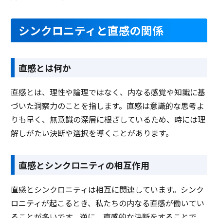
シンクロニティと直感の関係
直感とは何か
直感とは、理性や論理ではなく、内なる感覚や知識に基
づいた洞察力のことを指します。直感は意識的な思考よ
りも早く、無意識の深層に根ざしているため、時には理
解しがたい決断や選択を導くことがあります。
直感とシンクロニティの相互作用
直感とシンクロニティは相互に関連しています。シンク
ロニティが起こるとき、私たちの内なる直感が働いてい
ることが多いです。逆に、直感的な決断をすることで、