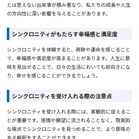
とは思えない出来事が積み重なり、私たちの成長や人生
の方向性に深い影響を与えることがあります。
シンクロニティがもたらす幸福感と満足度
シンクロニティを体験すると、奇跡や運命を感じること
で、幸福感や満足度が高まることがあります。人生に意
味を見出せることで、日々の生活においても前向きにな
り、幸せを感じることができるでしょう。
シンクロニティを受け入れる際の注意点
シンクロニティを受け入れる際には、客観的に捉えるこ
とが重要です。感情や願望に流されることなく、現実的
な視点でシンクロニティを見つめることで、より意味の
ある解釈をすることができます。