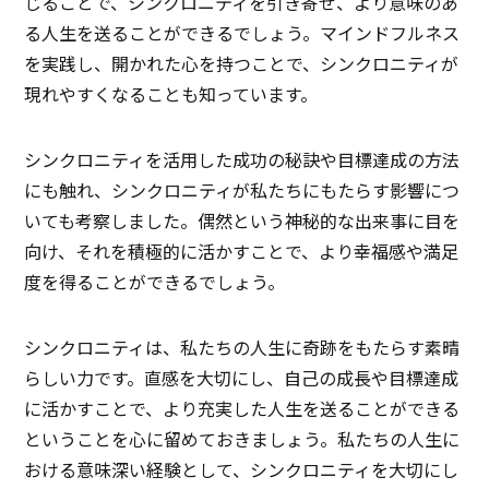
じることで、シンクロニティを引き寄せ、より意味のあ
る人生を送ることができるでしょう。マインドフルネス
を実践し、開かれた心を持つことで、シンクロニティが
現れやすくなることも知っています。
シンクロニティを活用した成功の秘訣や目標達成の方法
にも触れ、シンクロニティが私たちにもたらす影響につ
いても考察しました。偶然という神秘的な出来事に目を
向け、それを積極的に活かすことで、より幸福感や満足
度を得ることができるでしょう。
シンクロニティは、私たちの人生に奇跡をもたらす素晴
らしい力です。直感を大切にし、自己の成長や目標達成
に活かすことで、より充実した人生を送ることができる
ということを心に留めておきましょう。私たちの人生に
おける意味深い経験として、シンクロニティを大切にし