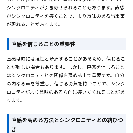
シンクロニティが引き寄せられることもあります。直感
がシンクロニティを導くことで、より意味のある出来事
が現れることがあります。
直感を信じることの重要性
直感は時には理性と矛盾することがあるため、信じるこ
とが難しい場合もあります。しかし、直感を信じること
はシンクロニティとの関係を深める上で重要です。自分
の内なる声を尊重し、信じる勇気を持つことで、シンク
ロニティがより意味のある方向に導いてくれることがあ
ります。
直感を高める方法とシンクロニティとの結びつ
き