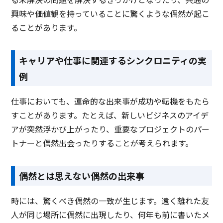
興味や価値観を持っていることに驚くような偶然が起こ
ることがあります。
キャリアや仕事に関連するシンクロニティの実
例
仕事においても、運命的な出来事が成功や転機をもたら
すことがあります。たとえば、新しいビジネスのアイデ
アが突然浮かび上がったり、重要なプロジェクトのパー
トナーと偶然出会ったりすることが考えられます。
偶然とは思えない偶然の出来事
時には、驚くべき偶然の一致が生じます。遠く離れた友
人が同じ場所に偶然に出現したり、何年も前に書いたメ