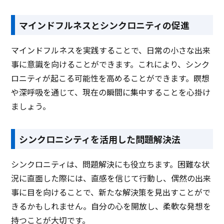
マインドフルネスとシンクロニティの促進
マインドフルネスを実践することで、日常の小さな出来
事に意識を向けることができます。これにより、シンク
ロニティが起こる可能性を高めることができます。瞑想
や深呼吸を通じて、現在の瞬間に集中することを心掛け
ましょう。
シンクロニシティを活用した問題解決法
シンクロニティは、問題解決にも役立ちます。困難な状
況に直面した際には、直感を信じて行動し、偶然の出来
事に目を向けることで、新たな解決策を見出すことがで
きるかもしれません。自分の心を開放し、柔軟な発想を
持つことが大切です。