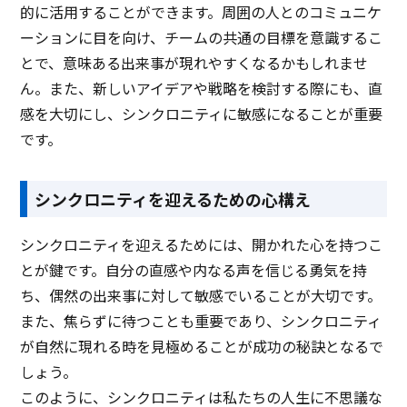
的に活用することができます。周囲の人とのコミュニケ
ーションに目を向け、チームの共通の目標を意識するこ
とで、意味ある出来事が現れやすくなるかもしれませ
ん。また、新しいアイデアや戦略を検討する際にも、直
感を大切にし、シンクロニティに敏感になることが重要
です。
シンクロニティを迎えるための心構え
シンクロニティを迎えるためには、開かれた心を持つこ
とが鍵です。自分の直感や内なる声を信じる勇気を持
ち、偶然の出来事に対して敏感でいることが大切です。
また、焦らずに待つことも重要であり、シンクロニティ
が自然に現れる時を見極めることが成功の秘訣となるで
しょう。
このように、シンクロニティは私たちの人生に不思議な