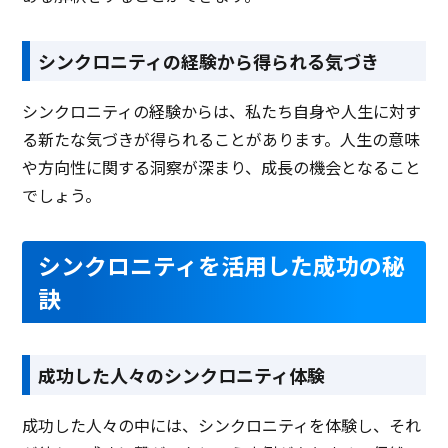
シンクロニティの経験から得られる気づき
シンクロニティの経験からは、私たち自身や人生に対す
る新たな気づきが得られることがあります。人生の意味
や方向性に関する洞察が深まり、成長の機会となること
でしょう。
シンクロニティを活用した成功の秘
訣
成功した人々のシンクロニティ体験
成功した人々の中には、シンクロニティを体験し、それ