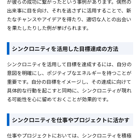
が彼らの成功に繋がったという事例があります。偶然の
出来事に目を向け、それを逃さずに活用することで、新
たなチャンスやアイデアを得たり、適切な人との出会い
を果たしたりした例が挙げられます。
シンクロニティを活用した目標達成の方法
シンクロニティを活用して目標を達成するには、自分の
意図を明確にし、ポジティブなエネルギーを持つことが
重要です。自分の目標をイメージし、その達成に向けて
具体的な行動を起こすと同時に、シンクロニティが現れ
る可能性を心に留めておくことが効果的です。
シンクロニティを仕事やプロジェクトに活かす
仕事やプロジェクトにおいては、シンクロニティを積極