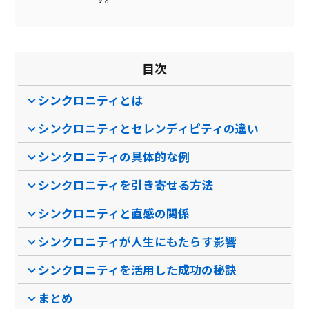
目次
シンクロニティとは
シンクロニティとセレンディピティの違い
シンクロニティの具体的な例
シンクロニティを引き寄せる方法
シンクロニティと直感の関係
シンクロニティが人生にもたらす影響
シンクロニティを活用した成功の秘訣
まとめ