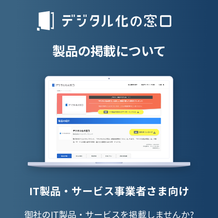
授業支援シス
製品の掲載について
IT製品・サービス事業者さま向け
御社のIT製品・サービスを掲載しませんか?