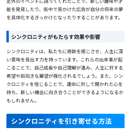
定外のイベントに誘ってくれたことで、新しい趣味や才
能を発見したり、街中で見かけた広告が自分の将来の夢
を具体化するきっかけとなったりすることがあります。
シンクロニティがもたらす効果や影響
シンクロニティは、私たちに奇跡を感じさせ、人生に深
い意味を見出す力を持っています。これらの出来事が起
こることで、自己成長や自己理解が進み、人生に対する
希望や前向きな展望が強化されるでしょう。また、シン
クロニティを信じることで、運命に対して開かれた心を
持ち、新しい機会に向き合うことができるようになるか
もしれません。
シンクロニティを引き寄せる方法