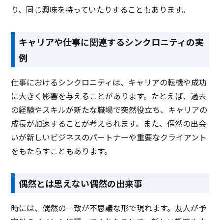
り、同じ興味を持っていたりすることもあります。
キャリアや仕事に関連するシンクロニティの実
例
仕事におけるシンクロニティは、キャリアの転機や成功
に大きく影響を与えることがあります。たとえば、過去
の経験やスキルが新たな職場で突然役立ち、キャリアの
成長が加速することが考えられます。また、偶然の出会
いが新しいビジネスのパートナーや重要なクライアント
をもたらすこともあります。
偶然とは思えない偶然の出来事
時には、偶然の一致が不思議な形で現れます。友人が予