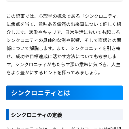
この記事では、心理学の概念である「シンクロニティ」
に焦点を当て、意味ある偶然の出来事について詳しく紹
介します。恋愛やキャリア、日常生活においても起こる
シンクロニティの具体的な例や影響、そして直感との関
係について解説します。また、シンクロニティを引き寄
せ、成功や目標達成に活かす方法についても考察しま
す。シンクロニティがもたらす深い意味に気づき、人生
をより豊かにするヒントを探ってみましょう。
シンクロニティとは
シンクロニティの定義