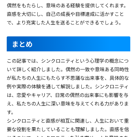
偶然をもたらし、意味のある経験を提供してくれます。
直感を大切にし、自己の成長や目標達成に活かすこと
で、より充実した人生を送ることができるでしょう。
まとめ
この記事では、シンクロニティという心理学の概念につ
いて詳しく紹介しました。偶然の一致や意味ある同時性
が私たちの人生にもたらす不思議な出来事を、具体的な
例や実際の体験を通して解説しました。シンクロニティ
は、恋愛やキャリア、日常の偶然の出来事にも影響を与
え、私たちの人生に深い意味を与えてくれる力がありま
す。
シンクロニティと直感が相互に関連し、人生において重
要な役割を果たしていることも理解しました。直感を信