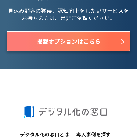
見込み顧客の獲得、認知向上をしたいサービスを
お持ちの方は、是非ご依頼ください。
掲載オプションはこちら
デジタル化の窓口とは
導入事例を探す