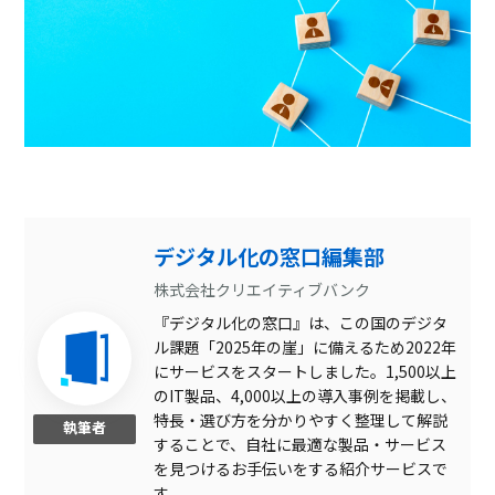
デジタル化の窓口編集部
株式会社クリエイティブバンク
『デジタル化の窓口』は、この国のデジタ
ル課題「2025年の崖」に備えるため2022年
にサービスをスタートしました。1,500以上
のIT製品、4,000以上の導入事例を掲載し、
特長・選び方を分かりやすく整理して解説
執筆者
することで、自社に最適な製品・サービス
を見つけるお手伝いをする紹介サービスで
す。