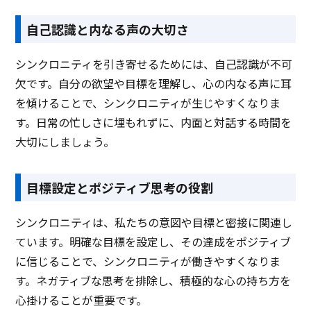
自己認識と内なる声の大切さ
シンクロニティを引き寄せるためには、自己認識が不可
欠です。自分の欲望や目標を理解し、心の内なる声に耳
を傾けることで、シンクロニティが生じやすくなりま
す。日常の忙しさに埋もれずに、内面と対話する時間を
大切にしましょう。
目標設定とポジティブ思考の役割
シンクロニティは、私たちの意図や目標と密接に関連し
ています。明確な目標を設定し、その達成をポジティブ
に信じることで、シンクロニティが働きやすくなりま
す。ネガティブな思考を排除し、積極的な心の持ち方を
心掛けることが重要です。