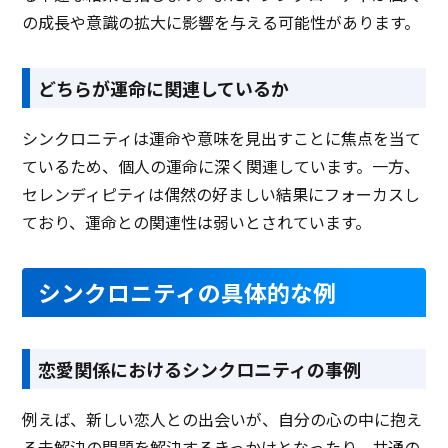
の成長や意識の拡大に影響を与える可能性があります。
どちらが運命に関連しているか
シンクロニティは運命や意味を見出すことに焦点を当て
ているため、個人の運命に深く関連しています。一方、
セレンディピティは偶然の好ましい結果にフォーカスし
ており、運命との関連性は弱いとされています。
シンクロニティの具体的な例
恋愛関係におけるシンクロニティの事例
例えば、新しい恋人との出会いが、自分の心の中に抱え
る未解決の問題を解決するきっかけとなったり、共通の