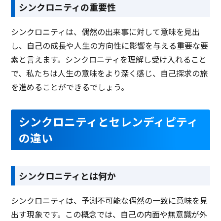
シンクロニティの重要性
シンクロニティは、偶然の出来事に対して意味を見出
し、自己の成長や人生の方向性に影響を与える重要な要
素と言えます。シンクロニティを理解し受け入れること
で、私たちは人生の意味をより深く感じ、自己探求の旅
を進めることができるでしょう。
シンクロニティとセレンディピティ
の違い
シンクロニティとは何か
シンクロニティは、予測不可能な偶然の一致に意味を見
出す現象です。この概念では、自己の内面や無意識が外