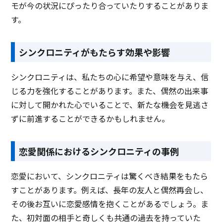
モが今の状況にぴったり合っていたりすることがありま
す。
シンクロニティがもたらす効果や影響
シンクロニティは、私たちの心に希望や意味を与え、信
じる力を強化することがあります。また、偶然の出来事
に対して開かれた心でいることで、新たな機会を見逃さ
ずに前進することができるかもしれません。
恋愛関係におけるシンクロニティの事例
恋愛において、シンクロニティは驚くべき結果をもたら
すことがあります。例えば、長年の友人と偶然再会し、
その後お互いに恋愛感情を抱くことがあるでしょう。ま
た、初対面の相手と奇しくも共通の過去を持っていた