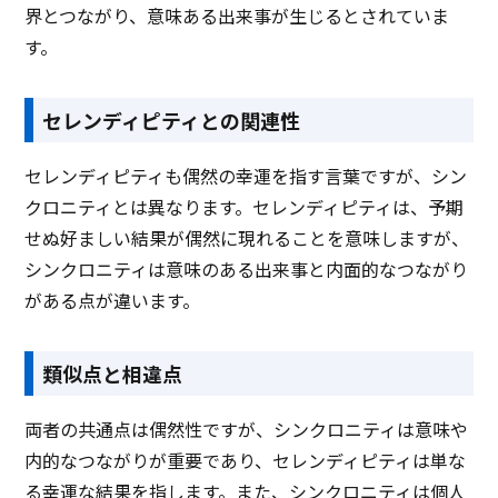
界とつながり、意味ある出来事が生じるとされていま
す。
セレンディピティとの関連性
セレンディピティも偶然の幸運を指す言葉ですが、シン
クロニティとは異なります。セレンディピティは、予期
せぬ好ましい結果が偶然に現れることを意味しますが、
シンクロニティは意味のある出来事と内面的なつながり
がある点が違います。
類似点と相違点
両者の共通点は偶然性ですが、シンクロニティは意味や
内的なつながりが重要であり、セレンディピティは単な
る幸運な結果を指します。また、シンクロニティは個人