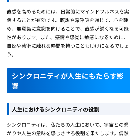
直感を高めるためには、日常的にマインドフルネスを実
践することが有効です。瞑想や深呼吸を通じて、心を静
め、無意識に意識を向けることで、直感が鋭くなる可能
性があります。また、感情や感覚に敏感になるために、
自然や芸術に触れる時間を持つことも助けになるでしょ
う。
シンクロニティが人生にもたらす影
響
人生におけるシンクロニティの役割
シンクロニティは、私たちの人生において、宇宙との繋
がりや人生の意味を感じさせる役割を果たします。偶然