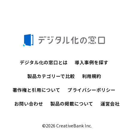
デジタル化の窓口とは
導入事例を探す
製品カテゴリーで比較
利用規約
著作権と引用について
プライバシーポリシー
お問い合わせ
製品の掲載について
運営会社
©2026 CreativeBank Inc.