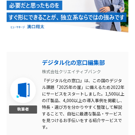
デジタル化の窓口編集部
株式会社クリエイティブバンク
『デジタル化の窓口』は、この国のデジタ
ル課題「2025年の崖」に備えるため2022年
にサービスをスタートしました。1,500以上
のIT製品、4,000以上の導入事例を掲載し、
特長・選び方を分かりやすく整理して解説
執筆者
することで、自社に最適な製品・サービス
を見つけるお手伝いをする紹介サービスで
す。