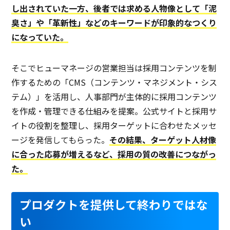
し出されていた一方、後者では求める人物像として「泥
臭さ」や「革新性」などのキーワードが印象的なつくり
になっていた。
そこでヒューマネージの営業担当は採用コンテンツを制
作するための「CMS（コンテンツ・マネジメント・シス
テム）」を活用し、人事部門が主体的に採用コンテンツ
を作成・管理できる仕組みを提案。公式サイトと採用サ
イトの役割を整理し、採用ターゲットに合わせたメッセ
ージを発信してもらった。
その結果、ターゲット人材像
に合った応募が増えるなど、採用の質の改善につながっ
た。
プロダクトを提供して終わりではな
い