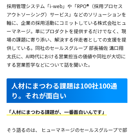
採用管理システム「i-web」や「RPO®（採用プロセス
アウトソーシング）サービス」などのソリューションを
軸に、企業の採用活動にコミットしている株式会社ヒュ
ーマネージ。単にプロダクトを提供するだけでなく、現
場の課題に寄り添い、解決する伴走者としての支援を提
供している。同社のセールスグループ 部長補佐 溝口翔
太氏に、AI時代における営業担当の価値や同社が大切に
する営業哲学などについて話を聞いた。
人材にまつわる課題は100社100通
り。それが面白い
「人材にまつわる課題が、一番面白いんです」
そう語るのは、 ヒューマネージのセールスグループで部