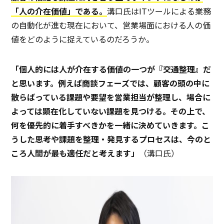
「人の介在価値」である。
溝口氏はITツールによる業務
の自動化が進む現在において、営業場面における人の価
値をどのように捉えているのだろうか。
「個人的には人が介在する価値の一つが『交通整理』だ
と思います。例えば商談フェーズでは、顧客の頭の中に
散らばっている課題や要望を営業担当が整理し、場合に
よっては顕在化していない課題を見つける。その上で、
何を優先的に着手すべきかを一緒に決めていきます。こ
うした思考や課題を整理・発見するプロセスは、今のと
ころ人間が最も適任だと考えます」
（溝口氏）