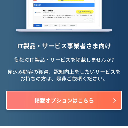
IT製品・サービス事業者さま向け
御社のIT製品・サービスを掲載しませんか?
見込み顧客の獲得、認知向上をしたいサービスを
お持ちの方は、是非ご依頼ください。
掲載オプションはこちら