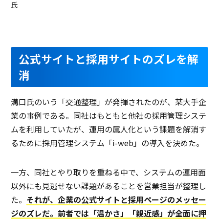
氏
公式サイトと採用サイトのズレを解
消
溝口氏のいう「交通整理」が発揮されたのが、某大手企
業の事例である。同社はもともと他社の採用管理システ
ムを利用していたが、運用の属人化という課題を解消す
るために採用管理システム「i-web」の導入を決めた。
一方、同社とやり取りを重ねる中で、システムの運用面
以外にも見逃せない課題があることを営業担当が整理し
た。
それが、企業の公式サイトと採用ページのメッセー
ジのズレだ。前者では「温かさ」「親近感」が全面に押