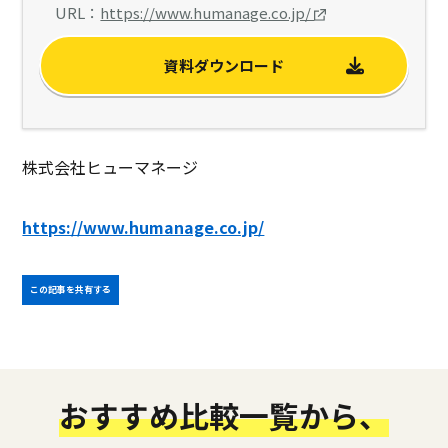
URL：
https://www.humanage.co.jp/
資料ダウンロード
株式会社ヒューマネージ
https://www.humanage.co.jp/
この記事を共有する
おすすめ比較一覧から、