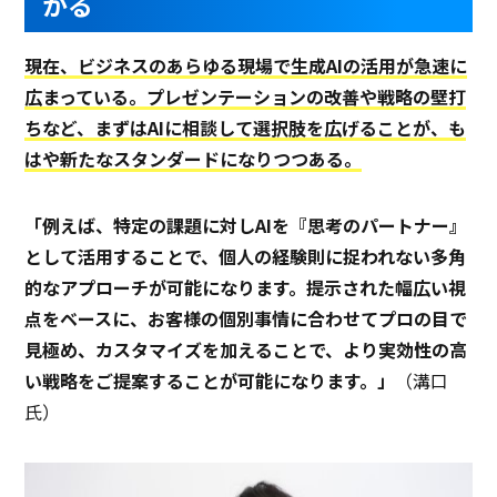
がる
現在、ビジネスのあらゆる現場で生成AIの活用が急速に
広まっている。プレゼンテーションの改善や戦略の壁打
ちなど、まずはAIに相談して選択肢を広げることが、も
はや新たなスタンダードになりつつある。
「例えば、特定の課題に対しAIを『思考のパートナー』
として活用することで、個人の経験則に捉われない多角
的なアプローチが可能になります。提示された幅広い視
点をベースに、お客様の個別事情に合わせてプロの目で
見極め、カスタマイズを加えることで、より実効性の高
い戦略をご提案することが可能になります。」
（溝口
氏）