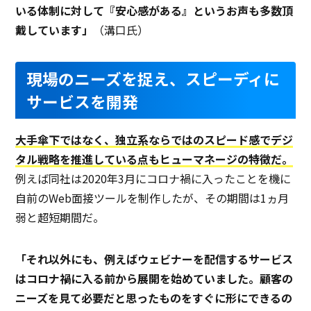
いる体制に対して『安心感がある』というお声も多数頂
戴しています」
（溝口氏）
現場のニーズを捉え、スピーディに
サービスを開発
大手傘下ではなく、独立系ならではのスピード感でデジ
タル戦略を推進している点もヒューマネージの特徴だ。
例えば同社は2020年3月にコロナ禍に入ったことを機に
自前のWeb面接ツールを制作したが、その期間は1ヵ月
弱と超短期間だ。
「それ以外にも、例えばウェビナーを配信するサービス
はコロナ禍に入る前から展開を始めていました。顧客の
ニーズを見て必要だと思ったものをすぐに形にできるの