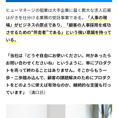
ヒューマネージの祖業は大手企業に届く膨大な求人応募
はがきを仕分ける業務の受託事業である。
「人事の現
場」がビジネスの原点であり、「顧客の人事採用を成功
させるための“伴走者”である」という強い意識を持って
いる。
「当社は『どうぞ自由にお使いください。何かあったら
お問い合わせくださいね』というように、単にプロダク
トを売って終わることはありません。そこからもう一
歩・二歩踏み込んで、顧客の課題解決のためにプロダク
トをどのように使えば有効なのか、継続的な支援も行っ
ています」
（溝口氏）