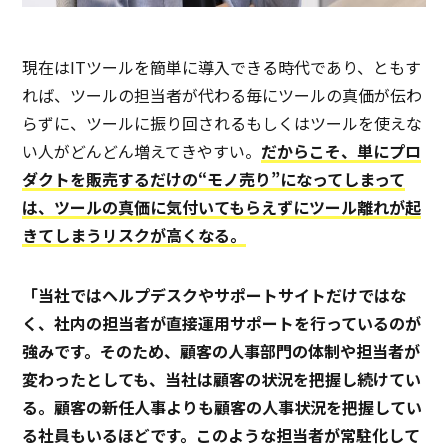
現在はITツールを簡単に導入できる時代であり、ともす
れば、ツールの担当者が代わる毎にツールの真価が伝わ
らずに、ツールに振り回されるもしくはツールを使えな
い人がどんどん増えてきやすい。
だからこそ、単にプロ
ダクトを販売するだけの“モノ売り”になってしまって
は、ツールの真価に気付いてもらえずにツール離れが起
きてしまうリスクが高くなる。
「当社ではヘルプデスクやサポートサイトだけではな
く、社内の担当者が直接運用サポートを行っているのが
強みです。そのため、顧客の人事部門の体制や担当者が
変わったとしても、当社は顧客の状況を把握し続けてい
る。顧客の新任人事よりも顧客の人事状況を把握してい
る社員もいるほどです。このような担当者が常駐化して