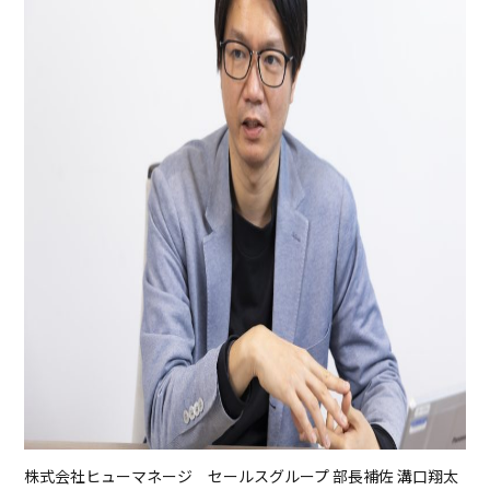
株式会社ヒューマネージ セールスグループ 部長補佐 溝口翔太