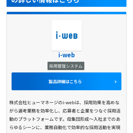
i-web
採用管理システム
製品詳細はこちら
株式会社ヒューマネージのi-webは、採用効果を高めな
がら選考業務を効率化し、応募者と企業をつなぐ採用活
動のプラットフォームです。母集団形成～入社までのあ
らゆるシーンに、業務自動化で効率的な採用活動を実現