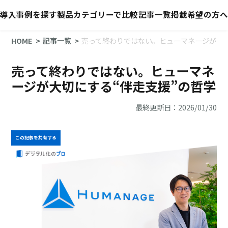
導入事例を探す
製品カテゴリーで比較
記事一覧
掲載希望の方へ
HOME
記事一覧
売って終わりではない。ヒューマネージが大切
売って終わりではない。ヒューマネ
ージが大切にする“伴走支援”の哲学
最終更新日：2026/01/30
この記事を共有する