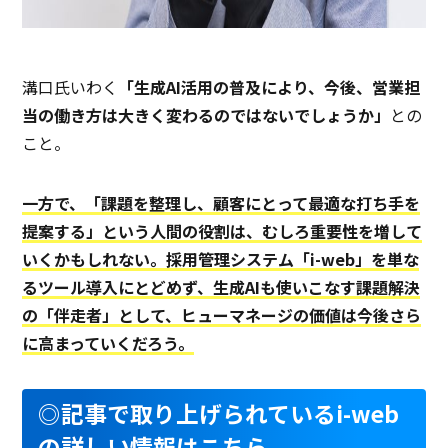
溝口氏いわく
「生成AI活用の普及により、今後、営業担
当の働き方は大きく変わるのではないでしょうか」
との
こと。
一方で、「課題を整理し、顧客にとって最適な打ち手を
提案する」という人間の役割は、むしろ重要性を増して
いくかもしれない。採用管理システム「i-web」を単な
るツール導入にとどめず、生成AIも使いこなす課題解決
の「伴走者」として、ヒューマネージの価値は今後さら
に高まっていくだろう。
◎記事で取り上げられているi-web
の詳しい情報はこちら