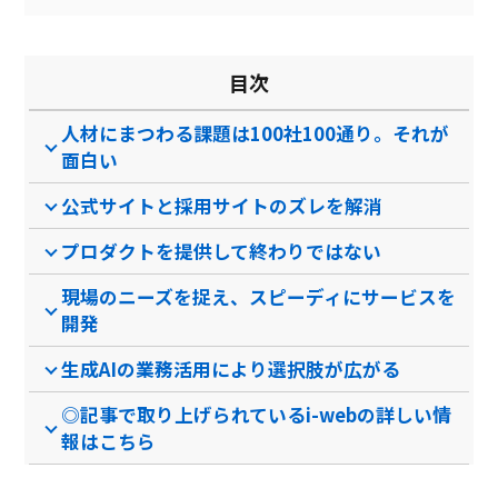
目次
人材にまつわる課題は100社100通り。それが
面白い
公式サイトと採用サイトのズレを解消
プロダクトを提供して終わりではない
現場のニーズを捉え、スピーディにサービスを
開発
生成AIの業務活用により選択肢が広がる
◎記事で取り上げられているi-webの詳しい情
報はこちら