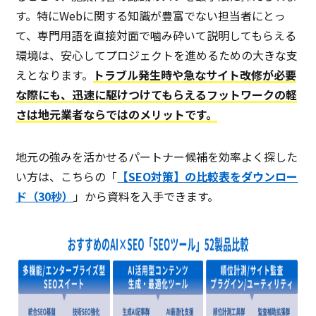
す。特にWebに関する知識が豊富でない担当者にとっ
て、専門用語を直接対面で噛み砕いて説明してもらえる
環境は、安心してプロジェクトを進めるための大きな支
えとなります。
トラブル発生時や急なサイト改修が必要
な際にも、迅速に駆けつけてもらえるフットワークの軽
さは地元業者ならではのメリットです。
地元の強みを活かせるパートナー候補を効率よく探した
い方は、こちらの「
【SEO対策】の比較表をダウンロー
ド（30秒）
」から資料を入手できます。