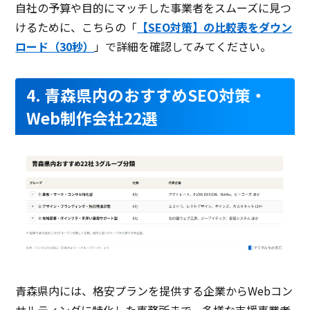
自社の予算や目的にマッチした事業者をスムーズに見つ
けるために、こちらの「
【SEO対策】の比較表をダウン
ロード（30秒）
」で詳細を確認してみてください。
4. 青森県内のおすすめSEO対策・
Web制作会社22選
青森県内には、格安プランを提供する企業からWebコン