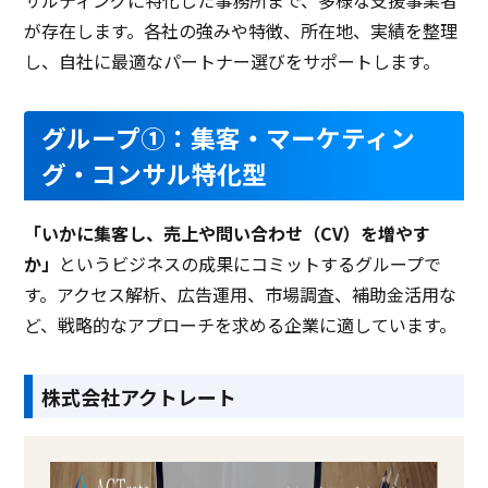
サルティングに特化した事務所まで、多様な支援事業者
が存在します。各社の強みや特徴、所在地、実績を整理
し、自社に最適なパートナー選びをサポートします。
グループ①：集客・マーケティン
グ・コンサル特化型
「いかに集客し、売上や問い合わせ（CV）を増やす
か」
というビジネスの成果にコミットするグループで
す。アクセス解析、広告運用、市場調査、補助金活用な
ど、戦略的なアプローチを求める企業に適しています。
株式会社アクトレート