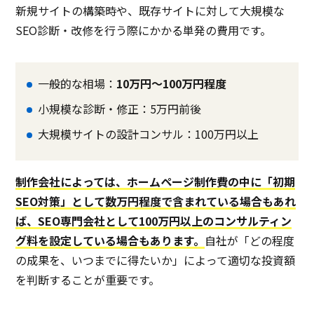
新規サイトの構築時や、既存サイトに対して大規模な
SEO診断・改修を行う際にかかる単発の費用です。
一般的な相場：
10万円〜100万円程度
小規模な診断・修正：5万円前後
大規模サイトの設計コンサル：100万円以上
制作会社によっては、ホームページ制作費の中に「初期
SEO対策」として数万円程度で含まれている場合もあれ
ば、SEO専門会社として100万円以上のコンサルティン
グ料を設定している場合もあります。
自社が「どの程度
の成果を、いつまでに得たいか」によって適切な投資額
を判断することが重要です。