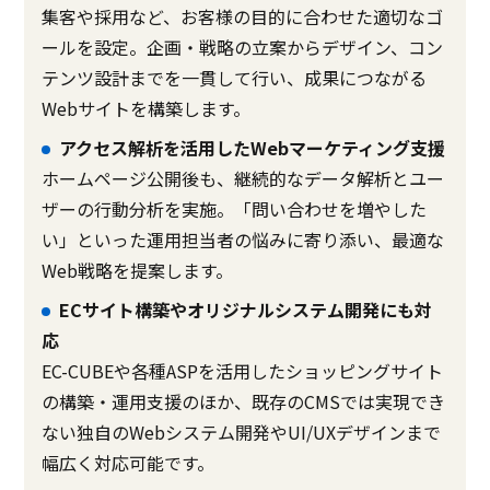
集客や採用など、お客様の目的に合わせた適切なゴ
ールを設定。企画・戦略の立案からデザイン、コン
テンツ設計までを一貫して行い、成果につながる
Webサイトを構築します。
アクセス解析を活用したWebマーケティング支援
ホームページ公開後も、継続的なデータ解析とユー
ザーの行動分析を実施。「問い合わせを増やした
い」といった運用担当者の悩みに寄り添い、最適な
Web戦略を提案します。
ECサイト構築やオリジナルシステム開発にも対
応
EC-CUBEや各種ASPを活用したショッピングサイト
の構築・運用支援のほか、既存のCMSでは実現でき
ない独自のWebシステム開発やUI/UXデザインまで
幅広く対応可能です。