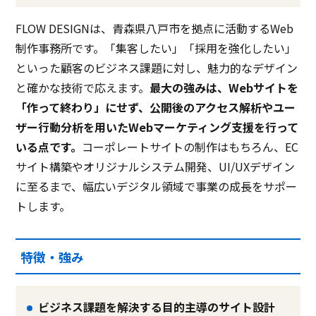
FLOW DESIGNは、青森県八戸市を拠点に活動するWeb
制作事務所です。「集客したい」「採用を強化したい」
といった顧客のビジネス課題に対し、魅力的なデザイン
と確かな技術で応えます。
最大の強みは、Webサイトを
「作って終わり」にせず、公開後のアクセス解析やユー
ザー行動分析を用いたWebマーケティング支援を行って
いる点です。
コーポレートサイトの制作はもちろん、EC
サイト構築やオリジナルシステム開発、UI/UXデザイン
に至るまで、幅広いデジタル領域で事業の成長をサポー
トします。
特徴・強み
ビジネス課題を解決する目的主導のサイト設計