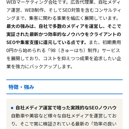
WEBマーケティング会社です。広告代理業、自社メディ
ア運営、WEB制作、そしてSEO対策を含むコンサルティ
ングまで、集客に関わる事業を幅広く展開しています。
最大の強みは、自社で多数のメディアを運営し、そこで
実証された最新かつ効率的なノウハウをクライアントの
SEOや集客支援に還元している点です。
また、初期費用
0円から始められる「98（きゅーはち）制作」サービス
を展開しており、コストを抑えつつ成果を追求したい企
業を強力にバックアップします。
特徴・強み
自社メディア運営で培った実践的なSEOノウハウ
自動車や美容など様々な自社メディアを運営してお
り、そこで常に検証されている最新の「効率の良い