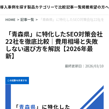
導入事例を探す
製品カテゴリーで比較
記事一覧
掲載希望の方へ
HOME
記事一覧
「青森県」に特化したSEO対策会社22社を徹
「青森県」に特化したSEO対策会社
22社を徹底比較｜費用相場と失敗
しない選び方を解説【2026年最
新】
最終更新日：2026/03/10
この記事を共有する