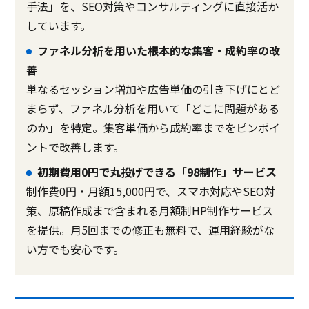
手法」を、SEO対策やコンサルティングに直接活か
しています。
ファネル分析を用いた根本的な集客・成約率の改
善
単なるセッション増加や広告単価の引き下げにとど
まらず、ファネル分析を用いて「どこに問題がある
のか」を特定。集客単価から成約率までをピンポイ
ントで改善します。
初期費用0円で丸投げできる「98制作」サービス
制作費0円・月額15,000円で、スマホ対応やSEO対
策、原稿作成まで含まれる月額制HP制作サービス
を提供。月5回までの修正も無料で、運用経験がな
い方でも安心です。