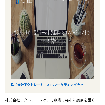
株式会社アクトレート｜WEBマーケティング会社
株式会社アクトレートは、青森県青森市に拠点を置く