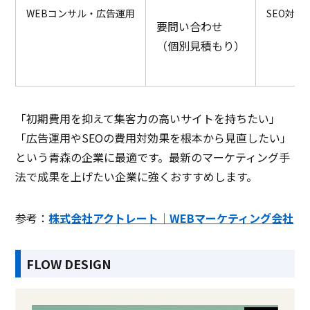
WEBコンサル・広告運用
SEO対
要問い合わせ
（個別見積もり）
「初期費用を抑えて集客力の高いサイトを持ちたい」
「広告運用やSEOの費用対効果を根本から見直したい」
という青森の企業に最適です。最新のマーケティング手
法で成果を上げたい企業に強くおすすめします。
参考：
株式会社アクトレート｜WEBマーケティング会社
FLOW DESIGN