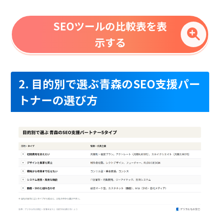
SEOツールの比較表を表
示する
2. 目的別で選ぶ青森のSEO支援パー
トナーの選び方