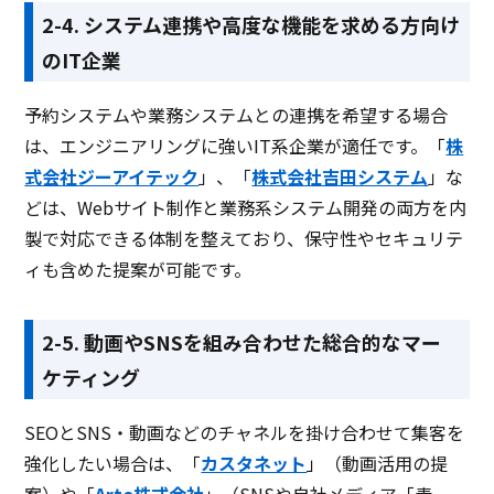
2-4. システム連携や高度な機能を求める方向け
のIT企業
予約システムや業務システムとの連携を希望する場合
は、エンジニアリングに強いIT系企業が適任です。「
株
式会社ジーアイテック
」、「
株式会社吉田システム
」な
どは、Webサイト制作と業務系システム開発の両方を内
製で対応できる体制を整えており、保守性やセキュリテ
ィも含めた提案が可能です。
2-5. 動画やSNSを組み合わせた総合的なマー
ケティング
SEOとSNS・動画などのチャネルを掛け合わせて集客を
強化したい場合は、「
カスタネット
」（動画活用の提