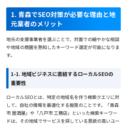
1. 青森でSEO対策が必要な理由と地
元業者のメリット
地元の支援事業者を選ぶことで、対面での細やかな相談
や地域の商圏を熟知したキーワード選定が可能になりま
す。
1-1. 地域ビジネスに直結するローカルSEOの
重要性
ローカルSEOとは、特定の地域名を伴う検索クエリに対
して、自社の情報を最適化する施策のことです。「青森
市 居酒屋」や「八戸市 工務店」といった検索キーワー
ドは、その地域でサービスを探している意欲の高いユー