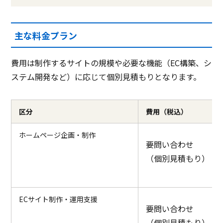
主な料金プラン
費用は制作するサイトの規模や必要な機能（EC構築、シ
ステム開発など）に応じて個別見積もりとなります。
区分
費用（税込）
ホームページ企画・制作
要問い合わせ
（個別見積もり）
ECサイト制作・運用支援
要問い合わせ
（個別見積もり）