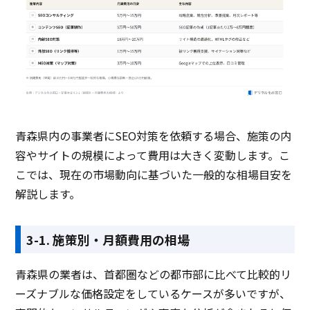
青森県内の事業者にSEO対策を依頼する場合、施策の内
容やサイトの規模によって費用は大きく変動します。こ
こでは、現在の市場動向に基づいた一般的な相場目安を
解説します。
3-1. 施策別・月額費用の相場
青森県の業者は、首都圏などの都市部に比べて比較的リ
ーズナブルな価格設定をしているケースが多いですが、