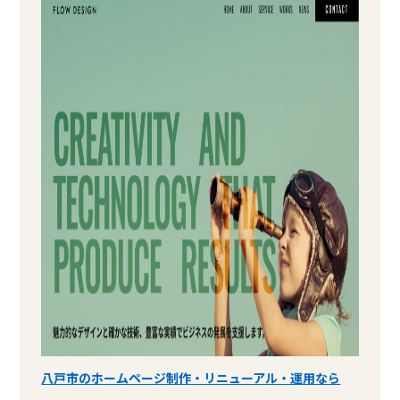
八戸市のホームページ制作・リニューアル・運用なら