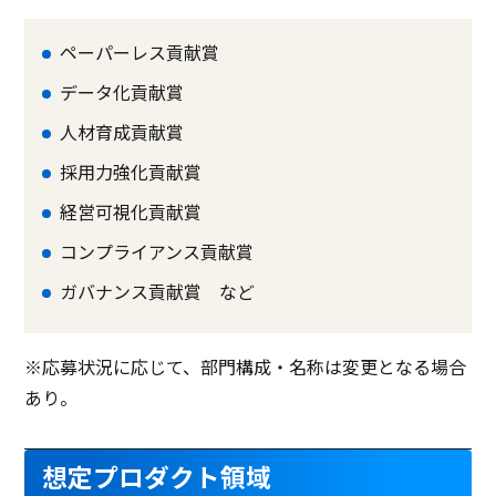
ペーパーレス貢献賞
データ化貢献賞
人材育成貢献賞
採用力強化貢献賞
経営可視化貢献賞
コンプライアンス貢献賞
ガバナンス貢献賞 など
※応募状況に応じて、部門構成・名称は変更となる場合
あり。
想定プロダクト領域