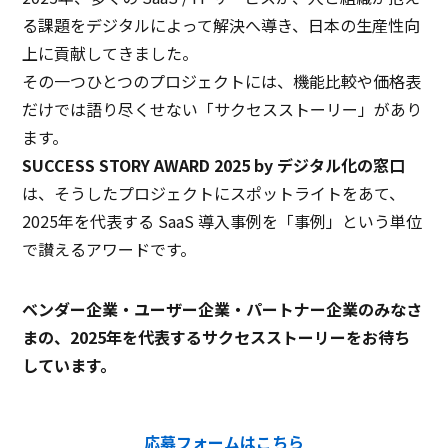
る課題をデジタルによって解決へ導き、日本の生産性向
上に貢献してきました。
その一つひとつのプロジェクトには、機能比較や価格表
だけでは語り尽くせない「サクセスストーリー」があり
ます。
SUCCESS STORY AWARD 2025 by デジタル化の窓口
は、そうしたプロジェクトにスポットライトをあて、
2025年を代表する SaaS 導入事例を「事例」という単位
で讃えるアワードです。
ベンダー企業・ユーザー企業・パートナー企業のみなさ
まの、2025年を代表するサクセスストーリーをお待ち
しています。
応募フォームはこちら