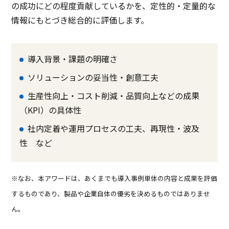
の成功にどの程度貢献しているかを、定性的・定量的な
情報にもとづき総合的に評価します。
導入背景・課題の明確さ
ソリューションの妥当性・創意工夫
生産性向上・コスト削減・品質向上などの成果
（KPI）の具体性
社内定着や運用プロセスの工夫、再現性・波及
性 など
※なお、本アワードは、あくまでも導入事例単体の内容と成果を評価
するものであり、製品や企業自体の優劣を決めるものではありませ
ん。