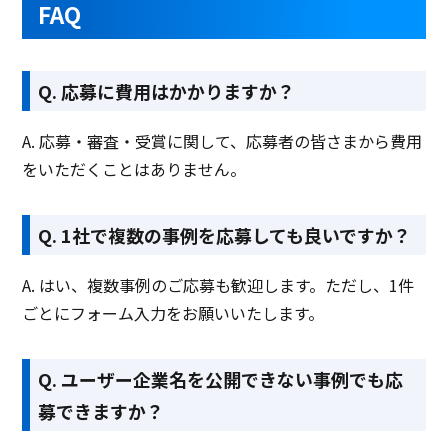
FAQ
Q. 応募に費用はかかりますか？
A. 応募・審査・受賞に関して、応募者の皆さまから費用
をいただくことはありません。
Q. 1社で複数の事例を応募しても良いですか？
A. はい、複数事例のご応募も歓迎します。ただし、1件
ごとにフォーム入力をお願いいたします。
Q. ユーザー企業名を公開できない事例でも応
募できますか？