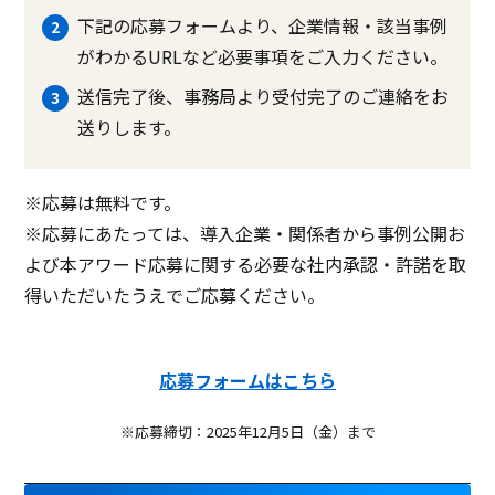
下記の応募フォームより、企業情報・該当事例
がわかるURLなど必要事項をご入力ください。
送信完了後、事務局より受付完了のご連絡をお
送りします。
※応募は無料です。
※応募にあたっては、導入企業・関係者から事例公開お
よび本アワード応募に関する必要な社内承認・許諾を取
得いただいたうえでご応募ください。
応募フォームはこちら
※応募締切：2025年12月5日（金）まで