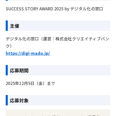
SUCCESS STORY AWARD 2025 by デジタル化の窓口
主催
デジタル化の窓口（運営：株式会社クリエイティブバン
ク）
https://digi-mado.jp/
応募期間
2025年12月5日（金）まで
応募対象