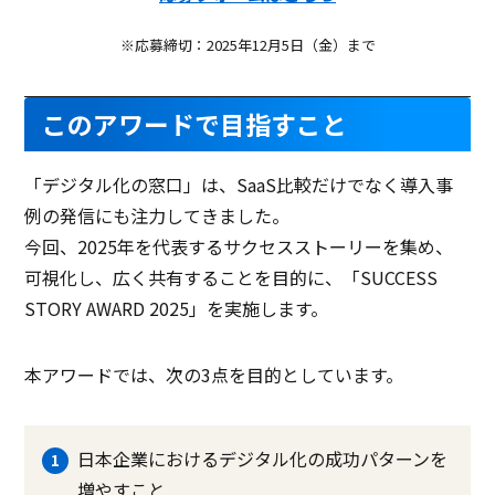
※応募締切：2025年12月5日（金）まで
このアワードで目指すこと
「デジタル化の窓口」は、SaaS比較だけでなく導入事
例の発信にも注力してきました。
今回、2025年を代表するサクセスストーリーを集め、
可視化し、広く共有することを目的に、「SUCCESS
STORY AWARD 2025」を実施します。
本アワードでは、次の3点を目的としています。
日本企業におけるデジタル化の成功パターンを
増やすこと