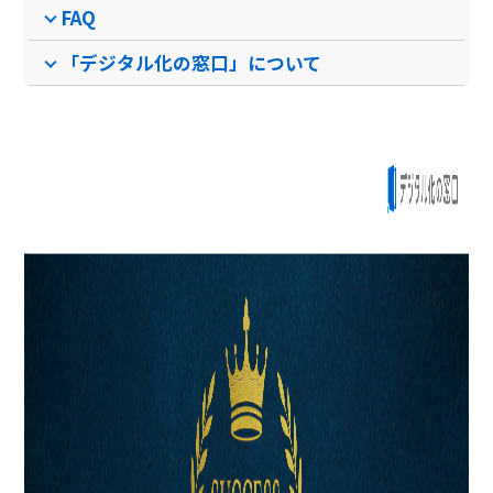
FAQ
「デジタル化の窓口」について