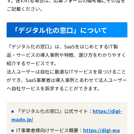
す。迷われる場合は、応募フォームの備考欄にその旨を
ご記載ください。
「デジタル化の窓口」について
『デジタル化の窓口』は、SaaSをはじめとするIT製
品・サービスの導入事例や特徴、選び方をわかりやすく
紹介するサービスです。
法人ユーザーは自社に最適なITサービスを見つけること
ができ、SaaS事業者は導入事例とあわせて法人ユーザー
へ自社サービスを訴求することができます。
『デジタル化の窓口』公式サイト：
https://digi-
mado.jp/
IT事業者様向けサービス概要：
https://digi-ma