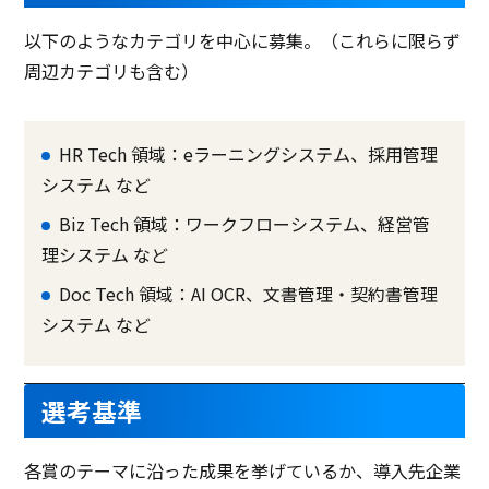
以下のようなカテゴリを中心に
募集
。
（これらに限らず
周辺
カテゴリも含む
）
HR Tech 領域：eラーニングシステム、採用管理
システム など
Biz Tech 領域：ワークフローシステム、経営管
理システム など
Doc Tech 領域：AI OCR、文書管理・契約書管理
システム など
選考基準
各賞のテーマに沿った成果を挙げているか、導入先企業