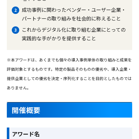
成功事例に関わったベンダー・ユーザー企業・
パートナーの取り組みを社会的に称えること
これからデジタル化に取り組む企業にとっての
実践的な手がかりを提供すること
※本アワードは、あくまでも個々の導入事例単体の取り組みと成果を
評価対象とするものです。特定の製品そのものの優劣や、導入企業・
提供企業としての優劣を決定・序列化することを目的としたものでは
ありません。
開催概要
アワード名