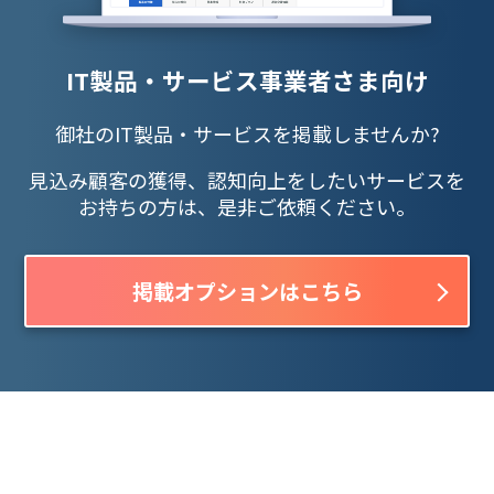
IT製品・サービス事業者さま向け
御社のIT製品・サービスを掲載しませんか?
見込み顧客の獲得、認知向上をしたいサービスを
お持ちの方は、是非ご依頼ください。
掲載オプションはこちら