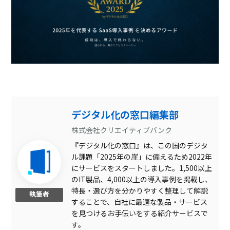
デジタル化の窓口編集部
株式会社クリエイティブバンク
『デジタル化の窓口』は、この国のデジタ
ル課題「2025年の崖」に備えるため2022年
にサービスをスタートしました。1,500以上
のIT製品、4,000以上の導入事例を掲載し、
特長・選び方を分かりやすく整理して解説
執筆者
することで、自社に最適な製品・サービス
を見つけるお手伝いをする紹介サービスで
す。