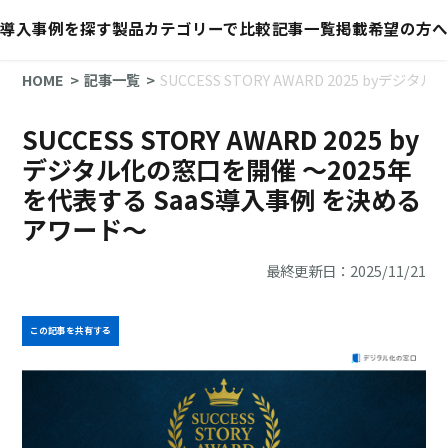
導入事例を探す
製品カテゴリーで比較
記事一覧
掲載希望の方へ
HOME
記事一覧
SUCCESS STORY AWARD 2025 by
SUCCESS STORY AWARD 2025 by
デジタル化の窓口を開催 ～2025年
を代表する SaaS導入事例 を決める
アワード～
最終更新日：2025/11/21
この記事を共有する