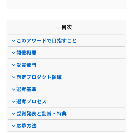
目次
このアワードで目指すこと
開催概要
受賞部門
想定プロダクト領域
選考基準
選考プロセス
受賞発表と副賞・特典
応募方法