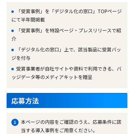
「受賞事例」を「デジタル化の窓口」TOPページ
にて半年間掲載
「受賞事例」を特設ページ・プレスリリースで紹
介
「デジタル化の窓口」上で、該当製品に受賞バッ
ジを付与
受賞事業者が自社サイトや資料で利用できる、バ
ッジデータ等のメディアキットを贈呈
応募方法
本ページの内容をご確認のうえ、応募条件に該
当する導入事例をご用意ください。