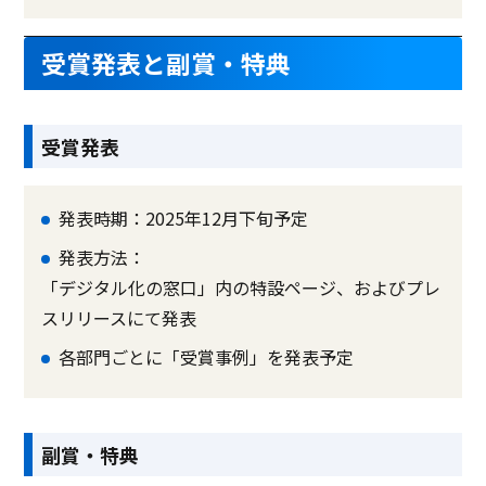
受賞発表と副賞・特典
受賞発表
発表時期：2025年12月下旬予定
発表方法：
「デジタル化の窓口」内の特設ページ、およびプレ
スリリースにて発表
各部門ごとに「受賞事例」を発表予定
副賞・特典