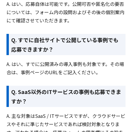
A. はい、応募自体は可能です。公開可否や匿名化の要否
については、フォーム内の設問およびその後の個別案内
にて確認させていただきます。
Q. すでに自社サイトで公開している事例でも
応募できますか？
A. はい、すでに公開済みの導入事例も対象です。その場
合は、事例ページのURLをご記入ください。
Q. SaaS以外のITサービスの事例も応募できま
すか？
A. 主な対象はSaaS / ITサービスですが、クラウドサービ
スやそれに準じたサービスであれば検討対象となりま