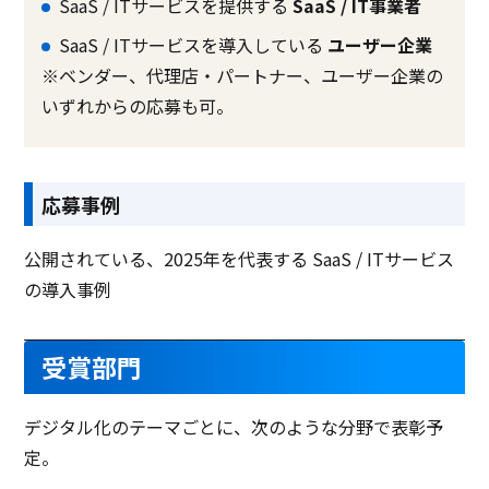
SaaS / ITサービスを提供する
SaaS / IT事業者
SaaS / ITサービスを導入している
ユーザー企業
※ベンダー、代理店・パートナー、ユーザー企業の
いずれからの応募も可。
応募事例
公開されている、2025年を代表する SaaS / ITサービス
の導入事例
受賞部門
デジタル化のテーマごとに、次のような分野で表彰予
定。