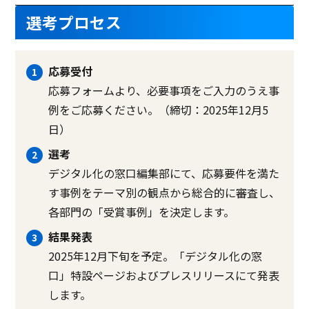
選考プロセス
応募受付
応募フォームより、必要事項をご入力のうえ事
例をご応募ください。（締切：2025年12月5
日）
選考
デジタル化の窓口編集部にて、応募要件を満た
す事例をテーマ別の観点から総合的に審査し、
各部門の「受賞事例」を決定します。
結果発表
2025年12月下旬を予定。「デジタル化の窓
口」特設ページおよびプレスリリースにて発表
します。