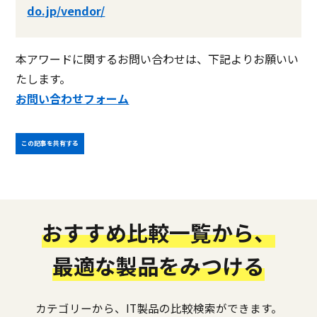
do.jp/vendor/
本アワードに関するお問い合わせは、下記よりお願いい
たします。
お問い合わせフォーム
この記事を共有する
おすすめ比較一覧から、
最適な製品をみつける
カテゴリーから、IT製品の比較検索ができます。