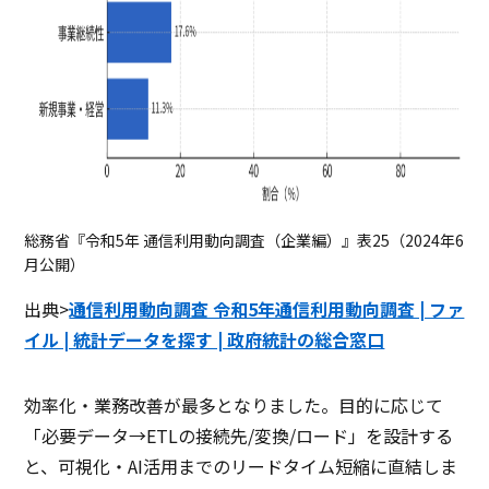
総務省『令和5年 通信利用動向調査（企業編）』表25（2024年6
月公開）
出典>
通信利用動向調査 令和5年通信利用動向調査 | ファ
イル | 統計データを探す | 政府統計の総合窓口
効率化・業務改善が最多となりました。目的に応じて
「必要データ→ETLの接続先/変換/ロード」を設計する
と、可視化・AI活用までのリードタイム短縮に直結しま