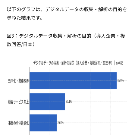
以下のグラフは、デジタルデータの収集・解析の目的を
尋ねた結果です。
図3：デジタルデータ収集・解析の目的（導入企業・複
数回答/日本）