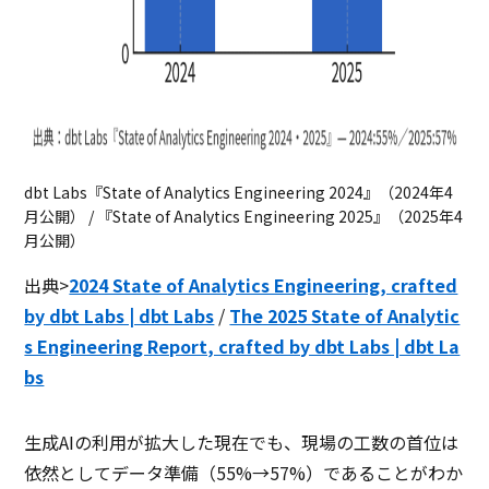
dbt Labs『State of Analytics Engineering 2024』（2024年4
月公開） / 『State of Analytics Engineering 2025』（2025年4
月公開）
出典>
2024 State of Analytics Engineering, crafted
by dbt Labs | dbt Labs
/
The 2025 State of Analytic
s Engineering Report, crafted by dbt Labs | dbt La
bs
生成AIの利用が拡大した現在でも、現場の工数の首位は
依然としてデータ準備（55%→57%）であることがわか