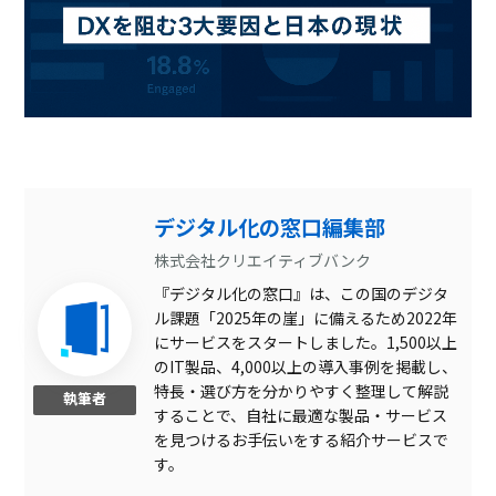
デジタル化の窓口編集部
株式会社クリエイティブバンク
『デジタル化の窓口』は、この国のデジタ
ル課題「2025年の崖」に備えるため2022年
にサービスをスタートしました。1,500以上
のIT製品、4,000以上の導入事例を掲載し、
特長・選び方を分かりやすく整理して解説
執筆者
することで、自社に最適な製品・サービス
を見つけるお手伝いをする紹介サービスで
す。