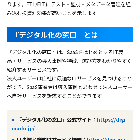
ります。ETL/ELTにテスト・監視・メタデータ管理を組
み込む投資対効果が高いことを示します。
『デジタル化の窓口』とは
『デジタル化の窓口』は、SaaSをはじめとするIT製
品・サービスの導入事例や特徴、選び方をわかりやすく
紹介するサービスです。
法人ユーザーは自社に最適なITサービスを見つけること
ができ、SaaS事業者は導入事例とあわせて法人ユーザー
へ自社サービスを訴求することができます。
『デジタル化の窓口』公式サイト
：
https://digi-
mado.jp/
IT事業者様向けサービス概要
：
https://digi-ma