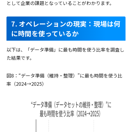
として企業の課題となっていることがわかります。
7. オペレーションの現実：現場は何
に時間を使っているか
以下は、「データ準備」に最も時間を使う比率を調査し
た結果です。
図8：“データ準備（維持・整理）”に最も時間を使う比
率（2024→2025）