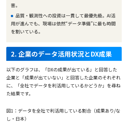
害。
品質・観測性への投資は一貫して最優先級。AI活
用が進んでも、現場は依然“データ準備”に最も時間
を割いている。
2. 企業のデータ活用状況とDX成果
以下のグラフは、「DXの成果が出ている」と回答した
企業と「成果が出ていない」と回答した企業のそれぞれ
に、「全社でデータを利活用しているかどうか」を尋ね
た結果です。
図1：データを全社で利活用している割合（成果あり/な
し・日本）