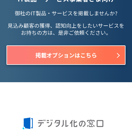
御社のIT製品・サービスを掲載しませんか?
見込み顧客の獲得、認知向上をしたいサービスを
お持ちの方は、是非ご依頼ください。
掲載オプションはこちら