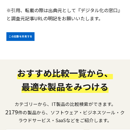
※引用、転載の際は出典元として『デジタル化の窓口』
と調査元記事URLの明記をお願いいたします。
この記事を共有する
おすすめ比較一覧から、
最適な製品をみつける
カテゴリーから、IT製品の比較検索ができます。
2179
件の製品から、ソフトウェア・ビジネスツール・ク
ラウドサービス・SaaSなどをご紹介します。