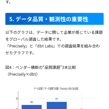
す。
5. データ品質・観測性の重要性
以下のグラフは、データに関して企業が感じている課題
をグローバル調査した結果です。
「Precisely」と「dbt Labs」での調査結果を組み合わ
せたグラフです。
図4：ベンダー横断の“品質課題”3本比較
（Precisely×dbt）