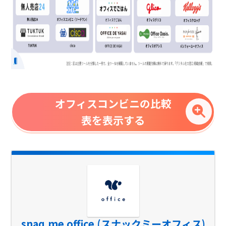
オフィスコンビニの比較
表を表示する
snaq.me office (スナックミーオフィス)