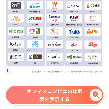
オフィスコンビニの比較
表を表示する