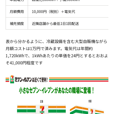
月額費用
10,000円（税別）＋電気代
補充頻度
近隣店舗から最低1日1回配送
表から分かるように、冷蔵設備を含む大型自販機ながら
月額コストは1万円で済みます。電気代は年間約
1,720kWhで、1kWhあたりの単価を24円とするとおおよ
そ41,000円程度です