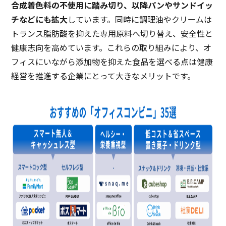
合成着色料の不使用に踏み切り、以降パンやサンドイッ
チなどにも拡大
しています。同時に調理油やクリームは
トランス脂肪酸を抑えた専用原料へ切り替え、安全性と
健康志向を高めています。これらの取り組みにより、オ
フィスにいながら添加物を抑えた食品を選べる点は健康
経営を推進する企業にとって大きなメリットです。