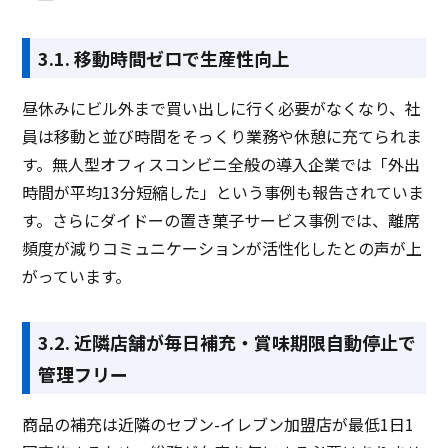
3.1. 移動時間ゼロで生産性向上
昼休みにビル外まで買い出しに行く必要がなくなり、社
員は移動と並び時間をそっくり業務や休憩に充てられま
す。無人型オフィスコンビニ全般の導入企業では「外出
時間が平均13分短縮した」という事例も報告されていま
す。さらにダイドーの置き菓子サービス事例では、離席
頻度が減りコミュニケーションが活性化したとの声が上
がっています。
3.2. 近隣店舗が毎日補充・賞味期限自動停止で
管理フリー
商品の補充は近隣のセブン-イレブン加盟店が最低1日1