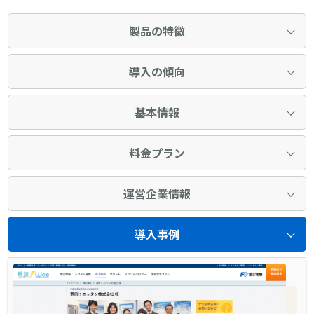
製品の特徴
導入の傾向
基本情報
料金プラン
運営企業情報
導入事例