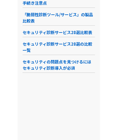
手続き注意点
「脆弱性診断ツール/サービス」の製品
比較表
セキュリティ診断サービス28選比較表
セキュリティ診断サービス28選の比較
一覧
セキュリティの問題点を見つけるには
セキュリティ診断導入が必須