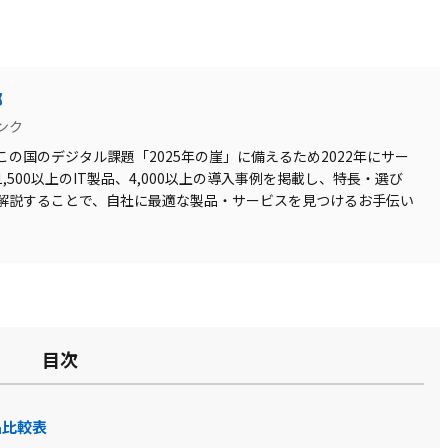
部
ンク
の国のデジタル課題「2025年の崖」に備えるため2022年にサー
500以上のIT製品、4,000以上の導入事例を掲載し、特長・選び
解説することで、自社に最適な製品・サービスを見つけるお手伝い
目次
品比較表