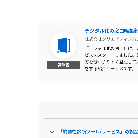
デジタル化の窓口編集
株式会社クリエイティブバ
『デジタル化の窓口』は、こ
ビスをスタートしました。1,
方を分かりやすく整理して
執筆者
をする紹介サービスです。
「脆弱性診断ツール/サービス」の製