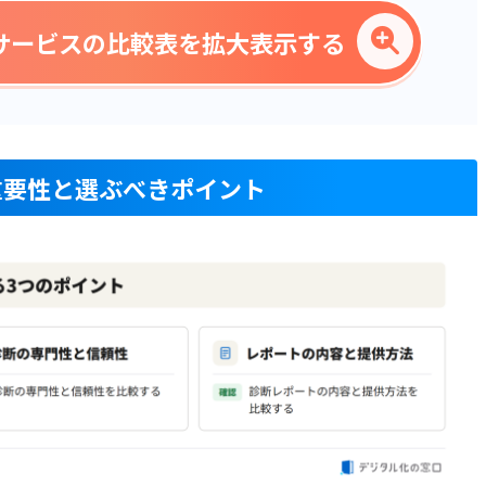
サービスの比較表を拡大表示する
重要性と選ぶべきポイント