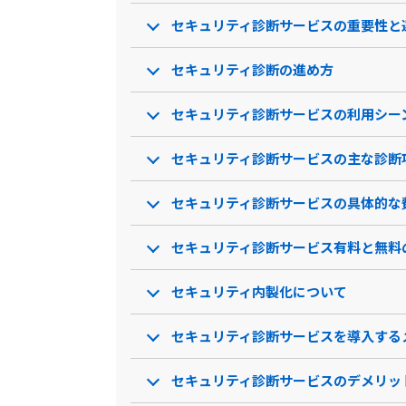
セキュリティ診断サービスの重要性と
セキュリティ診断の進め方
セキュリティ診断サービスの利用シー
セキュリティ診断サービスの主な診断
セキュリティ診断サービスの具体的な
セキュリティ診断サービス有料と無料
セキュリティ内製化について
セキュリティ診断サービスを導入する
セキュリティ診断サービスのデメリッ