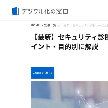
HOME
記事一覧
【最新】セキュリティ診断サービス
【最新】セキュリティ診
イント・目的別に解説
この記事を共有する