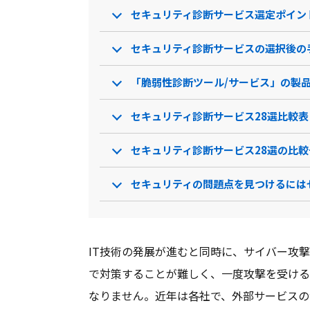
セキュリティ診断サービス選定ポイン
セキュリティ診断サービスの選択後の
「脆弱性診断ツール/サービス」の製
セキュリティ診断サービス28選比較表
セキュリティ診断サービス28選の比較
セキュリティの問題点を見つけるには
IT技術の発展が進むと同時に、サイバー攻
で対策することが難しく、一度攻撃を受ける
なりません。近年は各社で、外部サービスの