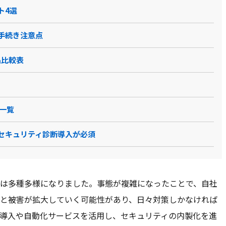
ト4選
手続き注意点
品比較表
一覧
セキュリティ診断導入が必須
撃は多種多様になりました。事態が複雑になったことで、自社
と被害が拡大していく可能性があり、日々対策しかなければ
導入や自動化サービスを活用し、セキュリティの内製化を進