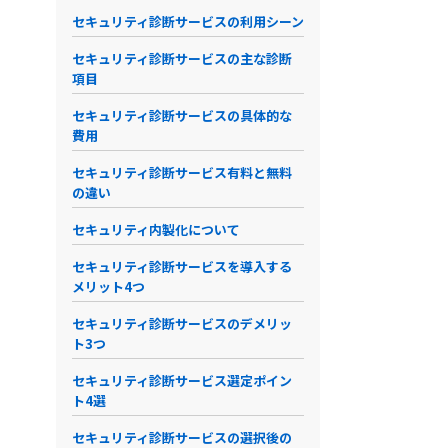
セキュリティ診断サービスの利用シーン
セキュリティ診断サービスの主な診断
項目
セキュリティ診断サービスの具体的な
費用
セキュリティ診断サービス有料と無料
の違い
セキュリティ内製化について
セキュリティ診断サービスを導入する
メリット4つ
セキュリティ診断サービスのデメリッ
ト3つ
セキュリティ診断サービス選定ポイン
ト4選
セキュリティ診断サービスの選択後の