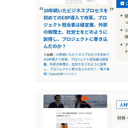
20年続いたビジネスプロセスを
初めてのERP導入で改革。プロ
ジェクト担当者は経営層、外部
の税理士、社労士をどのように
説得し、プロジェクトに巻き込
んだのか？
※出典：
20年続いたビジネスプロセスを初めて
のERP導入で改革。プロジェクト担当者は経営
層、外部の税理士、社労士をどのように説得
し、プロジェクトに巻き込んだのか？／導入事
例｜RobotERP ツバイソ
人材
財務