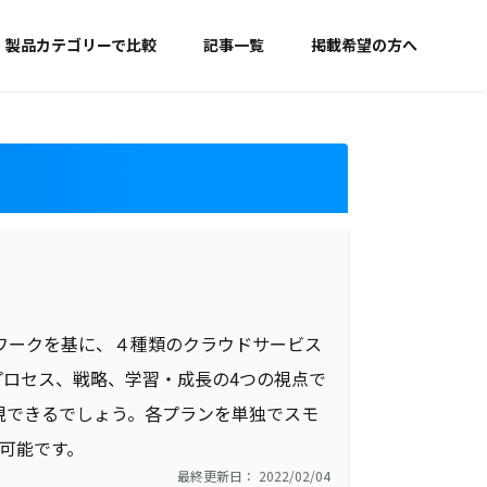
製品カテゴリーで比較
記事一覧
掲載希望の方へ
ムワークを基に、４種類のクラウドサービス
プロセス、戦略、学習・成長の4つの視点で
現できるでしょう。各プランを単独でスモ
が可能です。
最終更新日： 2022/02/04