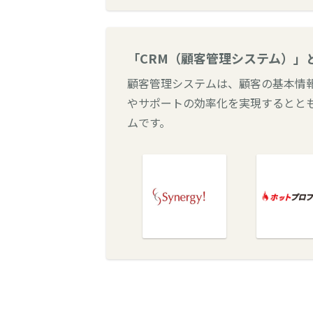
「CRM（顧客管理システム）」
顧客管理システムは、顧客の基本情
やサポートの効率化を実現するとと
ムです。