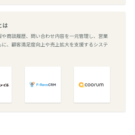
とは
報や商談履歴、問い合わせ内容を一元管理し、営業
もに、顧客満足度向上や売上拡大を支援するシステ