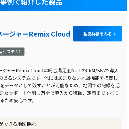
入事例で紹介した製品
ジャーRemix Cloud
製品詳細をみる
管理システム）
Remix Cloudは総合満足度No.1のCRM/SFAで導入
頼性のあるシステムです。他にはあまりない地図機能を搭載し
をデータとして残すことが可能なため、地図での記録を活
またサポート体制も万全で導入から稼働、定着まですべて
るため安心です。
ができる地図機能