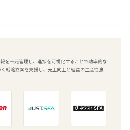
情報を一元管理し、進捗を可視化することで効率的な
づく戦略立案を支援し、売上向上と組織の生産性強