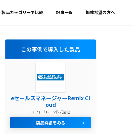
製品カテゴリーで比較
記事一覧
掲載希望の方へ
この事例で導入した製品
eセールスマネージャーRemix Cl
oud
ソフトブレーン株式会社
製品詳細をみる