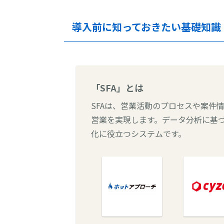
導入前に知っておきたい基礎知識
「SFA」とは
SFAは、営業活動のプロセスや案件
営業を実現します。データ分析に基
化に役立つシステムです。