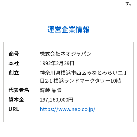
す。
運営企業情報
商号
株式会社ネオジャパン
本社
1992年2月29日
創立
神奈川県横浜市西区みなとみらい二丁
目2-1 横浜ランドマークタワー10階
代表者名
齋藤 晶議
資本金
297,160,000円
URL
https://www.neo.co.jp/