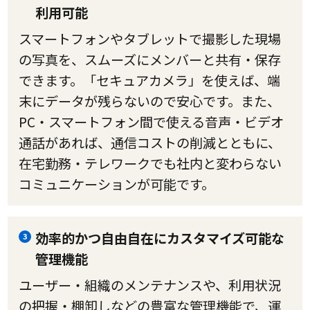
利用可能
スマートフォンやタブレットで撮影した現場
の写真を、スムーズにメンバーと共有・保存
できます。「セキュアカメラ」を使えば、端
末にデータが残らないので安心です。また、
PC・スマートフォン間で使える音声・ビデオ
通話があれば、通信コストの削減とともに、
在宅勤務・テレワークでも社内と変わらない
コミュニケーションが可能です。
効率的かつ自由自在にカスタマイズ可能な
3
管理機能
ユーザー・組織のメンテナンスや、利用状況
の把握・棚卸しなどの豊富な管理機能で、運