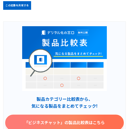
この記事を共有する
製品カテゴリー比較表から、
気になる製品をまとめてチェック!
「ビジネスチャット」
の製品比較表はこちら