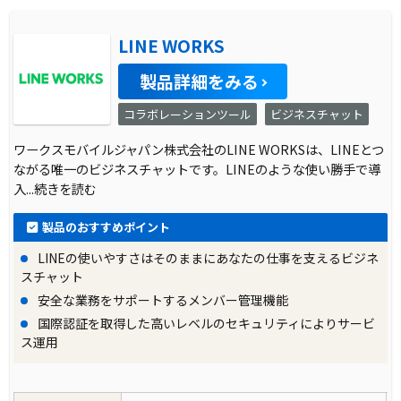
LINE WORKS
製品詳細をみる
コラボレーションツール
ビジネスチャット
ワークスモバイルジャパン株式会社のLINE WORKSは、LINEとつ
ながる唯一のビジネスチャットです。LINEのような使い勝手で導
入
...続きを読む
製品のおすすめポイント
LINEの使いやすさはそのままにあなたの仕事を支えるビジネ
スチャット
安全な業務をサポートするメンバー管理機能
国際認証を取得した高いレベルのセキュリティによりサービ
ス運用