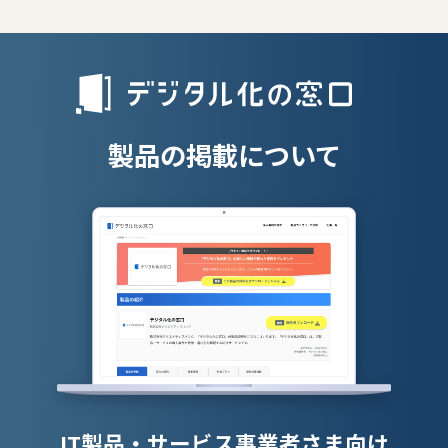
リファラル採
人材派遣管理
授業支援シス
製品の掲載について
IT製品・サービス事業者さま向け