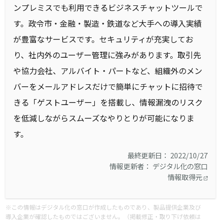
ンプレミスでも利用できるビジネスチャットツールで
す。政令市・金融・製造・鉄道など大手への導入実績
が豊富なサービスです。セキュリティが充実してお
り、社内外のユーザー管理に強みがあります。取引先
や協力会社、アルバイト・パートなど、組織外のメン
バーをメールアドレスだけで簡単にチャットに招待で
きる「ゲストユーザー」を搭載し、情報漏洩のリスク
を低減しながらスムーズなやりとりが可能になりま
す。
最終更新日： 2022/10/27
情報更新者： デジタル化の窓口
情報取得元
※この情報はデジタル化の窓口が作成したものであり、製品提供企業及び
導入企業が確認したものではございません。（掲載修正・取り下げ依頼は