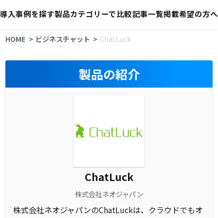
導入事例を探す
製品カテゴリーで比較
記事一覧
掲載希望の方へ
HOME
ビジネスチャット
ChatLuck
製品の紹介
ChatLuck
株式会社ネオジャパン
株式会社ネオジャパンのChatLuckは、クラウドでもオ