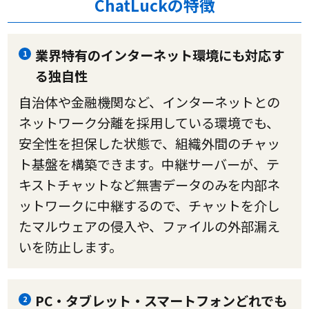
ChatLuckの特徴
業界特有のインターネット環境にも対応す
1
る独自性
自治体や金融機関など、インターネットとの
ネットワーク分離を採用している環境でも、
安全性を担保した状態で、組織外間のチャッ
ト基盤を構築できます。中継サーバーが、テ
キストチャットなど無害データのみを内部ネ
ットワークに中継するので、チャットを介し
たマルウェアの侵入や、ファイルの外部漏え
いを防止します。
PC・タブレット・スマートフォンどれでも
2