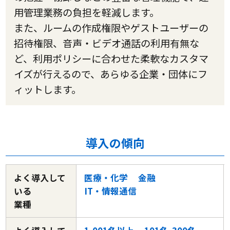
用管理業務の負担を軽減します。
また、ルームの作成権限やゲストユーザーの
招待権限、音声・ビデオ通話の利用有無な
ど、利用ポリシーに合わせた柔軟なカスタマ
イズが行えるので、あらゆる企業・団体にフ
ィットします。
導入の傾向
よく導入して
医療・化学
金融
いる
IT・情報通信
業種