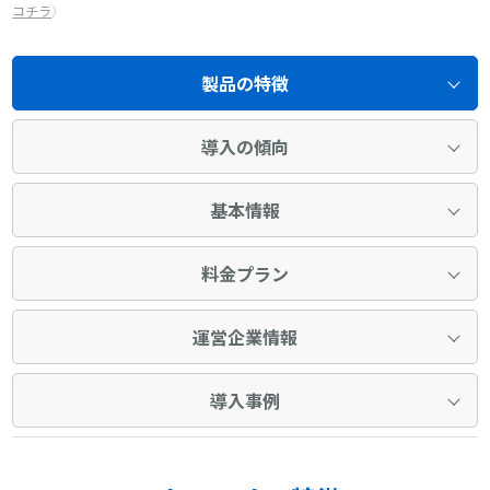
コチラ
）
製品の特徴
導入の傾向
基本情報
料金プラン
運営企業情報
導入事例