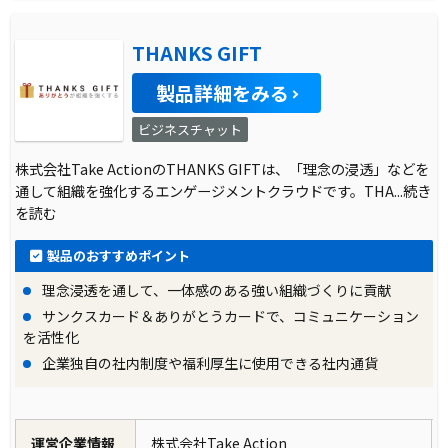
THANKS GIFT
製品詳細をみる
ビジネスチャット
株式会社Take ActionのTHANKS GIFTは、「理念の浸透」などを
通して組織を強化するエンゲージメントクラウドです。THA
...続き
を読む
製品のおすすめポイント
理念浸透を通して、一体感のある強い組織づくりに貢献
サンクスカード＆ありがとうカードで、コミュニケーション
を活性化
企業独自の社内制度や福利厚生に使用できる社内通貨
運営企業情報
株式会社Take Action