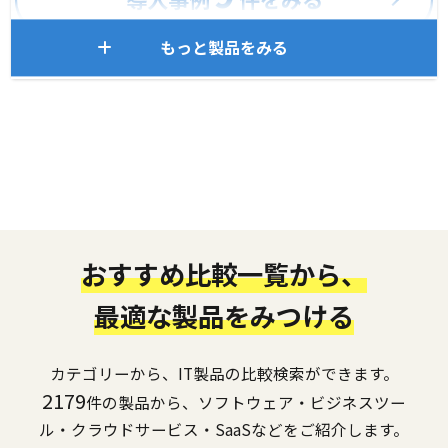
もっと製品をみる
おすすめ比較一覧から、
最適な製品をみつける
カテゴリーから、IT製品の比較検索ができます。
2179
件の製品から、ソフトウェア・ビジネスツー
ル・クラウドサービス・SaaSなどをご紹介します。