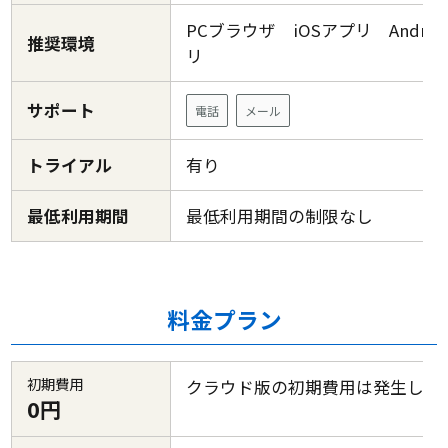
PCブラウザ iOSアプリ Androi
推奨環境
リ
サポート
電話
メール
トライアル
有り
最低利用期間
最低利用期間の制限なし
料金プラン
初期費用
クラウド版の初期費用は発生しま
0円