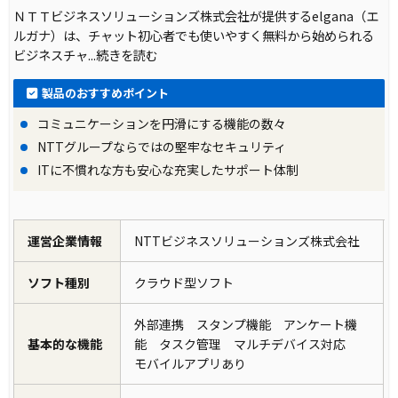
ＮＴＴビジネスソリューションズ株式会社が提供するelgana（エ
ルガナ）は、チャット初心者でも使いやすく無料から始められる
ビジネスチャ
...続きを読む
製品のおすすめポイント
コミュニケーションを円滑にする機能の数々
NTTグループならではの堅牢なセキュリティ
ITに不慣れな方も安⼼な充実したサポート体制
運営企業情報
NTTビジネスソリューションズ株式会社
ソフト種別
クラウド型ソフト
外部連携 スタンプ機能 アンケート機
基本的な機能
能 タスク管理 マルチデバイス対応
モバイルアプリあり