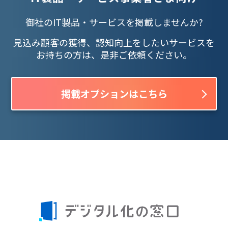
御社のIT製品・サービスを掲載しませんか?
見込み顧客の獲得、認知向上をしたいサービスを
お持ちの方は、是非ご依頼ください。
掲載オプションはこちら