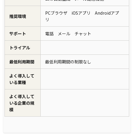
PCブラウザ iOSアプリ Androidアプ
推奨環境
リ
サポート
電話 メール チャット
トライアル
最低利用期間
最低利用期間の制限なし
よく導入して
いる業種
よく導入して
いる企業の規
模