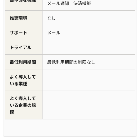
メール通知 決済機能
推奨環境
なし
サポート
メール
トライアル
最低利用期間
最低利用期間の制限なし
よく導入して
いる業種
よく導入して
いる企業の規
模