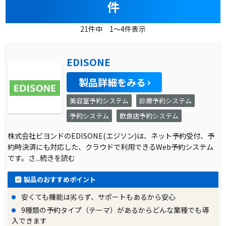
件
21件中 1～4件表示
EDISONE
製品詳細をみる
美容室予約システム
診療予約システム
予約システム
飲食店予約システム
株式会社ビヨンドのEDISONE(エジソン)は、ネット予約受付、予
約時決済にも対応した、クラウドで利用できるWeb予約システム
です。さ
...続きを読む
製品のおすすめポイント
安くても機能は劣らず、サポートもあるから安心
9種類の予約タイプ（テーマ）があるからどんな業種でも導
入できます