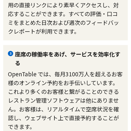
用の直接リンクにより素早くアクセスし、対
応することができます。すべての評価・口コ
ミをまとめた日次および週次のフィードバッ
クレポートが利用できます。
座席の稼働率をあげ、サービスを効率化す
3
る
OpenTable では、毎月3100万人を超えるお客
様のオンライン予約をお手伝いしています。
これより多くのお客様と繋がることのできる
レストラン管理ソフトウェアは他にありませ
ん。お客様は、リアルタイムで空席状況を確
認し、ウェブサイト上で直接予約することが
できます。