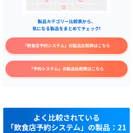
製品カテゴリー比較表から、
気になる製品をまとめてチェック!
「飲食店予約システム」
の製品比較表はこちら
「予約システム」
の製品比較表はこちら
よく比較されている
「飲食店予約システム」の製品：21