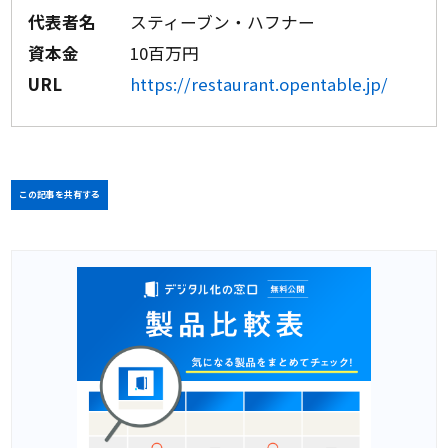
代表者名
スティーブン・ハフナー
資本金
10百万円
URL
https://restaurant.opentable.jp/
この記事を共有する