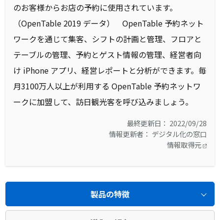
のお客様からお店の予約に使用されています。
（OpenTable 2019 データ） OpenTable 予約ネット
ワークを通じて集客、シフトの計画と管理、フロアと
テーブルの管理、予約とゲスト情報の管理、経営者向
け iPhone アプリ、経営レポートと分析ができます。毎
月3100万人以上が利用する OpenTable 予約ネットワ
ークに加盟して、訪日観光客を呼び込みましょう。
最終更新日： 2022/09/28
情報更新者： デジタル化の窓口
情報取得元
製品の特徴