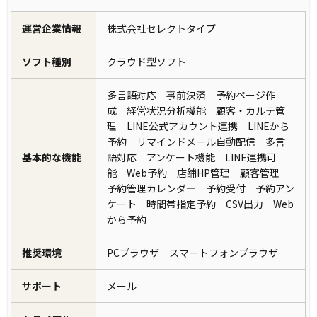
運営企業情報
株式会社セレクトタイプ
ソフト種別
クラウド型ソフト
多言語対応 事前決済 予約ページ作
成 経営状況分析機能 顧客・カルテ管
理 LINE公式アカウント連携 LINEから
予約 リマインドメール自動配信 多言
基本的な機能
語対応 アンケート機能 LINE連携可
能 Web予約 店舗HP管理 顧客管理
予約管理カレンダ― 予約受付 予約アン
ケート 時間帯指定予約 CSV出力 Web
から予約
推奨環境
PCブラウザ スマートフォンブラウザ
サポート
メール