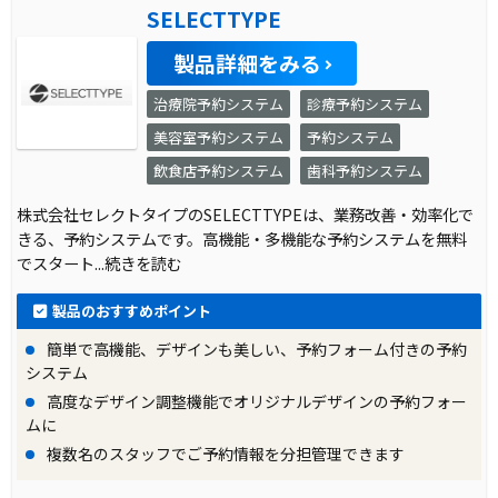
SELECTTYPE
製品詳細をみる
治療院予約システム
診療予約システム
美容室予約システム
予約システム
飲食店予約システム
歯科予約システム
株式会社セレクトタイプのSELECTTYPEは、業務改善・効率化で
きる、予約システムです。高機能・多機能な予約システムを無料
でスタート
...続きを読む
製品のおすすめポイント
簡単で高機能、デザインも美しい、予約フォーム付きの予約
システム
高度なデザイン調整機能でオリジナルデザインの予約フォー
ムに
複数名のスタッフでご予約情報を分担管理できます