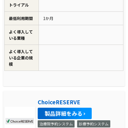
トライアル
最低利用期間
1か月
よく導入して
いる業種
よく導入して
いる企業の規
模
ChoiceRESERVE
製品詳細をみる
治療院予約システム
診療予約システム