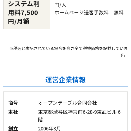
システム利
円/人
用料7,500
ホームページ送客手数料 無料
円/月額
※税込と表記されている場合を除き全て税抜価格を記載していま
す。
運営企業情報
商号
オープンテーブル合同会社
本社
東京都渋谷区神宮前6-28-9東武ビル 6
階
創立
2006年3月