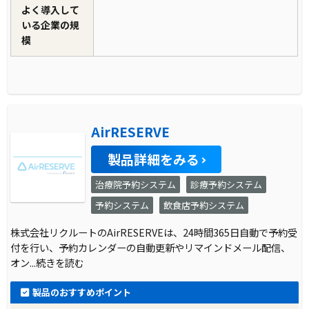
よく導入して
いる企業の規
模
AirRESERVE
製品詳細をみる
治療院予約システム
診療予約システム
予約システム
飲食店予約システム
株式会社リクルートのAirRESERVEは、24時間365日自動で予約受
付を行い、予約カレンダーの自動更新やリマインドメール配信、
オン
...続きを読む
製品のおすすめポイント