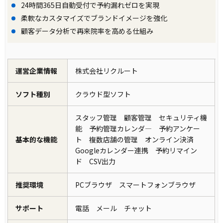
24時間365日自動受付で予約漏れゼロを実現
柔軟なカスタマイズでブランドイメージを強化
顧客データ分析で再来院率を高める仕組み
運営企業情報
株式会社リクルート
ソフト種別
クラウド型ソフト
スタッフ管理 顧客管理 セキュリティ機
能 予約管理カレンダ― 予約アンケー
基本的な機能
ト 複数店舗の管理 オンライン決済
Googleカレンダー連携 予約リマイン
ド CSV出力
推奨環境
PCブラウザ スマートフォンブラウザ
サポート
電話 メール チャット