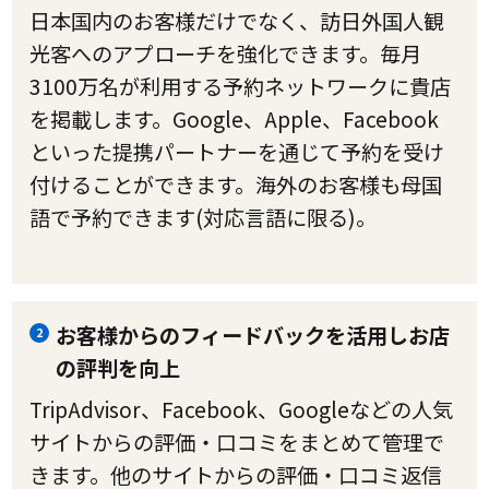
日本国内のお客様だけでなく、訪日外国人観
光客へのアプローチを強化できます。毎月
3100万名が利用する予約ネットワークに貴店
を掲載します。Google、Apple、Facebook
といった提携パートナーを通じて予約を受け
付けることができます。海外のお客様も母国
語で予約できます(対応言語に限る)。
お客様からのフィードバックを活用しお店
2
の評判を向上
TripAdvisor、Facebook、Googleなどの人気
サイトからの評価・口コミをまとめて管理で
きます。他のサイトからの評価・口コミ返信