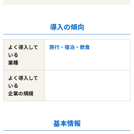
導入の傾向
よく導入して
旅行・宿泊・飲食
いる
業種
よく導入して
いる
企業の規模
基本情報