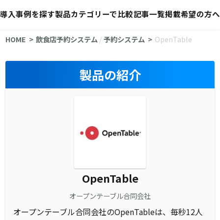
導入事例を探す
製品カテゴリーで比較
記事一覧
掲載希望の方へ
HOME
飲食店予約システム
/
予約システム
OpenTable
製品の紹介
OpenTable
オープンテーブル合同会社
オープンテーブル合同会社のOpenTableは、毎秒12人