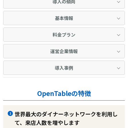
導入の傾向
基本情報
料金プラン
運営企業情報
導入事例
OpenTableの特徴
世界最大のダイナーネットワークを利用し
1
て、来店人数を増やします