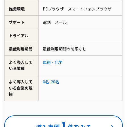
推奨環境
PCブラウザ スマートフォンブラウザ
サポート
電話 メール
トライアル
最低利用期間
最低利用期間の制限なし
よく導入して
医療・化学
いる業種
よく導入して
6名-20名
いる企業の規
模
1