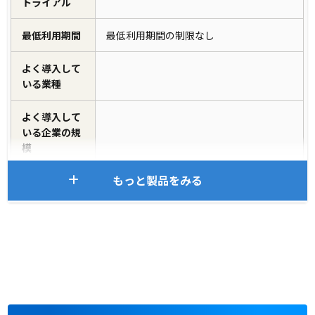
トライアル
最低利用期間
最低利用期間の制限なし
よく導入して
いる業種
よく導入して
いる企業の規
模
もっと製品をみる