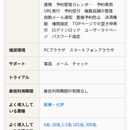
連携 予約管理カレンダ― 予約専用
URL発行 予約受付 複数店舗の管理
自動メール通知 重複予約防止 決済機
能 権限設定 TOPページでの空き枠表
示 ログインロック ユーザーマイペー
ジ パスワード設定
推奨環境
PCブラウザ スマートフォンブラウザ
サポート
電話 メール チャット
トライアル
最低利用期間
最低利用期間の制限なし
よく導入して
医療・化学
いる業種
よく導入して
6名-20名
1-5名
101名-300名