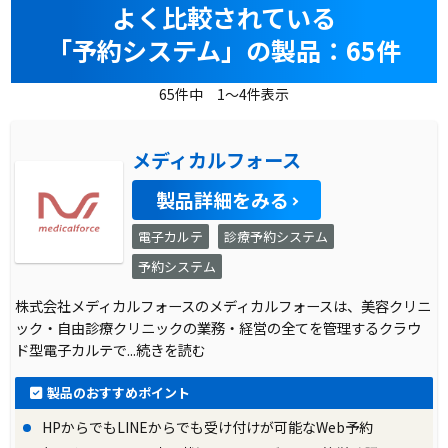
よく比較されている
「予約システム」の製品：65件
65件中 1～4件表示
メディカルフォース
製品詳細をみる
電子カルテ
診療予約システム
予約システム
株式会社メディカルフォースのメディカルフォースは、美容クリニ
ック・自由診療クリニックの業務・経営の全てを管理するクラウ
ド型電子カルテで
...続きを読む
製品のおすすめポイント
HPからでもLINEからでも受け付けが可能なWeb予約