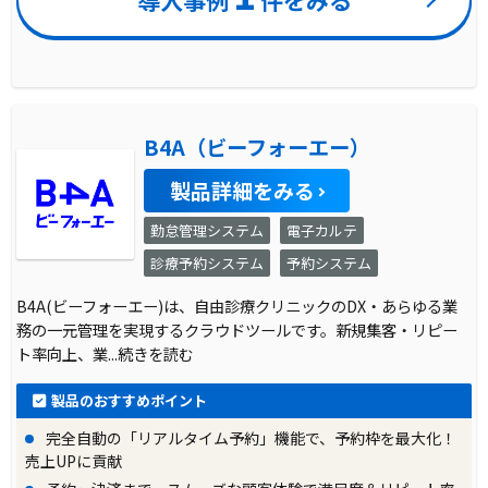
導入事例
件をみる
B4A（ビーフォーエー）
製品詳細をみる
勤怠管理システム
電子カルテ
診療予約システム
予約システム
B4A(ビーフォーエー)は、自由診療クリニックのDX・あらゆる業
務の一元管理を実現するクラウドツールです。新規集客・リピー
ト率向上、業
...続きを読む
製品のおすすめポイント
完全自動の「リアルタイム予約」機能で、予約枠を最大化！
売上UPに貢献