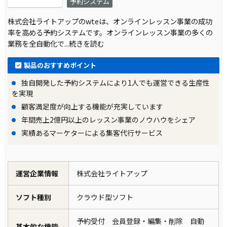
予約システム
株式会社ライトアップのwteは、オンラインレッスン事業の成功
率を高める予約システムです。オンラインレッスン事業の多くの
業務を全自動化で
...続きを読む
製品のおすすめポイント
独自開発した予約システムにより1人でも運営できる生産性
を実現
顧客満足度が向上する機能が充実しています
年間売上2億円以上のレッスン事業のノウハウをシェア
実績あるマーケターによる集客代行サービス
運営企業情報
株式会社ライトアップ
ソフト種別
クラウド型ソフト
予約受付 会員登録・編集・削除 自動
基本的な機能