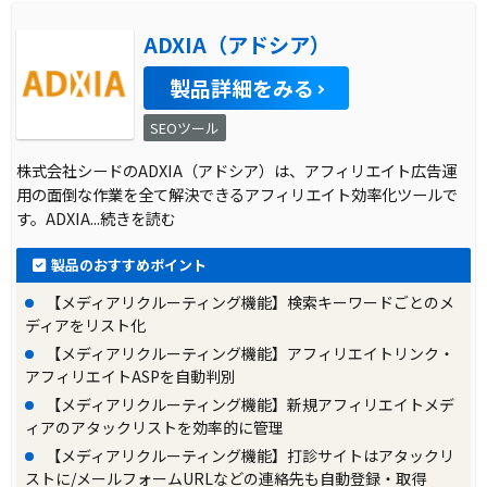
ADXIA（アドシア）
製品詳細をみる
SEOツール
株式会社シードのADXIA（アドシア）は、アフィリエイト広告運
用の面倒な作業を全て解決できるアフィリエイト効率化ツールで
す。ADXIA
...続きを読む
製品のおすすめポイント
【メディアリクルーティング機能】検索キーワードごとのメ
ディアをリスト化
【メディアリクルーティング機能】アフィリエイトリンク・
アフィリエイトASPを自動判別
【メディアリクルーティング機能】新規アフィリエイトメデ
ィアのアタックリストを効率的に管理
【メディアリクルーティング機能】打診サイトはアタックリ
ストに/メールフォームURLなどの連絡先も自動登録・取得