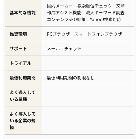
国内メーカー 検索順位チェック 文章
基本的な機能
作成アシスト機能 流入キーワード調査
コンテンツSEO対策 Yahoo!検索対応
推奨環境
PCブラウザ スマートフォンブラウザ
サポート
メール チャット
トライアル
最低利用期間
最低利用期間の制限なし
よく導入して
いる業種
よく導入して
いる企業の規
模