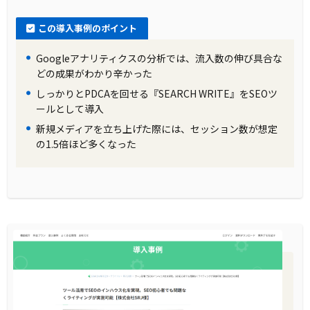
この導入事例のポイント
Googleアナリティクスの分析では、流入数の伸び具合な
どの成果がわかり辛かった
しっかりとPDCAを回せる『SEARCH WRITE』をSEOツ
ールとして導入
新規メディアを立ち上げた際には、セッション数が想定
の1.5倍ほど多くなった