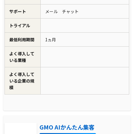
サポート
メール チャット
トライアル
最低利用期間
1ヵ月
よく導入して
いる業種
よく導入して
いる企業の規
模
GMO AIかんたん集客