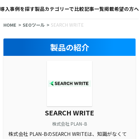
導入事例を探す
製品カテゴリーで比較
記事一覧
掲載希望の方へ
HOME
SEOツール
SEARCH WRITE
製品の紹介
SEARCH WRITE
株式会社 PLAN-B
株式会社 PLAN-BのSEARCH WRITEは、知識がなくて