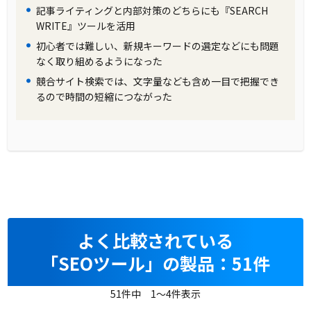
記事ライティングと内部対策のどちらにも『SEARCH
WRITE』ツールを活用
初心者では難しい、新規キーワードの選定などにも問題
なく取り組めるようになった
競合サイト検索では、文字量なども含め一目で把握でき
るので時間の短縮につながった
よく比較されている
「SEOツール」の製品：51件
51件中 1～4件表示