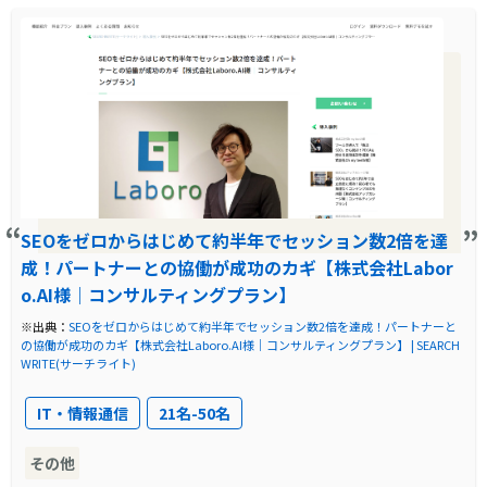
SEOをゼロからはじめて約半年でセッション数2倍を達
成！パートナーとの協働が成功のカギ【株式会社Labor
o.AI様｜コンサルティングプラン】
※出典：
SEOをゼロからはじめて約半年でセッション数2倍を達成！パートナーと
の協働が成功のカギ【株式会社Laboro.AI様｜コンサルティングプラン】 | SEARCH
WRITE(サーチライト)
IT・情報通信
21名-50名
その他