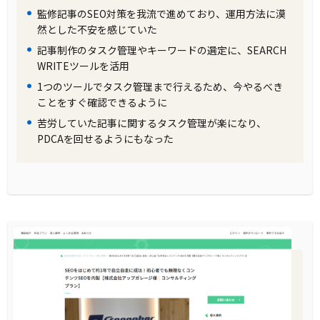
監修記事のSEO対策を我流で進めており、運用方法に漠
然とした不安を感じていた
記事制作のタスク管理やキーワードの選定に、SEARCH
WRITEツールを活用
1つのツールでタスク管理まで行えるため、今やるべき
ことをすぐ確認できるように
苦労していた記事に関するタスク管理が楽になり、
PDCAを回せるようにもなった