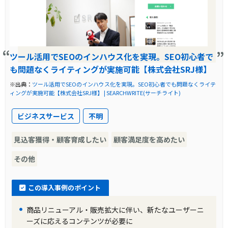
ツール活用でSEOのインハウス化を実現。SEO初心者で
も問題なくライティングが実施可能【株式会社SRJ様】
※出典：
ツール活用でSEOのインハウス化を実現。SEO初心者でも問題なくライテ
ィングが実施可能【株式会社SRJ様】 | SEARCHWRITE(サーチライト)
ビジネスサービス
不明
見込客獲得・顧客育成したい
顧客満足度を高めたい
その他
この導入事例のポイント
商品リニューアル・販売拡大に伴い、新たなユーザーニ
ーズに応えるコンテンツが必要に