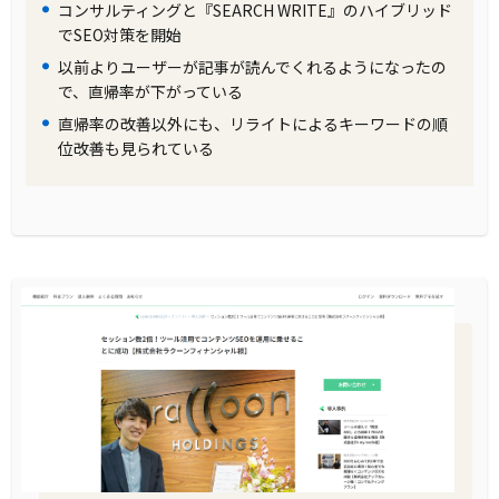
コンサルティングと『SEARCH WRITE』のハイブリッド
でSEO対策を開始
以前よりユーザーが記事が読んでくれるようになったの
で、直帰率が下がっている
直帰率の改善以外にも、リライトによるキーワードの順
位改善も見られている