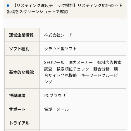
【リスティング違反チェック機能】リスティング広告の不正
出稿をスクリーンショットで確認
運営企業情報
株式会社シード
ソフト種別
クラウド型ソフト
SEOツール 国内メーカー 有料広告検索
調査 検索順位チェック 競合分析 競
基本的な機能
合サイト発見機能 キーワードグルーピ
ング
推奨環境
PCブラウザ
サポート
電話 メール
トライアル