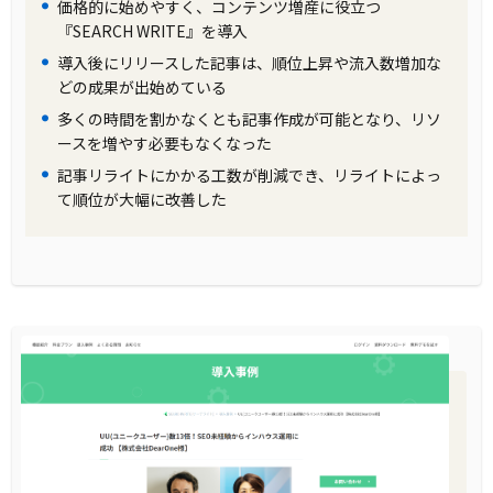
価格的に始めやすく、コンテンツ増産に役立つ
『SEARCH WRITE』を導入
導入後にリリースした記事は、順位上昇や流入数増加な
どの成果が出始めている
多くの時間を割かなくとも記事作成が可能となり、リソ
ースを増やす必要もなくなった
記事リライトにかかる工数が削減でき、リライトによっ
て順位が大幅に改善した