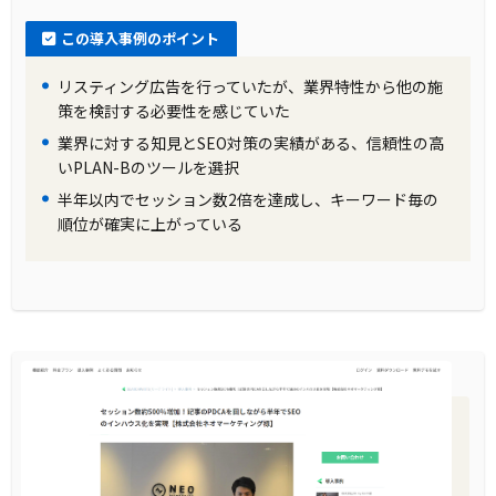
この導入事例のポイント
リスティング広告を行っていたが、業界特性から他の施
策を検討する必要性を感じていた
業界に対する知見とSEO対策の実績がある、信頼性の高
いPLAN-Bのツールを選択
半年以内でセッション数2倍を達成し、キーワード毎の
順位が確実に上がっている