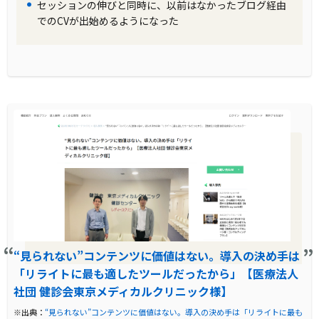
セッションの伸びと同時に、以前はなかったブログ経由
でのCVが出始めるようになった
“見られない”コンテンツに価値はない。導入の決め手は
「リライトに最も適したツールだったから」【医療法人
社団 健診会東京メディカルクリニック様】
※出典：
“見られない”コンテンツに価値はない。導入の決め手は「リライトに最も