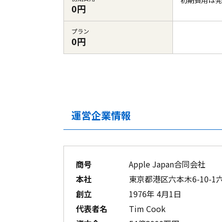
初期費用は発
0円
プラン
0円
運営企業情報
商号
Apple Japan合同会社
本社
東京都港区六本木6-10-
創立
1976年 4月1日
代表者名
Tim Cook