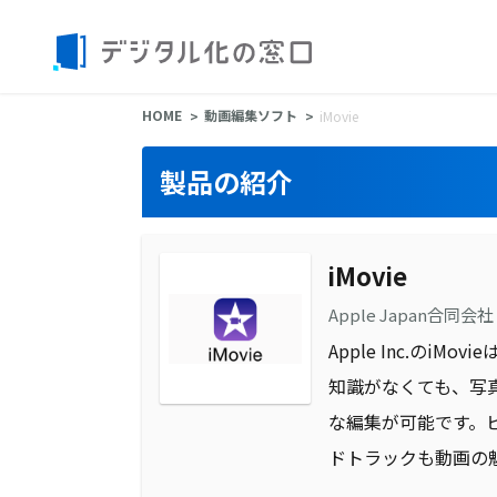
HOME
動画編集ソフト
iMovie
製品の紹介
iMovie
Apple Japan合同会社
Apple Inc.
知識がなくても、写
な編集が可能です。
ドトラックも動画の