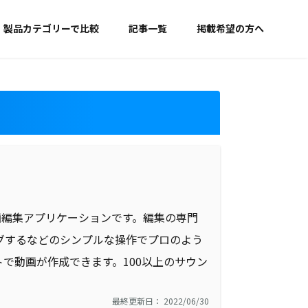
製品カテゴリーで比較
記事一覧
掲載希望の方へ
る動画編集アプリケーションです。編集の専門
グするなどのシンプルな操作でプロのよう
で動画が作成できます。100以上のサウン
最終更新日： 2022/06/30