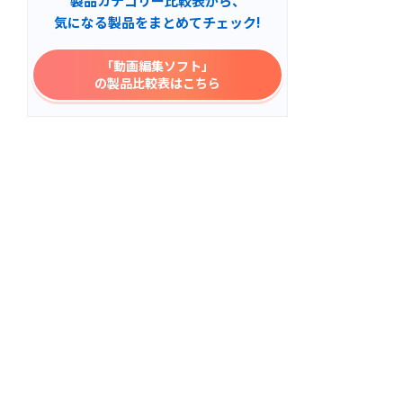
製品カテゴリー比較表から、
気になる製品をまとめてチェック!
「動画編集ソフト」
の製品比較表はこちら