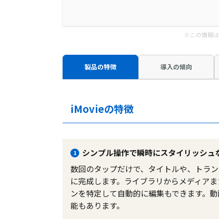
※この情報は
製品の特徴
導入の傾向
iMovieの特徴
シンプル操作で瞬時にスタイリッシュ
1
数回のタップだけで、タイトルや、トラン
に完成します。ライブラリからメディアま
ンを特定して自動的に編集もできます。動
能もあります。