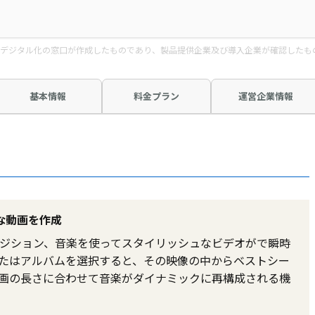
デジタル化の窓口が作成したものであり、製品提供企業及び導入企業が確認したも
基本情報
料金プラン
運営企業情報
な動画を作成
ジション、音楽を使ってスタイリッシュなビデオがで瞬時
たはアルバムを選択すると、その映像の中からベストシー
画の長さに合わせて音楽がダイナミックに再構成される機