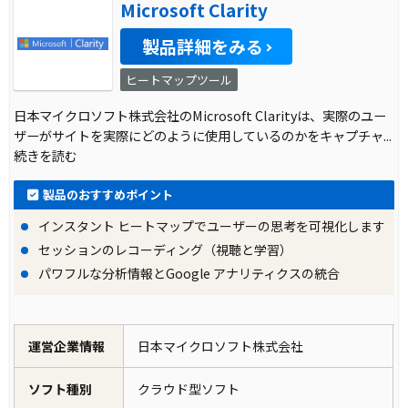
Microsoft Clarity
製品詳細をみる
ヒートマップツール
日本マイクロソフト株式会社のMicrosoft Clarityは、実際のユー
ザーがサイトを実際にどのように使用しているのかをキャプチャ
...
続きを読む
製品のおすすめポイント
インスタント ヒートマップでユーザーの思考を可視化します
セッションのレコーディング（視聴と学習）
パワフルな分析情報とGoogle アナリティクスの統合
運営企業情報
日本マイクロソフト株式会社
ソフト種別
クラウド型ソフト