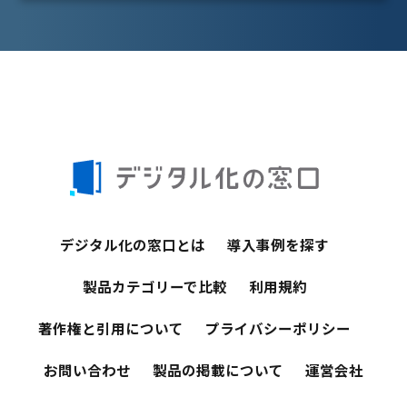
デジタル化の窓口とは
導入事例を探す
製品カテゴリーで比較
利用規約
著作権と引用について
プライバシーポリシー
お問い合わせ
製品の掲載について
運営会社