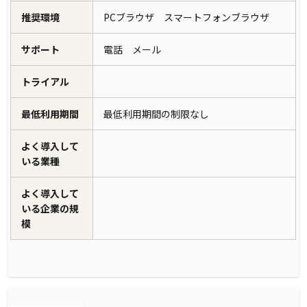
推奨環境
PCブラウザ スマートフォンブラウザ
サポート
電話 メール
トライアル
最低利用期間
最低利用期間の制限なし
よく導入して
いる業種
よく導入して
いる企業の規
模