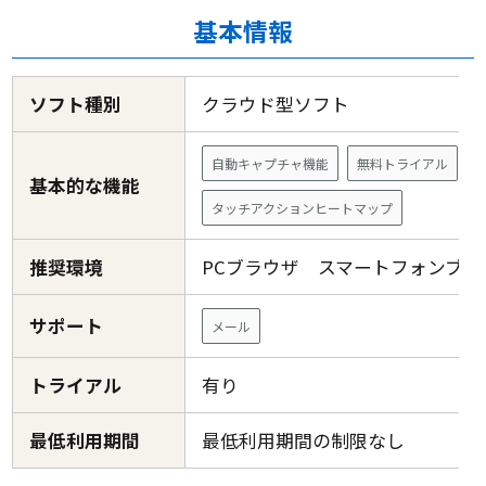
基本情報
ソフト種別
クラウド型ソフト
自動キャプチャ機能
無料トライアル
基本的な機能
タッチアクションヒートマップ
推奨環境
PCブラウザ スマートフォンブ
サポート
メール
トライアル
有り
最低利用期間
最低利用期間の制限なし