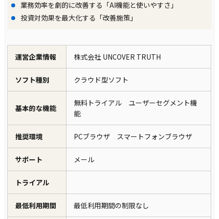
業務効率を劇的に改善する「AI機能と使いやすさ」
投資対効果を最大化する「改善施策」
運営企業情報
株式会社 UNCOVER TRUTH
ソフト種別
クラウド型ソフト
無料トライアル ユーザーセグメント機
基本的な機能
能
推奨環境
PCブラウザ スマートフォンブラウザ
サポート
メール
トライアル
最低利用期間
最低利用期間の制限なし