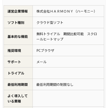
運営企業情報
株式会社ＨＡＲＭＯＮＹ（ハーモニー）
ソフト種別
クラウド型ソフト
無料トライアル 期間比較可能 スクロ
基本的な機能
ールヒートマップ
推奨環境
PCブラウザ
サポート
メール
トライアル
最低利用期間
最低利用期間の制限なし
よく導入して
いる業種