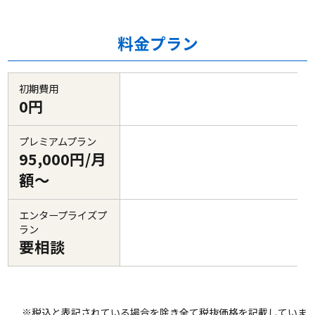
料金プラン
初期費用
0円
プレミアムプラン
95,000円/月
額～
エンタープライズプ
ラン
要相談
※税込と表記されている場合を除き全て税抜価格を記載していま