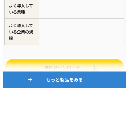
よく導入して
いる業種
よく導入して
いる企業の規
模
資料ダウンロード
もっと製品をみる