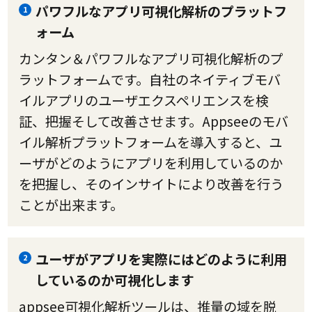
パワフルなアプリ可視化解析のプラットフ
1
ォーム
カンタン＆パワフルなアプリ可視化解析のプ
ラットフォームです。自社のネイティブモバ
イルアプリのユーザエクスペリエンスを検
証、把握そして改善させます。Appseeのモバ
イル解析プラットフォームを導入すると、ユ
ーザがどのようにアプリを利用しているのか
を把握し、そのインサイトにより改善を行う
ことが出来ます。
ユーザがアプリを実際にはどのように利用
2
しているのか可視化します
appsee可視化解析ツールは、推量の域を脱