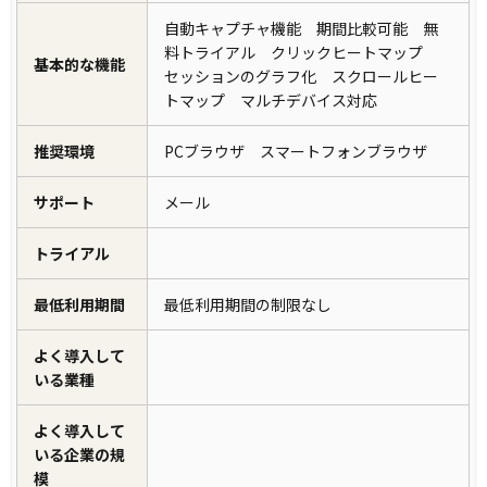
自動キャプチャ機能 期間比較可能 無
料トライアル クリックヒートマップ
基本的な機能
セッションのグラフ化 スクロールヒー
トマップ マルチデバイス対応
推奨環境
PCブラウザ スマートフォンブラウザ
サポート
メール
トライアル
最低利用期間
最低利用期間の制限なし
よく導入して
いる業種
よく導入して
いる企業の規
模