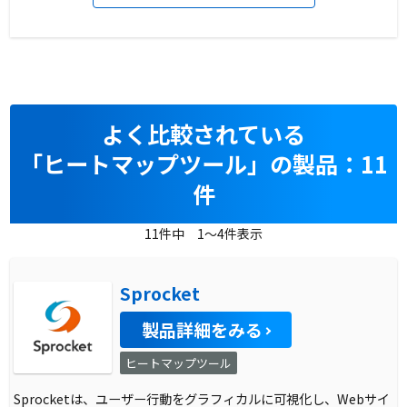
よく比較されている
「ヒートマップツール」の製品：11
件
11件中 1～4件表示
Sprocket
製品詳細をみる
ヒートマップツール
Sprocketは、ユーザー行動をグラフィカルに可視化し、Webサイ