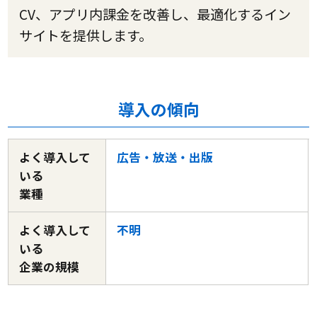
CV、アプリ内課金を改善し、最適化するイン
サイトを提供します。
導入の傾向
よく導入して
広告・放送・出版
いる
業種
よく導入して
不明
いる
企業の規模