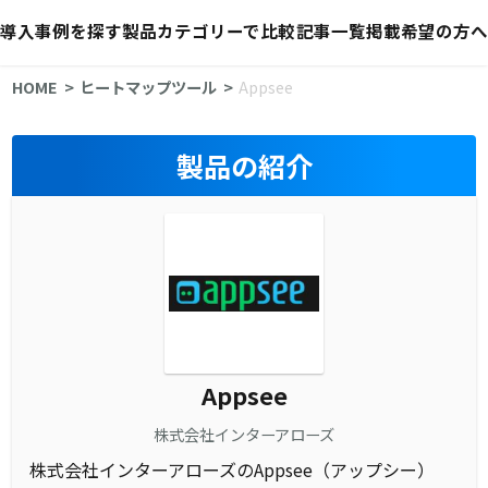
導入事例を探す
製品カテゴリーで比較
記事一覧
掲載希望の方へ
HOME
ヒートマップツール
Appsee
製品の紹介
Appsee
株式会社インターアローズ
株式会社インターアローズのAppsee（アップシー）