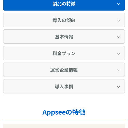
製品の特徴
導入の傾向
基本情報
料金プラン
運営企業情報
導入事例
Appseeの特徴