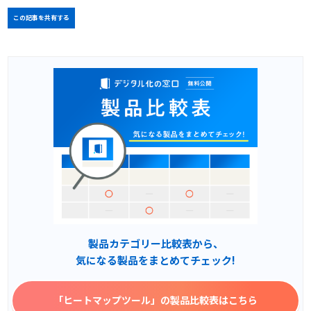
この記事を共有する
製品カテゴリー比較表から、
気になる製品をまとめてチェック!
「ヒートマップツール」
の製品比較表はこちら