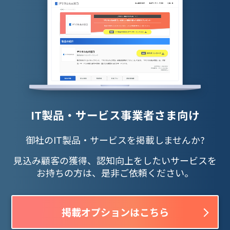
IT製品・サービス事業者さま向け
御社のIT製品・サービスを掲載しませんか?
見込み顧客の獲得、認知向上をしたいサービスを
お持ちの方は、是非ご依頼ください。
掲載オプションはこちら