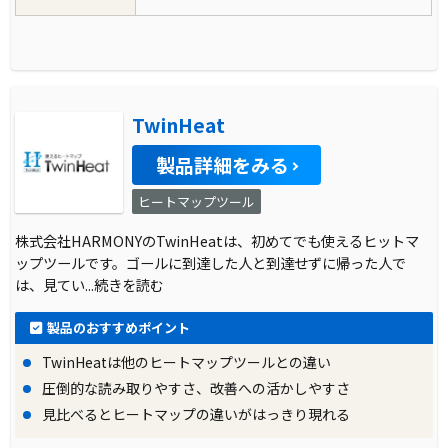
TwinHeat
製品詳細をみる
ヒートマップツール
株式会社HARMONYのTwinHeatは、初めてでも使えるヒットマ
ップツールです。ゴールに到達した人と到達せずに帰った人で
は、見てい
...続きを読む
製品のおすすめポイント
TwinHeatは他のヒートマップツールとの違い
圧倒的な読み取りやすさ、改善への活かしやすさ
見比べるとヒートマップの違いがはっきり現れる