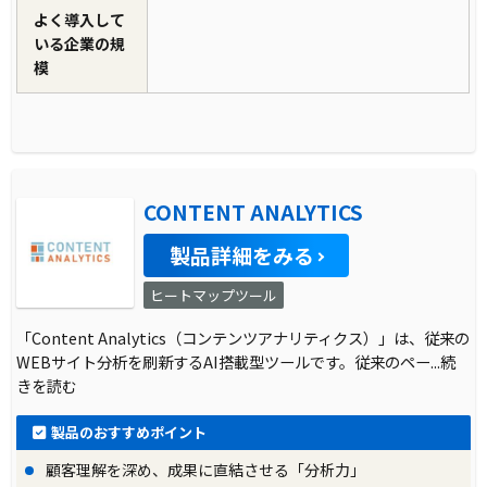
よく導入して
いる企業の規
模
CONTENT ANALYTICS
製品詳細をみる
ヒートマップツール
「Content Analytics（コンテンツアナリティクス）」は、従来の
WEBサイト分析を刷新するAI搭載型ツールです。従来のペー
...続
きを読む
製品のおすすめポイント
顧客理解を深め、成果に直結させる「分析力」