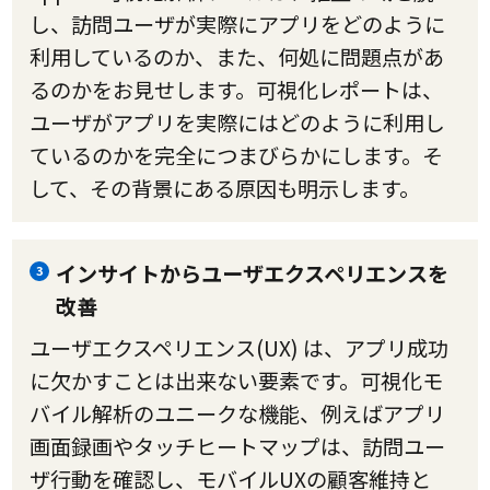
し、訪問ユーザが実際にアプリをどのように
利用しているのか、また、何処に問題点があ
るのかをお見せします。可視化レポートは、
ユーザがアプリを実際にはどのように利用し
ているのかを完全につまびらかにします。そ
して、その背景にある原因も明示します。
インサイトからユーザエクスペリエンスを
3
改善
ユーザエクスペリエンス(UX) は、アプリ成功
に欠かすことは出来ない要素です。可視化モ
バイル解析のユニークな機能、例えばアプリ
画面録画やタッチヒートマップは、訪問ユー
ザ行動を確認し、モバイルUXの顧客維持と