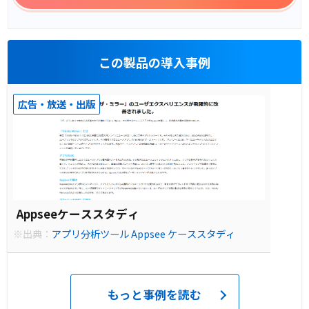
この製品の導入事例
広告・放送・出版
Appseeケーススタディ
※出典：
アプリ分析ツール Appsee ケーススタディ
もっと事例を読む