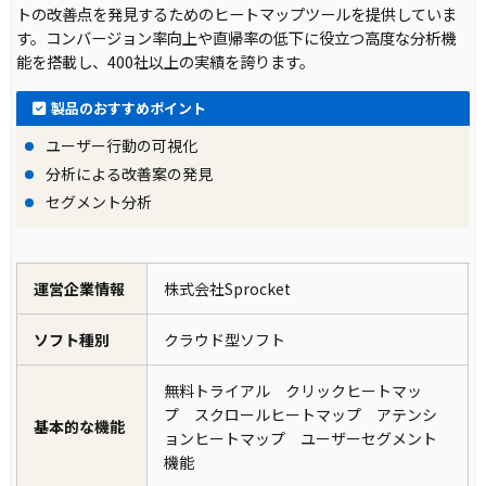
トの改善点を発見するためのヒートマップツールを提供していま
す。コンバージョン率向上や直帰率の低下に役立つ高度な分析機
能を搭載し、400社以上の実績を誇ります。
製品のおすすめポイント
ユーザー行動の可視化
分析による改善案の発見
セグメント分析
運営企業情報
株式会社Sprocket
ソフト種別
クラウド型ソフト
無料トライアル クリックヒートマッ
プ スクロールヒートマップ アテンシ
基本的な機能
ョンヒートマップ ユーザーセグメント
機能