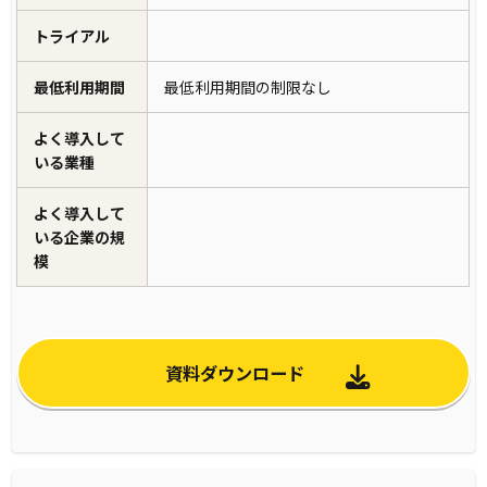
トライアル
最低利用期間
最低利用期間の制限なし
よく導入して
いる業種
よく導入して
いる企業の規
模
資料ダウンロード