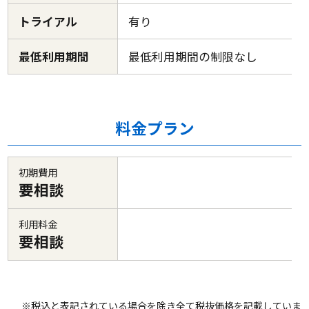
トライアル
有り
最低利用期間
最低利用期間の制限なし
料金プラン
初期費用
要相談
利用料金
要相談
※税込と表記されている場合を除き全て税抜価格を記載していま