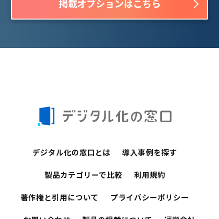
掲載オプションはこちら
デジタル化の窓口とは
導入事例を探す
製品カテゴリーで比較
利用規約
著作権と引用について
プライバシーポリシー