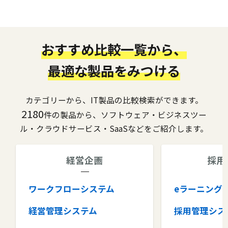
おすすめ比較一覧から、
最適な製品をみつける
カテゴリーから、IT製品の比較検索ができます。
2180
件の製品から、ソフトウェア・ビジネスツー
ル・クラウドサービス・SaaSなどをご紹介します。
経営企画
採用
ワークフローシステム
eラーニング
経営管理システム
採用管理シス