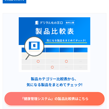
製品カテゴリー比較表から、
気になる製品をまとめてチェック!
「健康管理システム」
の製品比較表はこちら