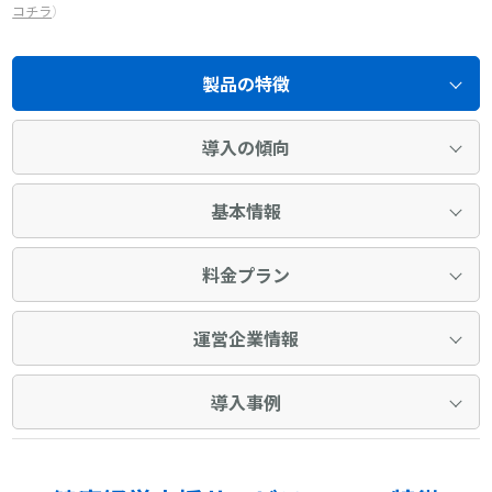
コチラ
）
製品の特徴
導入の傾向
基本情報
料金プラン
運営企業情報
導入事例