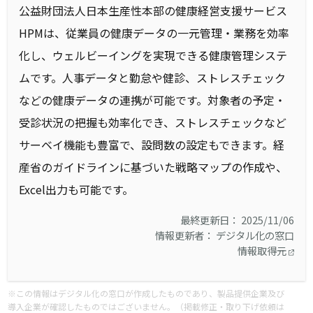
公益財団法人日本生産性本部の健康経営支援サービス
HPMは、従業員の健康データの一元管理・業務を効率
化し、ウェルビーイングを実現できる健康管理システ
ムです。人事データと勤怠や健診、ストレスチェック
などの健康データの連携が可能です。対象者の予定・
受診状況の把握も効率化でき、ストレスチェックなど
サーベイ機能も豊富で、設問数の設定もできます。経
産省のガイドラインに基づいた戦略マップの作成や、
Excel出力も可能です。
最終更新日： 2025/11/06
情報更新者： デジタル化の窓口
情報取得元
※この情報はデジタル化の窓口が作成したものであり、製品提供企業及び
導入企業が確認したものではございません。（掲載修正・取り下げ依頼は