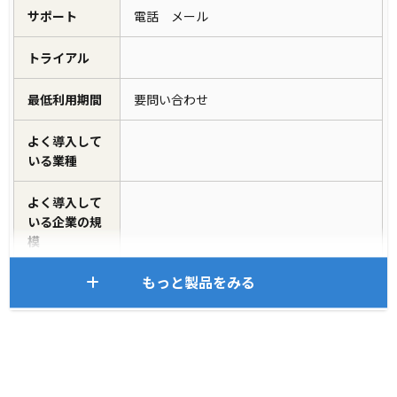
サポート
電話 メール
トライアル
最低利用期間
要問い合わせ
よく導入して
いる業種
よく導入して
いる企業の規
模
もっと製品をみる