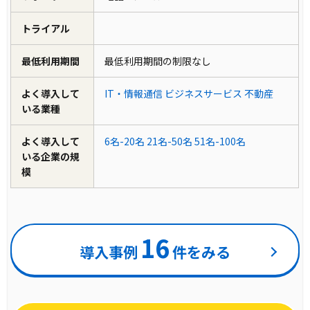
トライアル
最低利用期間
最低利用期間の制限なし
よく導入して
IT・情報通信
ビジネスサービス
不動産
いる業種
よく導入して
6名-20名
21名-50名
51名-100名
いる企業の規
模
16
導入事例
件をみる