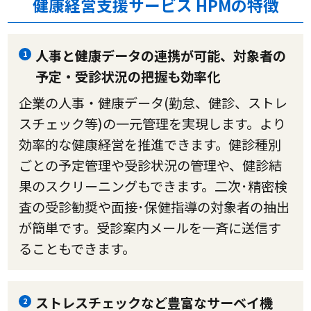
健康経営支援サービス HPMの特徴
人事と健康データの連携が可能、対象者の
1
予定・受診状況の把握も効率化
企業の人事・健康データ(勤怠、健診、ストレ
スチェック等)の一元管理を実現します。より
効率的な健康経営を推進できます。健診種別
ごとの予定管理や受診状況の管理や、健診結
果のスクリーニングもできます。二次･精密検
査の受診勧奨や面接･保健指導の対象者の抽出
が簡単です。受診案内メールを一斉に送信す
ることもできます。
ストレスチェックなど豊富なサーベイ機
2