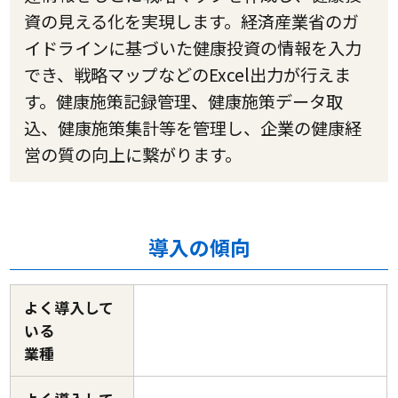
資の見える化を実現します。経済産業省のガ
イドラインに基づいた健康投資の情報を入力
でき、戦略マップなどのExcel出力が行えま
す。健康施策記録管理、健康施策データ取
込、健康施策集計等を管理し、企業の健康経
営の質の向上に繋がります。
導入の傾向
よく導入して
いる
業種