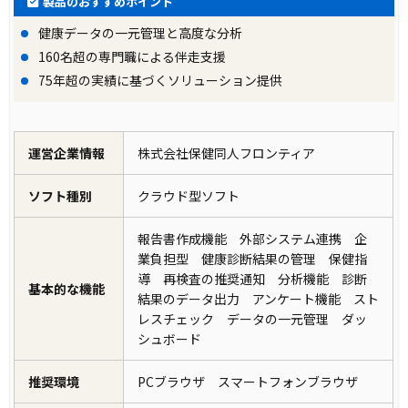
製品のおすすめポイント
健康データの一元管理と高度な分析
160名超の専門職による伴走支援
75年超の実績に基づくソリューション提供
運営企業情報
株式会社保健同人フロンティア
ソフト種別
クラウド型ソフト
報告書作成機能 外部システム連携 企
業負担型 健康診断結果の管理 保健指
導 再検査の推奨通知 分析機能 診断
基本的な機能
結果のデータ出力 アンケート機能 スト
レスチェック データの一元管理 ダッ
シュボード
推奨環境
PCブラウザ スマートフォンブラウザ