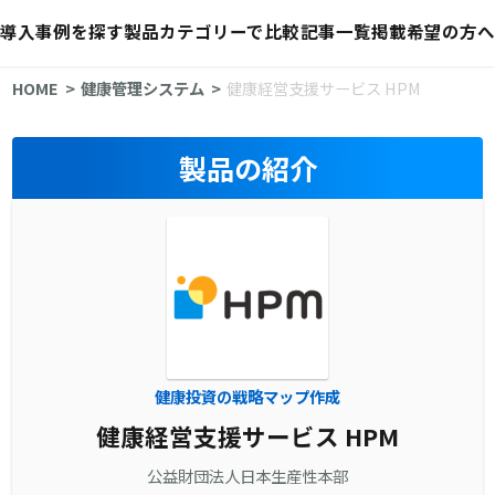
導入事例を探す
製品カテゴリーで比較
記事一覧
掲載希望の方へ
HOME
健康管理システム
健康経営支援サービス HPM
製品の紹介
健康投資の戦略マップ作成
健康経営支援サービス HPM
公益財団法人日本生産性本部