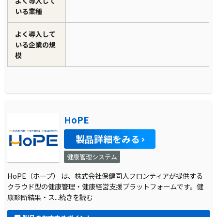
よく導入して
いる業種
よく導入して
いる企業の規
模
HoPE
製品詳細をみる
健康管理システム
HoPE（ホープ） は、株式会社保健同人フロンティアが提供する
クラウド型の健康管理・健康経営支援プラットフォームです。健
康診断結果・ス
...続きを読む