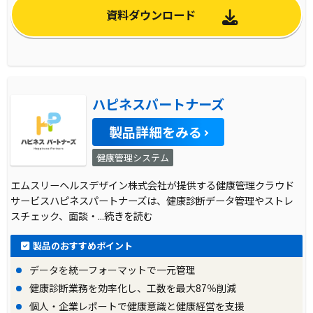
資料ダウンロード
ハピネスパートナーズ
製品詳細をみる
健康管理システム
エムスリーヘルスデザイン株式会社が提供する健康管理クラウド
サービスハピネスパートナーズは、健康診断データ管理やストレ
スチェック、面談・
...続きを読む
製品のおすすめポイント
データを統一フォーマットで一元管理
健康診断業務を効率化し、工数を最大87％削減
個人・企業レポートで健康意識と健康経営を支援