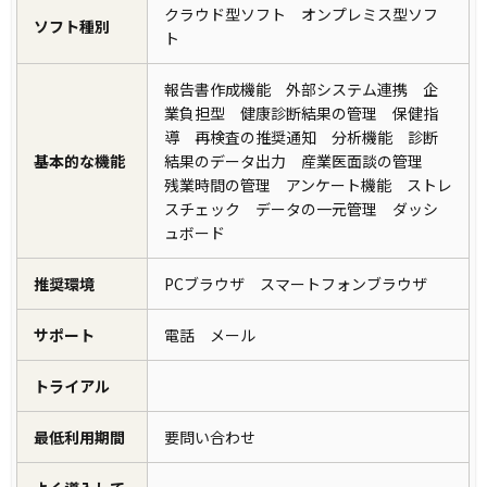
クラウド型ソフト オンプレミス型ソフ
ソフト種別
ト
報告書作成機能 外部システム連携 企
業負担型 健康診断結果の管理 保健指
導 再検査の推奨通知 分析機能 診断
基本的な機能
結果のデータ出力 産業医面談の管理
残業時間の管理 アンケート機能 ストレ
スチェック データの一元管理 ダッシ
ュボード
推奨環境
PCブラウザ スマートフォンブラウザ
サポート
電話 メール
トライアル
最低利用期間
要問い合わせ