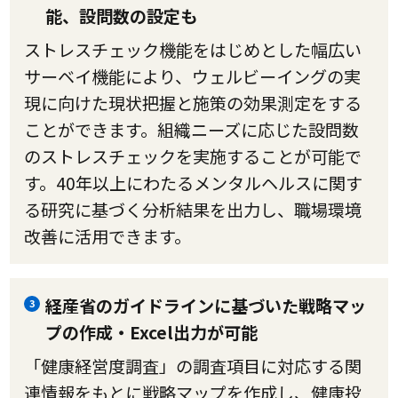
能、設問数の設定も
ストレスチェック機能をはじめとした幅広い
サーベイ機能により、ウェルビーイングの実
現に向けた現状把握と施策の効果測定をする
ことができます。組織ニーズに応じた設問数
のストレスチェックを実施することが可能で
す。40年以上にわたるメンタルヘルスに関す
る研究に基づく分析結果を出力し、職場環境
改善に活用できます。
経産省のガイドラインに基づいた戦略マッ
3
プの作成・Excel出力が可能
「健康経営度調査」の調査項目に対応する関
連情報をもとに戦略マップを作成し、健康投