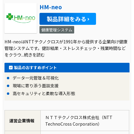
HM-neo
製品詳細をみる
健康管理システム
HM-neoはNTTテクノクロスが1991年から提供する企業向け健康
管理システムです。健診結果・ストレスチェック・残業時間など
をクラウ
...続きを読む
製品のおすすめポイント
データ一元管理＆可視化
現場に寄り添う面談支援
高セキュリティと柔軟な導入形態
ＮＴＴテクノクロス株式会社（NTT
運営企業情報
TechnoCross Corporation）