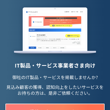
IT製品・サービス事業者さま向け
御社のIT製品・サービスを掲載しませんか?
見込み顧客の獲得、認知向上をしたいサービスを
お持ちの方は、是非ご依頼ください。