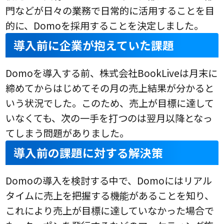
門などが日々の業務で日常的に活用することを目
的に、Domoを採用することを決定しました。
導入前に企業が抱えていた課題
Domoを導入する前、株式会社BookLiveは月末に
締めてからはじめてその月の売上結果が分かると
いう状況でした。このため、売上が目標に達して
いなくても、次の一手を打つのは翌月以降となっ
てしまう問題がありました。
導入前の課題に対する解決策
Domoの導入を検討する中で、Domoにはリアル
タイムに売上を把握する機能があることを知り、
これにより売上が目標に達していなかった場合で