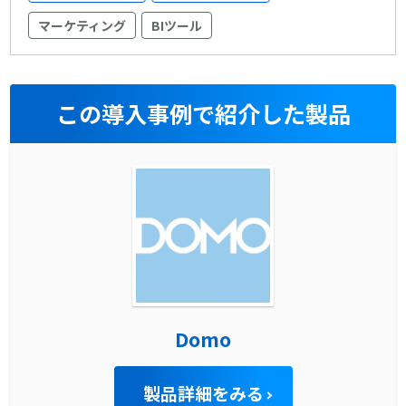
マーケティング
BIツール
この導入事例で紹介した製品
Domo
製品詳細をみる