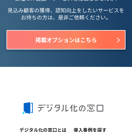
見込み顧客の獲得、認知向上をしたいサービスを
お持ちの方は、是非ご依頼ください。
掲載オプションはこちら
デジタル化の窓口とは
導入事例を探す