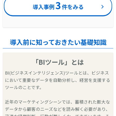
3
導入事例
件をみる
導入前に知っておきたい基礎知識
「BIツール」とは
BI(ビジネスインテリジェンス)ツールとは、ビジネス
において重要なデータを自動分析し、経営を支援する
ツールのことです。
近年のマーケティングシーンでは、蓄積された膨大な
データから顧客のニーズなどを読み解く必要があり、