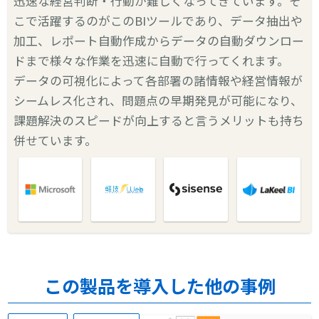
迅速な経営判断・行動が難しくなってきています。そ
こで活躍するのがこのBIツールであり、データ抽出や
加工、レポート自動作成からデータの自動ダウンロー
ドまで様々な作業を迅速に自動で行ってくれます。
データの可視化によって各部署の諸情報や経営情報が
シームレス化され、問題点の早期発見が可能になり、
課題解決のスピードが向上すると言うメリットも持ち
併せています。
この製品を導入した他の事例