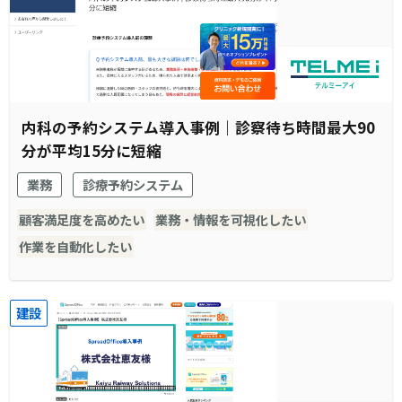
内科の予約システム導入事例｜診察待ち時間最大90
分が平均15分に短縮
業務
診療予約システム
顧客満足度を高めたい
業務・情報を可視化したい
作業を自動化したい
建設