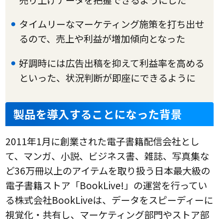
売り上げデータを把握できるようにした
タイムリーなマーケティング施策を打ち出せ
るので、売上や利益が増加傾向となった
好調時には広告出稿を抑えて利益率を高める
といった、状況判断が即座にできるように
製品を導入することになった背景
2011年1月に創業された電子書籍配信会社とし
て、マンガ、小説、ビジネス書、雑誌、写真集な
ど36万冊以上のアイテムを取り扱う日本最大級の
電子書籍ストア「BookLive!」の運営を行ってい
る株式会社BookLiveは、データをスピーディーに
視覚化・共有し、マーケティング部門やストア部