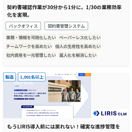
契約書確認作業が30分から1分に。1/30の業務効率
化を実現。
バックオフィス
契約書管理システム
業務・情報を可視化したい
ペーパーレス化したい
チームワークを高めたい
個人の生産性を高めたい
社内資産を一元管理したい
属人化を解消したい
製造
1,001名以上
もうLIRIS導入前には戻れない！確実な進捗管理を