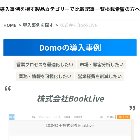
導入事例を探す
製品カテゴリーで比較
記事一覧
掲載希望の方へ
HOME
導入事例を探す
株式会社BookLive
Domoの導入事例
営業プロセスを最適化したい
市場・顧客分析したい
業務・情報を可視化したい
営業経費を削減したい
株式会社BookLive