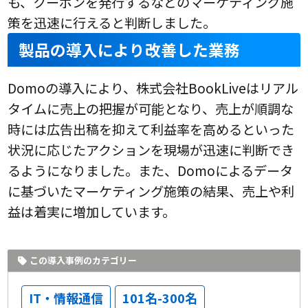
も、クーポンを発行するなどのマーケティング施
策を迅速に行えると判断しました。
製品の導入により改善した業務
Domoの導入により、株式会社BookLiveはリアル
タイムに売上の把握が可能となり、売上が順調な
時には広告出稿を抑えて利益率を高めるといった
状況に応じたアクションを現場が迅速に判断でき
るようになりました。また、Domoによるデータ
に基づいたマーケティング施策の結果、売上や利
益は着実に増加しています。
この導入事例のカテゴリー
IT・情報通信
101名-300名