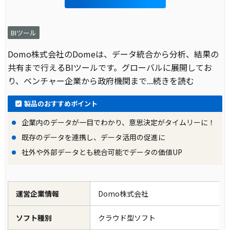
BIツール
Domo株式会社のDomeは、データ統合から分析、結果の
共有まで行えるBIツールです。グローバルに展開してお
り、ベンチャー企業から政府機関まで
...続きを読む
製品のおすすめポイント
企業内のデータが一目でわかり、意思決定がタイムリーに！
既存のデータを連携し、データ活用の促進に
社外や外部データとも統合可能でデータの価値UP
運営企業情報
Domo株式会社
ソフト種別
クラウド型ソフト