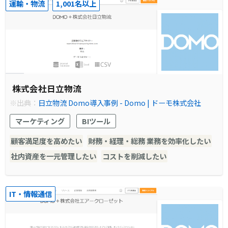
運輸・物流
1,001名以上
株式会社日立物流
※出典：
日立物流 Domo導入事例 - Domo | ドーモ株式会社
マーケティング
BIツール
顧客満足度を高めたい
財務・経理・総務 業務を効率化したい
社内資産を一元管理したい
コストを削減したい
IT・情報通信