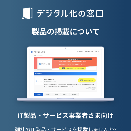
人材派遣管理
授業支援シス
製品の掲載について
IT製品・サービス事業者さま向け
御社のIT製品・サービスを掲載しませんか?