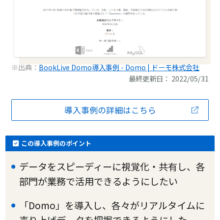
※出典：
BookLive Domo導入事例 - Domo | ドーモ株式会社
最終更新日： 2022/05/31
導入事例の詳細はこちら
この導入事例のポイント
データをスピーディーに視覚化・共有し、各
部門が業務で活用できるようにしたい
「Domo」を導入し、各々がリアルタイムに