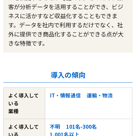
客が分析データを活用することができ、ビジ
ネスに活かすなど収益化することもできま
す。データを社内で利用するだけでなく、社
外に提供でき商品化することができる点が大
きな特徴です。
導入の傾向
よく導入して
IT・情報通信
運輸・物流
いる
業種
よく導入して
不明
101名-300名
いる
1,001名以上