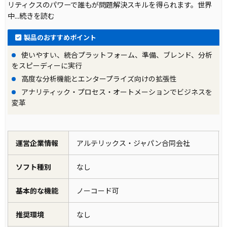
リティクスのパワーで誰もが問題解決スキルを得られます。世界
中
...続きを読む
製品のおすすめポイント
使いやすい、統合プラットフォーム、準備、ブレンド、分析
をスピーディーに実行
高度な分析機能とエンタープライズ向けの拡張性
アナリティック・プロセス・オートメーションでビジネスを
変革
運営企業情報
アルテリックス・ジャパン合同会社
ソフト種別
なし
基本的な機能
ノーコード可
推奨環境
なし