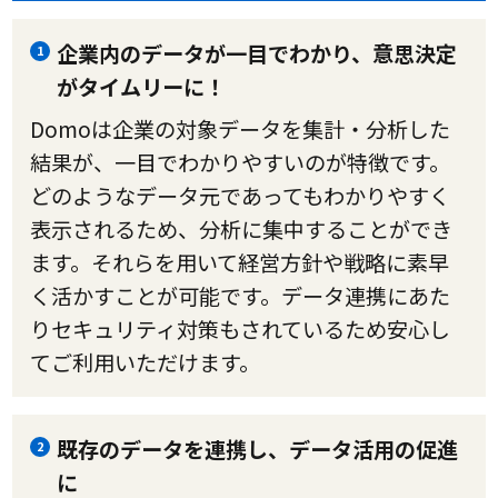
企業内のデータが一目でわかり、意思決定
1
がタイムリーに！
Domoは企業の対象データを集計・分析した
結果が、一目でわかりやすいのが特徴です。
どのようなデータ元であってもわかりやすく
表示されるため、分析に集中することができ
ます。それらを用いて経営方針や戦略に素早
く活かすことが可能です。データ連携にあた
りセキュリティ対策もされているため安心し
てご利用いただけます。
既存のデータを連携し、データ活用の促進
2
に