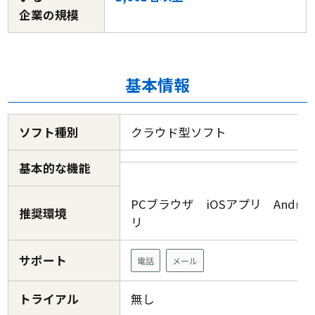
企業の規模
基本情報
ソフト種別
クラウド型ソフト
基本的な機能
PCブラウザ iOSアプリ Androi
推奨環境
リ
サポート
電話
メール
トライアル
無し