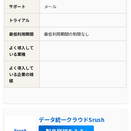
サポート
メール
トライアル
最低利用期間
最低利用期間の制限なし
よく導入して
いる業種
よく導入して
いる企業の規
模
データ統一クラウドSrush