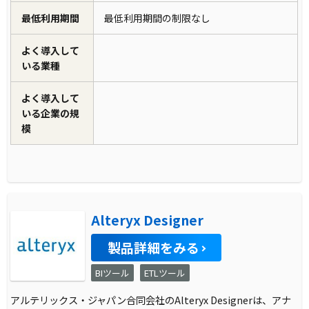
最低利用期間
最低利用期間の制限なし
よく導入して
いる業種
よく導入して
いる企業の規
模
Alteryx Designer
製品詳細をみる
BIツール
ETLツール
アルテリックス・ジャパン合同会社のAlteryx Designerは、アナ