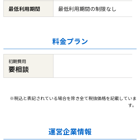
最低利用期間
最低利用期間の制限なし
料金プラン
初期費用
要相談
※税込と表記されている場合を除き全て税抜価格を記載していま
す。
運営企業情報