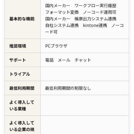
国内メーカー ワークフロー実行履歴
フォーマット変換 ノーコード運用可
基本的な機能
国内メーカー 帳票出力システム連携
自社システム連携 kintone連携 ノーコ
ード可
推奨環境
PCブラウザ
サポート
電話 メール チャット
トライアル
最低利用期間
最低利用期間の制限なし
よく導入して
いる業種
よく導入して
いる企業の規