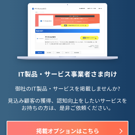
IT製品・サービス事業者さま向け
御社のIT製品・サービスを掲載しませんか?
見込み顧客の獲得、認知向上をしたいサービスを
お持ちの方は、是非ご依頼ください。
掲載オプションはこちら