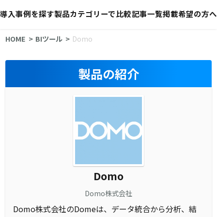
導入事例を探す
製品カテゴリーで比較
記事一覧
掲載希望の方へ
HOME
BIツール
Domo
製品の紹介
Domo
Domo株式会社
Domo株式会社のDomeは、データ統合から分析、結