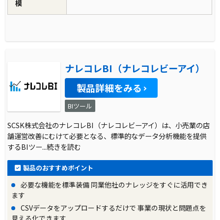
模
ナレコレBI（ナレコレビーアイ）
製品詳細をみる
BIツール
SCSK株式会社のナレコレBI（ナレコレビーアイ）は、小売業の店
舗運営改善にむけて必要となる、標準的なデータ分析機能を提供
するBIツー
...続きを読む
製品のおすすめポイント
必要な機能を標準装備 同業他社のナレッジをすぐに活用でき
ます
CSVデータをアップロードするだけで 事業の現状と問題点を
見える化できます