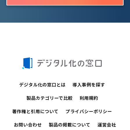
デジタル化の窓口とは
導入事例を探す
製品カテゴリーで比較
利用規約
著作権と引用について
プライバシーポリシー
お問い合わせ
製品の掲載について
運営会社