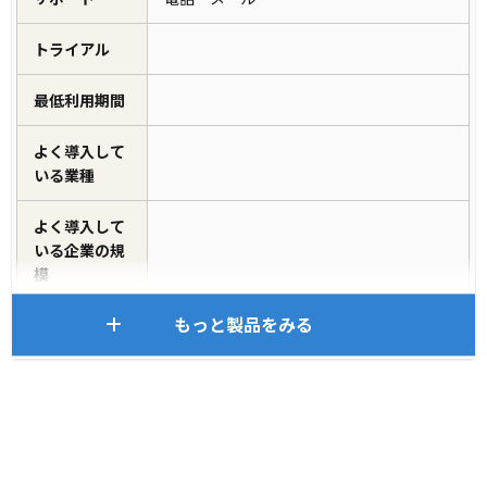
トライアル
最低利用期間
よく導入して
いる業種
よく導入して
いる企業の規
模
もっと製品をみる