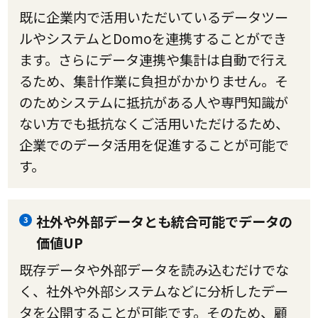
既に企業内で活用いただいているデータツー
ルやシステムとDomoを連携することができ
ます。さらにデータ連携や集計は自動で行え
るため、集計作業に負担がかかりません。そ
のためシステムに抵抗がある人や専門知識が
ない方でも抵抗なくご活用いただけるため、
企業でのデータ活用を促進することが可能で
す。
社外や外部データとも統合可能でデータの
3
価値UP
既存データや外部データを読み込むだけでな
く、社外や外部システムなどに分析したデー
タを公開することが可能です。そのため、顧