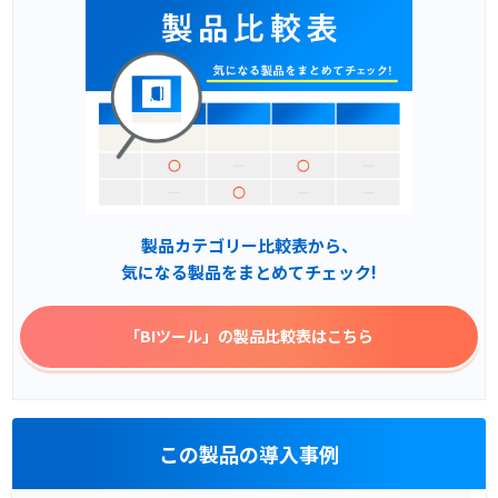
製品カテゴリー比較表から、
気になる製品をまとめてチェック!
「BIツール」
の製品比較表はこちら
この製品の導入事例