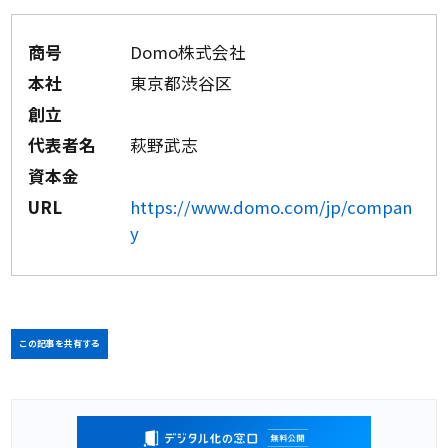
商号
Domo株式会社
本社
東京都渋谷区
創立
代表者名
萩野武志
資本金
URL
https://www.domo.com/jp/compan
y
この記事を共有する