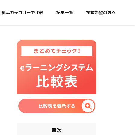
製品カテゴリーで比較
記事一覧
掲載希望の方へ
目次