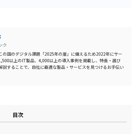
部
ンク
の国のデジタル課題「2025年の崖」に備えるため2022年にサー
500以上のIT製品、4,000以上の導入事例を掲載し、特長・選び
解説することで、自社に最適な製品・サービスを見つけるお手伝い
目次