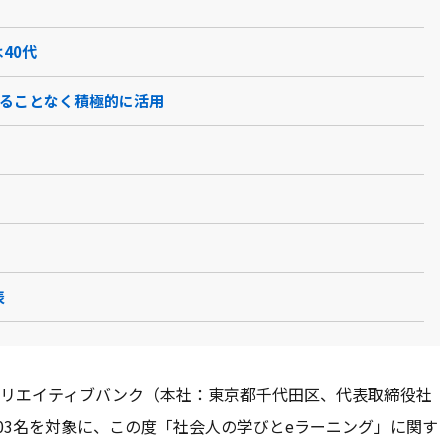
40代
れることなく積極的に活用
表
リエイティブバンク（本社：東京都千代田区、代表取締役社
103名を対象に、この度「社会人の学びとeラーニング」に関す