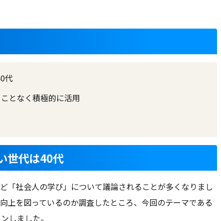
0代
ることなく積極的に活用
い世代は40代
ど「社会人の学び」について議論されることが多くなりまし
向上を図っているのか調査したところ、今回のテーマである
インしました。