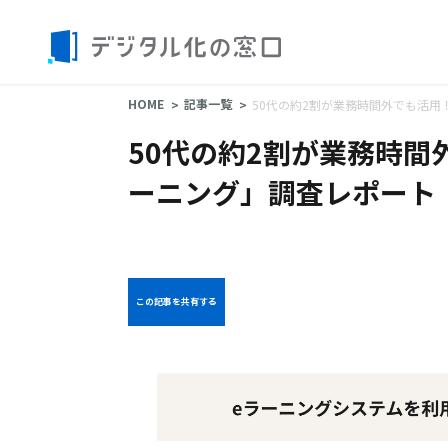
HOME
記事一覧
50代の約2割が業務時間外でも活用
50代の約2割が業務時間
ーニング」調査レポート
この記事を共有する