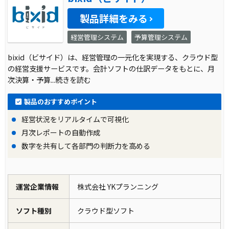
製品詳細をみる
経営管理システム
予算管理システム
bixid（ビサイド）は、経営管理の一元化を実現する、クラウド型
の経営支援サービスです。会計ソフトの仕訳データをもとに、月
次決算・予算
...続きを読む
製品のおすすめポイント
経営状況をリアルタイムで可視化
月次レポートの自動作成
数字を共有して各部門の判断力を高める
運営企業情報
株式会社 YKプランニング
ソフト種別
クラウド型ソフト