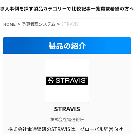
導入事例を探す
製品カテゴリーで比較
記事一覧
掲載希望の方へ
HOME
予算管理システム
STRAVIS
製品の紹介
STRAVIS
株式会社電通総研
株式会社電通総研のSTRAVISは、グローバル経営向け