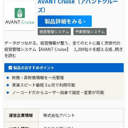
AVANT Cruise（アバントクルー
ズ）
製品詳細をみる
経営管理システム
予算管理システム
データがつながる、経営情報が整う、全てのヒトに届く次世代の
経営管理システム【AVANT Cruise】 1,200社※を超える経
...続き
を読む
製品のおすすめポイント
財務・非財務情報を一元管理
実装スピード最短 3ヵ月で利用可能
ノーコードだからユーザー自身で設定・変更が可能
運営企業情報
株式会社アバント