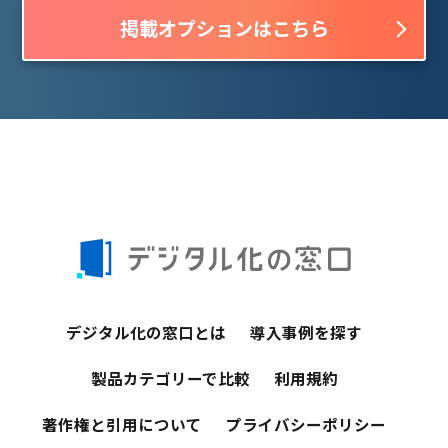
掲載オプションはこちら
デジタル化の窓口とは
導入事例を探す
製品カテゴリーで比較
利用規約
著作権と引用について
プライバシーポリシー