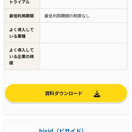
トライアル
最低利用期間
最低利用期間の制限なし
よく導入して
いる業種
よく導入して
いる企業の規
模
資料ダウンロード
bixid（ビサイド）