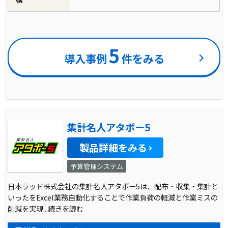
5
導入事例
件をみる
集計名人アタボー5
製品詳細をみる
予算管理システム
日本ラッド株式会社の集計名人アタボー5は、配布・収集・集計と
いったをExcel業務自動化することで作業負荷の軽減と作業ミスの
削減を実現
...続きを読む