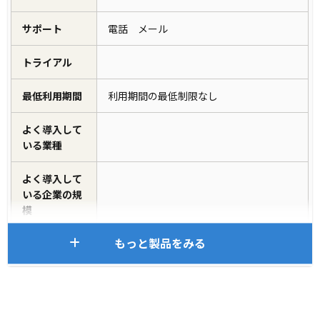
サポート
電話 メール
トライアル
最低利用期間
利用期間の最低制限なし
よく導入して
いる業種
よく導入して
いる企業の規
模
もっと製品をみる