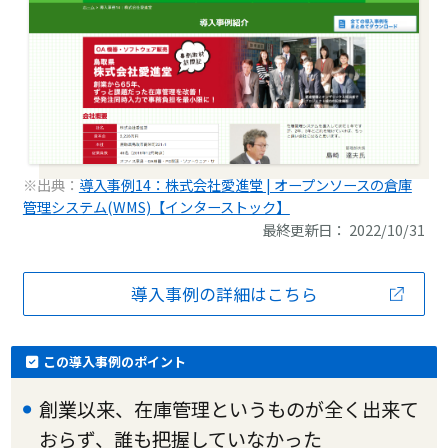
※出典：
導入事例14：株式会社愛進堂 | オープンソースの倉庫
管理システム(WMS)【インターストック】
最終更新日： 2022/10/31
導入事例の詳細はこちら
この導入事例のポイント
創業以来、在庫管理というものが全く出来て
おらず、誰も把握していなかった