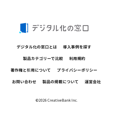
デジタル化の窓口とは
導入事例を探す
製品カテゴリーで比較
利用規約
著作権と引用について
プライバシーポリシー
お問い合わせ
製品の掲載について
運営会社
©2026 CreativeBank Inc.