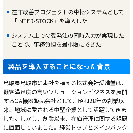
在庫改善プロジェクトの中枢システムとして
「INTER-STOCK」を導入した
システム上での受発注の同時入力が実現した
ことで、事務負担を最小限にできた
製品を導入することになった背景
鳥取県鳥取市に本社を構える株式会社愛進堂は、
顧客満足度の高いソリューションビジネスを展開
するOA機器販売会社として、昭和28年の創業以
来、地域に愛される中堅企業として活躍してきま
した。しかし、創業以来、在庫管理に関する課題
に直面していました。経営トップとメインバンク