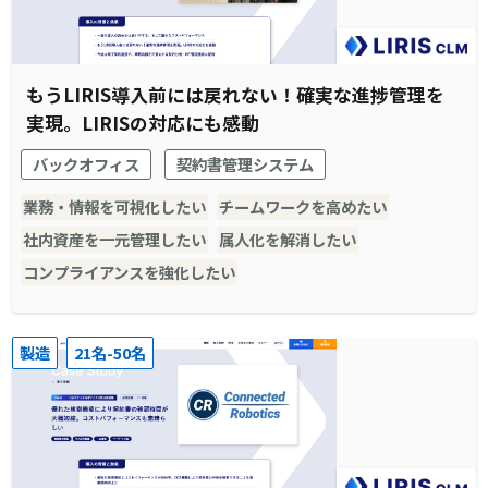
もうLIRIS導入前には戻れない！確実な進捗管理を
実現。LIRISの対応にも感動
バックオフィス
契約書管理システム
業務・情報を可視化したい
チームワークを高めたい
社内資産を一元管理したい
属人化を解消したい
コンプライアンスを強化したい
製造
21名-50名