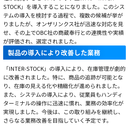
STOCK」を導入することになりました。このシス
テムの導入を検討する過程で、複数の候補が挙が
りましたが、オンザリンクス社が迅速な対応を見
せ、その上でOBC社の商蔵奉行との連携性や実績
が評価され、選定されました。
製品の導入により改善した業務
「INTER-STOCK」の導入により、在庫管理が劇的
に改善されました。特に、商品の追跡が可能とな
り、在庫の見える化や精緻化が進められました。
また、システムの導入により、従業員もハンディ
ターミナルの操作に迅速に慣れ、業務の効率化が
実現しました。今後は、この取り組みを継続し、
さらなる業務改善を目指していく予定です。