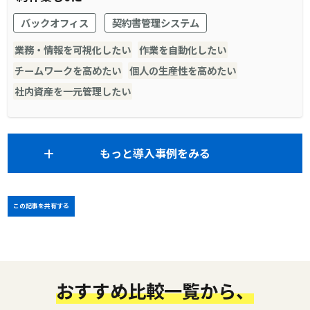
バックオフィス
契約書管理システム
業務・情報を可視化したい
作業を自動化したい
チームワークを高めたい
個人の生産性を高めたい
社内資産を一元管理したい
もっと導入事例をみる
この記事を共有する
おすすめ比較一覧から、