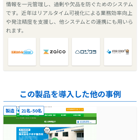
情報を一元管理し、過剰や欠品を防ぐためのシステム
です。近年はリアルタイム可視化による業務効率向上
や発注精度を支援し、他システムとの連携にも用いら
れます。
この製品を導入した他の事例
製造
21名-50名