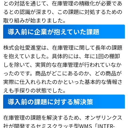
との対話を通じて、在庫管理の精緻化が必要であ
るとの認識が深まり、この課題に対処するための
取り組みが始まりました。
導入前に企業が抱えていた課題
株式会社愛進堂は、在庫管理に関して長年の課題
を抱えていました。具体的には、年に1回の棚卸
しを除いて、実質的な在庫管理が行われていなか
ったのです。商品がどこにあるのか、どの商品が
実際に仕入れられたのかといった基本的な情報さ
えも手探りの状態でした。
導入前の課題に対する解決策
在庫管理の課題を解決するため、オンザリンクス
社が開発するセミスクラッチ型WMS「INTER-