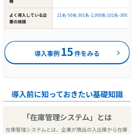
種
よく導入している企
21名-50名
301名-1,000名
101名-300名
業の規模
15
導入事例
件をみる
導入前に知っておきたい基礎知識
「在庫管理システム」とは
在庫管理システムとは、企業が商品の入出庫から在庫