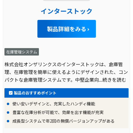
インターストック
製品詳細をみる
在庫管理システム
株式会社オンザリンクスのインターストックは、倉庫管
理、在庫管理を簡単に使えるようにデザインされた、コン
パクトな倉庫管理システムです。中堅企業向
...続きを読む
製品のおすすめポイント
使い安いデザインと、充実したハンディ機能
豊富な在庫分析が可能で、効果を出す機能が充実
成長型システムで年2回の無償バージョンアップがある