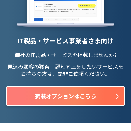
IT製品・サービス事業者さま向け
御社のIT製品・サービスを掲載しませんか?
見込み顧客の獲得、認知向上をしたいサービスを
お持ちの方は、是非ご依頼ください。
掲載オプションはこちら