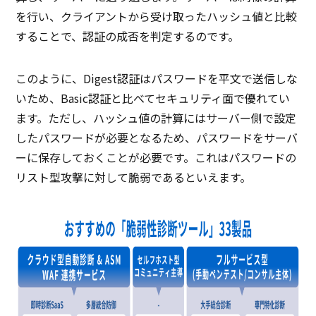
を行い、クライアントから受け取ったハッシュ値と比較
することで、認証の成否を判定するのです。
このように、Digest認証はパスワードを平文で送信しな
いため、Basic認証と比べてセキュリティ面で優れてい
ます。ただし、ハッシュ値の計算にはサーバー側で設定
したパスワードが必要となるため、パスワードをサーバ
ーに保存しておくことが必要です。これはパスワードの
リスト型攻撃に対して脆弱であるといえます。