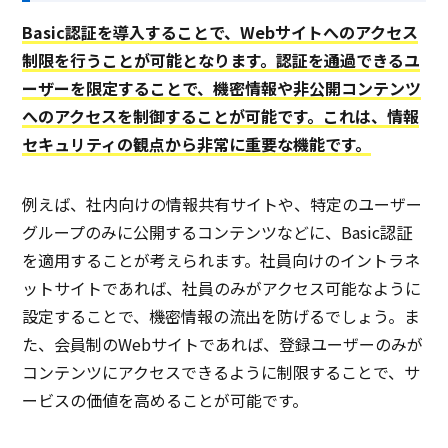
Basic認証を導入することで、Webサイトへのアクセス
制限を行うことが可能となります。認証を通過できるユ
ーザーを限定することで、機密情報や非公開コンテンツ
へのアクセスを制御することが可能です。これは、情報
セキュリティの観点から非常に重要な機能です。
例えば、社内向けの情報共有サイトや、特定のユーザー
グループのみに公開するコンテンツなどに、Basic認証
を適用することが考えられます。社員向けのイントラネ
ットサイトであれば、社員のみがアクセス可能なように
設定することで、機密情報の流出を防げるでしょう。ま
た、会員制のWebサイトであれば、登録ユーザーのみが
コンテンツにアクセスできるように制限することで、サ
ービスの価値を高めることが可能です。