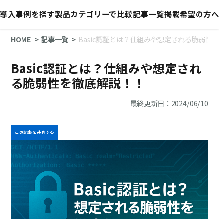
導入事例を探す
製品カテゴリーで比較
記事一覧
掲載希望の方へ
HOME
記事一覧
Basic認証とは？仕組みや想定される脆弱性
Basic認証とは？仕組みや想定され
る脆弱性を徹底解説！！
最終更新日：2024/06/10
この記事を共有する