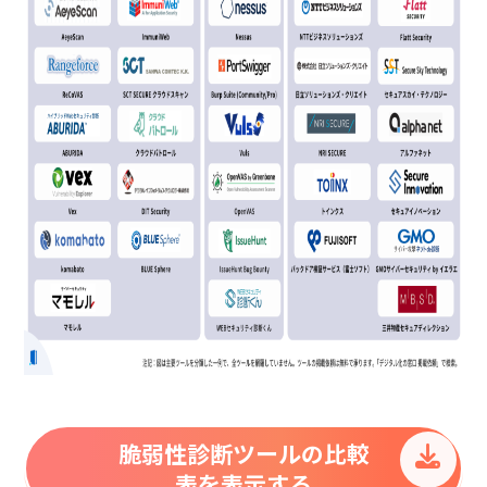
脆弱性診断ツールの比較
表を表示する