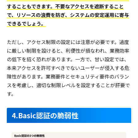
することもできます。不要なアクセスを遮断すること
で、リソースの浪費を防ぎ、システムの安定運用に寄与
できるでしょう。
ただし、アクセス制限の設定には注意が必要です。過度
に厳しい制限を設けると、利便性が損なわれ、業務効率
の低下を招く恐れがあります。一方で、甘い設定では、
本来アクセスを許可すべきでないユーザーが侵入する危
険性があります。業務要件とセキュリティ要件のバラン
スを考慮し、適切な制限レベルを設定することが肝要で
す。
4.Basic認証の脆弱性