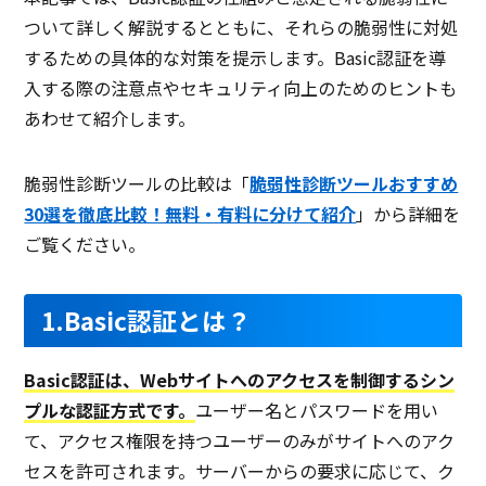
ついて詳しく解説するとともに、それらの脆弱性に対処
するための具体的な対策を提示します。Basic認証を導
入する際の注意点やセキュリティ向上のためのヒントも
あわせて紹介します。
脆弱性診断ツールの比較は「
脆弱性診断ツールおすすめ
30選を徹底比較！無料・有料に分けて紹介
」から詳細を
ご覧ください。
1.Basic認証とは？
Basic認証は、Webサイトへのアクセスを制御するシン
プルな認証方式です。
ユーザー名とパスワードを用い
て、アクセス権限を持つユーザーのみがサイトへのアク
セスを許可されます。サーバーからの要求に応じて、ク