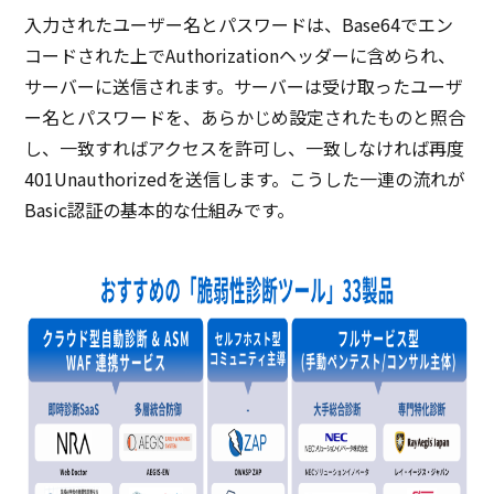
入力されたユーザー名とパスワードは、Base64でエン
コードされた上でAuthorizationヘッダーに含められ、
サーバーに送信されます。サーバーは受け取ったユーザ
ー名とパスワードを、あらかじめ設定されたものと照合
し、一致すればアクセスを許可し、一致しなければ再度
401Unauthorizedを送信します。こうした一連の流れが
Basic認証の基本的な仕組みです。