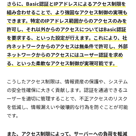
さらに、Basic認証とIPアドレスによるアクセス制限を
組み合わせることで、より強固なアクセス制御の実現も
できます。特定のIPアドレス範囲からのアクセスのみを
許可し、それ以外からのアクセスについてはBasic認証
を要求する、といった設定が行えます。これにより、社
内ネットワークからのアクセスは無条件で許可し、外部
ネットワークからのアクセスにはユーザー認証を求め
る、といった柔軟なアクセス制御が実現可能です。
こうしたアクセス制限は、情報資産の保護や、システム
の安全性確保に大きく貢献します。認証を通過できるユ
ーザーを適切に管理することで、不正アクセスのリスク
を低減し、情報漏えいや破壊的な行為を防ぐことが可能
です。
また、アクセス制限によって、サーバーへの負荷を軽減