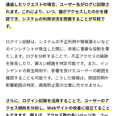
通過したリクエストの場合、ユーザー名がログに記録さ
れます。これにより、いつ、誰がアクセスしたのかを確
認でき、システムの利用状況を把握することが可能で
す。
ログイン記録は、システムの不正利用や情報漏えいなど
のインシデントが発生した際に、非常に重要な役割を果
たします。ログを分析することで、不正アクセスの痕跡
を発見したり、漏えい経路を特定可能です。また、イン
シデントの発生時刻や、影響を受けたユーザーの範囲を
確認することも可能です。こうした情報は、原因究明や
影響範囲の特定、再発防止策の立案に欠かせません。
さらに、ログイン記録を活用することで、ユーザーのア
クセス傾向を分析し、Webサイトの改善に役立てること
もできます。例えば、アクセス数の多いページや、ユー