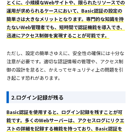
とくに、小規模なWebサイトや、限られたリソースでの
運用が求められるケースにおいて、Basic認証の設定の
簡単さは大きなメリットとなります。専門的な知識を持
たないWeb管理者でも、短時間で認証機能を導入でき、
迅速にアクセス制御を実現することが可能です。
ただし、設定の簡単さゆえに、安全性の確保には十分な
注意が必要です。適切な認証情報の管理や、アクセス制
御の設計を怠ると、かえってセキュリティ上の問題を引
き起こす恐れがあります。
2.ログイン記録が残る
Basic認証を使用すると、ログイン記録を残すことが可
能です。多くのWebサーバーは、アクセスログにリクエ
ストの詳細を記録する機能を持っており、Basic認証を