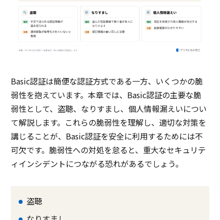
Basic認証は簡便な認証方式である一方、いくつかの脆
弱性を抱えています。本章では、Basic認証の主要な脆
弱性として、盗聴、なりすまし、個人情報漏えいについ
て解説します。これらの脆弱性を理解し、適切な対策を
講じることが、Basic認証を安全に利用するためには不
可欠です。脆弱性への対処を怠ると、重大なセキュリテ
ィインシデントにつながる恐れがあるでしょう。
盗聴
なりすまし