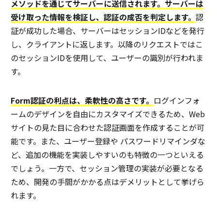
メソッドを通じてサーバーに送信されます。サーバーは
受け取った情報を検証し、認証の成否を判定します。
認
証が成功した場合、サーバーはセッションIDなどを発行
し、クライアントに返します。以降のリクエストではこ
のセッションIDを使用して、ユーザーの識別が行われま
す。
Form認証の利点は、柔軟性の高さです。
ログインフォ
ームのデザインを自由にカスタマイズできるため、Web
サイトの見た目に合わせた認証画面を作成することが可
能です。また、ユーザー登録や パスワードリマインダな
ど、追加の機能を実装しやすいのも特徴の一つといえる
でしょう。一方で、セッション管理の実装が必要となる
ため、開発の手間がかかる点はデメリットとして挙げら
れます。