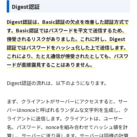
Digest認証
Digest認証は、Basic認証の欠点を改善した認証方式で
す。Basic認証ではパスワードを平文で送信するため、
傍受されるリスクがありました。これに対し、Digest
認証ではパスワードをハッシュ化した上で送信します。
これにより、たとえ通信が傍受されたとしても、パスワ
ードが直接露見することはありません。
Digest認証の流れは、以下のようになります。
まず、クライアントがサーバーにアクセスすると、サー
バーはnonceと呼ばれるランダムな文字列を生成し、ク
ライアントに送信します。クライアントは、ユーザー
名、パスワード、nonceを組み合わせてハッシュ値を計
算し、サーバーに送り返します。サーバーは同様の計算