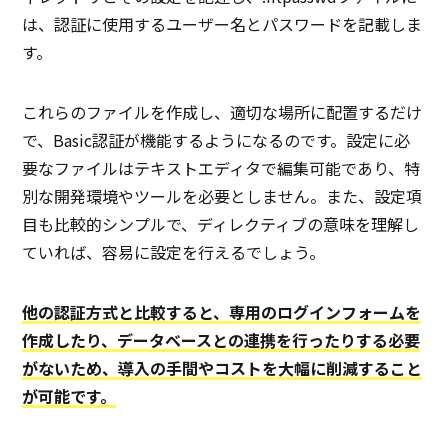
は、認証に使用するユーザー名とパスワードを記載しま
す。
これらのファイルを作成し、適切な場所に配置するだけ
で、Basic認証が機能するようになるのです。設定に必
要なファイルはテキストエディタで編集可能であり、特
別な開発環境やツールを必要としません。また、設定項
目も比較的シンプルで、ディレクティブの意味を理解し
ていれば、容易に設定を行えるでしょう。
他の認証方式と比較すると、専用のログインフォームを
作成したり、データベースとの連携を行ったりする必要
がないため、導入の手間やコストを大幅に削減すること
が可能です。