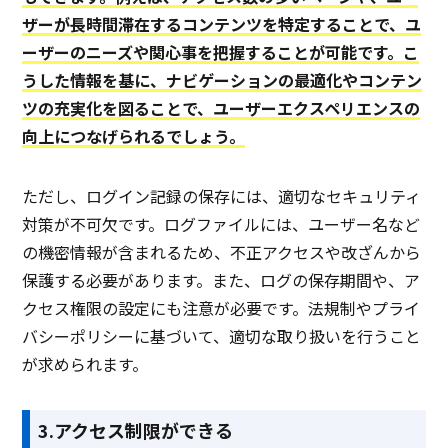
ザーが長時間滞在するコンテンツを特定することで、ユ
ーザーのニーズや関心事を把握することが可能です。こ
うした情報を基に、ナビゲーションの最適化やコンテン
ツの充実化を図ることで、ユーザーエクスペリエンスの
向上につなげられるでしょう。
ただし、ログイン記録の保存には、適切なセキュリティ
対策が不可欠です。ログファイルには、ユーザー名など
の機密情報が含まれるため、不正アクセスや改ざんから
保護する必要があります。また、ログの保存期間や、ア
クセス権限の設定にも注意が必要です。法規制やプライ
バシーポリシーに基づいて、適切な取り扱いを行うこと
が求められます。
3.アクセス制限ができる