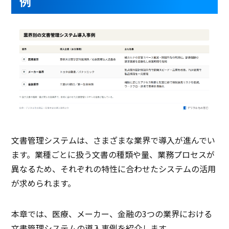
例
文書管理システムは、さまざまな業界で導入が進んでい
ます。業種ごとに扱う文書の種類や量、業務プロセスが
異なるため、それぞれの特性に合わせたシステムの活用
が求められます。
本章では、医療、メーカー、金融の3つの業界における
文書管理システムの導入事例を紹介します。