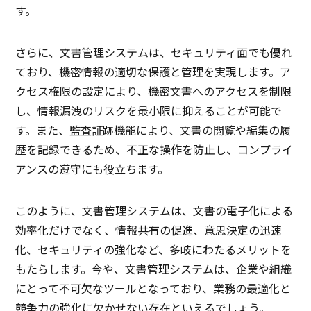
す。
さらに、文書管理システムは、セキュリティ面でも優れ
ており、機密情報の適切な保護と管理を実現します。ア
クセス権限の設定により、機密文書へのアクセスを制限
し、情報漏洩のリスクを最小限に抑えることが可能で
す。また、監査証跡機能により、文書の閲覧や編集の履
歴を記録できるため、不正な操作を防止し、コンプライ
アンスの遵守にも役立ちます。
このように、文書管理システムは、文書の電子化による
効率化だけでなく、情報共有の促進、意思決定の迅速
化、セキュリティの強化など、多岐にわたるメリットを
もたらします。今や、文書管理システムは、企業や組織
にとって不可欠なツールとなっており、業務の最適化と
競争力の強化に欠かせない存在といえるでしょう。