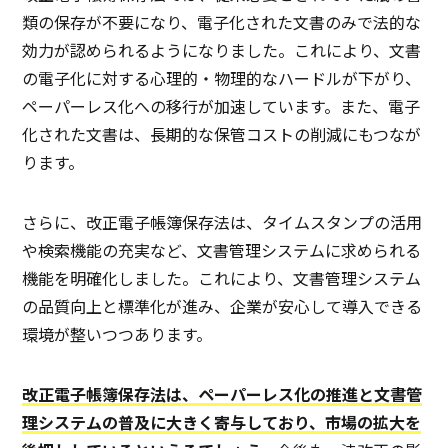
類の保存が不要になり、電子化された文書のみで法的な
効力が認められるようになりました。これにより、文書
の電子化に対する心理的・物理的なハードルが下がり、
ペーパーレス化への移行が加速しています。また、電子
化された文書は、長期的な保管コストの削減にもつなが
ります。
さらに、改正電子帳簿保存法は、タイムスタンプの活用
や検索機能の充実など、文書管理システムに求められる
機能を明確化しました。これにより、文書管理システム
の品質向上と標準化が進み、企業が安心して導入できる
環境が整いつつあります。
改正電子帳簿保存法は、ペーパーレス化の推進と文書管
理システムの普及に大きく寄与しており、市場の拡大を