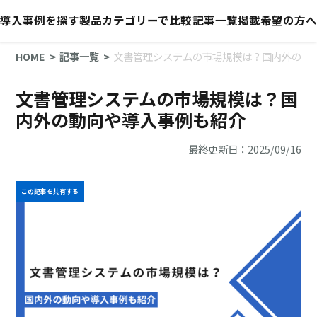
導入事例を探す
製品カテゴリーで比較
記事一覧
掲載希望の方へ
HOME
記事一覧
文書管理システムの市場規模は？国内外の動
文書管理システムの市場規模は？国
内外の動向や導入事例も紹介
最終更新日：2025/09/16
この記事を共有する