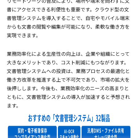
リモートワークの普及により、場所や端末を問わずに文
書にアクセスできる利便性も重要です。クラウド型の文
書管理システムを導入することで、自宅やモバイル端末
からも文書の閲覧や編集が可能になり、柔軟な働き方を
実現できます。
業務効率化による生産性の向上は、企業や組織にとって
大きなメリットであり、コスト削減にもつながります。
文書管理システムへの投資は、業務プロセスの最適化と
働き方改革を推進する上で不可欠であり、市場の拡大を
後押しします。今後も、業務効率化のニーズの高まりと
ともに、文書管理システムの導入が加速すると予想され
ます。