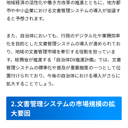
地域経済の活性化や働き方改革の推進とともに、地方都
市や中小企業における文書管理システムの導入が加速す
ると予想されます。
また、自治体においても、行政のデジタル化や業務効率
化を目的とした文書管理システムの導入が進められてお
り、地域の文書管理市場を牽引する役割を担っていま
す。総務省が推進する「自治体DX推進計画」では、文書
管理システムの標準化や普及が重要施策の一つとして位
置付けられており、今後の自治体における導入がさらに
拡大することでしょう。
2.文書管理システムの市場規模の拡
大要因