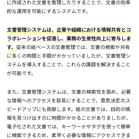
に作成された文書を管理したりすることで、文書の効率
的な運用を可能にするシステムです。
文書管理システムは、企業や組織における情報共有とコ
ラボレーションを促進し、業務の生産性向上に寄与しま
す。
従来の紙ベースの文書管理では、文書の検索や共有
に多くの時間と手間がかかっていましたが、文書管理シ
ステムを導入することで、これらの課題を解決すること
が可能です。
また、文書管理システムは、文書の検索性を高め、必要
な情報へのアクセスを容易にすることで、意思決定のス
ピードアップにも貢献します。紙の文書では、目的の情
報を見つけ出すのに時間がかかることがありましたが、
電子化された文書では、キーワードやタグを使って簡単
に検索できるため、素早く必要な情報にアクセスできま