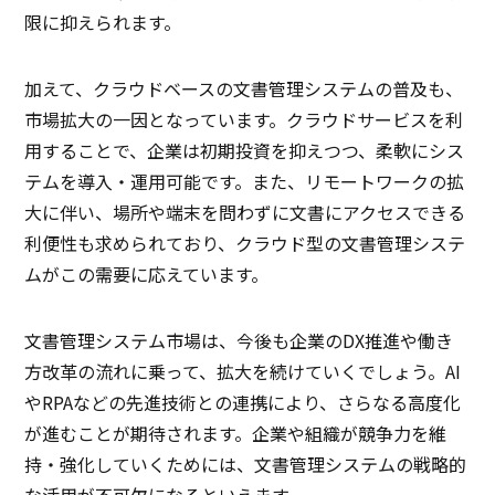
限に抑えられます。
加えて、クラウドベースの文書管理システムの普及も、
市場拡大の一因となっています。クラウドサービスを利
用することで、企業は初期投資を抑えつつ、柔軟にシス
テムを導入・運用可能です。また、リモートワークの拡
大に伴い、場所や端末を問わずに文書にアクセスできる
利便性も求められており、クラウド型の文書管理システ
ムがこの需要に応えています。
文書管理システム市場は、今後も企業のDX推進や働き
方改革の流れに乗って、拡大を続けていくでしょう。AI
やRPAなどの先進技術との連携により、さらなる高度化
が進むことが期待されます。企業や組織が競争力を維
持・強化していくためには、文書管理システムの戦略的