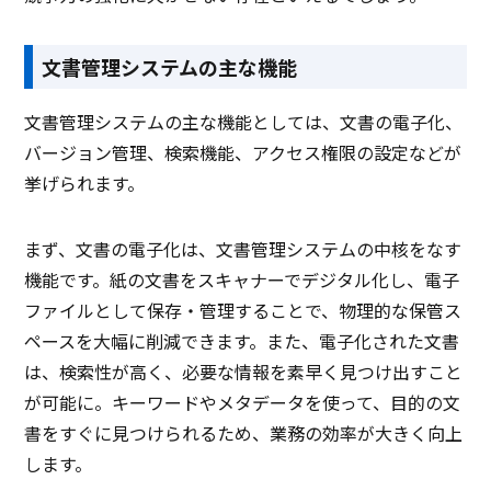
文書管理システムの主な機能
文書管理システムの主な機能としては、文書の電子化、
バージョン管理、検索機能、アクセス権限の設定などが
挙げられます。
まず、文書の電子化は、文書管理システムの中核をなす
機能です。紙の文書をスキャナーでデジタル化し、電子
ファイルとして保存・管理することで、物理的な保管ス
ペースを大幅に削減できます。また、電子化された文書
は、検索性が高く、必要な情報を素早く見つけ出すこと
が可能に。キーワードやメタデータを使って、目的の文
書をすぐに見つけられるため、業務の効率が大きく向上
します。