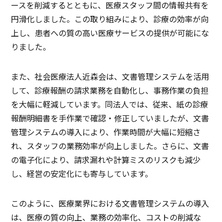
ースを削減するとともに、医療スタッフ間の情報共有を
円滑化しました。この取り組みにより、診療の効率が向
上し、患者への質の高い医療サービスの提供が可能にな
りました。
また、社会医療法人近森会は、文書管理システムを活用
して、診療報酬の請求業務を自動化し、事務作業の負担
を大幅に軽減しています。同法人では、従来、紙の診療
報酬明細書を手作業で確認・修正していましたが、文書
管理システムの導入により、作業時間が大幅に短縮さ
れ、スタッフの業務効率が向上しました。さらに、文書
の電子化により、請求漏れや計算ミスのリスクも減少
し、経営の安定化にも寄与しています。
このように、医療業界における文書管理システムの導入
は、医療の質の向上、業務の効率化、コストの削減な