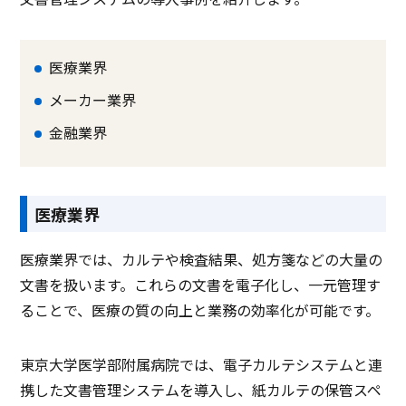
医療業界
メーカー業界
金融業界
医療業界
医療業界では、カルテや検査結果、処方箋などの大量の
文書を扱います。これらの文書を電子化し、一元管理す
ることで、医療の質の向上と業務の効率化が可能です。
東京大学医学部附属病院では、電子カルテシステムと連
携した文書管理システムを導入し、紙カルテの保管スペ