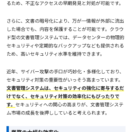
るため、不正なアクセスの早期発見と対処が可能です。
さらに、文書の暗号化により、万が一情報が外部に流出
した場合でも、内容を保護することが可能です。クラウ
ド型の文書管理システムでは、データセンターの物理的
セキュリティや定期的なバックアップなども提供される
ため、高いセキュリティ水準を維持できます。
近年、サイバー攻撃の手口が巧妙化・多様化しており、
セキュリティ対策の重要性がいっそう高まっています。
文書管理システムは、セキュリティの強化に寄与するだ
けでなく、セキュリティ対策の効率化にもぴったりで
す。
セキュリティへの関心の高まりが、文書管理システ
ム市場の成長を後押ししていると考えられます。