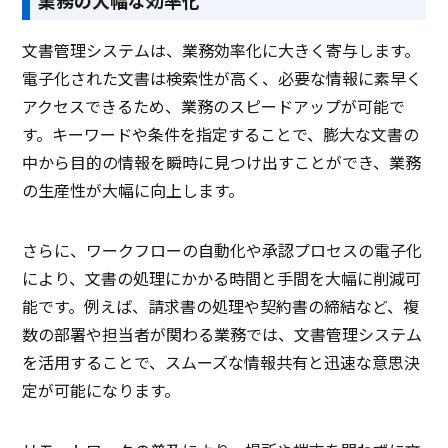
業務の大幅な効率化
文書管理システムは、業務効率化に大きく寄与します。
電子化された文書は検索性が高く、必要な情報に素早く
アクセスできるため、業務のスピードアップが可能で
す。キーワードや条件を指定することで、膨大な文書の
中から目的の情報を瞬時に見つけ出すことができ、業務
の生産性が大幅に向上します。
さらに、ワークフローの自動化や承認プロセスの電子化
により、文書の処理にかかる時間と手間を大幅に削減可
能です。例えば、請求書の処理や契約書の締結など、複
数の部署や担当者が関わる業務では、文書管理システム
を活用することで、スムーズな情報共有と迅速な意思決
定が可能になります。