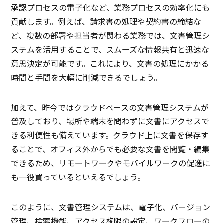
承認プロセスの電子化など、業務プロセスの効率化にも
貢献します。例えば、請求書の処理や契約書の締結な
ど、複数の部署や担当者が関わる業務では、文書管理シ
ステムを活用することで、スムーズな情報共有と迅速な
意思決定が可能です。これにより、文書の処理にかかる
時間と手間を大幅に削減できるでしょう。
加えて、昨今ではクラウドベースの文書管理システムが
普及しており、場所や端末を問わずに文書にアクセスで
きる利便性も備えています。クラウド上に文書を保存す
ることで、オフィス外からでも必要な文書を閲覧・編集
できるため、リモートワークやモバイルワークの促進に
も一役買っているといえるでしょう。
このように、文書管理システムは、電子化、バージョン
管理、検索機能、アクセス権限の設定、ワークフローの