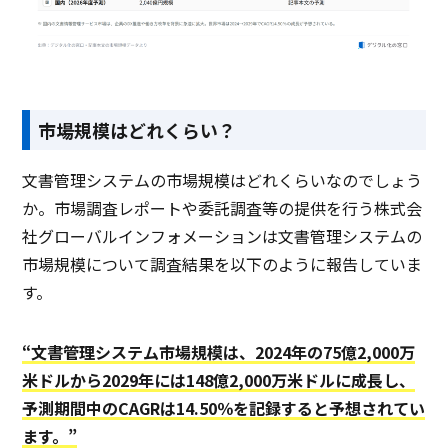
市場規模はどれくらい？
文書管理システムの市場規模はどれくらいなのでしょう
か。市場調査レポートや委託調査等の提供を行う株式会
社グローバルインフォメーションは文書管理システムの
市場規模について調査結果を以下のように報告していま
す。
“文書管理システム市場規模は、2024年の75億2,000万
米ドルから2029年には148億2,000万米ドルに成長し、
予測期間中のCAGRは14.50％を記録すると予想されてい
ます。”