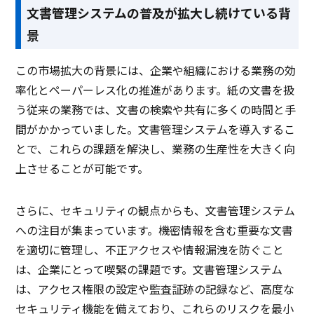
文書管理システムの普及が拡大し続けている背
景
この市場拡大の背景には、企業や組織における業務の効
率化とペーパーレス化の推進があります。紙の文書を扱
う従来の業務では、文書の検索や共有に多くの時間と手
間がかかっていました。文書管理システムを導入するこ
とで、これらの課題を解決し、業務の生産性を大きく向
上させることが可能です。
さらに、セキュリティの観点からも、文書管理システム
への注目が集まっています。機密情報を含む重要な文書
を適切に管理し、不正アクセスや情報漏洩を防ぐこと
は、企業にとって喫緊の課題です。文書管理システム
は、アクセス権限の設定や監査証跡の記録など、高度な
セキュリティ機能を備えており、これらのリスクを最小