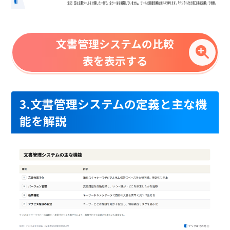
文書管理システムの比較
表を表示する
3.文書管理システムの定義と主な機
能を解説