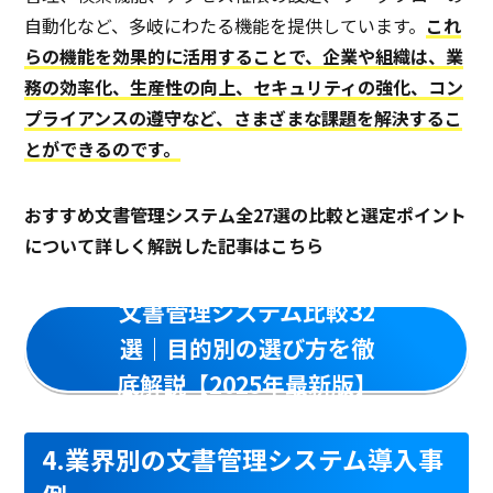
自動化など、多岐にわたる機能を提供しています。
これ
らの機能を効果的に活用することで、企業や組織は、業
務の効率化、生産性の向上、セキュリティの強化、コン
プライアンスの遵守など、さまざまな課題を解決するこ
とができるのです。
おすすめ文書管理システム全27選の比較と選定ポイント
について詳しく解説した記事はこちら
文書管理システム比較32
選｜目的別の選び方を徹
底解説【2025年最新版】
4.業界別の文書管理システム導入事