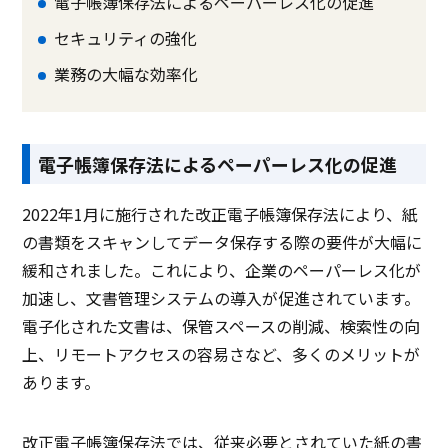
電子帳簿保存法によるペーパーレス化の促進
セキュリティの強化
業務の大幅な効率化
電子帳簿保存法によるペーパーレス化の促進
2022年1月に施行された改正電子帳簿保存法により、紙
の書類をスキャンしてデータ保存する際の要件が大幅に
緩和されました。これにより、企業のペーパーレス化が
加速し、文書管理システムの導入が促進されています。
電子化された文書は、保管スペースの削減、検索性の向
上、リモートアクセスの容易さなど、多くのメリットが
あります。
改正電子帳簿保存法では、従来必要とされていた紙の書