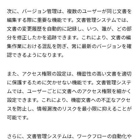
次に、バージョン管理は、複数のユーザーが同じ文書を
編集する際に重要な機能です。文書管理システムでは、
文書の変更履歴を自動的に記録し、いつ、誰が、どの部
分を修正したかを追跡できます。これにより、文書の編
集作業における混乱を防ぎ、常に最新のバージョンを確
認できるようになります。
また、アクセス権限の設定は、機密性の高い文書を適切
に保護するために欠かせない機能です。文書管理システ
ムでは、ユーザーごとに文書へのアクセス権限を細かく
設定できます。これにより、機密文書への不正なアクセ
スを防止し、情報漏洩のリスクを最小限に抑えることが
可能です。
さらに、文書管理システムは、ワークフローの自動化や