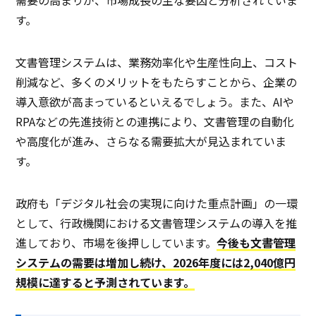
需要の高まりが、市場成長の主な要因と分析されていま
す。
文書管理システムは、業務効率化や生産性向上、コスト
削減など、多くのメリットをもたらすことから、企業の
導入意欲が高まっているといえるでしょう。また、AIや
RPAなどの先進技術との連携により、文書管理の自動化
や高度化が進み、さらなる需要拡大が見込まれていま
す。
政府も「デジタル社会の実現に向けた重点計画」の一環
として、行政機関における文書管理システムの導入を推
進しており、市場を後押ししています。
今後も文書管理
システムの需要は増加し続け、2026年度には2,040億円
規模に達すると予測されています。