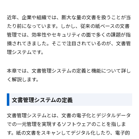
近年、企業や組織では、膨大な量の文書を扱うことが当
たり前になっています。しかし、従来の紙ベースの文書
管理では、効率性やセキュリティの面で多くの課題が指
摘されてきました。そこで注目されているのが、文書管
理システムです。
本章では、文書管理システムの定義と機能について詳し
く解説します。
文書管理システムの定義
文書管理システムとは、文書の電子化とデジタルデータ
での一元管理を実現するソフトウェアのことを指しま
す。紙の文書をスキャンしてデジタル化したり、電子的