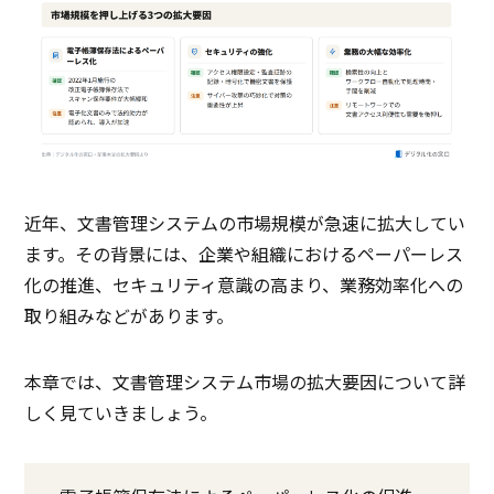
近年、文書管理システムの市場規模が急速に拡大してい
ます。その背景には、企業や組織におけるペーパーレス
化の推進、セキュリティ意識の高まり、業務効率化への
取り組みなどがあります。
本章では、文書管理システム市場の拡大要因について詳
しく見ていきましょう。