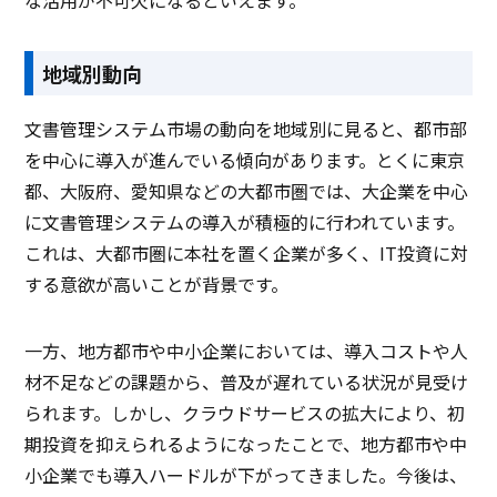
な活用が不可欠になるといえます。
地域別動向
文書管理システム市場の動向を地域別に見ると、都市部
を中心に導入が進んでいる傾向があります。とくに東京
都、大阪府、愛知県などの大都市圏では、大企業を中心
に文書管理システムの導入が積極的に行われています。
これは、大都市圏に本社を置く企業が多く、IT投資に対
する意欲が高いことが背景です。
一方、地方都市や中小企業においては、導入コストや人
材不足などの課題から、普及が遅れている状況が見受け
られます。しかし、クラウドサービスの拡大により、初
期投資を抑えられるようになったことで、地方都市や中
小企業でも導入ハードルが下がってきました。今後は、