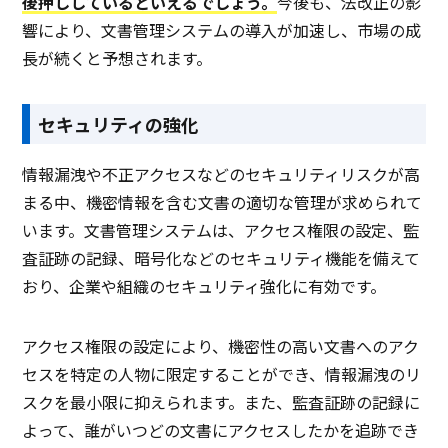
後押ししているといえるでしょう。
今後も、法改正の影
響により、文書管理システムの導入が加速し、市場の成
長が続くと予想されます。
セキュリティの強化
情報漏洩や不正アクセスなどのセキュリティリスクが高
まる中、機密情報を含む文書の適切な管理が求められて
います。文書管理システムは、アクセス権限の設定、監
査証跡の記録、暗号化などのセキュリティ機能を備えて
おり、企業や組織のセキュリティ強化に有効です。
アクセス権限の設定により、機密性の高い文書へのアク
セスを特定の人物に限定することができ、情報漏洩のリ
スクを最小限に抑えられます。また、監査証跡の記録に
よって、誰がいつどの文書にアクセスしたかを追跡でき