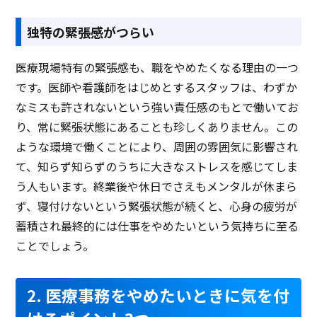
独特の緊張感がつらい
医療現場特有の緊張感も、職をやめたくなる理由の一つ
です。医師や看護師をはじめとするスタッフは、わずか
なミスも許されないという強い責任感のもとで働いてお
り、常に緊張状態にあることも珍しくありません。この
ような環境で働くことにより、周囲の雰囲気に影響され
て、知らず知らずのうちに大きなストレスを感じてしま
う人もいます。終業後や休日でさえもメンタルが休まら
ず、寝付けないという緊張状態が続くと、心身の疲労が
蓄積され最終的には仕事をやめたいという気持ちに至る
ことでしょう。
2. 医療事務をやめたいときに気を付