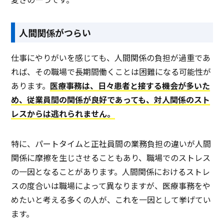
人間関係がつらい
仕事にやりがいを感じても、人間関係の負担が過重であ
れば、その職場で長期間働くことは困難になる可能性が
あります。
医療事務は、日々患者と接する機会が多いた
め、従業員間の関係が良好であっても、対人関係のスト
レスからは逃れられません。
特に、パートタイムと正社員間の業務負担の違いが人間
関係に摩擦を生じさせることもあり、職場でのストレス
の一因となることがあります。人間関係におけるストレ
スの度合いは職場によって異なりますが、医療事務をや
めたいと考える多くの人が、これを一因として挙げてい
ます。