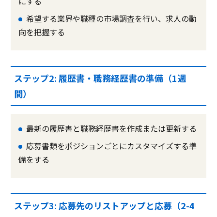
にする
希望する業界や職種の市場調査を行い、求人の動
向を把握する
ステップ2: 履歴書・職務経歴書の準備（1週
間）
最新の履歴書と職務経歴書を作成または更新する
応募書類をポジションごとにカスタマイズする準
備をする
ステップ3: 応募先のリストアップと応募（2-4