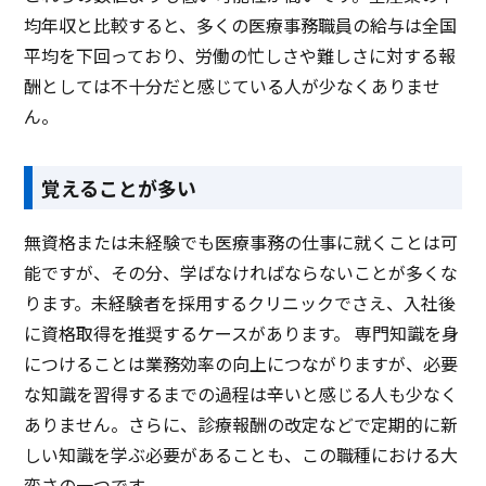
均年収と比較すると、多くの医療事務職員の給与は全国
平均を下回っており、労働の忙しさや難しさに対する報
酬としては不十分だと感じている人が少なくありませ
ん。
覚えることが多い
無資格または未経験でも医療事務の仕事に就くことは可
能ですが、その分、学ばなければならないことが多くな
ります。未経験者を採用するクリニックでさえ、入社後
に資格取得を推奨するケースがあります。 専門知識を身
につけることは業務効率の向上につながりますが、必要
な知識を習得するまでの過程は辛いと感じる人も少なく
ありません。さらに、診療報酬の改定などで定期的に新
しい知識を学ぶ必要があることも、この職種における大
変さの一つです。