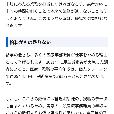
多岐にわたる業務を担当しなければならず、患者対応に
多くの時間を割くことで本来の業務が進まないことも珍
しくありません。このような状況は、職場での負担とな
り得ます。
給料がもの足りない
給与の低さも、多くの医療事務職員が仕事をやめる理由
として挙げられます。2021年に厚生労働省が実施した調
査によると、医療事務職の平均年収は、個人クリニック
で約294.4万円、民間病院で381万円と報告されていま
す。
しかし、これらの数値には管理職や他の事務職のデータ
も含まれているため、実際の一般医療事務職員の年収は
これらの数値よりも低い可能性が高いです。全産業の平