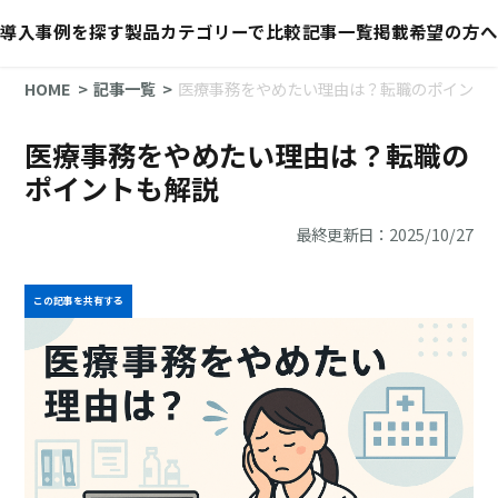
導入事例を探す
製品カテゴリーで比較
記事一覧
掲載希望の方へ
HOME
記事一覧
医療事務をやめたい理由は？転職のポイント
医療事務をやめたい理由は？転職の
ポイントも解説
最終更新日：2025/10/27
この記事を共有する