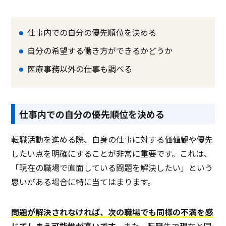
仕事内での自分の優先順位を決める
自分の希望する働き方ができるかどうか
医療事務以外の仕事も調べる
仕事内での自分の優先順位を決める
転職活動を進める際、自身の仕事に対する価値観や優先
したい点を明確にすることが非常に重要です。これは、
「現在の職場で直面している問題を解決したい」という
思いがある場合に特に当てはまります。
問題が解決されなければ、次の職場でも同様の不満を感