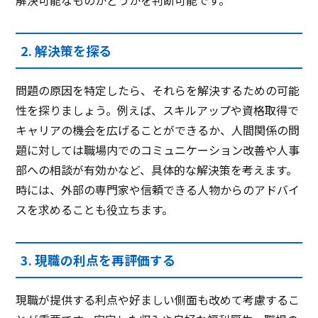
2. 解決策を探る
問題の原因を特定したら、それらを解決するための可能
性を探りましょう。例えば、スキルアップや資格取得で
キャリアの機会を広げることができるか、人間関係の問
題に対しては職場内でのコミュニケーション改善や人事
部への相談が有効かなど、具体的な解決策を考えます。
時には、外部の専門家や信頼できる人物からのアドバイ
スを求めることも役立ちます。
​​3. 現職の利点を再評価する
現職が提供する利点や好ましい側面も改めて考慮するこ