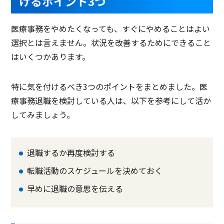
けるポイント3つ
医療事務をやめたくなっても、すぐにやめることはよい
選択とは言えません。状況を改善するためにできること
はいくつかあります。
特に気を付けるべき3つのポイントをまとめました。医
療事務退職を検討している人は、以下を参考にして活か
してみましょう。
退職するか再度検討する
転職活動のスケジュールを決めておく
早めに退職の意思を伝える