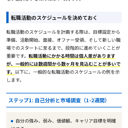
転職活動のスケジュールを決めておく
転職活動のスケジュールを計画する際は、目標設定から
準備、活動開始、面接、オファー受領、そして新しい職
場でのスタートに至るまで、段階的に進めていくことが
重要です。
転職活動にかかる時間は個人差があります
が、一般的には数週間から数ヶ月を見込むことが多いで
す。
以下に、一般的な転職活動のスケジュールの例を示
します。
ステップ1: 自己分析と市場調査（1-2週間）
自分の強み、弱み、価値観、キャリア目標を明確