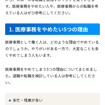
す。医療事務をやめたい人や、医療事務からの転職を考
えている人はぜひ参考にしてください。
1. 医療事務をやめたい5つの理由
医療事務として働く人は、どのような理由でやめている
のでしょうか。やりがいがある一方で、大変なことも多
くやめてしまう人もいます。
医療事務をやめてしまう5つの理由についてまとめまし
た。退職や転職を検討している人は参考にしてくださ
い。
多忙・残業が多い