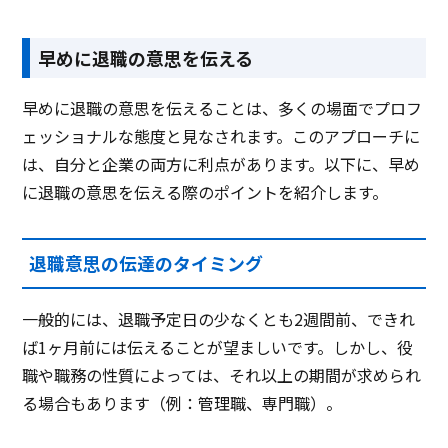
早めに退職の意思を伝える
早めに退職の意思を伝えることは、多くの場面でプロフ
ェッショナルな態度と見なされます。このアプローチに
は、自分と企業の両方に利点があります。以下に、早め
に退職の意思を伝える際のポイントを紹介します。
退職意思の伝達のタイミング
一般的には、退職予定日の少なくとも2週間前、できれ
ば1ヶ月前には伝えることが望ましいです。しかし、役
職や職務の性質によっては、それ以上の期間が求められ
る場合もあります（例：管理職、専門職）。