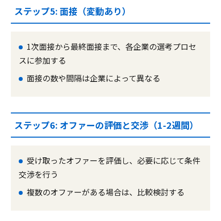
ステップ5: 面接（変動あり）
1次面接から最終面接まで、各企業の選考プロセ
スに参加する
面接の数や間隔は企業によって異なる
ステップ6: オファーの評価と交渉（1-2週間）
受け取ったオファーを評価し、必要に応じて条件
交渉を行う
複数のオファーがある場合は、比較検討する