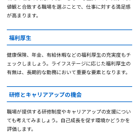
値観と合致する職場を選ぶことで、仕事に対する満足感
が高まります。
福利厚生
健康保険、年金、有給休暇などの福利厚生の充実度もチ
ェックしましょう。ライフステージに応じた福利厚生の
有無は、長期的な勤務において重要な要素となります。
研修とキャリアアップの機会
職場が提供する研修制度やキャリアアップの支援につい
ても考えてみましょう。自己成長を促す環境かどうかを
評価します。