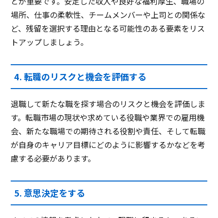
とが重要です。安定した収入や良好な福利厚生、職場の
場所、仕事の柔軟性、チームメンバーや上司との関係な
ど、残留を選択する理由となる可能性のある要素をリス
トアップしましょう。
4. 転職のリスクと機会を評価する
退職して新たな職を探す場合のリスクと機会を評価しま
す。転職市場の現状や求めている役職や業界での雇用機
会、新たな職場での期待される役割や責任、そして転職
が自身のキャリア目標にどのように影響するかなどを考
慮する必要があります。
5. 意思決定をする