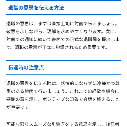
退職の意思を伝える方法
退職の意思は、まずは直接上司に対面で伝えましょう。
敬意を示しながら、理解を求めやすくなります。次に、
対面での通知に続いて書面での正式な退職届を提出しま
す。退職の意思が正式に記録されるため重要です。
伝達時の注意点
退職の意思を伝える際は、感情的にならずに冷静かつ尊
重のある態度で行いましょう。これまでの経験や機会に
感謝の意を示し、ポジティブな印象で会話を終えること
が重要です。
可能な限りスムーズな引継ぎをする意思を示し、後任者