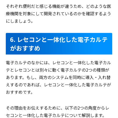
それぞれ便利だと感じる機能が違うため、どのような医
療機関を対象にして開発されているのかを確認するよう
にしましょう。
6. レセコンと一体化した電子カルテ
がおすすめ
電子カルテのなかには、レセコンと一体化した電子カル
テとレセコンとは別々に動く電子カルテの2つの種類が
あります。もし、両方のシステムを同時に導入・入れ替
えするのであれば、レセコンと一体化した電子カルテが
おすすめです。
その理由をお伝えするために、以下の2つの角度からレ
セコンと一体化した電子カルテについて解説します。