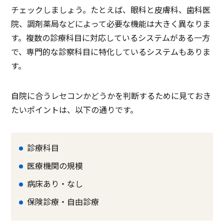
チェックしましょう。たとえば、眼科と皮膚科、歯科医
院、調剤薬局などによって必要な機能は大きく異なりま
す。複数の診療科目に対応しているシステムがある一方
で、専門的な診察科目に特化しているシステムもありま
す。
自院に合うレセコンかどうかを判断するために見ておき
たいポイントは、以下の通りです。
診療科目
医療機関の規模
病床あり・なし
保険診療・自由診療