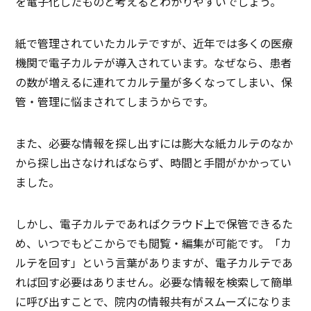
を電子化したものと考えるとわかりやすいでしょう。
紙で管理されていたカルテですが、近年では多くの医療
機関で電子カルテが導入されています。なぜなら、患者
の数が増えるに連れてカルテ量が多くなってしまい、保
管・管理に悩まされてしまうからです。
また、必要な情報を探し出すには膨大な紙カルテのなか
から探し出さなければならず、時間と手間がかかってい
ました。
しかし、電子カルテであればクラウド上で保管できるた
め、いつでもどこからでも閲覧・編集が可能です。「カ
ルテを回す」という言葉がありますが、電子カルテであ
れば回す必要はありません。必要な情報を検索して簡単
に呼び出すことで、院内の情報共有がスムーズになりま