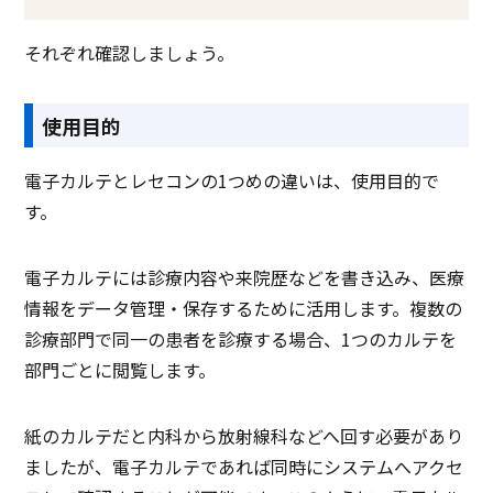
それぞれ確認しましょう。
使用目的
電子カルテとレセコンの1つめの違いは、使用目的で
す。
電子カルテには診療内容や来院歴などを書き込み、医療
情報をデータ管理・保存するために活用します。複数の
診療部門で同一の患者を診療する場合、1つのカルテを
部門ごとに閲覧します。
紙のカルテだと内科から放射線科などへ回す必要があり
ましたが、電子カルテであれば同時にシステムへアクセ