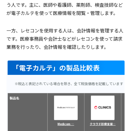
う人です。主に、医師や看護師、薬剤師、検査技師など
が電子カルテを使って医療情報を閲覧・管理します。
一方、レセコンを使用する人は、会計情報を管理する人
です。医療事務員や会計士などがレセコンを使って請求
業務を行ったり、会計情報を確認したりします。
「電子カルテ」の製品比較表
※税込と表記されている場合を除き、全て税抜価格を記載しています
製品名
Medicom …
クラウド診療支援…