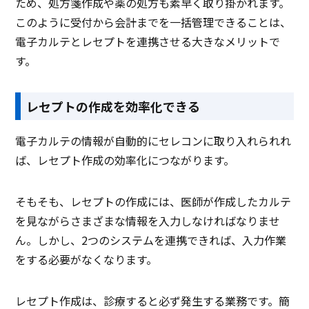
ため、処方箋作成や薬の処方も素早く取り掛かれます。
このように受付から会計までを一括管理できることは、
電子カルテとレセプトを連携させる大きなメリットで
す。
レセプトの作成を効率化できる
電子カルテの情報が自動的にセレコンに取り入れられれ
ば、レセプト作成の効率化につながります。
そもそも、レセプトの作成には、医師が作成したカルテ
を見ながらさまざまな情報を入力しなければなりませ
ん。しかし、2つのシステムを連携できれば、入力作業
をする必要がなくなります。
レセプト作成は、診療すると必ず発生する業務です。簡