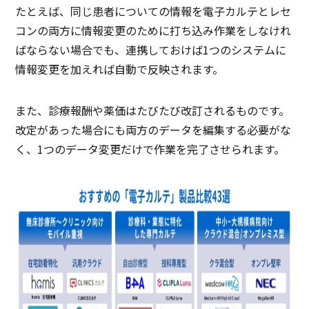
たとえば、同じ患者についての情報を電子カルテとレセ
コンの両方に情報変更のために打ち込み作業をしなけれ
ばならない場合でも、連携しておけば1つのシステムに
情報変更を加えれば自動で反映されます。
また、診療報酬や薬価はたびたび改訂されるものです。
改定があった場合にも両方のデータを編集する必要がな
く、1つのデータ変更だけで作業を完了させられます。