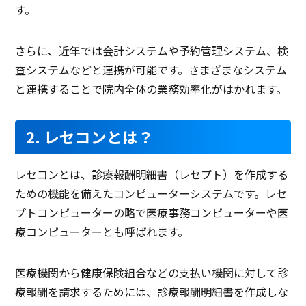
す。
さらに、近年では会計システムや予約管理システム、検
査システムなどと連携が可能です。さまざまなシステム
と連携することで院内全体の業務効率化がはかれます。
2. レセコンとは？
レセコンとは、診療報酬明細書（レセプト）を作成する
ための機能を備えたコンピューターシステムです。レセ
プトコンピューターの略で医療事務コンピューターや医
療コンピューターとも呼ばれます。
医療機関から健康保険組合などの支払い機関に対して診
療報酬を請求するためには、診療報酬明細書を作成しな