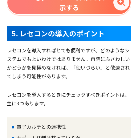
示する
5. レセコンの導入のポイント
レセコンを導入すればとても便利ですが、どのようなシ
ステムでもよいわけではありません。自院にふさわしい
かどうかを見極めなければ、「使いづらい」と敬遠され
てしまう可能性があります。
レセコンを導入するときにチェックすべきポイントは、
主に3つあります。
電子カルテとの連携性
サポート体制は整っているか