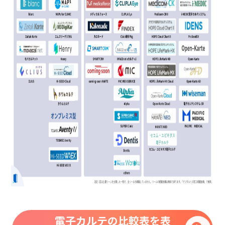
電子カルテの比較表を表