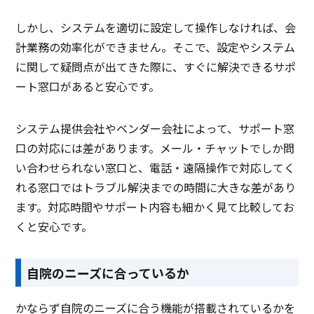
しかし、システムを適切に設定して操作しなければ、会
計業務の効率化ができません。そこで、設定やシステム
に関して疑問点が出てきた際に、すぐに解決できるサポ
ート窓口があると安心です。
システム提供会社やベンダー会社によって、サポート窓
口の対応には差があります。メール・チャットでしか問
い合わせられない窓口と、電話・遠隔操作で対応してく
れる窓口ではトラブル解決までの時間に大きな差があり
ます。対応時間やサポート内容も細かく見て比較してお
くと安心です。
自院のニーズに合っているか
かならず自院のニーズに合う機能が搭載されているかを