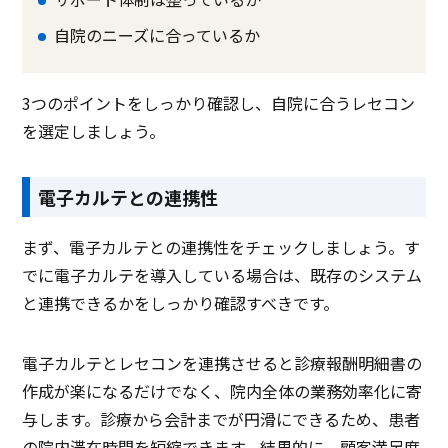
自院のニーズに合っているか
3つのポイントをしっかり確認し、自院に合うレセコン
を選定しましょう。
電子カルテとの連携性
まず、電子カルテとの連携性をチェックしましょう。す
でに電子カルテを導入している場合は、既存のシステム
と連携できるかをしっかり確認すべきです。
電子カルテとレセコンを連携させると診療報酬明細書の
作成が楽になるだけでなく、院内全体の業務効率化に寄
与します。診療から会計までが円滑にできるため、患者
の院内滞在時間を短縮できます。結果的に、顧客満足度