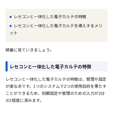
レセコンと一体化した電子カルテの特徴
レセコンと一体化した電子カルテを導入するメリ
ット
順番に見ていきましょう。
レセコンと一体化した電子カルテの特徴
レセコンと一体化した電子カルテの特徴は、管理や設定
が楽な点です。1つのシステムで2つの使用目的を果たす
ことができるため、初期設定や管理のための入力が2分
の1程度に済みます。