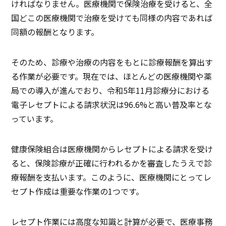
ければなりません。医療機関で保険治療を受けると、全
国どこの医療機関で治療を受けても同様の内容であれば
同額の報酬となります。
そのため、診療や治療の内容をもとに診療報酬を算出す
る作業が必要です。現在では、ほとんどの医療機関や薬
局での導入が進んでおり、令和5年11月診療分における
電子レセプトによる請求状況は96.6%と高い普及率とな
っています。
健康保険組合は医療機関からレセプトによる請求を受け
ると、保険診療が正確に行われるかを審査したうえで診
療報酬を支払います。このように、医療機関にとってレ
セプト作成は重要な作業の1つです。
レセプト作業には高度な知識と計算が必要で、医療事務