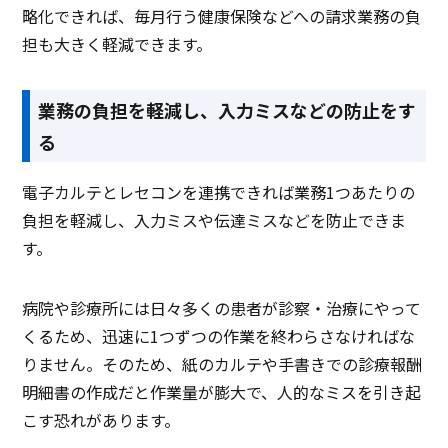
略化できれば、毎月行う健康保険などへの請求業務の負
担も大きく軽減できます。
業務の負担を軽減し、入力ミスなどの防止をす
る
電子カルテとレセコンを連携できれば業務1つあたりの
負担を軽減し、入力ミスや伝達ミスなどを防止できま
す。
病院や診療所には日々多くの患者が診察・治療にやって
くるため、迅速に1つずつの作業を終わらさなければな
りません。そのため、紙のカルテや手書きでの診療報酬
明細書の作成だと作業量が膨大で、人的なミスを引き起
こす恐れがあります。