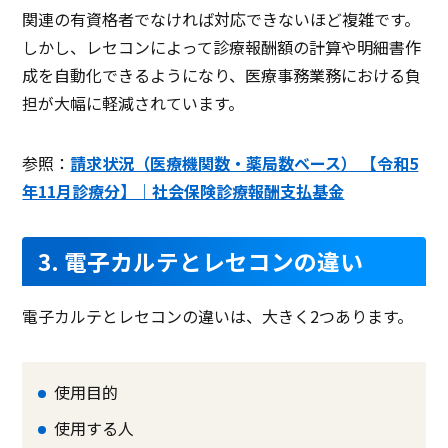
関連の有資格者でなければ対応できないほど複雑です。
しかし、レセコンによって診療報酬額の計算や明細書作
成を自動化できるようになり、医療事務業務における負
担が大幅に軽減されています。
参照：
請求状況（医療機関数・薬局数ベース） 【令和5
年11月診療分】｜社会保険診療報酬支払基金
3. 電子カルテとレセコンの違い
電子カルテとレセコンの違いは、大きく2つあります。
使用目的
使用する人