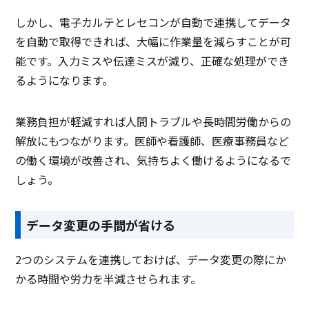
しかし、電子カルテとレセコンが自動で連携してデータ
を自動で取得できれば、大幅に作業量を減らすことが可
能です。入力ミスや伝達ミスが減り、正確な処理ができ
るようになります。
業務負担が軽減すれば人間トラブルや長時間労働からの
解放にもつながります。医師や看護師、医療事務員など
の働く環境が改善され、気持ちよく働けるようになるで
しょう。
データ変更の手間が省ける
2つのシステムを連携しておけば、データ変更の際にか
かる時間や労力を半減させられます。