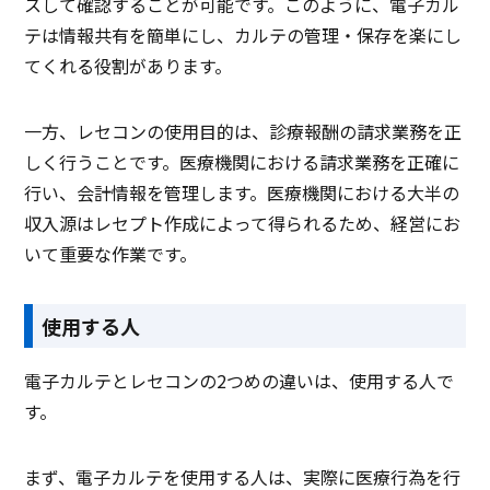
スして確認することが可能です。このように、電子カル
テは情報共有を簡単にし、カルテの管理・保存を楽にし
てくれる役割があります。
一方、レセコンの使用目的は、診療報酬の請求業務を正
しく行うことです。医療機関における請求業務を正確に
行い、会計情報を管理します。医療機関における大半の
収入源はレセプト作成によって得られるため、経営にお
いて重要な作業です。
使用する人
電子カルテとレセコンの2つめの違いは、使用する人で
す。
まず、電子カルテを使用する人は、実際に医療行為を行