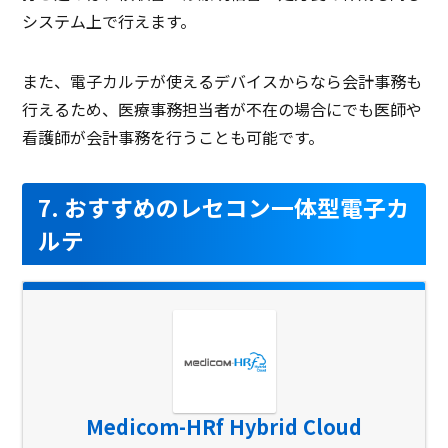
システム上で行えます。
また、電子カルテが使えるデバイスからなら会計事務も
行えるため、医療事務担当者が不在の場合にでも医師や
看護師が会計事務を行うことも可能です。
7. おすすめのレセコン一体型電子カ
ルテ
Medicom-HRf Hybrid Cloud