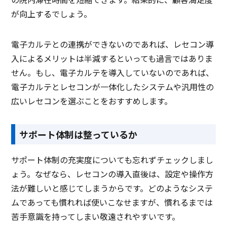
が向上するでしょう。
電子カルテとの連携ができないのであれば、レセコン導
入によるメリットは半減するといっても過言ではありま
せん。もし、電子カルテを導入していないのであれば、
電子カルテとレセコンが一体化したシステムや汎用性の
広いレセコンを選ぶことをおすすめします。
サポート体制は整っているか
サポート体制の充実度についても忘れずチェックしまし
ょう。なぜなら、レセコンの導入直後は、設定や操作方
法が難しいと感じてしまうからです。どのようなシステ
ムであっても慣れれば使いこなせますが、慣れるまでは
苦手意識を持ってしまい敬遠されやすいです。