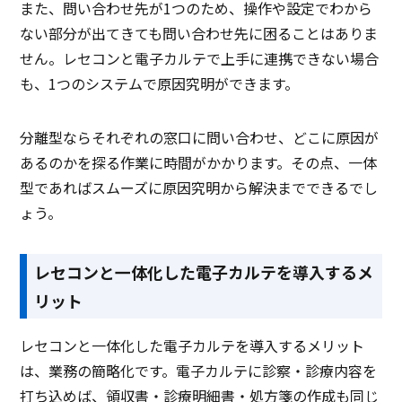
また、問い合わせ先が1つのため、操作や設定でわから
ない部分が出てきても問い合わせ先に困ることはありま
せん。レセコンと電子カルテで上手に連携できない場合
も、1つのシステムで原因究明ができます。
分離型ならそれぞれの窓口に問い合わせ、どこに原因が
あるのかを探る作業に時間がかかります。その点、一体
型であればスムーズに原因究明から解決までできるでし
ょう。
レセコンと一体化した電子カルテを導入するメ
リット
レセコンと一体化した電子カルテを導入するメリット
は、業務の簡略化です。電子カルテに診察・診療内容を
打ち込めば、領収書・診療明細書・処方箋の作成も同じ