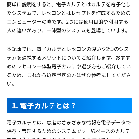
簡単に説明をすると、電子カルテとはカルテを電子化し
たシステムで、レセコンとはレセプトを作成するための
コンピューターの略です。2つには使用目的や利用する
人の違いがあり、一体型のシステムも登場しています。
本記事では、電子カルテとレセコンの違いや2つのシス
テムを連携するメリットについてご紹介します。おすす
めのレセコン一体型電子カルテや選び方もご紹介してい
るため、これから選定予定の方はぜひ参考にしてくださ
い。
1. 電子カルテとは？
電子カルテとは、患者のさまざまな情報を電子データで
保存・管理するためのシステムです。紙ベースのカルテ