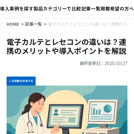
導入事例を探す
製品カテゴリーで比較
記事一覧
掲載希望の方へ
HOME
記事一覧
電子カルテとレセコンの違いは？連携のメリ
電子カルテとレセコンの違いは？連
携のメリットや導入ポイントを解説
最終更新日：2025/10/27
この記事を共有する