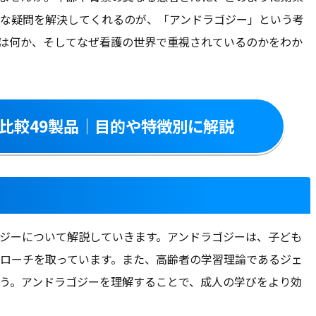
な疑問を解決してくれるのが、「アンドラゴジー」という考
は何か、そしてなぜ看護の世界で重視されているのかをわか
比較49製品｜目的や特徴別に解説
ジーについて解説していきます。アンドラゴジーは、子ども
ローチを取っています。また、高齢者の学習理論であるジェ
う。アンドラゴジーを理解することで、成人の学びをより効