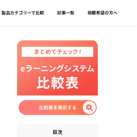
製品カテゴリーで比較
記事一覧
掲載希望の方へ
目次