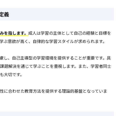
定義
みを指します。
成人は学習の主体として自己の経験と目標を
学ぶ意欲が高く、自律的な学習スタイルが求められます。
慮し、自己主導型の学習環境を提供することが重要です。具
課題解決を通じて学ぶことを重視します。また、学習者同士
も大切です。
性に合わせた教育方法を提供する理論的基盤となっていま