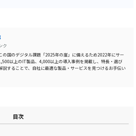
部
ンク
の国のデジタル課題「2025年の崖」に備えるため2022年にサー
500以上のIT製品、4,000以上の導入事例を掲載し、特長・選び
解説することで、自社に最適な製品・サービスを見つけるお手伝い
目次