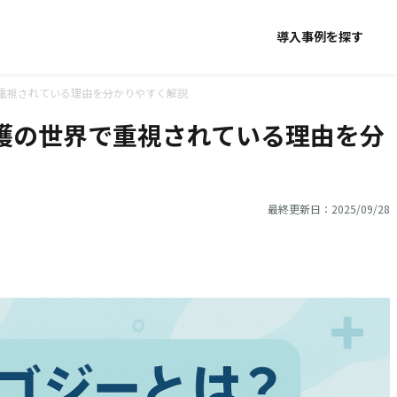
導入事例を探す
重視されている理由を分かりやすく解説
護の世界で重視されている理由を分
最終更新日：2025/09/28