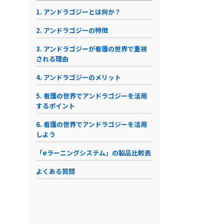
1. アンドラゴジーとは何か？
2. アンドラゴジーの特徴
3. アンドラゴジーが看護の世界で重視
される理由
4. アンドラゴジーのメリット
5. 看護の世界でアンドラゴジーを活用
するポイント
6. 看護の世界でアンドラゴジーを活用
しよう
「eラーニングシステム」の製品比較表
よくある質問