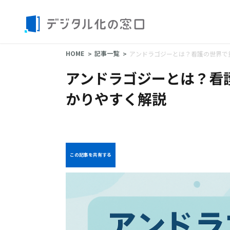
HOME
記事一覧
アンドラゴジーとは？看護の世界で
アンドラゴジーとは？看
かりやすく解説
この記事を共有する