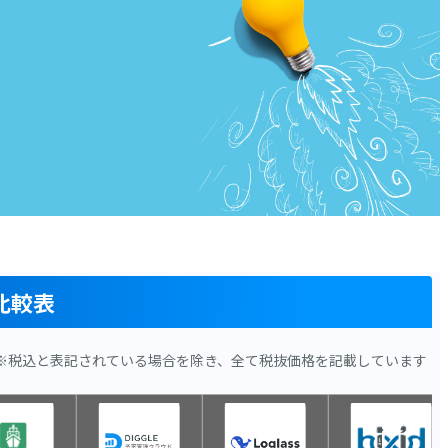
比較表
※税込と表記されている場合を除き、全て税抜価格を記載しています