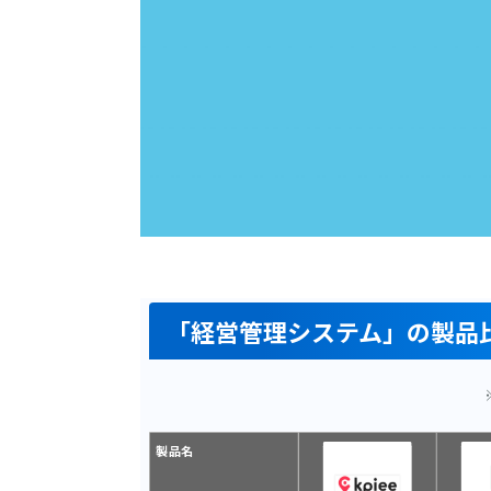
「経営管理システム」の製品
製品名