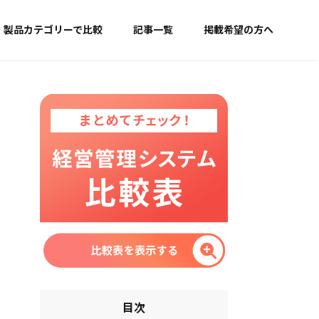
製品カテゴリーで比較
記事一覧
掲載希望の方へ
目次