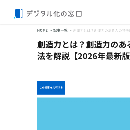
HOME
記事一覧
創造力とは？創造力のある人の特徴6
創造力とは？創造力のあ
法を解説【2026年最新
この記事を共有する