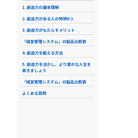
1. 創造力の基本理解
2. 創造力がある人の特徴6つ
3. 創造力がもたらすメリット
「経営管理システム」の製品比較表
4. 創造力を鍛える方法
5. 創造力を活かし、より豊かな人生を
築きましょう
「経営管理システム」の製品比較表
よくある質問