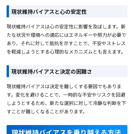
現状維持バイアスと心の安定性
現状維持バイアスは心の安定性に影響を及ぼします。新
たな状況や環境への適応にはエネルギーや努力が必要で
あり、それに対して抵抗を示すことで、不安やストレス
を軽減しようとする心理的なメカニズムとも言えます。
現状維持バイアスと決定の困難さ
現状維持バイアスは決定を難しくする要因でもありま
す。変化を避けることで、一時的な不安やリスクを回避
しようとするため、新たな選択に対して冷静な判断を下
すことが難しくなることがあります。
現状維持バイアスを乗り越える方法