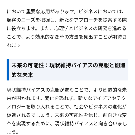
において重要な応用があります。ビジネスにおいては、
顧客のニーズを把握し、新たなアプローチを提案する際
に役立ちます。また、心理学とビジネスの研究を進める
ことで、より効果的な変革の方法を見出すことが期待さ
れます。
未来の可能性：現状維持バイアスの克服と創造
的な未来
現状維持バイアスの克服が進むことで、より創造的な未
来が開かれます。変化を恐れず、新たなアイデアやテク
ノロジーを取り入れることで、社会やビジネスの進化が
促進されるでしょう。未来の可能性を信じ、前向きな変
革を実現するために、現状維持バイアスと向き合いまし
ょう。