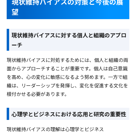
現状維持バイアスの対策と今後の展
望
現状維持バイアスに対する個人と組織のアプロ
ーチ
現状維持バイアスに対処するためには、個人と組織の両
面からアプローチすることが重要です。個人は自己意識
を高め、心の変化に敏感になるよう努めます。一方で組
織は、リーダーシップを発揮し、変化を促進する文化を
根付かせる必要があります。
心理学とビジネスにおける応用と研究の重要性
現状維持バイアスの理解は心理学とビジネス