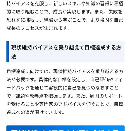
持バイアスを克服し、新しいスキルや知識の習得に積極
的に取り組むことで、成長が実現します。また、失敗を
恐れずに挑戦し、経験から学ぶことで、より強固な自己
成長のプロセスが生まれます。
現状維持バイアスを乗り越えて目標達成する方
法
目標達成に向けては、現状維持バイアスを乗り越える方
法が必要です。具体的な目標を設定し、自己評価やフィ
ードバックを通じて客観的に自己を見つめなおすこと
で、課題や改善点を把握します。また、周囲のサポート
を受けることや専門家のアドバイスを仰ぐことで、目標
達成への道が開けてきます。