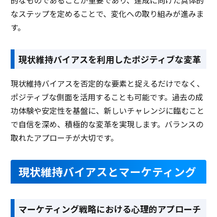
的なものであることが重要であり、達成に向けた具体的
なステップを定めることで、変化への取り組みが進みま
す。
現状維持バイアスを利用したポジティブな変革
現状維持バイアスを否定的な要素と捉えるだけでなく、
ポジティブな側面を活用することも可能です。過去の成
功体験や安定性を基盤に、新しいチャレンジに臨むこと
で自信を深め、積極的な変革を実現します。バランスの
取れたアプローチが大切です。
現状維持バイアスとマーケティング
マーケティング戦略における心理的アプローチ