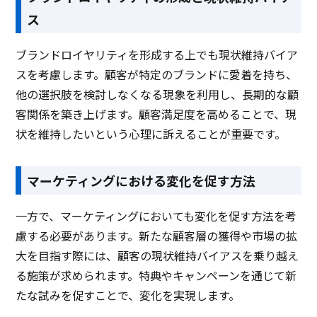
ス
ブランドロイヤリティを形成する上でも現状維持バイア
スを考慮します。顧客が特定のブランドに愛着を持ち、
他の選択肢を検討しなくなる現象を利用し、長期的な顧
客関係を築き上げます。顧客満足度を高めることで、現
状を維持したいという心理に訴えることが重要です。
マーケティングにおける変化を促す方法
一方で、マーケティングにおいても変化を促す方法を考
慮する必要があります。新たな顧客層の獲得や市場の拡
大を目指す際には、顧客の現状維持バイアスを乗り越え
る施策が求められます。特典やキャンペーンを通じて新
たな試みを促すことで、変化を実現します。