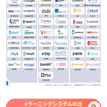
eラーニングシステムの比