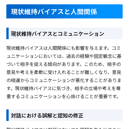
現状維持バイアスと人間関係
現状維持バイアスとコミュニケーション
現状維持バイアスは人間関係にも影響を与えます。コミ
ュニケーションにおいては、過去の経験や固定観念に基
づいて相手を捉える傾向があります。このため、相手の
意見や考えを柔軟に受け入れることが難しくなり、意見
の相違からコミュニケーションが悪化することがありま
す。現状維持バイアスに気づき、相手の立場や考えを尊
重するコミュニケーションを心掛けることが重要です。
対話における誤解と認知の修正