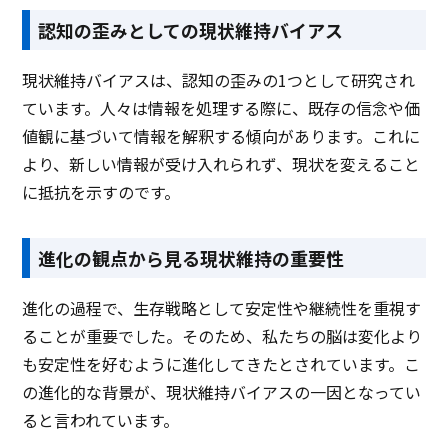
認知の歪みとしての現状維持バイアス
現状維持バイアスは、認知の歪みの1つとして研究され
ています。人々は情報を処理する際に、既存の信念や価
値観に基づいて情報を解釈する傾向があります。これに
より、新しい情報が受け入れられず、現状を変えること
に抵抗を示すのです。
進化の観点から見る現状維持の重要性
進化の過程で、生存戦略として安定性や継続性を重視す
ることが重要でした。そのため、私たちの脳は変化より
も安定性を好むように進化してきたとされています。こ
の進化的な背景が、現状維持バイアスの一因となってい
ると言われています。