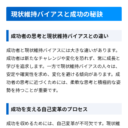
現状維持バイアスと成功の秘訣
成功者の思考と現状維持バイアスとの違い
成功者と現状維持バイアスには大きな違いがあります。
成功者は新たなチャレンジや変化を恐れず、常に成長と
学びを追求します。一方で現状維持バイアスの人々は、
安定や確実性を求め、変化を避ける傾向があります。成
功者の思考に近づくためには、柔軟な思考と積極的な姿
勢を持つことが重要です。
成功を支える自己変革のプロセス
成功を収めるためには、自己変革が不可欠です。現状維