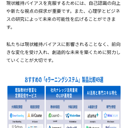
現状維持バイアスを克服するためには、自己認識の向上
や新たな視点の探求が重要です。また、心理学とビジネ
スの研究によって未来の可能性を広げることができま
す。
私たちは現状維持バイアスに影響されることなく、前向
きな変化を受け入れ、創造的な未来を築くために努力し
ていくことが大切です。