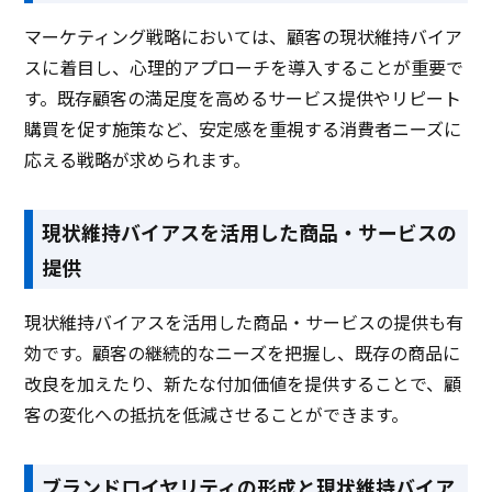
マーケティング戦略においては、顧客の現状維持バイア
スに着目し、心理的アプローチを導入することが重要で
す。既存顧客の満足度を高めるサービス提供やリピート
購買を促す施策など、安定感を重視する消費者ニーズに
応える戦略が求められます。
現状維持バイアスを活用した商品・サービスの
提供
現状維持バイアスを活用した商品・サービスの提供も有
効です。顧客の継続的なニーズを把握し、既存の商品に
改良を加えたり、新たな付加価値を提供することで、顧
客の変化への抵抗を低減させることができます。
ブランドロイヤリティの形成と現状維持バイア