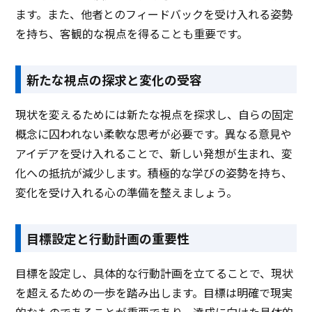
ます。また、他者とのフィードバックを受け入れる姿勢
を持ち、客観的な視点を得ることも重要です。
新たな視点の探求と変化の受容
現状を変えるためには新たな視点を探求し、自らの固定
概念に囚われない柔軟な思考が必要です。異なる意見や
アイデアを受け入れることで、新しい発想が生まれ、変
化への抵抗が減少します。積極的な学びの姿勢を持ち、
変化を受け入れる心の準備を整えましょう。
目標設定と行動計画の重要性
目標を設定し、具体的な行動計画を立てることで、現状
を超えるための一歩を踏み出します。目標は明確で現実