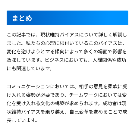
まとめ
この記事では、現状維持バイアスについて詳しく解説し
ました。私たちの心理に根付いているこのバイアスは、
変化を避けようとする傾向によって多くの場面で影響を
及ぼしています。ビジネスにおいても、人間関係や成功
にも関連しています。
コミュニケーションにおいては、相手の意見を柔軟に受
け入れる姿勢が必要であり、チームワークにおいては変
化を受け入れる文化の構築が求められます。成功者は現
状維持バイアスを乗り越え、自己変革を進めることで成
長しています。