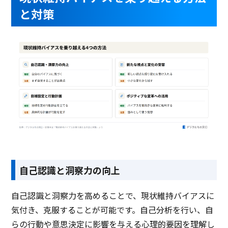
と対策
自己認識と洞察力の向上
自己認識と洞察力を高めることで、現状維持バイアスに
気付き、克服することが可能です。自己分析を行い、自
らの行動や意思決定に影響を与える心理的要因を理解し